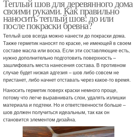
Теплый шов для деревянного дома
своими руками. Как правильно
наносить теплый шов: до или
после покраски бревна?
Теплый шов всегда можно нанести до покраски дома.
Также герметик наносят по краске, не имеющей в своем
составе масла или воска. Если эти составляющие есть,
нужно дополнительно подготовить поверхность –
зашлифовать места нанесения состава. В противном
случае будет низкая адгезия – шов либо совсем не
пристанет, либо начнет отставать через какое-то время.
Наносить герметик поверх краски немного проще,
потому что легче выравнивать слои, удалять излишки
материала и подтеки. Но и ответственности больше –
шов должен получиться идеальным, так как он
становится элементом дизайна.