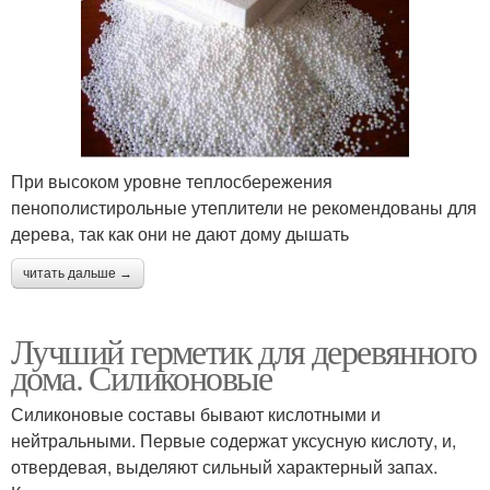
При высоком уровне теплосбережения
пенополистирольные утеплители не рекомендованы для
дерева, так как они не дают дому дышать
читать дальше →
Лучший герметик для деревянного
дома. Силиконовые
Силиконовые составы бывают кислотными и
нейтральными. Первые содержат уксусную кислоту, и,
отвердевая, выделяют сильный характерный запах.