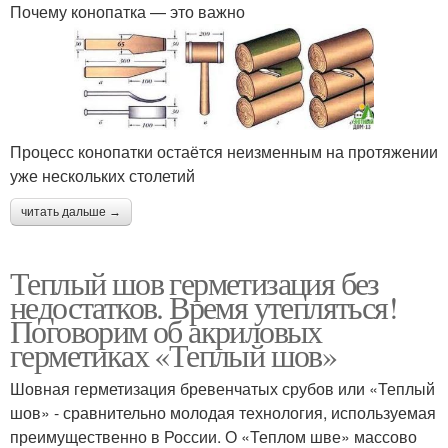
Почему конопатка — это важно
Процесс конопатки остаётся неизменным на протяжении
уже нескольких столетий
читать дальше →
Теплый шов герметизация без
недостатков. Время утепляться!
Поговорим об акриловых
герметиках «Теплый шов»
Шовная герметизация бревенчатых срубов или «Теплый
шов» - сравнительно молодая технология, используемая
преимущественно в России. О «Теплом шве» массово