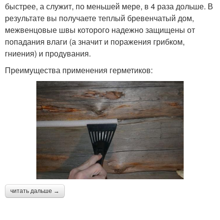
быстрее, а служит, по меньшей мере, в 4 раза дольше. В
результате вы получаете теплый бревенчатый дом,
межвенцовые швы которого надежно защищены от
попадания влаги (а значит и поражения грибком,
гниения) и продувания.
Преимущества применения герметиков:
читать дальше →