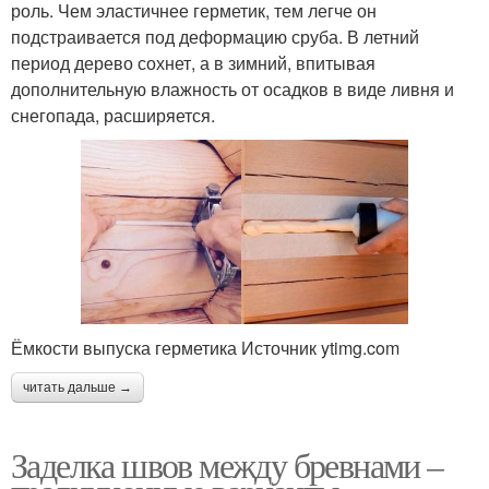
роль. Чем эластичнее герметик, тем легче он
подстраивается под деформацию сруба. В летний
период дерево сохнет, а в зимний, впитывая
дополнительную влажность от осадков в виде ливня и
снегопада, расширяется.
Ёмкости выпуска герметика Источник ytimg.com
читать дальше →
Заделка швов между бревнами –