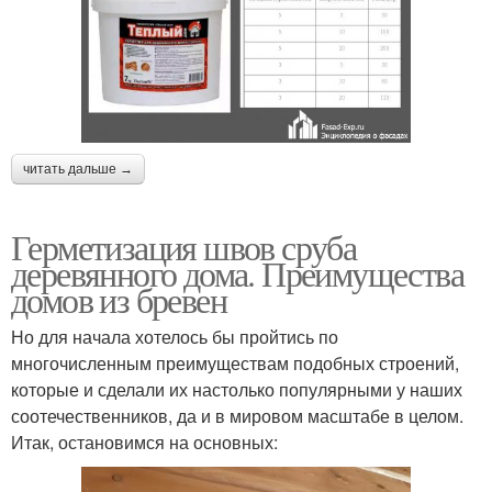
читать дальше →
Герметизация швов сруба
деревянного дома. Преимущества
домов из бревен
Но для начала хотелось бы пройтись по
многочисленным преимуществам подобных строений,
которые и сделали их настолько популярными у наших
соотечественников, да и в мировом масштабе в целом.
Итак, остановимся на основных: