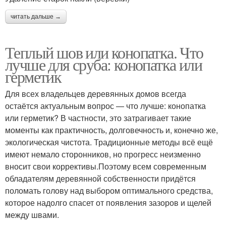
читать дальше →
Теплый шов или конопатка. Что
лучше для сруба: конопатка или
герметик
Для всех владельцев деревянных домов всегда
остаётся актуальным вопрос — что лучше: конопатка
или герметик? В частности, это затрагивает такие
моменты как практичность, долговечность и, конечно же,
экологическая чистота. Традиционные методы всё ещё
имеют немало сторонников, но прогресс неизменно
вносит свои коррективы.Поэтому всем современным
обладателям деревянной собственности придётся
поломать голову над выбором оптимального средства,
которое надолго спасет от появления зазоров и щелей
между швами.