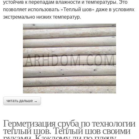
устойчив к перепадам влажности и температуры. Это
позволяет использовать «Теплый шов» даже в условиях
экстремально низких температур.
читать дальше →
Герметизация сруба по технологии
теплый шов. Теплый шов своими
руками. Каждому ли по плечу