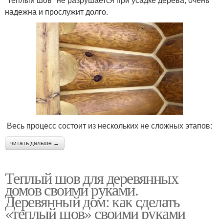
надежна и прослужит долго.
Весь процесс состоит из нескольких не сложных этапов:
читать дальше →
Теплый шов для деревянных
домов своими руками.
Деревянный дом: как сделать
«теплый шов» своими руками