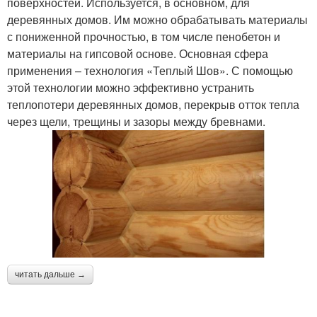
поверхностей. Используется, в основном, для
деревянных домов. Им можно обрабатывать материалы
с пониженной прочностью, в том числе пенобетон и
материалы на гипсовой основе. Основная сфера
применения – технология «Теплый Шов». С помощью
этой технологии можно эффективно устранить
теплопотери деревянных домов, перекрыв отток тепла
через щели, трещины и зазоры между бревнами.
читать дальше →