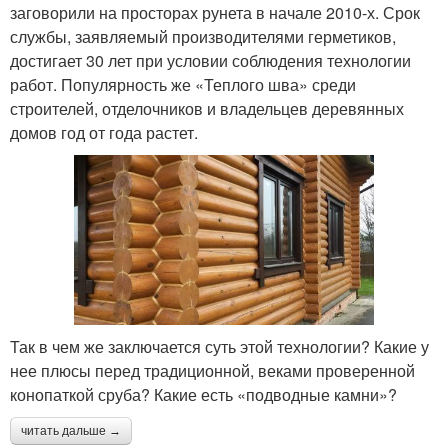
заговорили на просторах рунета в начале 2010-х. Срок
службы, заявляемый производителями герметиков,
достигает 30 лет при условии соблюдения технологии
работ. Популярность же «Теплого шва» среди
строителей, отделочников и владельцев деревянных
домов год от года растет.
Так в чем же заключается суть этой технологии? Какие у
нее плюсы перед традиционной, веками проверенной
конопаткой сруба? Какие есть «подводные камни»?
читать дальше →