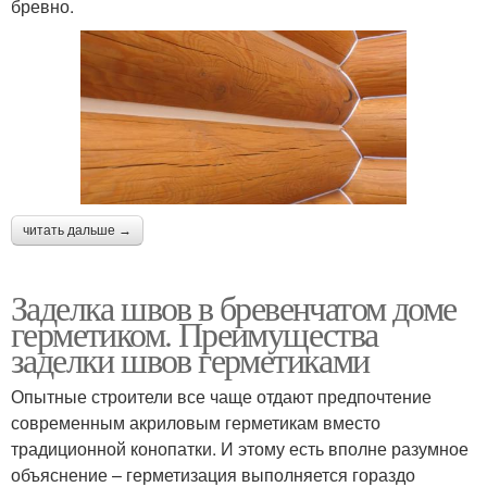
бревно.
читать дальше →
Заделка швов в бревенчатом доме
герметиком. Преимущества
заделки швов герметиками
Опытные строители все чаще отдают предпочтение
современным акриловым герметикам вместо
традиционной конопатки. И этому есть вполне разумное
объяснение – герметизация выполняется гораздо