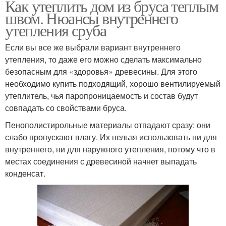
Как утеплить дом из бруса теплым
швом. Нюансы внутреннего
утепления сруба
Если вы все же выбрали вариант внутреннего
утепления, то даже его можно сделать максимально
безопасным для «здоровья» древесины. Для этого
необходимо купить подходящий, хорошо вентилируемый
утеплитель, чья паропроницаемость и состав будут
совпадать со свойствами бруса.
Пенополистирольные материалы отпадают сразу: они
слабо пропускают влагу. Их нельзя использовать ни для
внутреннего, ни для наружного утепления, потому что в
местах соединения с древесиной начнет выпадать
конденсат.