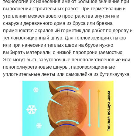
технология их нанесения имеют большое значение при
выполнении строительных работ. При герметизации и
утеплении межвенцового пространства внутри или
снаружи деревянного дома из бруса или бревна
применяются акриловый герметик для работ по дереву и
теплоизоляционный шнур. Для теплоизоляции стыков
или при нанесении теплых швов на брусе нужно
выбирать материалы с низкой паропроницаемостью.
Это могут быть забутовочные пенополиэтиленовые или
пенополиуретановые шнуры, пароизоляционные
уплотнительные ленты или самоклейка из бутилкаучука.