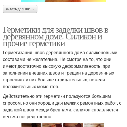
читать дальше →
Герметики для заделки швов в
деревянном доме. Силикон и
прочие герметики
Герметизация швов деревянного дома силиконовыми
составами не желательна. Не смотря на то, что они
имеют достаточно высокую деформативность, при
заполнении внешних швов и трещин на деревянных
строениях у них больше отрицательных, нежели
положительных моментов.
Действительно эти герметики пользуются большим
спросом, но они хороши для мелких ремонтных работ, с
заделкой швов между бревнами, силикон справляется
весьма посредственно.