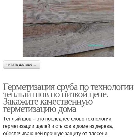
читать дальше →
Герметизация сруба по технологии
теплый шов по низкой цене.
Закажите качественную
герметизацию дома
Тёплый шов – это последнее слово технологии
герметизации щелей и стыков в доме из дерева,
обеспечивающей прочную защиту от плесени,