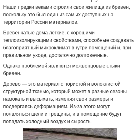
Наши предки веками строили свои жилища из бревен,
поскольку это был один из самых доступных на
территории России материалов.
Бревенчатые дома легкие, с хорошими
теплоизолирующими свойствами, способные создавать
благоприятный микроклимат внутри помещений и, при
правильном уходе, достаточно долговечные.
Однако проблемой являются межвенцовые стыки
бревен.
Дерево — это материал с пористой и волокнистой
структурной тканью, который может в разные сезоны
намокать и высыхать, изменяя свои размеры и
подвергаясь деформациям. Из-за этого могут
появляться щели и трещины, и в помещение будут
попадать холодный воздух и сырость.