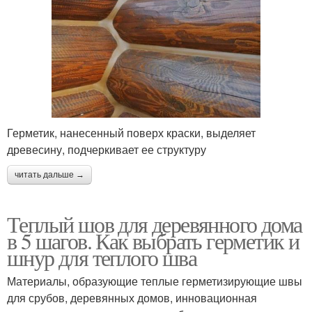
Герметик, нанесенный поверх краски, выделяет
древесину, подчеркивает ее структуру
читать дальше →
Теплый шов для деревянного дома
в 5 шагов. Как выбрать герметик и
шнур для теплого шва
Материалы, образующие теплые герметизирующие швы
для срубов, деревянных домов, инновационная