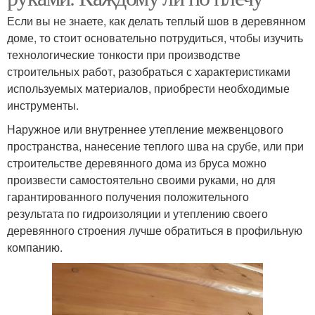
Если вы не знаете, как делать теплый шов в деревянном
доме, то стоит основательно потрудиться, чтобы изучить
технологические тонкости при производстве
строительных работ, разобраться с характеристиками
используемых материалов, приобрести необходимые
инструменты.
Наружное или внутреннее утепление межвенцового
пространства, нанесение теплого шва на срубе, или при
строительстве деревянного дома из бруса можно
произвести самостоятельно своими руками, но для
гарантированного получения положительного
результата по гидроизоляции и утеплению своего
деревянного строения лучше обратиться в профильную
компанию.