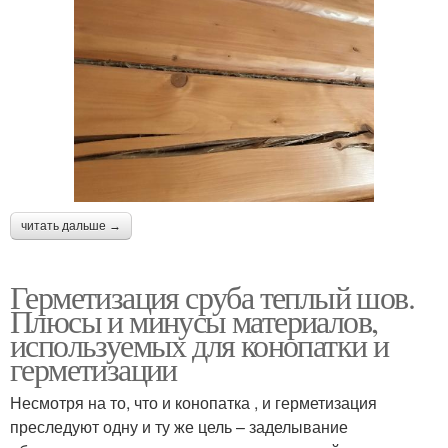
читать дальше →
Герметизация сруба теплый шов.
Плюсы и минусы материалов,
используемых для конопатки и
герметизации
Несмотря на то, что и конопатка , и герметизация
преследуют одну и ту же цель – заделывание