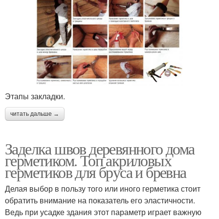
Этапы закладки.
читать дальше →
Заделка швов деревянного дома
герметиком. Топ акриловых
герметиков для бруса и бревна
Делая выбор в пользу того или иного герметика стоит
обратить внимание на показатель его эластичности.
Ведь при усадке здания этот параметр играет важную