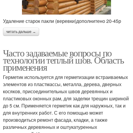
Удаление старок пакли (веревки)дополнитено 20-45р
читать дальше →
Часто задаваемые вопросы по
технологии теплый шов. Область
применения
Герметик используется для герметизации встраиваемых
элементов из пластмассы, металла, дерева, дверных
косяков, присоединительных швов деревянных и
пластиковых оконных рам, для заделки трещин шириной
до 5 см. Применяется герметик как для наружных, так и
для внутренних работ. С его помощью может
производиться ремонт фасада, кладки, а также
различных деревянных и оштукатуренных