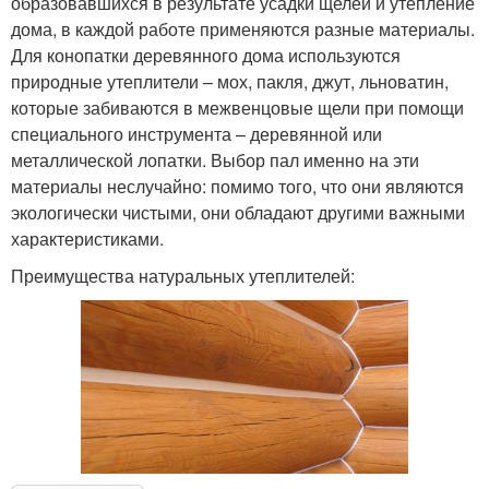
образовавшихся в результате усадки щелей и утепление
дома, в каждой работе применяются разные материалы.
Для конопатки деревянного дома используются
природные утеплители – мох, пакля, джут, льноватин,
которые забиваются в межвенцовые щели при помощи
специального инструмента – деревянной или
металлической лопатки. Выбор пал именно на эти
материалы неслучайно: помимо того, что они являются
экологически чистыми, они обладают другими важными
характеристиками.
Преимущества натуральных утеплителей: