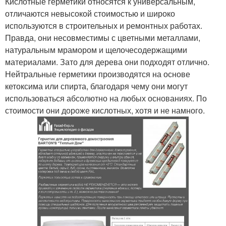
Кислотные герметики относятся к универсальным,
отличаются невысокой стоимостью и широко
используются в строительных и ремонтных работах.
Правда, они несовместимы с цветными металлами,
натуральным мрамором и щелочесодержащими
материалами. Зато для дерева они подходят отлично.
Нейтральные герметики производятся на основе
кетоксима или спирта, благодаря чему они могут
использоваться абсолютно на любых основаниях. По
стоимости они дороже кислотных, хотя и не намного.