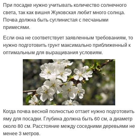
При посадке нужно учитывать количество солнечного
света, так как вишня Жуковская любит много солнца.
Почва должна быть суглинистая с песчаными
примесями.
Если она не соответствует заявленным требованиям, то
нужно подготовить грунт максимально приближенный к
оптимальным для выращивания условиям.
Когда почва весной полностью оттает нужно подготовить
яму для посадки. Глубина должна быть 60 см, а диаметр
около 80 см. Расстояние между соседними деревьями не
менее 3 метров.