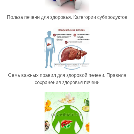
Польза печени для здоровья. Категории субпродуктов
Семь важных правил для здоровой печени. Правила
сохранения здоровья печени