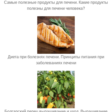
Самые полезные продукты для печени. Какие продукты
полезны для печени человека?
Диета при болезнях печени. Принципы питания при
заболеваниях печени
Болгарский перец выращивание и уход. Выращивание