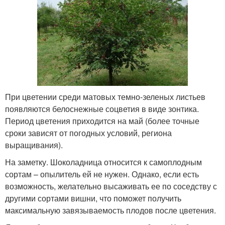
При цветении среди матовых темно-зеленых листьев
появляются белоснежные соцветия в виде зонтика.
Период цветения приходится на май (более точные
сроки зависят от погодных условий, региона
выращивания).
На заметку. Шоколадница относится к самоплодным
сортам – опылитель ей не нужен. Однако, если есть
возможность, желательно высаживать ее по соседству с
другими сортами вишни, что поможет получить
максимальную завязываемость плодов после цветения.