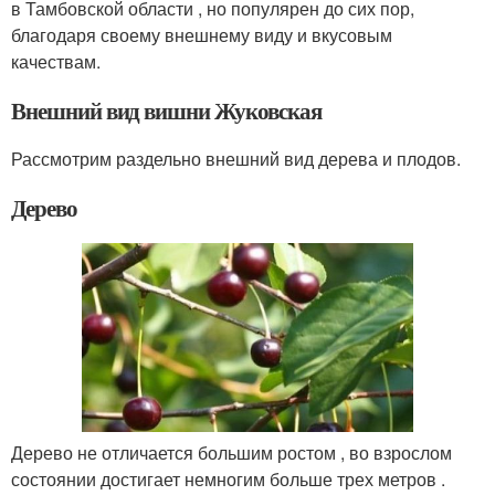
в Тамбовской области , но популярен до сих пор,
благодаря своему внешнему виду и вкусовым
качествам.
Внешний вид вишни Жуковская
Рассмотрим раздельно внешний вид дерева и плодов.
Дерево
Дерево не отличается большим ростом , во взрослом
состоянии достигает немногим больше трех метров .