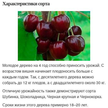
Характеристики сорта
Молодое дерево на 4 год способно приносить урожай. С
возрастом вишня начинает плодоносить больше с
каждым годом. Так, с десятилетнего дерева можно
собрать до 12 кг плодов, а с двадцатилетнего около 30 кг.
Отличную урожайность также демонстрируют сорта
Шубинка, Шоколадница, Черная крупная и Чернокорка.
Сроки жизни этого дерева примерно 18–20 лет.