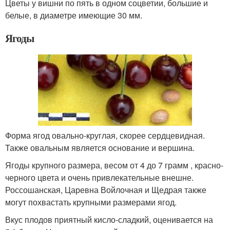
Цветы у вишни по пять в одном соцветии, большие и
белые, в диаметре имеющие 30 мм.
Ягоды
Форма ягод овально-круглая, скорее сердцевидная.
Также овальным является основание и вершина.
Ягоды крупного размера, весом от 4 до 7 грамм , красно-
черного цвета и очень привлекательные внешне.
Россошанская, Царевна Войлочная и Щедрая также
могут похвастать крупными размерами ягод.
Вкус плодов приятный кисло-сладкий, оценивается на