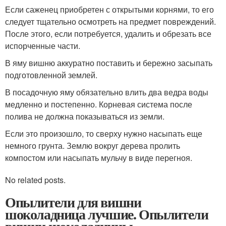
Если саженец приобретен с открытыми корнями, то его
следует тщательно осмотреть на предмет повреждений.
После этого, если потребуется, удалить и обрезать все
испорченные части.
В яму вишню аккуратно поставить и бережно засыпать
подготовленной землей.
В посадочную яму обязательно влить два ведра воды
медленно и постепенно. Корневая система после
полива не должна показываться из земли.
Если это произошло, то сверху нужно насыпать еще
немного грунта. Землю вокруг дерева пролить
компостом или насыпать мульчу в виде перегноя.
No related posts.
Опылители для вишни
шоколадница лучшие. Опылители