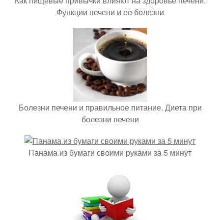
Как пищевые привычки влияют на здоровье печени.
Функции печени и ее болезни
Болезни печени и правильное питание. Диета при
болезни печени
Панама из бумаги своими руками за 5 минут