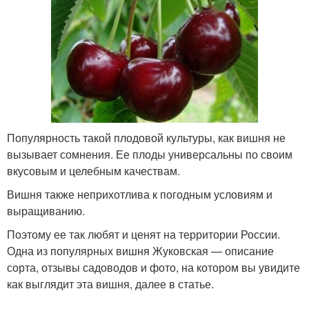
Популярность такой плодовой культуры, как вишня не
вызывает сомнения. Ее плоды универсальны по своим
вкусовым и целебным качествам.
Вишня также неприхотлива к погодным условиям и
выращиванию.
Поэтому ее так любят и ценят на территории России.
Одна из популярных вишня Жуковская — описание
сорта, отзывы садоводов и фото, на котором вы увидите
как выглядит эта вишня, далее в статье.