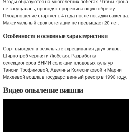
Ягоды образуются на многолетних побегах. Чтобы крона
не загущалась, проводят прореживающую обрезку.
Плодоношение стартует с 4 года после посадки саженца.
Максимальный срок вегетации не превышает 20 лет.
Особенности и основные характеристики
Сорт выведен в результате скрещивания двух видов:
Ширпотреб черная и Любская. Разработка
селекционеров ВНИИ селекции плодовых культур
Таисии Трофимовой, Аделины Колесниковой и Марии
Михеевой вошла в государственный реестр в 1996 году.
Видео опыление вишни