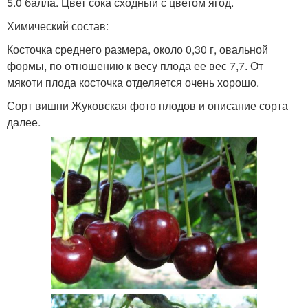
5.0 балла. Цвет сока сходный с цветом ягод.
Химический состав:
Косточка среднего размера, около 0,30 г, овальной
формы, по отношению к весу плода ее вес 7,7. От
мякоти плода косточка отделяется очень хорошо.
Сорт вишни Жуковская фото плодов и описание сорта
далее.