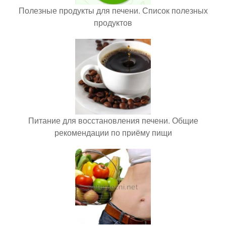
Полезные продукты для печени. Список полезных
продуктов
Питание для восстановления печени. Общие
рекомендации по приёму пищи