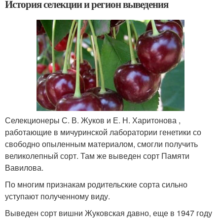
История селекции и регион выведения
Селекционеры С. В. Жуков и Е. Н. Харитонова ,
работающие в мичуринской лаборатории генетики со
свободно опыленным материалом, смогли получить
великолепный сорт. Там же выведен сорт Памяти
Вавилова.
По многим признакам родительские сорта сильно
уступают полученному виду.
Выведен сорт вишни Жуковская давно, еще в 1947 году