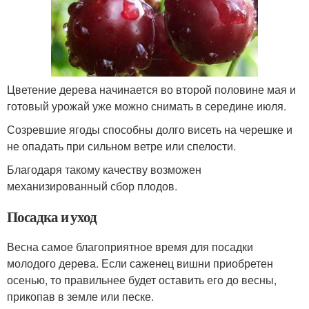
Цветение дерева начинается во второй половине мая и
готовый урожай уже можно снимать в середине июля.
Созревшие ягоды способны долго висеть на черешке и
не опадать при сильном ветре или спелости.
Благодаря такому качеству возможен
механизированный сбор плодов.
Посадка и уход
Весна самое благоприятное время для посадки
молодого дерева. Если саженец вишни приобретен
осенью, то правильнее будет оставить его до весны,
прикопав в земле или песке.