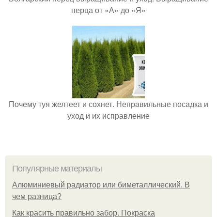
перца от «А» до «Я»
Почему туя желтеет и сохнет. Неправильные посадка и
уход и их исправление
Популярные материалы
Алюминиевый радиатор или биметаллический. В
чем разница?
Как красить правильно забор. Покраска