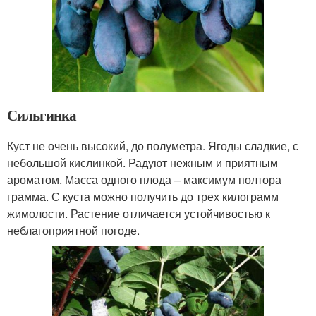
Сильгинка
Куст не очень высокий, до полуметра. Ягоды сладкие, с
небольшой кислинкой. Радуют нежным и приятным
ароматом. Масса одного плода – максимум полтора
грамма. С куста можно получить до трех килограмм
жимолости. Растение отличается устойчивостью к
неблагоприятной погоде.