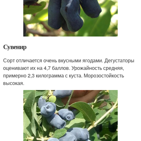
Сувенир
Сорт отличается очень вкусными ягодами. Дегустаторы
оценивают их на 4,7 баллов. Урожайность средняя,
примерно 2,3 килограмма с куста. Морозостойкость
высокая.