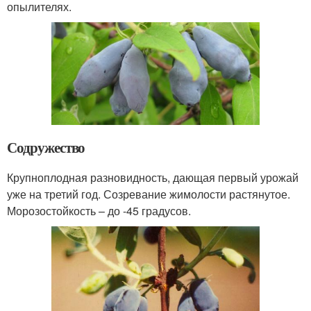
опылителях.
Содружество
Крупноплодная разновидность, дающая первый урожай
уже на третий год. Созревание жимолости растянутое.
Морозостойкость – до -45 градусов.