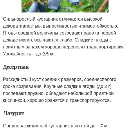
Сильнорослый кустарник отличается высокой
декоративностью, выносливостью и зимостойкостью.
Ягоды средней величины созревают рано (в первой
декаде июня), осыпаются слабо. Сладкие плоды с
приятным запахом хорошо переносят транспортировку.
Урожайность – до 2,5 кг.
Десертная
Раскидистый куст средних размеров, среднеспелого
срока созревания. Крупные сладкие ягоды (до 2 г)
поспевают дружно, обладают небольшой приятной
кислинкой, хорошо хранятся и транспортируются.
Лазурит
Среднераскидистый кустарник высотой до 1,7 м