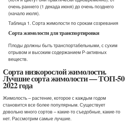
очень раннего (1 декада июня) до очень позднего
(начало июля).
Таблица 1. Сорта жимолости по срокам созревания
Сорта жимолости для транспортировки
Плоды должны быть транспортабельными, с сухим
отрывом и высоким содержанием Р-активных
веществ.
Сорта низкорослой жимолости.
Лучшие сорта жимолости — ТОП-50
2022 года
Жимолость – растение, которое с каждым годом
становится все более популярным. Существует
довольно много сортов – какие-то съедобные, какие-то
нет. Рассмотрим самые лучшие.