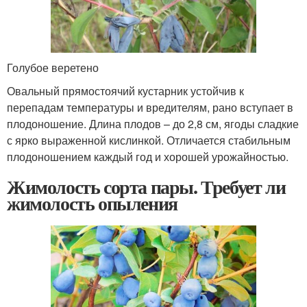
Голубое веретено
Овальный прямостоячий кустарник устойчив к
перепадам температуры и вредителям, рано вступает в
плодоношение. Длина плодов – до 2,8 см, ягоды сладкие
с ярко выраженной кислинкой. Отличается стабильным
плодоношением каждый год и хорошей урожайностью.
Жимолость сорта пары. Требует ли
жимолость опыления