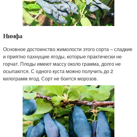
Нимфа
Основное достоинство жимолости этого сорта – сладкие
и приятно пахнущие ягоды, которые практически не
горчат. Плоды имеют массу около грамма, долго не
осыпаются. С одного куста можно получить до 2
килограмм ягод. Сорт не боится морозов.