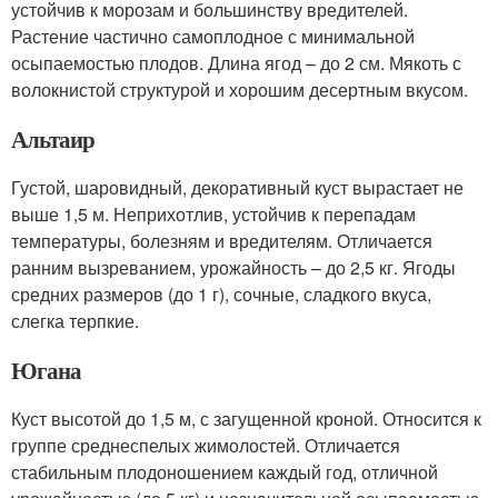
устойчив к морозам и большинству вредителей.
Растение частично самоплодное с минимальной
осыпаемостью плодов. Длина ягод – до 2 см. Мякоть с
волокнистой структурой и хорошим десертным вкусом.
Альтаир
Густой, шаровидный, декоративный куст вырастает не
выше 1,5 м. Неприхотлив, устойчив к перепадам
температуры, болезням и вредителям. Отличается
ранним вызреванием, урожайность – до 2,5 кг. Ягоды
средних размеров (до 1 г), сочные, сладкого вкуса,
слегка терпкие.
Югана
Куст высотой до 1,5 м, с загущенной кроной. Относится к
группе среднеспелых жимолостей. Отличается
стабильным плодоношением каждый год, отличной