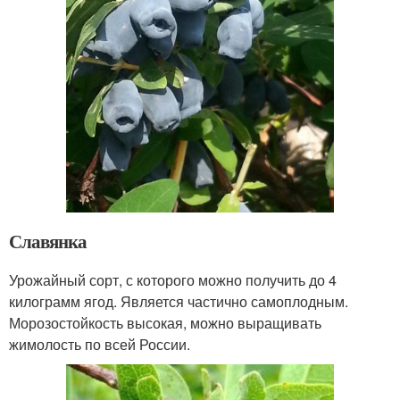
Славянка
Урожайный сорт, с которого можно получить до 4
килограмм ягод. Является частично самоплодным.
Морозостойкость высокая, можно выращивать
жимолость по всей России.