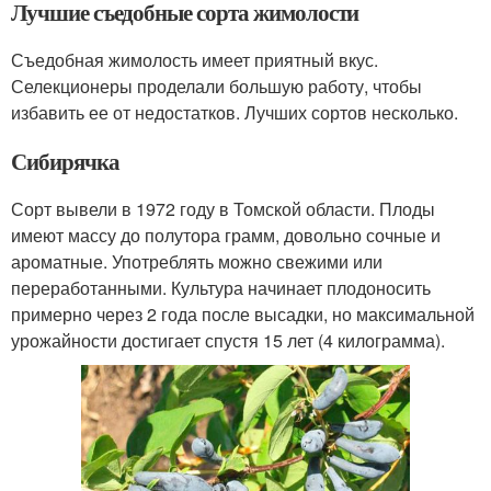
Лучшие съедобные сорта жимолости
Съедобная жимолость имеет приятный вкус.
Селекционеры проделали большую работу, чтобы
избавить ее от недостатков. Лучших сортов несколько.
Сибирячка
Сорт вывели в 1972 году в Томской области. Плоды
имеют массу до полутора грамм, довольно сочные и
ароматные. Употреблять можно свежими или
переработанными. Культура начинает плодоносить
примерно через 2 года после высадки, но максимальной
урожайности достигает спустя 15 лет (4 килограмма).