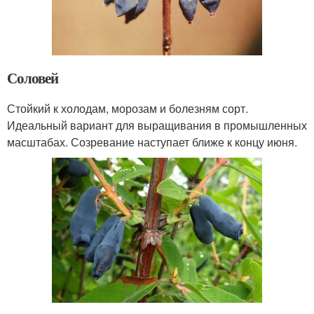
Соловей
Стойкий к холодам, морозам и болезням сорт.
Идеальный вариант для выращивания в промышленных
масштабах. Созревание наступает ближе к концу июня.