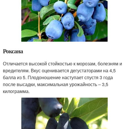
Роксана
Отличается высокой стойкостью к морозам, болезням и
вредителям. Вкус оценивается дегустаторами на 4,5
балла из 5. Плодоношение наступает спустя 3 года
после высадки, максимальная урожайность – 3,5
килограмма.