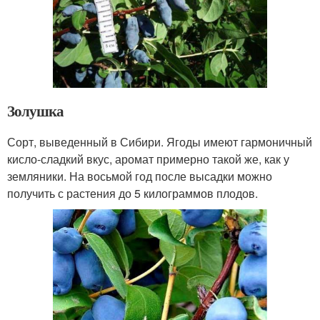
Золушка
Сорт, выведенный в Сибири. Ягоды имеют гармоничный
кисло-сладкий вкус, аромат примерно такой же, как у
земляники. На восьмой год после высадки можно
получить с растения до 5 килограммов плодов.