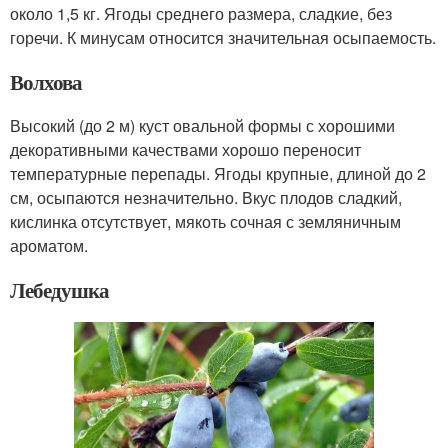
около 1,5 кг. Ягоды среднего размера, сладкие, без
горечи. К минусам относится значительная осыпаемость.
Волхова
Высокий (до 2 м) куст овальной формы с хорошими
декоративными качествами хорошо переносит
температурные перепады. Ягоды крупные, длиной до 2
см, осыпаются незначительно. Вкус плодов сладкий,
кислинка отсутствует, мякоть сочная с земляничным
ароматом.
Лебедушка