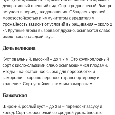
декоративный внешний вид. Сорт среднеспелый, быстро
вступает в период плодоношения. Обладает хорошей
морозостойкостью и иммунитетом к вредителям.
Урожайность зависит от условий выращивания – около 2
кг. Крупные ягоды вызревают дружно, осыпаются слабо,
имеют кисло-сладкий вкус.
Дочь великана
Куст овальный, высокий – до 1,7 м. Это крупноплодный
сорт с кисло-сладкими слабо осыпающимися плодами.
Ягоды – качественное сырье для переработки и
заморозки – хорошо переносят транспортировку и
хранение. Сорт устойчив к зимним заморозкам.
Бажовская
Широкий, рослый куст – до 2 м – переносит засуху и
холод. Сорт скороспелый со средней урожайностью –