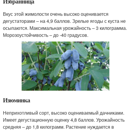
Избранница
Вкус этой жимолости очень высоко оценивается
дегустаторами – на 4,9 баллов. Зрелые ягоды с куста не
осыпаются. Максимальная урожайность – 3 килограмма.
Морозоустойчивость – до -40 градусов.
Изюминка
Неприхотливый сорт, высоко оцениваемый дачниками.
Имеет дегустационную оценку 4,8 баллов. Урожайность
средняя – до 1,8 килограмм. Растение нуждается в