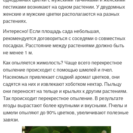
пестиками возникают на одном растении. У двудомных
женские и мужские цветки располагаются на разных
растениях.
Интересно! Если площадь сада небольшая,
рекомендуется договориться с соседями о совместных
посадках. Расстояние между растениями должно быть
не менее 1 м.
Как опыляется жимолость? Чаще всего перекрестное
опыление происходит с помощью шмелей и пчел.
Насекомых привлекает сладкий аромат цветков, они
садятся на них и извлекают хоботком нектар. Пыльцу
они переносят на тельце и крыльях к другим растениям.
Так происходит перекрестное опыление. В результате
ягоды вырастают более крупными и вкусными. Пчелы и
шмели опыляют до 90% цветков, увеличивают полезные
завязи.