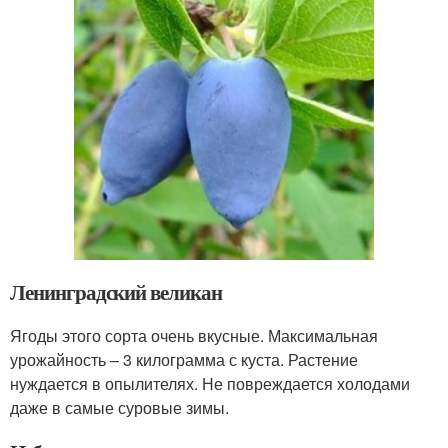
Ленинградский великан
Ягоды этого сорта очень вкусные. Максимальная
урожайность – 3 килограмма с куста. Растение
нуждается в опылителях. Не повреждается холодами
даже в самые суровые зимы.