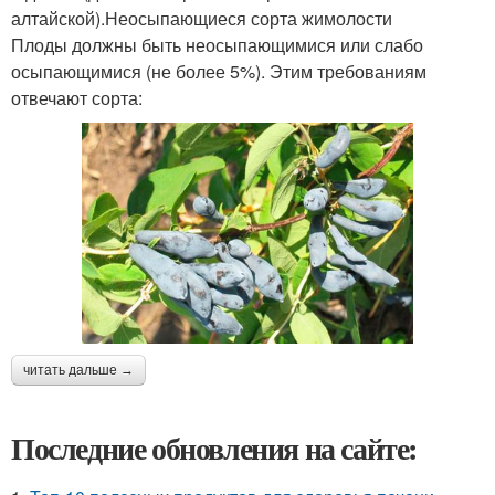
алтайской).Неосыпающиеся сорта жимолости
Плоды должны быть неосыпающимися или слабо
осыпающимися (не более 5%). Этим требованиям
отвечают сорта:
читать дальше →
Последние обновления на сайте: