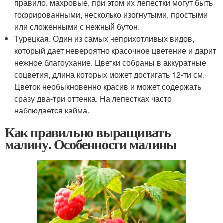
правило, махровые, при этом их лепестки могут быть
гофрированными, несколько изогнутыми, простыми
или сложенными с нежный бутон.
Турецкая. Один из самых неприхотливых видов,
который дает невероятно красочное цветение и дарит
нежное благоухание. Цветки собраны в аккуратные
соцветия, длина которых может достигать 12-ти см.
Цветок необыкновенно красив и может содержать
сразу два-три оттенка. На лепестках часто
наблюдается кайма.
Как правильно выращивать
малину. Особенности малины