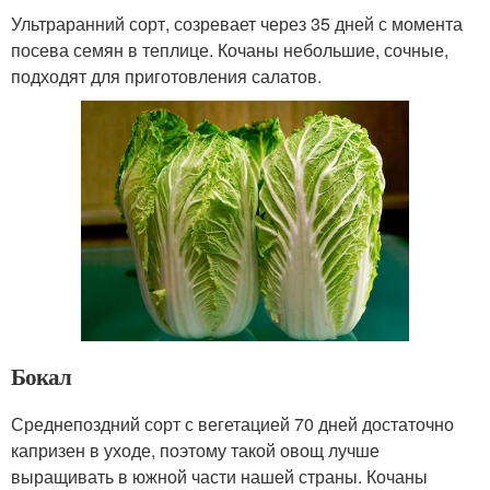
Ультраранний сорт, созревает через 35 дней с момента
посева семян в теплице. Кочаны небольшие, сочные,
подходят для приготовления салатов.
Бокал
Среднепоздний сорт с вегетацией 70 дней достаточно
капризен в уходе, поэтому такой овощ лучше
выращивать в южной части нашей страны. Кочаны