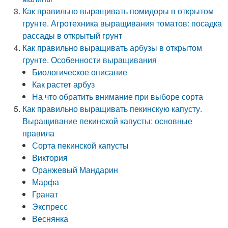
Как правильно выращивать помидоры в открытом
грунте. Агротехника выращивания томатов: посадка
рассады в открытый грунт
Как правильно выращивать арбузы в открытом
грунте. Особенности выращивания
Биологическое описание
Как растет арбуз
На что обратить внимание при выборе сорта
Как правильно выращивать пекинскую капусту.
Выращивание пекинской капусты: основные
правила
Сорта пекинской капусты
Виктория
Оранжевый Мандарин
Марфа
Гранат
Экспресс
Веснянка