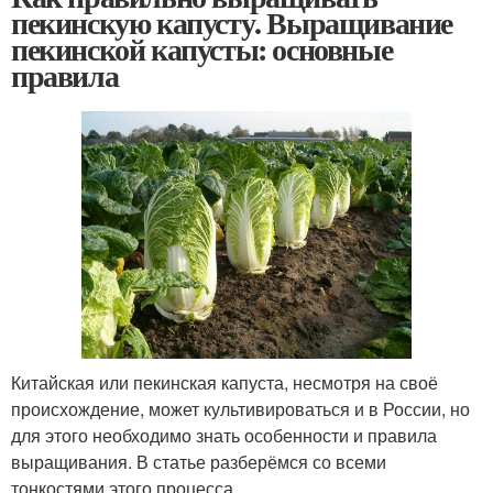
пекинскую капусту. Выращивание
пекинской капусты: основные
правила
Китайская или пекинская капуста, несмотря на своё
происхождение, может культивироваться и в России, но
для этого необходимо знать особенности и правила
выращивания. В статье разберёмся со всеми
тонкостями этого процесса.