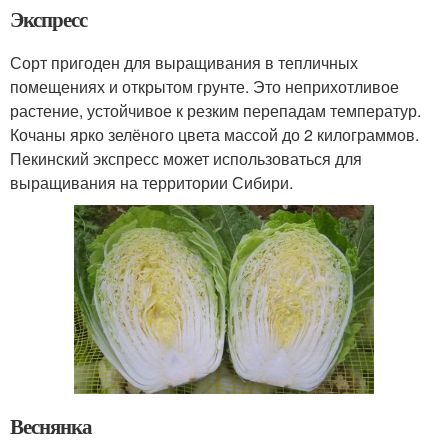
Экспресс
Сорт пригоден для выращивания в тепличных
помещениях и открытом грунте. Это неприхотливое
растение, устойчивое к резким перепадам температур.
Кочаны ярко зелёного цвета массой до 2 килограммов.
Пекинский экспресс может использоваться для
выращивания на территории Сибири.
Веснянка