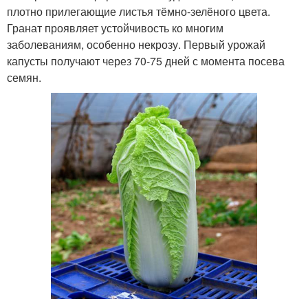
плотно прилегающие листья тёмно-зелёного цвета.
Гранат проявляет устойчивость ко многим
заболеваниям, особенно некрозу. Первый урожай
капусты получают через 70-75 дней с момента посева
семян.