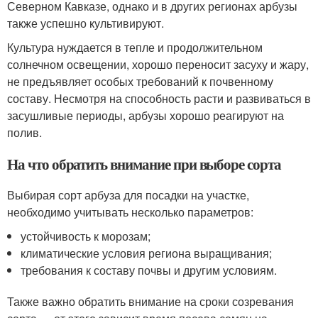
Северном Кавказе, однако и в других регионах арбузы
также успешно культивируют.
Культура нуждается в тепле и продолжительном
солнечном освещении, хорошо переносит засуху и жару,
не предъявляет особых требований к почвенному
составу. Несмотря на способность расти и развиваться в
засушливые периоды, арбузы хорошо реагируют на
полив.
На что обратить внимание при выборе сорта
Выбирая сорт арбуза для посадки на участке,
необходимо учитывать несколько параметров:
устойчивость к морозам;
климатические условия региона выращивания;
требования к составу почвы и другим условиям.
Также важно обратить внимание на сроки созревания