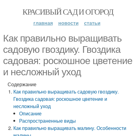
КРАСИВЫЙ САД И ОГОРОД
главная
новости
статьи
Как правильно выращивать
садовую гвоздику. Гвоздика
садовая: роскошное цветение
и несложный уход
Содержание
Как правильно выращивать садовую гвоздику.
Гвоздика садовая: роскошное цветение и
несложный уход
Описание
Распространенные виды
Как правильно выращивать малину. Особенности
малины