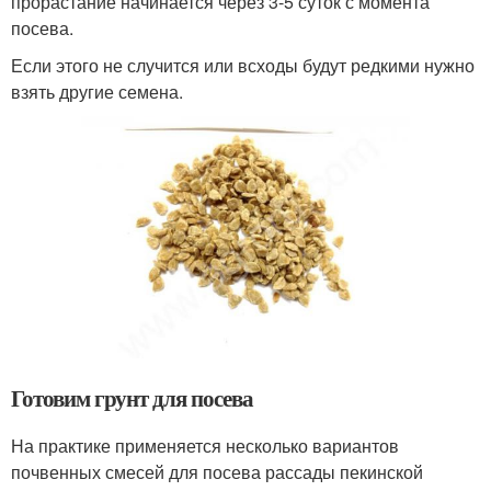
прорастание начинается через 3-5 суток с момента
посева.
Если этого не случится или всходы будут редкими нужно
взять другие семена.
Готовим грунт для посева
На практике применяется несколько вариантов
почвенных смесей для посева рассады пекинской