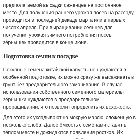
предполагаемой высадки саженцев на постоянное
место. Для получения раннего урожая посев на рассаду
проводится в последней декаде марта или в первых
числах апреля. При выращивании сеянцев для
получения урожая зимнего потребления посев
зёрнышек проводится в конце июня.
Подготовка семян к посадке
Покупные семена китайской капусты не нуждаются в
особенной подготовке, их можно сразу же высаживать в
грунт без предварительного замачивания. В случае
использования собственного семенного материалы
зёрнышки нуждаются в предварительном
проращивании, что позволит определить их всхожесть.
Для этого их укладывают на мокрую марлю, сложенную в
несколько слоёв. Далее ёмкость с семенами ставят в
тёплом месте и дожидаются появления ростков. Их