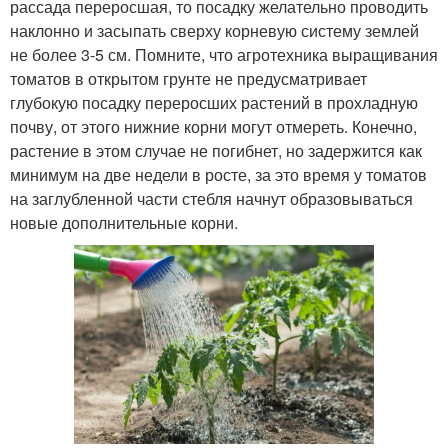
рассада переросшая, то посадку желательно проводить
наклонно и засыпать сверху корневую систему землей
не более 3-5 см. Помните, что агротехника выращивания
томатов в открытом грунте не предусматривает
глубокую посадку переросших растений в прохладную
почву, от этого нижние корни могут отмереть. Конечно,
растение в этом случае не погибнет, но задержится как
минимум на две недели в росте, за это время у томатов
на заглубленной части стебля начнут образовываться
новые дополнительные корни.