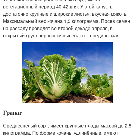
вегетационный период 40-42 дня. У этой капусты
достаточно крупные и широкие листья, вкусная мякоть.
Максимальный вес кочана 1,5 килограмма. Посев семян
на рассаду проводят во второй декаде апреля, в
открытый грунт зёрнышки высевают с средины мая.
Гранат
Среднеспелый сорт, имеет крупные плоды массой до 2,5
килограмма. По форме кочаны удлинённые, имеют