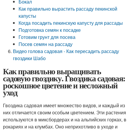
Бокал
Как правильно вырастить рассаду пекинской
капусты
Когда посадить пекинскую капусту для рассады
Подготовка семян к посадке
Готовим грунт для посева
Посев семян на рассаду
Видео голова садовая - Как пересадить рассаду
гвоздики Шабо
Как правильно выращивать
садовую гвоздику. Гвоздика садовая:
роскошное цветение и несложный
уход
Гвоздика садовая имеет множество видов, и каждый из
них отличается своим особым цветением. Эти растения
используются в миксбордерах и на альпийских горках, в
рокариях и на клумбах. Оно неприхотливо в уходе и