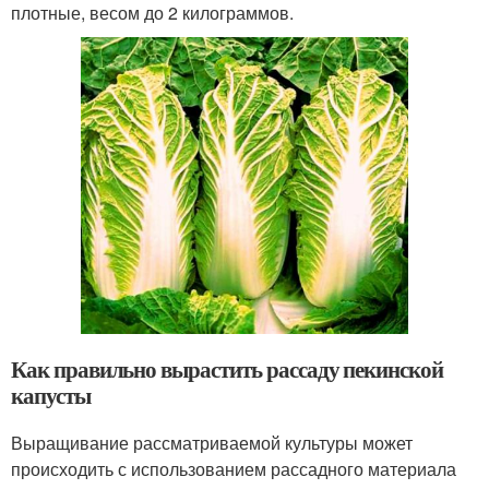
плотные, весом до 2 килограммов.
Как правильно вырастить рассаду пекинской
капусты
Выращивание рассматриваемой культуры может
происходить с использованием рассадного материала