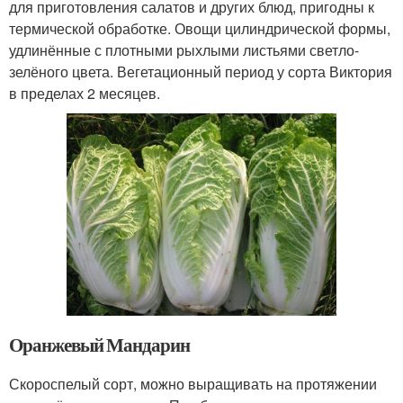
для приготовления салатов и других блюд, пригодны к
термической обработке. Овощи цилиндрической формы,
удлинённые с плотными рыхлыми листьями светло-
зелёного цвета. Вегетационный период у сорта Виктория
в пределах 2 месяцев.
Оранжевый Мандарин
Скороспелый сорт, можно выращивать на протяжении