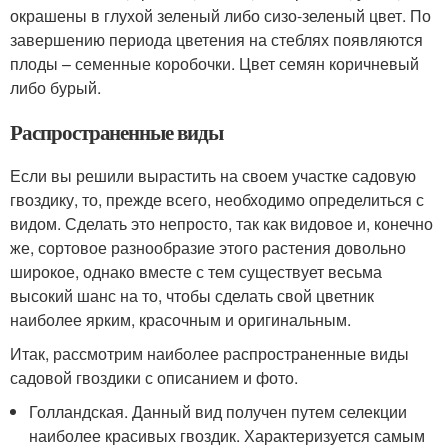
окрашены в глухой зеленый либо сизо-зеленый цвет. По
завершению периода цветения на стеблях появляются
плоды – семенные коробочки. Цвет семян коричневый
либо бурый.
Распространенные виды
Если вы решили вырастить на своем участке садовую
гвоздику, то, прежде всего, необходимо определиться с
видом. Сделать это непросто, так как видовое и, конечно
же, сортовое разнообразие этого растения довольно
широкое, однако вместе с тем существует весьма
высокий шанс на то, чтобы сделать свой цветник
наиболее ярким, красочным и оригинальным.
Итак, рассмотрим наиболее распространенные виды
садовой гвоздики с описанием и фото.
Голландская. Данный вид получен путем селекции
наиболее красивых гвоздик. Характеризуется самым