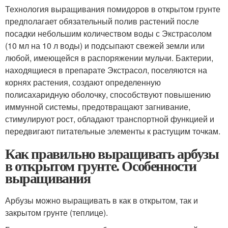
Технология выращивания помидоров в открытом грунте
предполагает обязательный полив растений после
посадки небольшим количеством воды с Экстрасолом
(10 мл на 10 л воды) и подсыпают свежей земли или
любой, имеющейся в распоряжении мульчи. Бактерии,
находящиеся в препарате Экстрасол, поселяются на
корнях растения, создают определенную
полисахаридную оболочку, способствуют повышению
иммунной системы, предотвращают загнивание,
стимулируют рост, обладают транспортной функцией и
передвигают питательные элементы к растущим точкам.
Как правильно выращивать арбузы
в открытом грунте. Особенности
выращивания
Арбузы можно выращивать в как в открытом, так и
закрытом грунте (теплице).