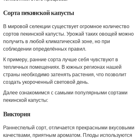
Сорта пекинской капусты
В мировой селекции существует огромное количество
сортов пекинской капусты. Урожай таких овощей можно
получить в любой климатической зоне, но при
соблюдении определённых правил.
К примеру, ранние сорта лучше себя чувствуют в
тепличных помещениях. В южных регионах нашей
страны необходимо затенять растения, что позволит
создать укороченный световой день.
Далее ознакомимся с самыми популярными сортами
пекинской капусты:
Виктория
Раннеспелый сорт, отличается прекрасными вкусовыми
качествами, приятным ароматом. Плоды используются