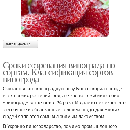
читать дальше →
Сроки созревания винограда по
сортам. Классификация сортов
винограда
Считается, что виноградную лозу Бог сотворил прежде
всех прочих растений, ведь не зря же в Библии слово
«виноград» встречается 24 раза. И далеко не секрет, что
эти сочные и обласканные солнцем ягоды для многих
людей являются самым любимым лакомством.
В Украине виноградарство, помимо промышленного