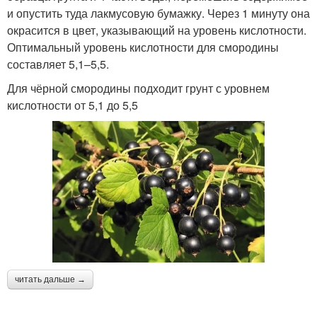
и опустить туда лакмусовую бумажку. Через 1 минуту она
окрасится в цвет, указывающий на уровень кислотности.
Оптимальный уровень кислотности для смородины
составляет 5,1–5,5.
Для чёрной смородины подходит грунт с уровнем
кислотности от 5,1 до 5,5
читать дальше →