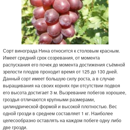
Сорт винограда Нина относится к столовым красным.
Имеет средний срок созревания, от момента
распускания его почек до момента достижения съёмной
зрелости плодов проходит время от 125 до 130 дней.
Данный сорт имеет большую силу роста, а в случае
выращивания на своих корнях при отсутствии подвоя
его высота достигает 3 м. Вызревание побегов хорошее,
гроздья отличаются крупными размерами,
цилиндрической формой и высокой плотностью. Вес
одной грозди в среднем составляет 1 кг. Наиболее
целесообразно оставлять на каждом побеге одну либо
две грозди.