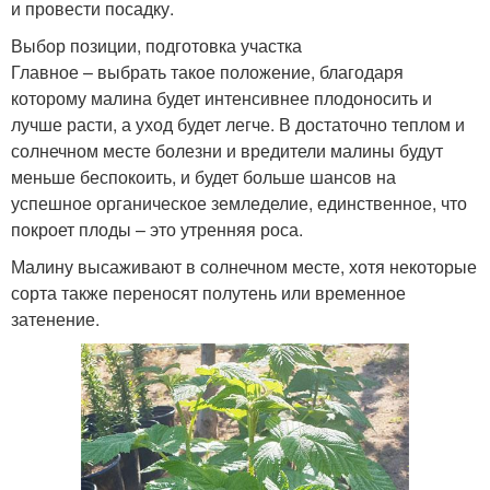
и провести посадку.
Выбор позиции, подготовка участка
Главное – выбрать такое положение, благодаря
которому малина будет интенсивнее плодоносить и
лучше расти, а уход будет легче. В достаточно теплом и
солнечном месте болезни и вредители малины будут
меньше беспокоить, и будет больше шансов на
успешное органическое земледелие, единственное, что
покроет плоды – это утренняя роса.
Малину высаживают в солнечном месте, хотя некоторые
сорта также переносят полутень или временное
затенение.