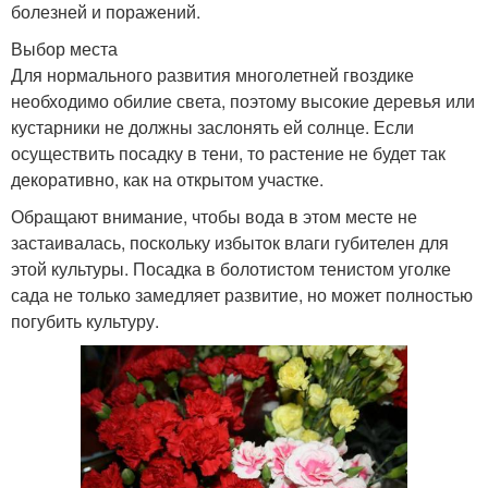
болезней и поражений.
Выбор места
Для нормального развития многолетней гвоздике
необходимо обилие света, поэтому высокие деревья или
кустарники не должны заслонять ей солнце. Если
осуществить посадку в тени, то растение не будет так
декоративно, как на открытом участке.
Обращают внимание, чтобы вода в этом месте не
застаивалась, поскольку избыток влаги губителен для
этой культуры. Посадка в болотистом тенистом уголке
сада не только замедляет развитие, но может полностью
погубить культуру.