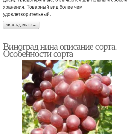
хранения. Товарный вид более чем
удовлетворительный.
читать дальше →
Виноград нина описание сорта.
Особенности сорта