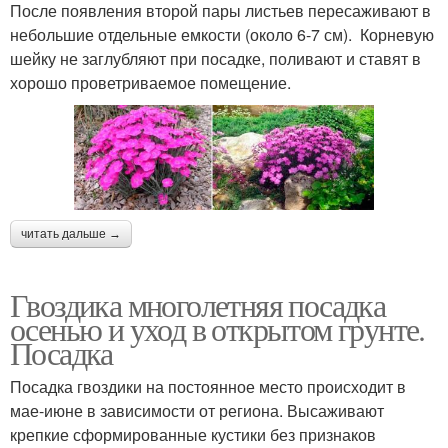
После появления второй пары листьев пересаживают в
небольшие отдельные емкости (около 6-7 см). Корневую
шейку не заглубляют при посадке, поливают и ставят в
хорошо проветриваемое помещение.
читать дальше →
Гвоздика многолетняя посадка
осенью и уход в открытом грунте.
Посадка
Посадка гвоздики на постоянное место происходит в
мае-июне в зависимости от региона. Высаживают
крепкие сформированные кустики без признаков