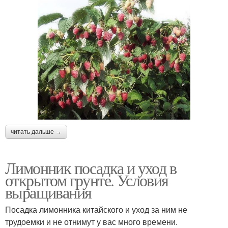
читать дальше →
Лимонник посадка и уход в
открытом грунте. Условия
выращивания
Посадка лимонника китайского и уход за ним не
трудоемки и не отнимут у вас много времени.