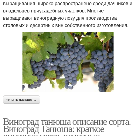
выращивания широко распространено среди дачников и
владельцев приусадебных участков. Многие
выращивают виноградную лозу для производства
столовых и десертных вин собственного изготовления.
читать дальше →
Виноград танюша описание сорта.
Виноград Танюша: краткое
описание сорта, основные