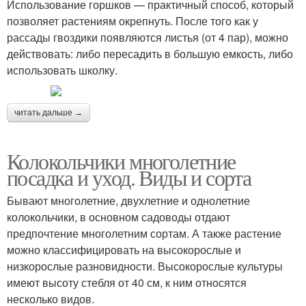
Использование горшков — практичный способ, который
позволяет растениям окрепнуть. После того как у
рассады гвоздики появляются листья (от 4 пар), можно
действовать: либо пересадить в большую емкость, либо
использовать школку.
читать дальше →
Колокольчики многолетние
посадка и уход. Виды и сорта
Бывают многолетние, двухлетние и однолетние
колокольчики, в основном садоводы отдают
предпочтение многолетним сортам. А также растение
можно классифицировать на высокорослые и
низкорослые разновидности. Высокорослые культуры
имеют высоту стебля от 40 см, к ним относятся
несколько видов.