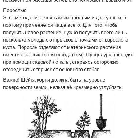
Порослью
Этот метод считается самым простым и доступным, а
поэтому применяется чаще всего. Для того, чтобы
получить новое растение, нужно получить всего лишь
несколько молодых отпрысков с почками от взрослого
куста. Поросль отделяют от материнского растения
вместе с частью корня (придатком). Процедуру проводят
при помощи садовой лопаты, стараясь осторожно
отсоединить отпрыск от основного стебля.
Важно! Шейка корня должна быть на уровне
поверхности земли, нельзя её чрезмерно углублять.