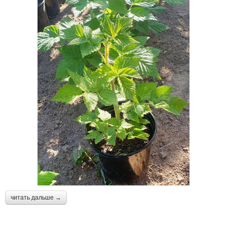
читать дальше →