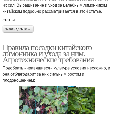
их сил. Выращивание и уход за целебным лимонником
китайским подробно рассматривается в этой статье.
статьи
читать дальше →
Правила посадки китайского
лимонника и ухода за ним.
Агротехнические требования
Подобрать «нравящиеся» культуре условия несложно, и
она отблагодарит за них сильным ростом и
плодоношением: