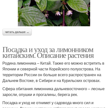
читать дальше →
Посадка и уход за лимонником
китайским. Описание растения
Родина лимонника – Китай. Также его можно встретить в
Японии и северной части Корейского полуострова. На
территории России он больше всего распространен на
Дальнем Востоке, в Сибири и на Курильских островах.
Сфера обитания лимонника дальневосточного – лесные
заросли, опушки и прогалины, берега рек.
Посадка и уход не отнимет у садовода много сил и