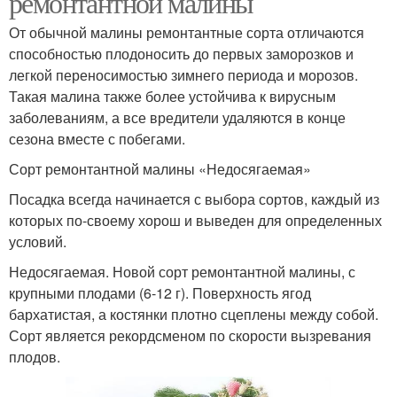
ремонтантной малины
От обычной малины ремонтантные сорта отличаются
способностью плодоносить до первых заморозков и
легкой переносимостью зимнего периода и морозов.
Такая малина также более устойчива к вирусным
заболеваниям, а все вредители удаляются в конце
сезона вместе с побегами.
Сорт ремонтантной малины «Недосягаемая»
Посадка всегда начинается с выбора сортов, каждый из
которых по-своему хорош и выведен для определенных
условий.
Недосягаемая. Новой сорт ремонтантной малины, с
крупными плодами (6-12 г). Поверхность ягод
бархатистая, а костянки плотно сцеплены между собой.
Сорт является рекордсменом по скорости вызревания
плодов.