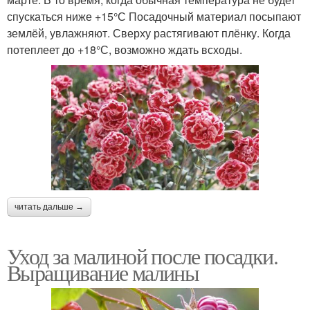
спускаться ниже +15°С Посадочный материал посыпают
землёй, увлажняют. Сверху растягивают плёнку. Когда
потеплеет до +18°С, возможно ждать всходы.
читать дальше →
Уход за малиной после посадки.
Выращивание малины