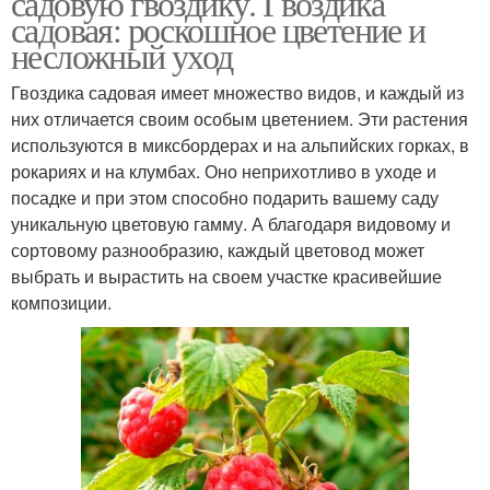
садовую гвоздику. Гвоздика
садовая: роскошное цветение и
несложный уход
Гвоздика садовая имеет множество видов, и каждый из
них отличается своим особым цветением. Эти растения
используются в миксбордерах и на альпийских горках, в
рокариях и на клумбах. Оно неприхотливо в уходе и
посадке и при этом способно подарить вашему саду
уникальную цветовую гамму. А благодаря видовому и
сортовому разнообразию, каждый цветовод может
выбрать и вырастить на своем участке красивейшие
композиции.