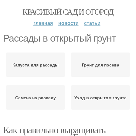
КРАСИВЫЙ САД И ОГОРОД
главная
новости
статьи
Рассады в открытый грунт
Капуста для рассады
Грунт для посева
Семена на рассаду
Уход в открытом грунте
Как правильно выращивать