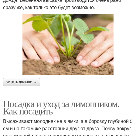
сразу же, как только это будет возможно.
читать дальше →
Посадка и уход за лимонником.
Как посадить
Высаживают молодняк не в ямки, а в борозду глубиной 5
см и на таком же расстоянии друг от друга. Почву вокруг
посаженной рассады регулярно поливают и взрыхляют.