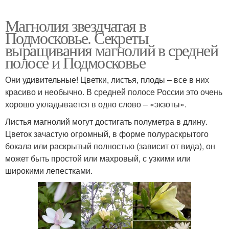
Магнолия звездчатая в
Подмосковье. Секреты
выращивания магнолий в средней
полосе и Подмосковье
Они удивительные! Цветки, листья, плоды – все в них
красиво и необычно. В средней полосе России это очень
хорошо укладывается в одно слово – «экзоты».
Листья магнолий могут достигать полуметра в длину.
Цветок зачастую огромный, в форме полураскрытого
бокала или раскрытый полностью (зависит от вида), он
может быть простой или махровый, с узкими или
широкими лепестками.