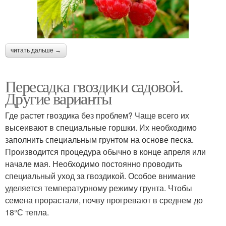
читать дальше →
Пересадка гвоздики садовой.
Другие варианты
Где растет гвоздика без проблем? Чаще всего их
высеивают в специальные горшки. Их необходимо
заполнить специальным грунтом на основе песка.
Производится процедура обычно в конце апреля или
начале мая. Необходимо постоянно проводить
специальный уход за гвоздикой. Особое внимание
уделяется температурному режиму грунта. Чтобы
семена прорастали, почву прогревают в среднем до
18°С тепла.