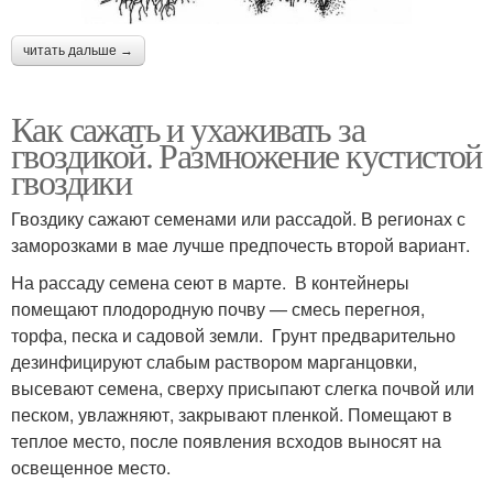
читать дальше →
Как сажать и ухаживать за
гвоздикой. Размножение кустистой
гвоздики
Гвоздику сажают семенами или рассадой. В регионах с
заморозками в мае лучше предпочесть второй вариант.
На рассаду семена сеют в марте. В контейнеры
помещают плодородную почву — смесь перегноя,
торфа, песка и садовой земли. Грунт предварительно
дезинфицируют слабым раствором марганцовки,
высевают семена, сверху присыпают слегка почвой или
песком, увлажняют, закрывают пленкой. Помещают в
теплое место, после появления всходов выносят на
освещенное место.