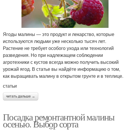
Ягоды малины — это продукт и лекарство, которые
используются людьми уже несколько тысяч лет.
Растение не требует особого ухода или технологий
разведения. Но при надлежащем соблюдении
агротехники с кустов всегда можно получить высокий
урожай ягод. В статье вы найдёте информацию о том,
как выращивать малину в открытом грунте и в теплице.
статьи
читать дальше →
Посадка ремонтантной малины
осенью. Выбор сорта