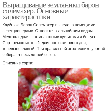
Выращивание земляники барон
солемахер. Основные
характеристики
Клубника Барон Солемахер выведена немецкими
селекционерами. Относится к альпийским видам.
Мелкоплодная, с компактными кустиками и без усов.
Сорт ремонтантный, длинного светового дня,
теневыносливый. При правильной агротехнике урожай
собирают весь летний сезон.
Описание сорта: