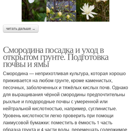
читать дальше →
Смородина посадка и уход в
открытом грунте. Подготовка
почвы и ямы
Смородина — неприхотливая культура, которая хорошо
приживается на любом грунте, кроме каменистых,
песочных, заболоченных и тяжёлых кислых почв. Однако
для выращивания чёрной смородины предпочтительны
рыхлые и плодородные почвы с умеренной или
нейтральной кислотностью, например, суглинистые.
Уровень кислотности легко проверить при помощи
лакмусовой бумажки: поместить в ёмкость 1 часть
образца грунта и 4 части воды, перемешать содержимое