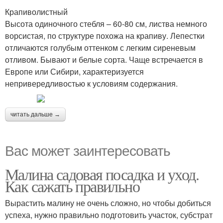
Крапиволистный
Высота одиночного стебля – 60-80 см, листва немного
ворсистая, по структуре похожа на крапиву. Лепестки
отличаются голубым оттенком с легким сиреневым
отливом. Бывают и белые сорта. Чаще встречается в
Европе или Сибири, характеризуется
непривередливостью к условиям содержания.
читать дальше →
Вас может заинтересовать
Малина садовая посадка и уход.
Как сажать правильно
Вырастить малину не очень сложно, но чтобы добиться
успеха, нужно правильно подготовить участок, субстрат