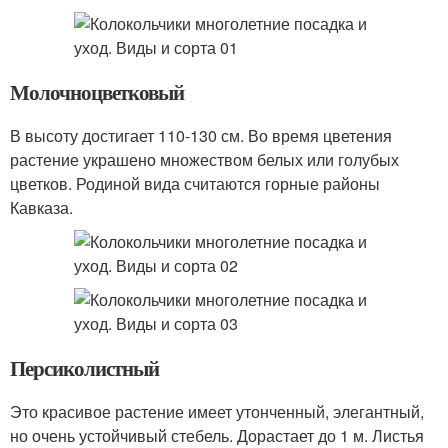
Молочноцветковый
В высоту достигает 110-130 см. Во время цветения
растение украшено множеством белых или голубых
цветков. Родиной вида считаются горные районы
Кавказа.
Персиколистный
Это красивое растение имеет утонченный, элегантный,
но очень устойчивый стебель. Дорастает до 1 м. Листья