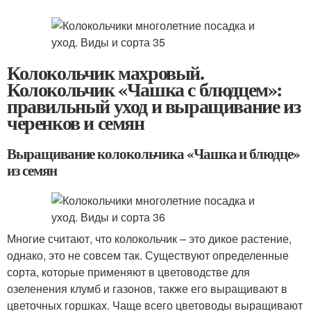
Колокольчик махровый.
Колокольчик «Чашка с блюдцем»:
правильный уход и выращивание из
черенков и семян
Выращивание колокольчика «Чашка и блюдце»
из семян
Многие считают, что колокольчик – это дикое растение,
однако, это не совсем так. Существуют определенные
сорта, которые применяют в цветоводстве для
озеленения клумб и газонов, также его выращивают в
цветочных горшках. Чаще всего цветоводы выращивают