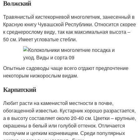
Волжский
Травянистый кистекорневой многолетник, занесенный в
Красную книгу Чувашской Республики. Относится скорее
к среднерослому виду, так как максимальная высота –
50 см. Имеет угловатые стебли.
Опытные садоводы чаще всего отдают предпочтение
некоторым низкорослым видам.
Карпатский
Любит расти на каменистой местности в почве,
обогащенной известью. Кустарник хорошо разрастается,
а в высоту составляет около 20-40 см. Цветки – крупные,
окрашены в белый или голубой оттенок. Отличается
ползучим и цепким корневищем. Среди популярных