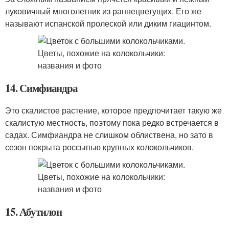
луковичный многолетник из раннецветущих. Его же
называют испанской пролеской или диким гиацинтом.
14. Симфиандра
Это скалистое растение, которое предпочитает такую же
скалистую местность, поэтому пока редко встречается в
садах. Симфиандра не слишком облиствена, но зато в
сезон покрыта россыпью крупных колокольчиков.
15. Абутилон