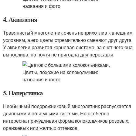
4. Аквилегия
Травянистый многолетник очень неприхотлив к внешним
условиям, а его цветы стремительно сменяют друг друга.
У аквилегии развитая корневая система, за счет чего она
вынослива, но почти не пригодна для пересадки.
5. Наперстянка
Необычный подорожниковый многолетник распускается
длинными и объемными кистями. Но особенно
интересна причудливая форма колокольчиков розовых,
оранжевых или желтых оттенков.