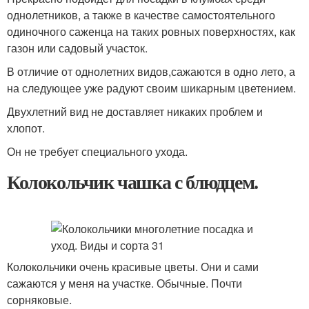
однолетников, а также в качестве самостоятельного
одиночного саженца на таких ровных поверхностях, как
газон или садовый участок.
В отличие от однолетних видов,сажаются в одно лето, а
на следующее уже радуют своим шикарным цветением.
Двухлетний вид не доставляет никаких проблем и
хлопот.
Он не требует специального ухода.
Колокольчик чашка с блюдцем.
Колокольчики очень красивые цветы. Они и сами
сажаются у меня на участке. Обычные. Почти
сорняковые.