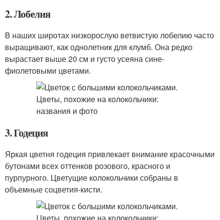
2. Лобелия
В наших широтах низкорослую ветвистую лобелию часто
выращивают, как однолетник для клумб. Она редко
вырастает выше 20 см и густо усеяна сине-
фиолетовыми цветами.
3. Годеция
Яркая цветня годеция привлекает внимание красочными
бутонами всех оттенков розового, красного и
пурпурного. Цветущие колокольчики собраны в
объемные соцветия-кисти.