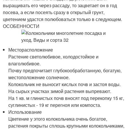
выращивать его через рассаду, то зацветает он в год
посева, а если посеять сразу в открытый грунт,
цветением удастся полюбоваться только в следующем.
ОСОБЕННОСТИ
Месторасположение
Растение светолюбивое, холодостойкое и
влаголюбивое.
Почву предпочитает глубокообработанную, богатую,
местоположение солнечное.
Колокольчик не выносит кислых почв и застоя воды.
На сырых участках зимой растения выпревают.
На 1 кв. м глинистых почв вносят под перекопку 15 кг,
суглинистых - 19 кг перегноя или компоста.
Использование
Цветение у этого колокольчика очень богатое,
растения покрыты сплошь крупными колокольчиками,