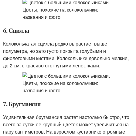
6. Сцилла
Колокольчатая сцилла редко вырастает выше
полуметра, но зато густо покрыта голубыми и
фиолетовыми кистями. Колокольчики довольно мелкие,
до 2 см, с красиво отогнутыми лепестками.
7. Бругмансия
Удивительная бругмансия растет настолько быстро, что
всего за сутки ее крупный цветок может увеличиться на
пару сантиметров. На взрослом кустарнике огромные