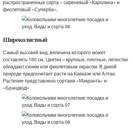
распространенные сорта – сиреневый «Каролина» и
фиолетовый «Суперба».
Широколистный
Самый высокий вид, величина которого может
составлять 150 см. Цветки – крупные, плотные, лепестки
обладают синим или фиолетовым окрасом. В дикой
природе предпочитает расти на Кавказе или Алтае.
Растение представлено сортами «Макранта» и
«Брандвуд».