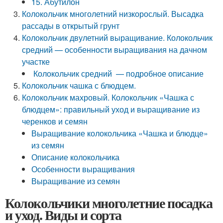
15. Абутилон
Колокольчик многолетний низкорослый. Высадка
рассады в открытый грунт
Колокольчик двулетний выращивание. Колокольчик
средний — особенности выращивания на дачном
участке
Колокольчик средний — подробное описание
Колокольчик чашка с блюдцем.
Колокольчик махровый. Колокольчик «Чашка с
блюдцем»: правильный уход и выращивание из
черенков и семян
Выращивание колокольчика «Чашка и блюдце»
из семян
Описание колокольчика
Особенности выращивания
Выращивание из семян
Колокольчики многолетние посадка
и уход. Виды и сорта