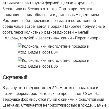
отличаются вытянутой формой, цветки – крупные,
белого или небесного оттенка. Сорта привлекают
внимание своим обильным и длительным цветением.
Растение любит песчаные почвы, а в естественной
среде чаще встречается в борах. Наиболее популярные
сорта персиколистных разновидностей – белый
«Альба», голубой «Целестина», синий «Перси пипер».
Скученный
В длину этот вид достигает 80 см, хотя попадаются и
низкие формы, рост которых не превышает 30 см. На
верхушке формируются пучки с синими и фиолетовыми
цветками. Отличается неприхотливостью в уходе. Самые