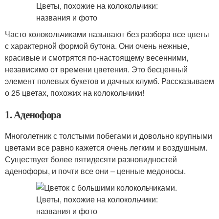
Часто колокольчиками называют без разбора все цветы
с характерной формой бутона. Они очень нежные,
красивые и смотрятся по-настоящему весенними,
независимо от времени цветения. Это бесценный
элемент полевых букетов и дачных клумб. Рассказываем
о 25 цветах, похожих на колокольчики!
1. Аденофора
Многолетник с толстыми побегами и довольно крупными
цветами все равно кажется очень легким и воздушным.
Существует более пятидесяти разновидностей
аденофоры, и почти все они – ценные медоносы.