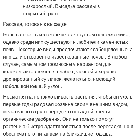
Рассада, готовая к высадке
Большая часть колокольчиков к грунтам неприхотлива,
однако среди них существуют и любители каменистых
почв. Некоторые виды предпочитают слабощелочные, а
иногда и откровенно известкованные почвы. В любом
случае, самым компромиссным вариантом для
колокольчика является слабощелочной и хорошо
дренированный суглинок, желательно, имеющий
небольшой южный уклон.
Несмотря на неприхотливость растения, чтобы он уже в
первые годы радовал хозяина своим внешним видом,
желательно в грунт перед его посадкой внести
органические удобрения. Они не только помогут
растению быстро адаптироваться после пересадки, но и
обеспечат его питанием на ближайшие год-два.