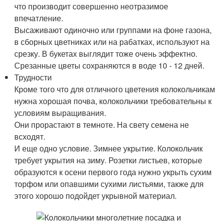
что производит совершенно неотразимое
впечатление.
Высаживают одиночно или группами на фоне газона,
в сборных цветниках или на рабатках, используют на
срезку. В букетах выглядит тоже очень эффектно.
Срезанные цветы сохраняются в воде 10 - 12 дней.
Трудности
Кроме того что для отличного цветения колокольчикам
нужна хорошая почва, колокольчики требовательны к
условиям выращивания.
Они прорастают в темноте. На свету семена не
всходят.
И еще одно условие. Зимнее укрытие. Колокольчик
требует укрытия на зиму. Розетки листьев, которые
образуются к осени первого года нужно укрыть сухим
торфом или опавшими сухими листьями, также для
этого хорошо подойдет укрывной материал.