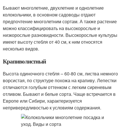
Бывают многолетние, двухлетние и однолетние
колокольчики, в основном садоводы отдают
предпочтение многолетним сортам. А также растение
можно классифицировать на высокорослые и
низкорослые разновидности. Высокорослые культуры
имеют высоту стебля от 40 см, к ним относятся
несколько видов.
Крапиволистный
Высота одиночного стебля – 60-80 см, листва немного
ворсистая, по структуре похожа на крапиву. Лепестки
отличаются голубым оттенком с легким сиреневым
отливом. Бывают и белые сорта. Чаще встречается в
Европе или Сибири, характеризуется
непривередливостью к условиям содержания.