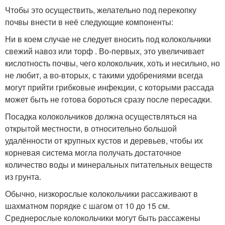
Чтобы это осуществить, желательно под перекопку
почвы внести в неё следующие компоненты:
Ни в коем случае не следует вносить под колокольчики
свежий навоз или торф . Во-первых, это увеличивает
кислотность почвы, чего колокольчик, хоть и несильно, но
не любит, а во-вторых, с такими удобрениями всегда
могут прийти грибковые инфекции, с которыми рассада
может быть не готова бороться сразу после пересадки.
Посадка колокольчиков должна осуществляться на
открытой местности, в относительно большой
удалённости от крупных кустов и деревьев, чтобы их
корневая система могла получать достаточное
количество воды и минеральных питательных веществ
из грунта.
Обычно, низкорослые колокольчики рассаживают в
шахматном порядке с шагом от 10 до 15 см.
Среднерослые колокольчики могут быть рассажены