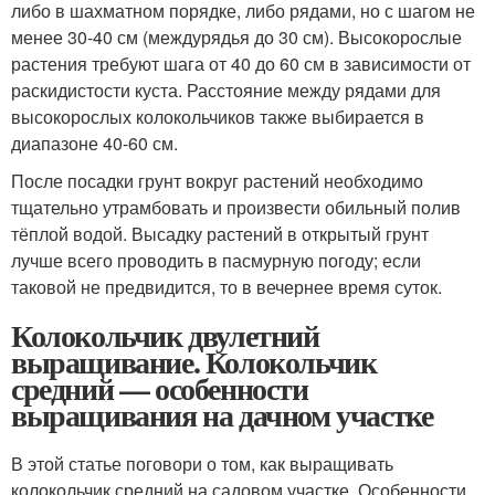
либо в шахматном порядке, либо рядами, но с шагом не
менее 30-40 см (междурядья до 30 см). Высокорослые
растения требуют шага от 40 до 60 см в зависимости от
раскидистости куста. Расстояние между рядами для
высокорослых колокольчиков также выбирается в
диапазоне 40-60 см.
После посадки грунт вокруг растений необходимо
тщательно утрамбовать и произвести обильный полив
тёплой водой. Высадку растений в открытый грунт
лучше всего проводить в пасмурную погоду; если
таковой не предвидится, то в вечернее время суток.
Колокольчик двулетний
выращивание. Колокольчик
средний — особенности
выращивания на дачном участке
В этой статье поговори о том, как выращивать
колокольчик средний на садовом участке. Особенности