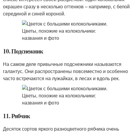
окрашен сразу в несколько оттенков – например, с белой
серединой и синей короной.
10. Подснежник
На самом деле привычные подснежники называются
галантус. Они распространены повсеместно и особенно
часто встречаются на лужайках, в лесах и вдоль рек.
11. Рябчик
Десяток сортов яркого разноцветного рябчика очень