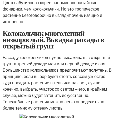
Цветы абутилона скорее напоминают китайские
фонарики, чем колокольчики. Но это тропическое
растение безоговорочно выглядит очень изящно и
интересно.
Колокольчик многолетний
низкорослый. Высадка рассады в
открытый грунт
Рассаду колокольчиков нужно высаживать в открытый
грунт в третьей декаде мая или первой декаде июня.
Большинство колокольчиков предпочитают полутень. В
принципе, если выбор будет стоять совсем уж остро:
куда посадить растение в тень или на свет, лучше,
конечно, выбрать, участок со светом – его, в крайнем
случае, можно будет затенить искусственно.
Тенелюбивые растения можно легко определить по
более тёмному оттенку листвы.