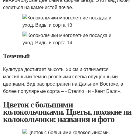
селиться на каменистой почве.
Точечный
Культура достигает высоты 30 см и отличается
массивными тёмно-розовыми слегка опущенными
цветками. Вид распространен на Дальнем Востоке, а
более популярные сорта – «Отелло» и «Кент Бэлл».
Цветок с большими
колокольчиками. Цветы, похожие на
колокольчики: названия и фото