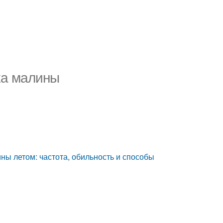
ка малины
ны летом: частота, обильность и способы