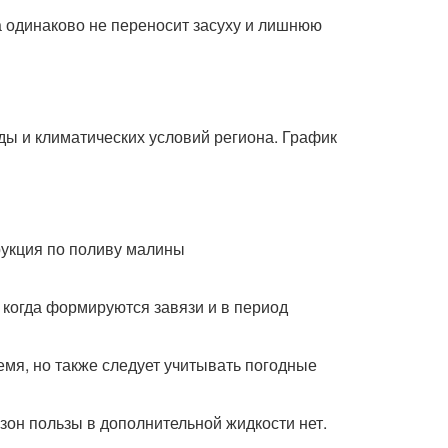
ра одинаково не переносит засуху и лишнюю
оды и климатических условий региона. График
, когда формируются завязи и в период
мя, но также следует учитывать погодные
он пользы в дополнительной жидкости нет.