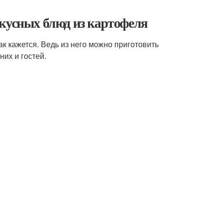
кусных блюд из картофеля
ак кажется. Ведь из него можно приготовить
их и гостей.