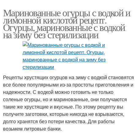
Маринованные огурцы с водкой и
лимонной кислотой рецепт.
Огурцы, маринованные с водкой
на зиму без стерилизации
Рецепты хрустящих огурцов на зиму с водкой становятся
все более популярными из-за простоты приготовления и
надежности. С водкой можно готовить не только
соленые огурцы, но и маринованные, они получаются
такие же хрустящие и вкусные. По этому рецепту вы
получите заготовки, которые никогда не взрываются,
долго хранятся без потери качества. Для работы
возьмем литровые банки.