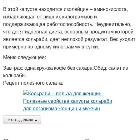
В этой капусте находится изолейцин – аминокислота,
избавляющая от лишних килограммов и
поддерживающая работоспособность. Неудивительно,
что десятидневная диета, основным продуктом которой
является кольраби, дает неплохой результат. Вес уходит
примерно по одному килограмму в сутки.
Меню следующее:
Завтрак: одна кружка кофе без сахара.Обед: салат из
кольраби.
Рецепт полезного салата:
читать дальше →