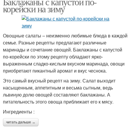
Баклажаны с капустой по-
корейски на зиму
Овощные салаты – неизменно любимые блюда в каждой
семье. Разные рецепты предлагают различные
маринады и сочетание овощей. Баклажаны с капустой
по-корейски по этому рецепту обладают ярко-
выраженным сладко-кислым вкусном маринада, овощи
приобретают пикантный аромат и вкус чеснока.
Это самый вкусный рецепт на зиму. Салат выходит
насыщенным, аппетитным и весьма сытным, ведь
львиную долю овощей составляют баклажаны. А
питательность этого овоща приближает его к мясу.
Ингредиенты :
читать дальше →