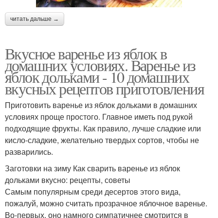
читать дальше →
Вкусное варенье из яблок в
домашних условиях. Варенье из
яблок дольками - 10 домашних
вкусных рецептов приготовления
Приготовить варенье из яблок дольками в домашних
условиях проще простого. Главное иметь под рукой
подходящие фрукты. Как правило, лучше сладкие или
кисло-сладкие, желательно твердых сортов, чтобы не
разварились.
Заготовки на зиму Как сварить варенье из яблок
дольками вкусно: рецепты, советы
Самым популярным среди десертов этого вида,
пожалуй, можно считать прозрачное яблочное варенье.
Во-первых, оно намного симпатичнее смотрится в