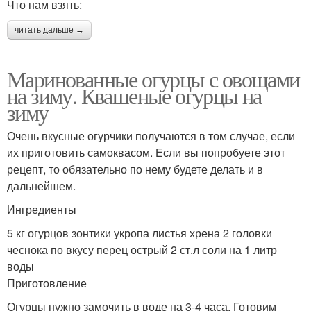
Что нам взять:
читать дальше →
Маринованные огурцы с овощами
на зиму. Квашеные огурцы на
зиму
Очень вкусные огурчики получаются в том случае, если
их приготовить самоквасом. Если вы попробуете этот
рецепт, то обязательно по нему будете делать и в
дальнейшем.
Ингредиенты
5 кг огурцов зонтики укропа листья хрена 2 головки
чеснока по вкусу перец острый 2 ст.л соли на 1 литр
воды
Приготовление
Огурцы нужно замочить в воде на 3-4 часа. Готовим