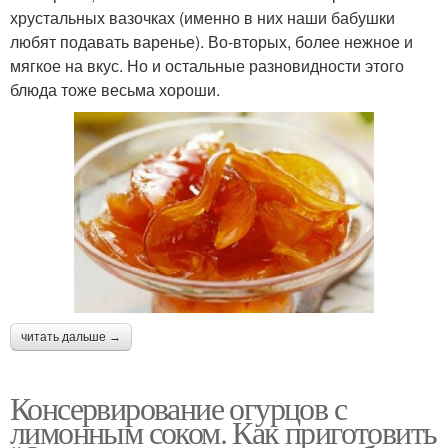
хрустальных вазочках (именно в них наши бабушки
любят подавать варенье). Во-вторых, более нежное и
мягкое на вкус. Но и остальные разновидности этого
блюда тоже весьма хороши.
читать дальше →
Консервирование огурцов с
лимонным соком. Как приготовить