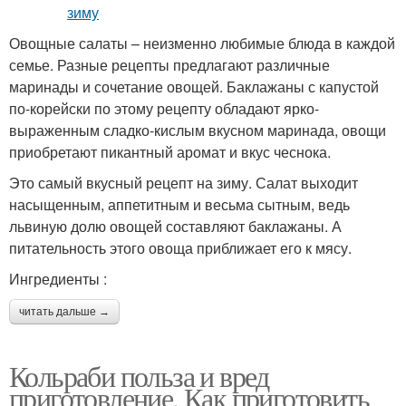
Овощные салаты – неизменно любимые блюда в каждой
семье. Разные рецепты предлагают различные
маринады и сочетание овощей. Баклажаны с капустой
по-корейски по этому рецепту обладают ярко-
выраженным сладко-кислым вкусном маринада, овощи
приобретают пикантный аромат и вкус чеснока.
Это самый вкусный рецепт на зиму. Салат выходит
насыщенным, аппетитным и весьма сытным, ведь
львиную долю овощей составляют баклажаны. А
питательность этого овоща приближает его к мясу.
Ингредиенты :
читать дальше →
Кольраби польза и вред
приготовление. Как приготовить