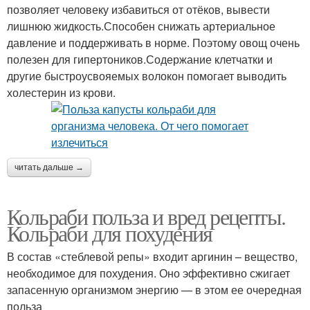
позволяет человеку избавиться от отёков, вывести
лишнюю жидкость.Способен снижать артериальное
давление и поддерживать в норме. Поэтому овощ очень
полезен для гипертоников.Содержание клетчатки и
другие быстроусвояемых волокон помогает выводить
холестерин из крови.
читать дальше →
Кольраби польза и вред рецепты.
Кольраби для похудения
В состав «стеблевой репы» входит аргинин – вещество,
необходимое для похудения. Оно эффективно сжигает
запасенную организмом энергию — в этом ее очередная
польза