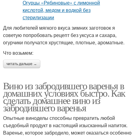
Для любителей мягкого вкуса зимних заготовок я
советую попробовать рецепт без уксуса и сахара,
огурчики получатся хрустящие, плотные, ароматные.
Что возьмем:
читать дальше →
Вино из забродившего варенья в
домашних условиях быстро. Как
сделать домашнее вино из
забродившего варенья
Опытные виноделы способны превратить любой
съедобный продукт в настоящий изысканный напиток.
Варенье, которое забродило, может оказаться особенно