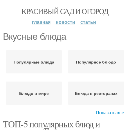
КРАСИВЫЙ САД И ОГОРОД
главная
новости
статьи
Вкусные блюда
Популярные блюда
Популярное блюдо
Блюдо в мире
Блюда в ресторанах
Показать все
ТОП-5 популярных блюд и
Мясные блюда
Блюдо в россии