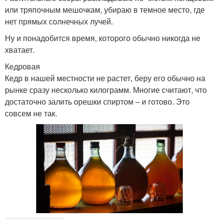
или тряпочным мешочкам, убираю в темное место, где
нет прямых солнечных лучей.
Ну и понадобится время, которого обычно никогда не
хватает.
Кедровая
Кедр в нашей местности не растет, беру его обычно на
рынке сразу несколько килограмм. Многие считают, что
достаточно залить орешки спиртом – и готово. Это
совсем не так.