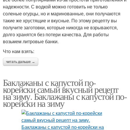
надежности. С водкой можно готовить не только
соленые огурцы, но и маринованные, они получаются
такие же хрустящие и вкусные. По этому рецепту вы
получите заготовки, которые никогда не взрываются,
долго хранятся без потери качества. Для работы
возьмем литровые банки.
Что нам взять:
читать дальше →
Баклажаны с капустой по-
корейски самый вкусный рецепт
на зиму. Баклажаны с капустой по-
корейски на зиму