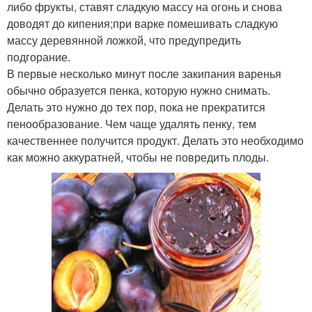
либо фрукты, ставят сладкую массу на огонь и снова
доводят до кипения;при варке помешивать сладкую
массу деревянной ложкой, что предупредить
подгорание.
В первые несколько минут после закипания варенья
обычно образуется пенка, которую нужно снимать.
Делать это нужно до тех пор, пока не прекратится
пенообразование. Чем чаще удалять пенку, тем
качественнее получится продукт. Делать это необходимо
как можно аккуратней, чтобы не повредить плоды.