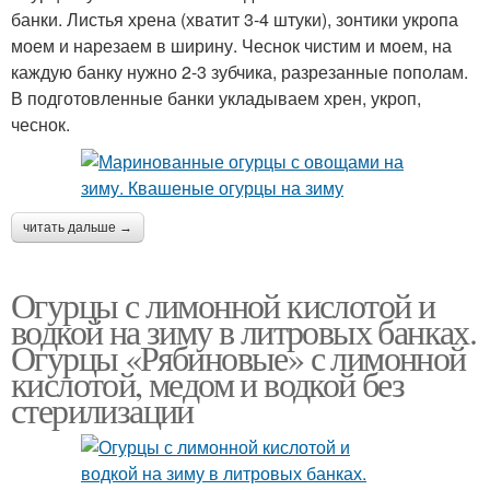
банки. Листья хрена (хватит 3-4 штуки), зонтики укропа
моем и нарезаем в ширину. Чеснок чистим и моем, на
каждую банку нужно 2-3 зубчика, разрезанные пополам.
В подготовленные банки укладываем хрен, укроп,
чеснок.
читать дальше →
Огурцы с лимонной кислотой и
водкой на зиму в литровых банках.
Огурцы «Рябиновые» с лимонной
кислотой, медом и водкой без
стерилизации