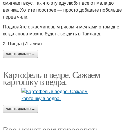
смягчает вкус, так что эту еду любят все от мала до
велика. Хотите поострее — просто добавьте побольше
перца чили.
Подавайте с жасминовым рисом и мечтами о том дне,
когда снова можно будет съездить в Таиланд.
2. Пицца (Италия)
читать дальше →
Картофель в ведре. Сажаем
картошку в ведра.
читать дальше →
Вас может заинтересовать