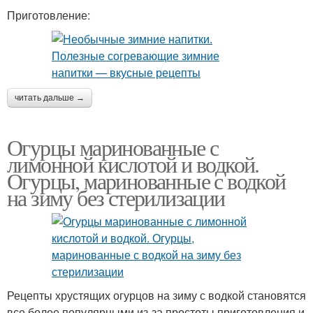
Приготовление:
читать дальше →
Огурцы маринованные с
лимонной кислотой и водкой.
Огурцы, маринованные с водкой
на зиму без стерилизации
Рецепты хрустящих огурцов на зиму с водкой становятся
все более популярными из-за простоты приготовления и