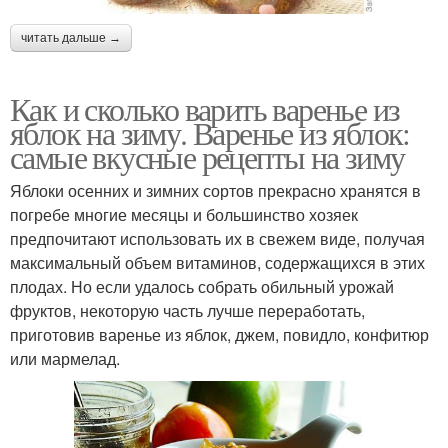
читать дальше →
Как и сколько варить варенье из
яблок на зиму. Варенье из яблок:
самые вкусные рецепты на зиму
Яблоки осенних и зимних сортов прекрасно хранятся в
погребе многие месяцы и большинство хозяек
предпочитают использовать их в свежем виде, получая
максимальный объем витаминов, содержащихся в этих
плодах. Но если удалось собрать обильный урожай
фруктов, некоторую часть лучше переработать,
приготовив варенье из яблок, джем, повидло, конфитюр
или мармелад.