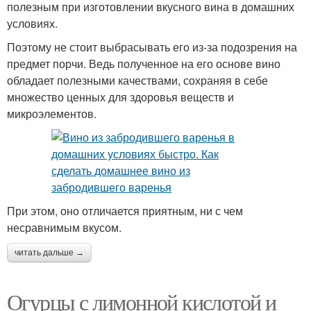
полезным при изготовлении вкусного вина в домашних
условиях.
Поэтому не стоит выбрасывать его из-за подозрения на
предмет порчи. Ведь полученное на его основе вино
обладает полезными качествами, сохраняя в себе
множество ценных для здоровья веществ и
микроэлементов.
При этом, оно отличается приятным, ни с чем
несравнимым вкусом.
читать дальше →
Огурцы с лимонной кислотой и