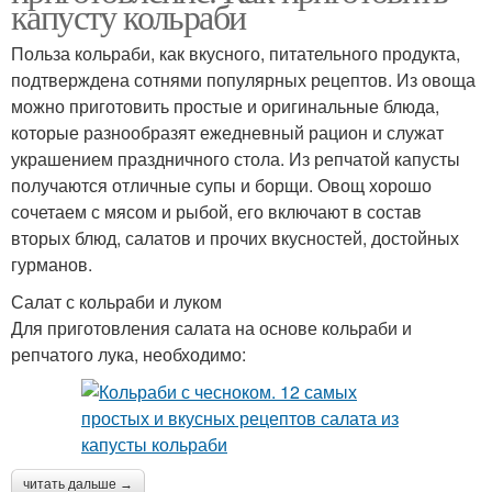
капусту кольраби
Польза кольраби, как вкусного, питательного продукта,
подтверждена сотнями популярных рецептов. Из овоща
можно приготовить простые и оригинальные блюда,
которые разнообразят ежедневный рацион и служат
украшением праздничного стола. Из репчатой капусты
получаются отличные супы и борщи. Овощ хорошо
сочетаем с мясом и рыбой, его включают в состав
вторых блюд, салатов и прочих вкусностей, достойных
гурманов.
Салат с кольраби и луком
Для приготовления салата на основе кольраби и
репчатого лука, необходимо:
читать дальше →