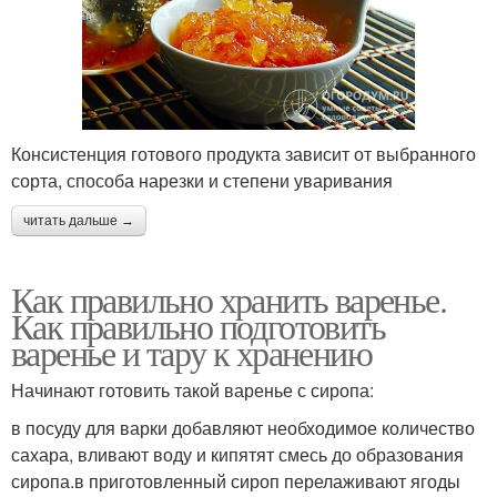
Консистенция готового продукта зависит от выбранного
сорта, способа нарезки и степени уваривания
читать дальше →
Как правильно хранить варенье.
Как правильно подготовить
варенье и тару к хранению
Начинают готовить такой варенье с сиропа:
в посуду для варки добавляют необходимое количество
сахара, вливают воду и кипятят смесь до образования
сиропа.в приготовленный сироп перелаживают ягоды