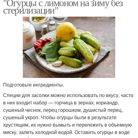
"Огурцы с лимоном на зиму без
стерилизации"
Подготовьте ингредиенты.
Специи для засолки можно использовать по вкусу, часто
в них входит набор — горчица в зернах, кориандр,
сушеный чеснок, перец горошком, душистый перец,
сушеный укроп. Чтобы огурцы были в результате
хрустящим, их нужно вымыть и переложить в объемную
миску, залить холодной водой. Оставить огурцы в воде