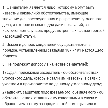
1. Свидетелем является лицо, которому могут быть
известны какие-либо обстоятельства, имеющие
значение для расследования и разрешения уголовного
дела, и которое вызвано для дачи показаний, за
исключением случаев, предусмотренных частью третьей
настоящей статьи.
2. Вызов и допрос свидетелей осуществляются в
порядке, установленном статьями 187 - 191 настоящего
Кодекса.
3. Не подлежат допросу в качестве свидетелей:
1) судья, присяжный заседатель - об обстоятельствах
уголовного дела, которые стали им известны в связи с
участием в производстве по данному уголовному делу;
2) адвокат, защитник подозреваемого, обвиняемого - об
обстоятельствах, ставших ему известными в связи с
обращением к нему за юридической помощью или в