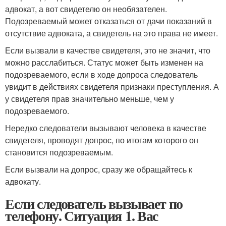
адвокат, а вот свидетелю он необязателен.
Подозреваемый может отказаться от дачи показаний в
отсутствие адвоката, а свидетель на это права не имеет.
Если вызвали в качестве свидетеля, это не значит, что
можно расслабиться. Статус может быть изменен на
подозреваемого, если в ходе допроса следователь
увидит в действиях свидетеля признаки преступления. А
у свидетеля прав значительно меньше, чем у
подозреваемого.
Нередко следователи вызывают человека в качестве
свидетеля, проводят допрос, по итогам которого он
становится подозреваемым.
Если вызвали на допрос, сразу же обращайтесь к
адвокату.
Если следователь вызывает по
телефону. Ситуация 1. Вас