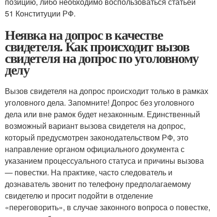
позицию, либо необходимо воспользоваться статьей
51 Конституции РФ.
Неявка на допрос в качестве
свидетеля. Как происходит вызов
свидетеля на допрос по уголовному
делу
Вызов свидетеля на допрос происходит только в рамках
уголовного дела. Запомните! Допрос без уголовного
дела или вне рамок будет незаконным. Единственный
возможный вариант вызова свидетеля на допрос,
который предусмотрен законодательством РФ, это
направление органом официального документа с
указанием процессуального статуса и причины вызова
— повестки. На практике, часто следователь и
дознаватель звонит по телефону предполагаемому
свидетелю и просит подойти в отделение
«переговорить», в случае законного вопроса о повестке,