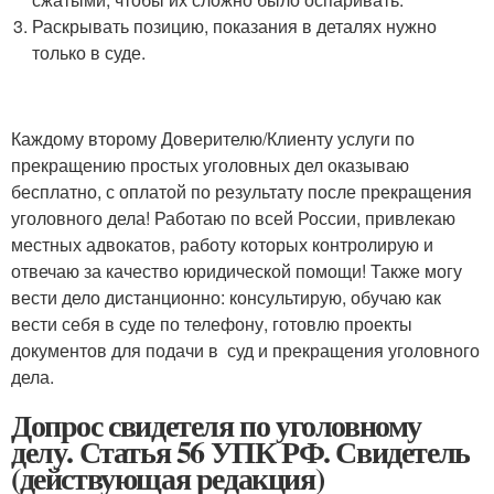
Раскрывать позицию, показания в деталях нужно
только в суде.
Каждому второму Доверителю/Клиенту услуги по
прекращению простых уголовных дел оказываю
бесплатно, с оплатой по результату после прекращения
уголовного дела! Работаю по всей России, привлекаю
местных адвокатов, работу которых контролирую и
отвечаю за качество юридической помощи! Также могу
вести дело дистанционно: консультирую, обучаю как
вести себя в суде по телефону, готовлю проекты
документов для подачи в суд и прекращения уголовного
дела.
Допрос свидетеля по уголовному
делу. Статья 56 УПК РФ. Свидетель
(действующая редакция)