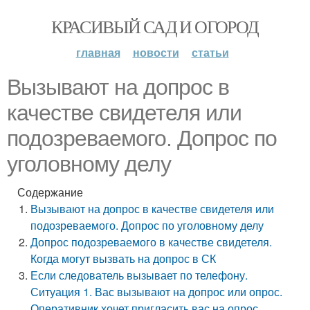
КРАСИВЫЙ САД И ОГОРОД
главная
новости
статьи
Вызывают на допрос в
качестве свидетеля или
подозреваемого. Допрос по
уголовному делу
Содержание
Вызывают на допрос в качестве свидетеля или
подозреваемого. Допрос по уголовному делу
Допрос подозреваемого в качестве свидетеля.
Когда могут вызвать на допрос в СК
Если следователь вызывает по телефону.
Ситуация 1. Вас вызывают на допрос или опрос.
Оперативник хочет пригласить вас на опрос.