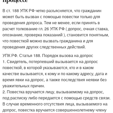
В ст. 188 УПК РФ четко разъясняется, что гражданин
может быть вызван с помощью повестки только для
проведения допроса. Тем не менее, если принять в
расчет толкование гл. 26 УПК РФ ( допрос, очная ставка,
опознание, проверка показаний ), становится понятным,
что повесткой можно вызвать гражданина и для
проведения других следственных действий.
УПК РФ. Статья 188. Порядок вызова на допрос
1. Свидетель, потерпевший вызывается на допрос
повесткой, в которой указываются, кто и в каком
качестве вызывается, к кому и по какому адресу, дата и
время явки на допрос, а также последствия неявки без
уважительных причин.
2. Повестка вручается лицу, вызываемому на допрос,
под расписку либо передается с помощью средств связи.
В случае временного отсутствия лица, вызываемого на
допрос, повестка вручается совершеннолетнему члену