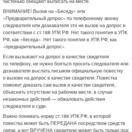
частенько обещают выписать на месте.
ВНИМАНИЕ! Вызов на «Беседу» или
«Предварительный допрос» по телефонному звонку
следователя или дознавателя это не вызов на допрос в
соответствии с ст.188 УПК РФ. Нет такого понятия в УПК
РФ, как «беседа». Нет такого понятия в УПК РФ, как
«предварительный допрос».
Если вызывают на допрос в качестве свидетеля
по телефону, не нужно бояться просить следователя или
дознавателя выслать письмом официальную повестку
о вызове на допрос в качестве свидетеля. Повестка
поможет доказать сам вызов в качестве свидетеля,
объяснить отсутствие на рабочем месте, в случае
незаконных действий — обжаловать действия
следователя в суде.
Важно понимать норму ст.188 УПК РФ, в которой
повестка может быть ПЕРЕДАНА посредством средств
связи, а вот ВРУЧЕНА свидетелю может быть только под