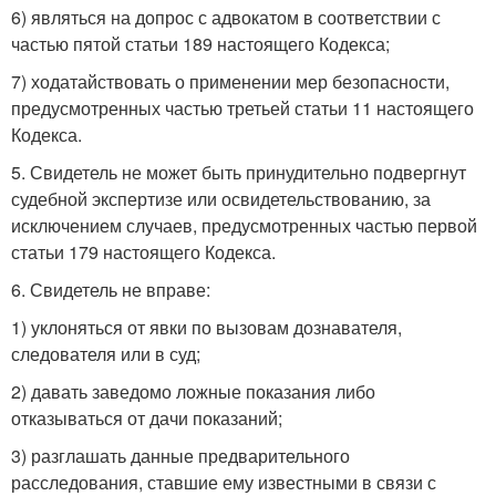
6) являться на допрос с адвокатом в соответствии с
частью пятой статьи 189 настоящего Кодекса;
7) ходатайствовать о применении мер безопасности,
предусмотренных частью третьей статьи 11 настоящего
Кодекса.
5. Свидетель не может быть принудительно подвергнут
судебной экспертизе или освидетельствованию, за
исключением случаев, предусмотренных частью первой
статьи 179 настоящего Кодекса.
6. Свидетель не вправе:
1) уклоняться от явки по вызовам дознавателя,
следователя или в суд;
2) давать заведомо ложные показания либо
отказываться от дачи показаний;
3) разглашать данные предварительного
расследования, ставшие ему известными в связи с