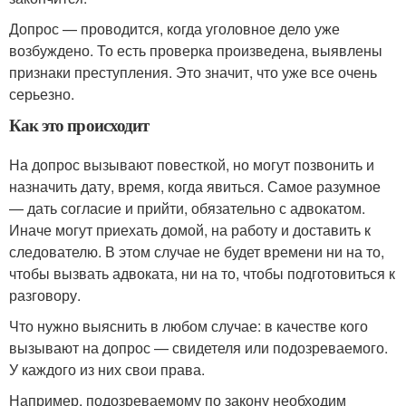
Допрос — проводится, когда уголовное дело уже
возбуждено. То есть проверка произведена, выявлены
признаки преступления. Это значит, что уже все очень
серьезно.
Как это происходит
На допрос вызывают повесткой, но могут позвонить и
назначить дату, время, когда явиться. Самое разумное
— дать согласие и прийти, обязательно с адвокатом.
Иначе могут приехать домой, на работу и доставить к
следователю. В этом случае не будет времени ни на то,
чтобы вызвать адвоката, ни на то, чтобы подготовиться к
разговору.
Что нужно выяснить в любом случае: в качестве кого
вызывают на допрос — свидетеля или подозреваемого.
У каждого из них свои права.
Например, подозреваемому по закону необходим