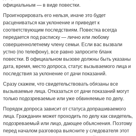
официальным — в виде повестки.
Проигнорировать его нельзя, иначе это будет
расцениваться как уклонение и приведет к
соответствующим последствиям. Повестка всегда
передается под расписку — лично или любому
совершеннолетнему члену семьи. Если вас вызвали
устно (по телефону), все равно запросите бланк
повестки. В официальном вызове должны быть указаны
дата, время, место допроса, статус вызываемого лица и
последствия за уклонение от дачи показаний.
Сразу скажем, что свидетельствовать обязаны все
вызываемые лица. Отказаться от дачи показаний могут
только подозреваемые или уже обвиняемые по делу.
Порядок допроса зависит от статуса допрашиваемого
лица. Гражданин может проходить по делу как свидетель,
подозреваемый или лицо, дающее объяснения. Поэтому
перед началом разговора выясните у следователя этот