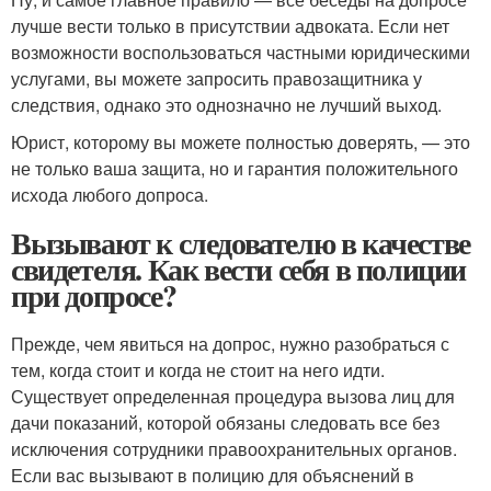
лучше вести только в присутствии адвоката. Если нет
возможности воспользоваться частными юридическими
услугами, вы можете запросить правозащитника у
следствия, однако это однозначно не лучший выход.
Юрист, которому вы можете полностью доверять, — это
не только ваша защита, но и гарантия положительного
исхода любого допроса.
Вызывают к следователю в качестве
свидетеля. Как вести себя в полиции
при допросе?
Прежде, чем явиться на допрос, нужно разобраться с
тем, когда стоит и когда не стоит на него идти.
Существует определенная процедура вызова лиц для
дачи показаний, которой обязаны следовать все без
исключения сотрудники правоохранительных органов.
Если вас вызывают в полицию для объяснений в