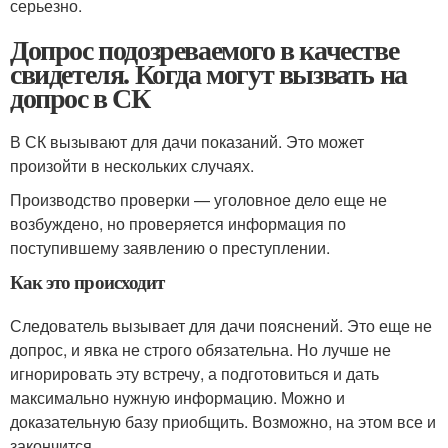
серьезно.
Допрос подозреваемого в качестве
свидетеля. Когда могут вызвать на
допрос в СК
В СК вызывают для дачи показаний. Это может
произойти в нескольких случаях.
Производство проверки — уголовное дело еще не
возбуждено, но проверяется информация по
поступившему заявлению о преступлении.
Как это происходит
Следователь вызывает для дачи пояснений. Это еще не
допрос, и явка не строго обязательна. Но лучше не
игнорировать эту встречу, а подготовиться и дать
максимально нужную информацию. Можно и
доказательную базу приобщить. Возможно, на этом все и
закончится.