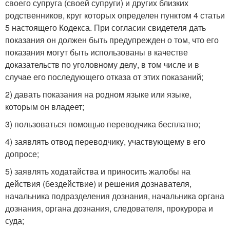
своего супруга (своей супруги) и других близких
родственников, круг которых определен пунктом 4 статьи
5 настоящего Кодекса. При согласии свидетеля дать
показания он должен быть предупрежден о том, что его
показания могут быть использованы в качестве
доказательств по уголовному делу, в том числе и в
случае его последующего отказа от этих показаний;
2) давать показания на родном языке или языке,
которым он владеет;
3) пользоваться помощью переводчика бесплатно;
4) заявлять отвод переводчику, участвующему в его
допросе;
5) заявлять ходатайства и приносить жалобы на
действия (бездействие) и решения дознавателя,
начальника подразделения дознания, начальника органа
дознания, органа дознания, следователя, прокурора и
суда;