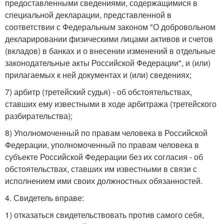
предоставленными сведениями, содержащимися в
специальной декларации, представленной в
соответствии с Федеральным законом "О добровольном
декларировании физическими лицами активов и счетов
(вкладов) в банках и о внесении изменений в отдельные
законодательные акты Российской Федерации", и (или)
прилагаемых к ней документах и (или) сведениях;
7) арбитр (третейский судья) - об обстоятельствах,
ставших ему известными в ходе арбитража (третейского
разбирательства);
8) Уполномоченный по правам человека в Российской
Федерации, уполномоченный по правам человека в
субъекте Российской Федерации без их согласия - об
обстоятельствах, ставших им известными в связи с
исполнением ими своих должностных обязанностей.
4. Свидетель вправе:
1) отказаться свидетельствовать против самого себя,