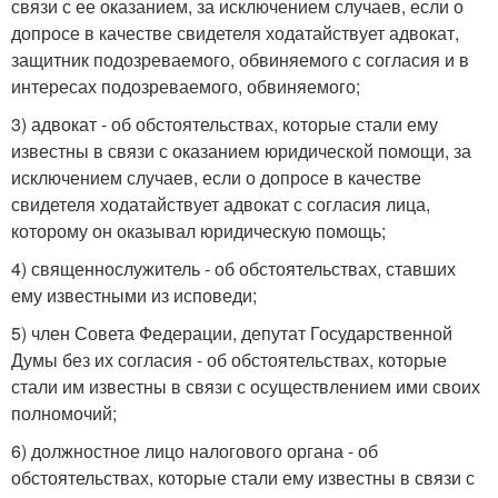
связи с ее оказанием, за исключением случаев, если о
допросе в качестве свидетеля ходатайствует адвокат,
защитник подозреваемого, обвиняемого с согласия и в
интересах подозреваемого, обвиняемого;
3) адвокат - об обстоятельствах, которые стали ему
известны в связи с оказанием юридической помощи, за
исключением случаев, если о допросе в качестве
свидетеля ходатайствует адвокат с согласия лица,
которому он оказывал юридическую помощь;
4) священнослужитель - об обстоятельствах, ставших
ему известными из исповеди;
5) член Совета Федерации, депутат Государственной
Думы без их согласия - об обстоятельствах, которые
стали им известны в связи с осуществлением ими своих
полномочий;
6) должностное лицо налогового органа - об
обстоятельствах, которые стали ему известны в связи с