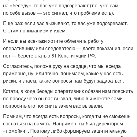
на «беседу», то вас уже подозревают (т.е. уже сам
по себе вызов — это сигнал, что проблема есть).
Еще раз: если вас вызывают, то вас уже подозревают.
С этим пониманием и идем.
И если вы все-таки хотите облегчить работу
оперативнику или следователю — даете показания, если
нет — берете статью 51 Конституции РФ.
Согласитесь, положа руку на сердце, что мы всегда
примерно, ну, или точно, понимаем, какие у нас есть
риски, и знаем, какие вопросы нам будут задаваться.
Кстати, в ходе беседы оперативник обязан нам пояснить
по поводу чего он вас вызвал, либо вы можете сами
попросить его пояснить зачем вас вызвали.
Помним, что всегда есть вопросы, когда ты не сможешь
сослаться на память. Например, ты был директором
«помойки». Поэтому либо формируем защитительную