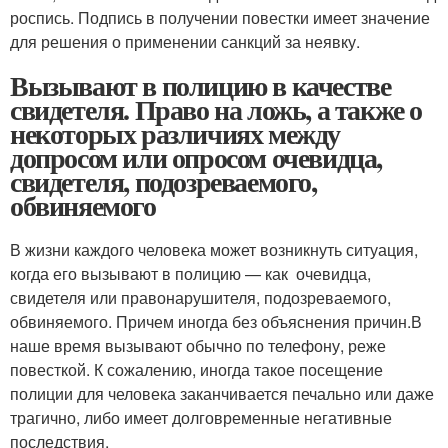
роспись. Подпись в получении повестки имеет значение
для решения о применении санкций за неявку.
Вызывают в полицию в качестве
свидетеля. Право на ложь, а также о
некоторых различиях между
допросом или опросом очевидца,
свидетеля, подозреваемого,
обвиняемого
В жизни каждого человека может возникнуть ситуация,
когда его вызывают в полицию — как очевидца,
свидетеля или правонарушителя, подозреваемого,
обвиняемого. Причем иногда без объяснения причин.В
наше время вызывают обычно по телефону, реже
повесткой. К сожалению, иногда такое посещение
полиции для человека заканчивается печально или даже
трагично, либо имеет долговременные негативные
последствия.