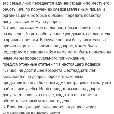
его семьи либо передается администрации по месту его
работы или по поручению следователя иным лицам и
организациям, которые обязаны передать повестку
лицу, вызываемому на допрос.
3. Лицо, вызываемое на допрос, обязано явиться в
назначенный срок либо заранее уведомить следователя
о причинах неявки. В случае неявки без уважительных
причин лицо, вызываемое на допрос, может быть
подвергнуто приводу либо к нему могут быть применены
иные меры процессуального принуждения,
предусмотренные статьей 111 настоящего Кодекса.
4. Лицо, не достигшее возраста шестнадцати лет,
вызывается на допрос через его законных
представителей либо через администрацию по месту его
работы или учебы. Иной порядок вызова на допрос
допускается лишь в случае, когда это вызывается
обстоятельствами уголовного дела.
5. Военнослужащий вызывается на допрос через
командование воинской части.