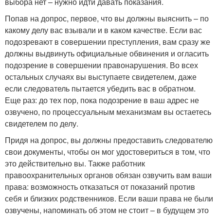
выбора нет – нужно идти давать показания.
Попав на допрос, первое, что вы должны выяснить – по
какому делу вас взывали и в каком качестве. Если вас
подозревают в совершении преступления, вам сразу же
должны выдвинуть официальные обвинения и огласить
подозрение в совершении правонарушения. Во всех
остальных случаях вы выступаете свидетелем, даже
если следователь пытается убедить вас в обратном.
Еще раз: до тех пор, пока подозрение в ваш адрес не
озвучено, по процессуальным механизмам вы остаетесь
свидетелем по делу.
Придя на допрос, вы должны предоставить следователю
свои документы, чтобы он мог удостовериться в том, что
это действительно вы. Также работник
правоохранительных органов обязан озвучить вам ваши
права: возможность отказаться от показаний против
себя и близких родственников. Если ваши права не были
озвучены, напоминать об этом не стоит – в будущем это