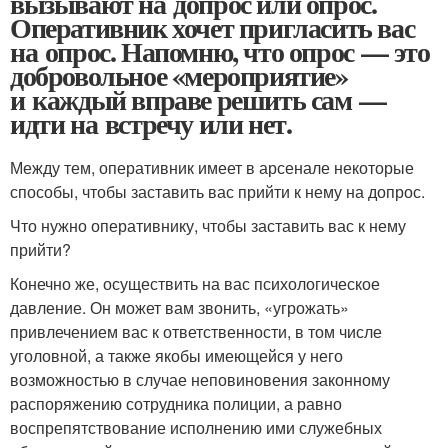
вызывают на допрос или опрос.
Оперативник хочет пригласить вас
на опрос. Напомню, что опрос — это
добровольное «мероприятие»
и каждый вправе решить сам —
идти на встречу или нет.
Между тем, оперативник имеет в арсенале некоторые
способы, чтобы заставить вас прийти к нему на допрос.
Что нужно оперативнику, чтобы заставить вас к нему
прийти?
Конечно же, осуществить на вас психологическое
давление. Он может вам звонить, «угрожать»
привлечением вас к ответственности, в том числе
уголовной, а также якобы имеющейся у него
возможностью в случае неповиновения законному
распоряжению сотрудника полиции, а равно
воспрепятствование исполнению ими служебных