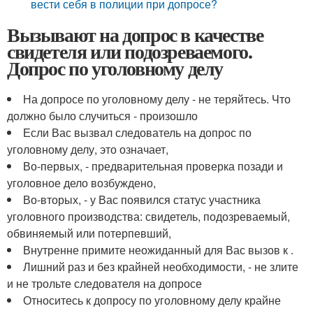
вести себя в полиции при допросе?
Вызывают на допрос в качестве
свидетеля или подозреваемого.
Допрос по уголовному делу
На допросе по уголовному делу - не теряйтесь. Что
должно было случиться - произошло
Если Вас вызвал следователь на допрос по
уголовному делу, это означает,
Во-первых, - предварительная проверка позади и
уголовное дело возбуждено,
Во-вторых, - у Вас появился статус участника
уголовного производства: свидетель, подозреваемый,
обвиняемый или потерпевший,
Внутренне примите неожиданный для Вас вызов к .
Лишний раз и без крайней необходимости, - не злите
и не трольте следователя на допросе
Относитесь к допросу по уголовному делу крайне