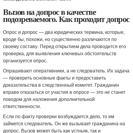
Вызов на допрос в качестве
подозреваемого. Как проходит допрос
Опрос и допрос — два юридических термина, которые,
вроде бы, похожи, но существенно различаются по
своему составу. Перед открытием дела проводится его
проверка, для выявления ключевых обстоятельств
организуется опрос.
Опрашивают оперативники, а не следователь. Их задача
— проверить основные факты и предоставить
доказательства в следственный комитет. Гражданин
вправе отказаться от участия в опросе — это не станет
поводом для наложения дополнительной
ответственности.
Если по факту проверки возбуждается дело, то им
займется следователь. Он же вызывает гражданина на
допрос. Вызов может быть как устным, так и