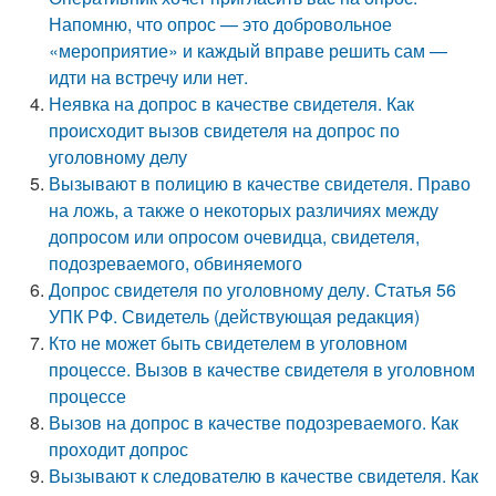
Напомню, что опрос — это добровольное
«мероприятие» и каждый вправе решить сам —
идти на встречу или нет.
Неявка на допрос в качестве свидетеля. Как
происходит вызов свидетеля на допрос по
уголовному делу
Вызывают в полицию в качестве свидетеля. Право
на ложь, а также о некоторых различиях между
допросом или опросом очевидца, свидетеля,
подозреваемого, обвиняемого
Допрос свидетеля по уголовному делу. Статья 56
УПК РФ. Свидетель (действующая редакция)
Кто не может быть свидетелем в уголовном
процессе. Вызов в качестве свидетеля в уголовном
процессе
Вызов на допрос в качестве подозреваемого. Как
проходит допрос
Вызывают к следователю в качестве свидетеля. Как