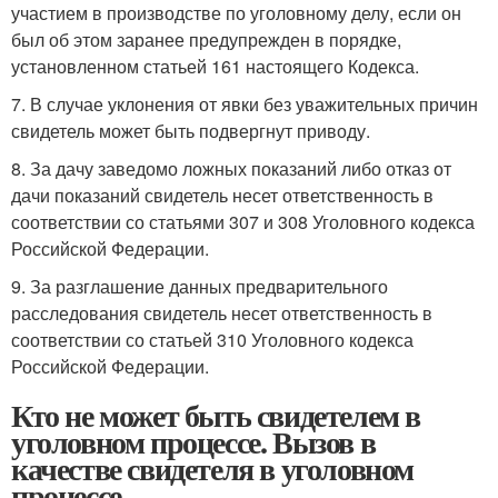
участием в производстве по уголовному делу, если он
был об этом заранее предупрежден в порядке,
установленном статьей 161 настоящего Кодекса.
7. В случае уклонения от явки без уважительных причин
свидетель может быть подвергнут приводу.
8. За дачу заведомо ложных показаний либо отказ от
дачи показаний свидетель несет ответственность в
соответствии со статьями 307 и 308 Уголовного кодекса
Российской Федерации.
9. За разглашение данных предварительного
расследования свидетель несет ответственность в
соответствии со статьей 310 Уголовного кодекса
Российской Федерации.
Кто не может быть свидетелем в
уголовном процессе. Вызов в
качестве свидетеля в уголовном
процессе