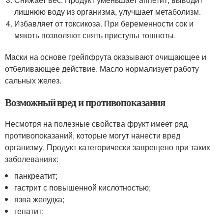
лишнюю воду из организма, улучшает метаболизм.
Избавляет от токсикоза. При беременности сок и
мякоть позволяют снять приступы тошноты.
Маски на основе грейпфрута оказывают очищающее и
отбеливающее действие. Масло нормализует работу
сальных желез.
Возможный вред и противопоказания
Несмотря на полезные свойства фрукт имеет ряд
противопоказаний, которые могут нанести вред
организму. Продукт категорически запрещено при таких
заболеваниях:
панкреатит;
гастрит с повышенной кислотностью;
язва желудка;
гепатит;