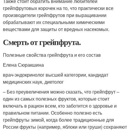
Также стоит обратить внимание любителей
грейпфрутовых корочек на то, что практически все
производители грейпфрутов при выращивании
обрабатывают их специальными химическими
веществами для защиты от вредных насекомых.
Смерть от грейпфрута.
Полезные свойства грейпфрута и его состав
Елена Сюракшина
врач-эндокринолог высшей категории, кандидат
медицинских наук, диетолог
– Без преувеличения можно сказать, что грейпфрут –
один из самых полезных фруктов, которые стоит
включать в рацион всем, кто заботится о здоровье и
правильном питании. Особенно полезно есть
грейпфруты зимой, когда более традиционные для
России фрукты (например, яблоки или груши) сохраняют