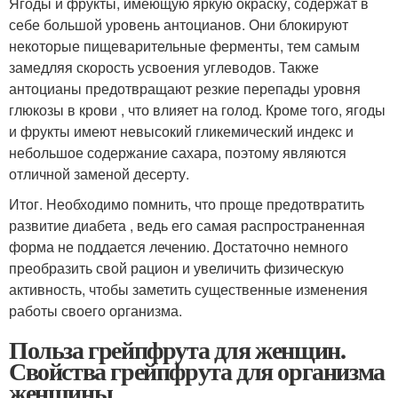
Ягоды и фрукты, имеющую яркую окраску, содержат в
себе большой уровень антоцианов. Они блокируют
некоторые пищеварительные ферменты, тем самым
замедляя скорость усвоения углеводов. Также
антоцианы предотвращают резкие перепады уровня
глюкозы в крови , что влияет на голод. Кроме того, ягоды
и фрукты имеют невысокий гликемический индекс и
небольшое содержание сахара, поэтому являются
отличной заменой десерту.
Итог. Необходимо помнить, что проще предотвратить
развитие диабета , ведь его самая распространенная
форма не поддается лечению. Достаточно немного
преобразить свой рацион и увеличить физическую
активность, чтобы заметить существенные изменения
работы своего организма.
Польза грейпфрута для женщин.
Свойства грейпфрута для организма
женщины