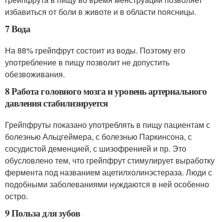
избавиться от боли в животе и в области поясницы.
7 Вода
На 88% грейпфрут состоит из воды. Поэтому его
употребление в пищу позволит не допустить
обезвоживания.
8 Работа головного мозга и уровень артериального
давления стабилизируется
Грейпфруты показано употреблять в пищу пациентам с
болезнью Альцгеймера, с болезнью Паркинсона, с
сосудистой деменцией, с шизофренией и пр. Это
обусловлено тем, что грейпфрут стимулирует выработку
фермента под названием ацетилхолинэстераза. Люди с
подобными заболеваниями нуждаются в ней особенно
остро.
9 Польза для зубов