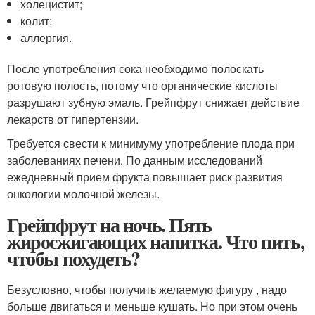
холецистит;
колит;
аллергия.
После употребления сока необходимо полоскать
ротовую полость, потому что органические кислоты
разрушают зубную эмаль. Грейпфрут снижает действие
лекарств от гипертензии.
Требуется свести к минимуму употребление плода при
заболеваниях печени. По данным исследований
ежедневный прием фрукта повышает риск развития
онкологии молочной железы.
Грейпфрут на ночь. Пять
жиросжигающих напитка. Что пить,
чтобы похудеть?
Безусловно, чтобы получить желаемую фигуру , надо
больше двигаться и меньше кушать. Но при этом очень