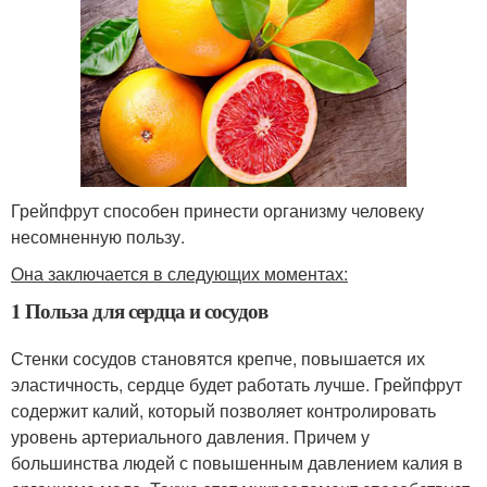
Грейпфрут способен принести организму человеку
несомненную пользу.
Она заключается в следующих моментах:
1 Польза для сердца и сосудов
Стенки сосудов становятся крепче, повышается их
эластичность, сердце будет работать лучше. Грейпфрут
содержит калий, который позволяет контролировать
уровень артериального давления. Причем у
большинства людей с повышенным давлением калия в