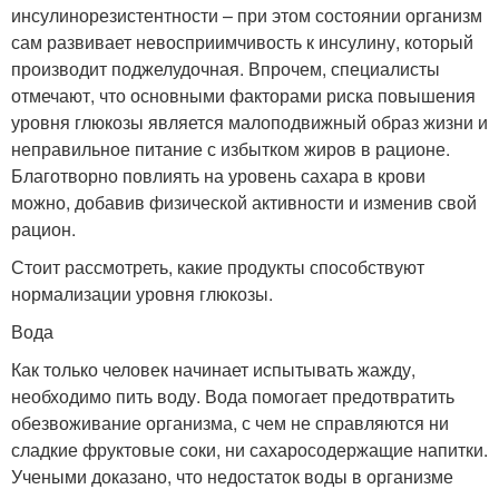
инсулинорезистентности – при этом состоянии организм
сам развивает невосприимчивость к инсулину, который
производит поджелудочная. Впрочем, специалисты
отмечают, что основными факторами риска повышения
уровня глюкозы является малоподвижный образ жизни и
неправильное питание с избытком жиров в рационе.
Благотворно повлиять на уровень сахара в крови
можно, добавив физической активности и изменив свой
рацион.
Стоит рассмотреть, какие продукты способствуют
нормализации уровня глюкозы.
Вода
Как только человек начинает испытывать жажду,
необходимо пить воду. Вода помогает предотвратить
обезвоживание организма, с чем не справляются ни
сладкие фруктовые соки, ни сахаросодержащие напитки.
Учеными доказано, что недостаток воды в организме