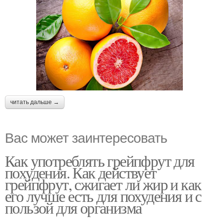
читать дальше →
Вас может заинтересовать
Как употреблять грейпфрут для
похудения. Как действует
грейпфрут, сжигает ли жир и как
его лучше есть для похудения и с
пользой для организма