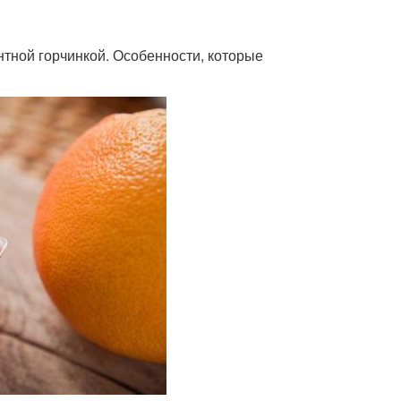
нтной горчинкой. Особенности, которые