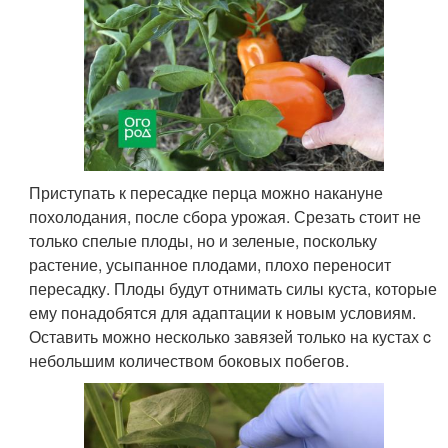
Приступать к пересадке перца можно накануне
похолодания, после сбора урожая. Срезать стоит не
только спелые плоды, но и зеленые, поскольку
растение, усыпанное плодами, плохо переносит
пересадку. Плоды будут отнимать силы куста, которые
ему понадобятся для адаптации к новым условиям.
Оставить можно несколько завязей только на кустах c
небольшим количеством боковых побегов.