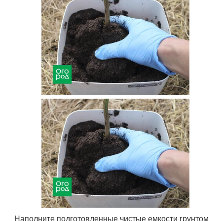
Наполните подготовленные чистые емкости грунтом