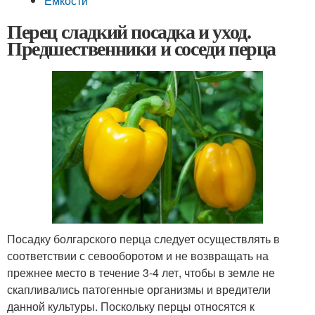
Емкости
Перец сладкий посадка и уход.
Предшественники и соседи перца
Посадку болгарского перца следует осуществлять в
соответствии с севооборотом и не возвращать на
прежнее место в течение 3-4 лет, чтобы в земле не
скапливались патогенные организмы и вредители
данной культуры. Поскольку перцы относятся к