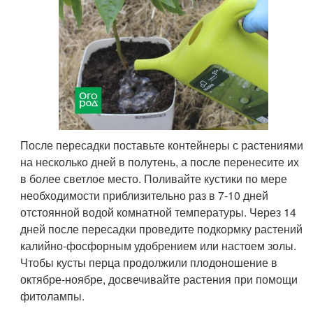
После пересадки поставьте контейнеры с растениями
на несколько дней в полутень, а после перенесите их
в более светлое место. Поливайте кустики по мере
необходимости приблизительно раз в 7-10 дней
отстоянной водой комнатной температуры. Через 14
дней после пересадки проведите подкормку растений
калийно-фосфорным удобрением или настоем золы.
Чтобы кусты перца продолжили плодоношение в
октябре-ноябре, досвечивайте растения при помощи
фитолампы.