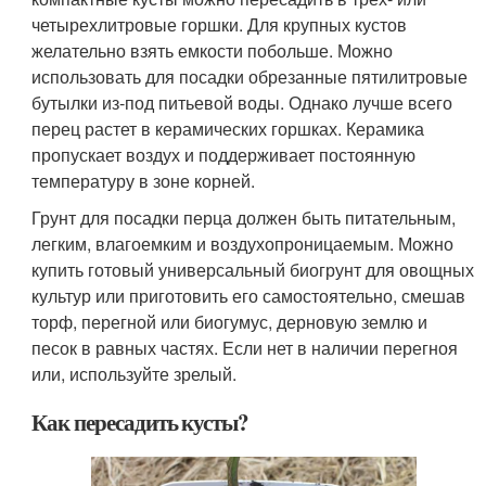
четырехлитровые горшки. Для крупных кустов
желательно взять емкости побольше. Можно
использовать для посадки обрезанные пятилитровые
бутылки из-под питьевой воды. Однако лучше всего
перец растет в керамических горшках. Керамика
пропускает воздух и поддерживает постоянную
температуру в зоне корней.
Грунт для посадки перца должен быть питательным,
легким, влагоемким и воздухопроницаемым. Можно
купить готовый универсальный биогрунт для овощных
культур или приготовить его самостоятельно, смешав
торф, перегной или биогумус, дерновую землю и
песок в равных частях. Если нет в наличии перегноя
или, используйте зрелый.
Как пересадить кусты?