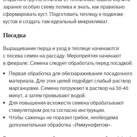
заранее особую схему полива и знать, как правильно
сформировать куст. Подготовить теплицу к подвязке
кустов и создать там идеальный микроклимат.
Посадка
Выращивание перца и уход в теплице начинаются
с посева семян на рассаду. Мероприятия начинают
в феврале. Семена следует обработать перед посадкой:
Первая обработка для обеззараживания посадочного
материала. Для этих целей подойдет слабый раствор
марганцовки. Семена погружают в раствор на 30-40
минут, а затем промывают водой.
Для повышения всхожести семена обрабатывают
стимулятором роста согласно инструкции.
Чтобы саженцы не поразил грибок, необходима
дополнительная обработка «Иммунофитом».