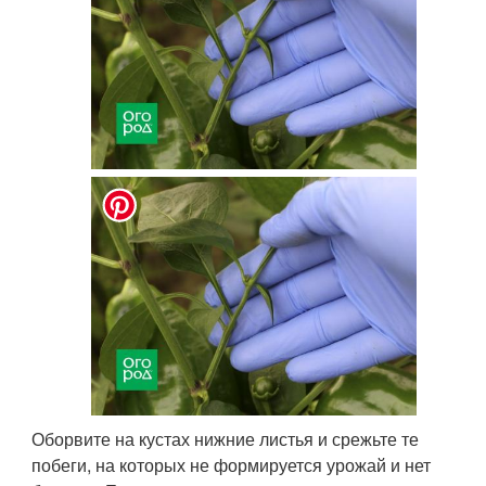
Оборвите на кустах нижние листья и срежьте те
побеги, на которых не формируется урожай и нет