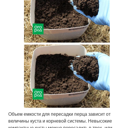
Объем емкости для пересадки перца зависит от
величины куста и корневой системы. Невысокие
компактные кусты можно пересадить в трех- или