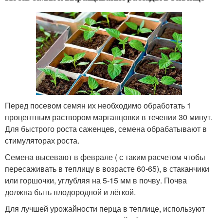
Перед посевом семян их необходимо обработать 1
процентным раствором марганцовки в течении 30 минут.
Для быстрого роста саженцев, семена обрабатывают в
стимуляторах роста.
Семена высевают в феврале ( с таким расчетом чтобы
пересаживать в теплицу в возрасте 60-65), в стаканчики
или горшочки, углубляя на 5-15 мм в почву. Почва
должна быть плодородной и лёгкой.
Для лучшей урожайности перца в теплице, используют