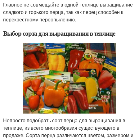
Главное не совмещайте в одной теплице выращивание
сладкого и горького перца, так как перец способен к
перекрестному переопылению.
Выбор сорта для выращивания в теплице
Непросто подобрать сорт перца для выращивания в
теплице, из всего многообразия существующего в
продаже. Сорта перца различаются цветом, размером и