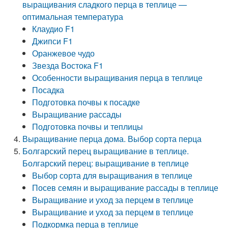
выращивания сладкого перца в теплице —
оптимальная температура
Клаудио F1
Джипси F1
Оранжевое чудо
Звезда Востока F1
Особенности выращивания перца в теплице
Посадка
Подготовка почвы к посадке
Выращивание рассады
Подготовка почвы и теплицы
Выращивание перца дома. Выбор сорта перца
Болгарский перец выращивание в теплице.
Болгарский перец: выращивание в теплице
Выбор сорта для выращивания в теплице
Посев семян и выращивание рассады в теплице
Выращивание и уход за перцем в теплице
Выращивание и уход за перцем в теплице
Подкормка перца в теплице