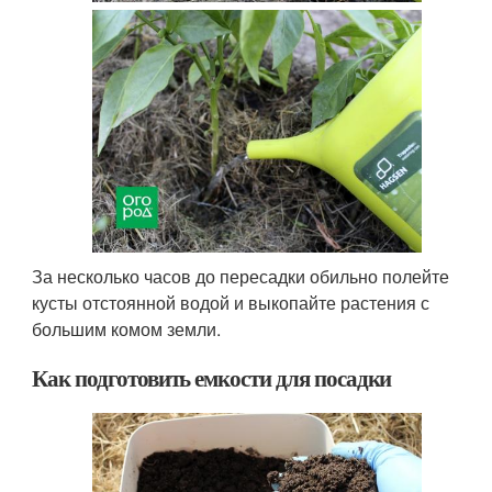
За несколько часов до пересадки обильно полейте
кусты отстоянной водой и выкопайте растения с
большим комом земли.
Как подготовить емкости для посадки