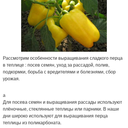
Рассмотрим особенности выращивания сладкого перца
в теплице : посев семян, уход за рассадой, полив,
подкормки, борьба с вредителями и болезнями, сбор
урожая.
а
Для посева семян и выращивания рассады используют
плёночные, стеклянные теплицы или парники. В наши
дни широко используют для выращивания перца
теплицы из поликарбоната.