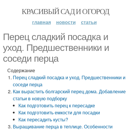
КРАСИВЫЙ САД И ОГОРОД
главная
новости
статьи
Перец сладкий посадка и
уход. Предшественники и
соседи перца
Содержание
Перец сладкий посадка и уход. Предшественники и
соседи перца
Как вырастить болгарский перец дома. Добавление
статьи в новую подборку
Как подготовить перец к пересадке
Как подготовить емкости для посадки
Как пересадить кусты?
Выращивание перца в теплице. Особенности