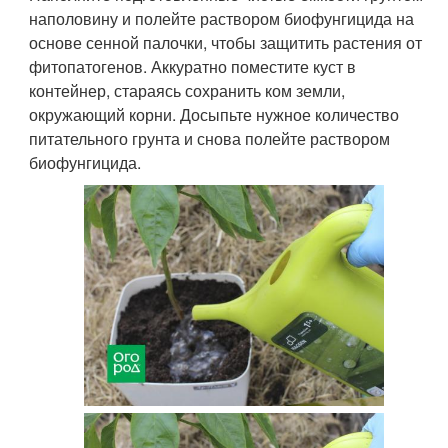
наполовину и полейте раствором биофунгицида на
основе сенной палочки, чтобы защитить растения от
фитопатогенов. Аккуратно поместите куст в
контейнер, стараясь сохранить ком земли,
окружающий корни. Досыпьте нужное количество
питательного грунта и снова полейте раствором
биофунгицида.