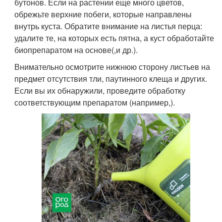
бутонов. Если на растении еще много цветов,
обрежьте верхние побеги, которые направлены
внутрь куста. Обратите внимание на листья перца:
удалите те, на которых есть пятна, а куст обработайте
биопрепаратом на основе(,и др.).
Внимательно осмотрите нижнюю сторону листьев на
предмет отсутствия тли, паутинного клеща и других.
Если вы их обнаружили, проведите обработку
соответствующим препаратом (например,).