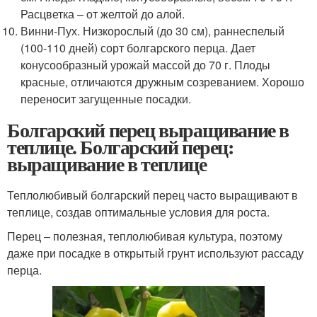
Расцветка – от желтой до алой.
Винни-Пух. Низкорослый (до 30 см), раннеспелый
(100-110 дней) сорт болгарского перца. Дает
конусообразный урожай массой до 70 г. Плоды
красные, отличаются дружным созреванием. Хорошо
переносит загущенные посадки.
Болгарский перец выращивание в
теплице. Болгарский перец:
выращивание в теплице
Теплолюбивый болгарский перец часто выращивают в
теплице, создав оптимальные условия для роста.
Перец – полезная, теплолюбивая культура, поэтому
даже при посадке в открытый грунт используют рассаду
перца.