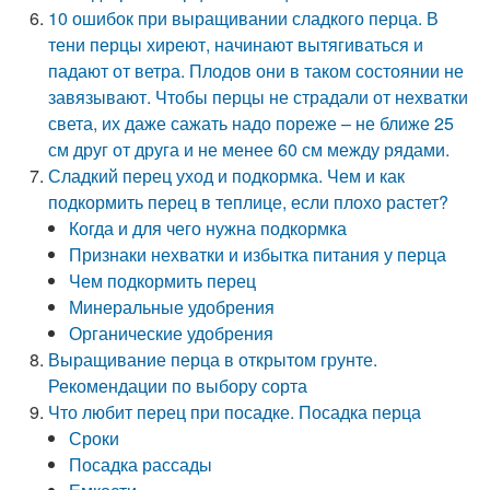
10 ошибок при выращивании сладкого перца. В
тени перцы хиреют, начинают вытягиваться и
падают от ветра. Плодов они в таком состоянии не
завязывают. Чтобы перцы не страдали от нехватки
света, их даже сажать надо пореже – не ближе 25
см друг от друга и не менее 60 см между рядами.
Сладкий перец уход и подкормка. Чем и как
подкормить перец в теплице, если плохо растет?
Когда и для чего нужна подкормка
Признаки нехватки и избытка питания у перца
Чем подкормить перец
Минеральные удобрения
Органические удобрения
Выращивание перца в открытом грунте.
Рекомендации по выбору сорта
Что любит перец при посадке. Посадка перца
Сроки
Посадка рассады