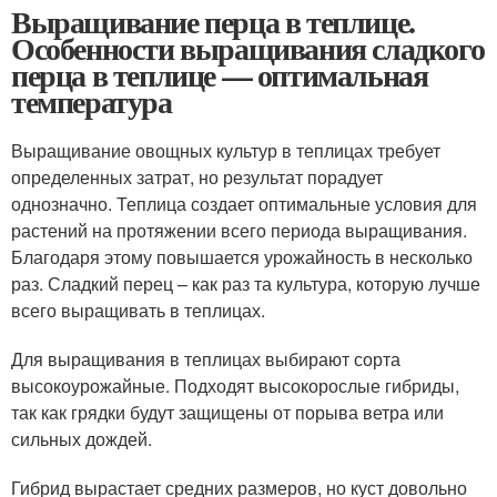
Выращивание перца в теплице.
Особенности выращивания сладкого
перца в теплице — оптимальная
температура
Выращивание овощных культур в теплицах требует
определенных затрат, но результат порадует
однозначно. Теплица создает оптимальные условия для
растений на протяжении всего периода выращивания.
Благодаря этому повышается урожайность в несколько
раз. Сладкий перец – как раз та культура, которую лучше
всего выращивать в теплицах.
Для выращивания в теплицах выбирают сорта
высокоурожайные. Подходят высокорослые гибриды,
так как грядки будут защищены от порыва ветра или
сильных дождей.
Гибрид вырастает средних размеров, но куст довольно