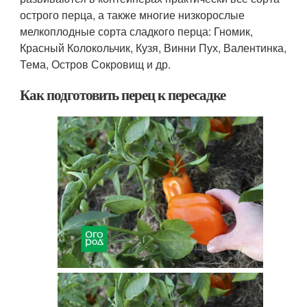
острого перца, а также многие низкорослые
мелкоплодные сорта сладкого перца: Гномик,
Красный Колокольчик, Кузя, Винни Пух, Валентинка,
Тема, Остров Сокровищ и др.
Как подготовить перец к пересадке