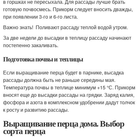
в горшках не пересыхала. Для рассады лучше брать
готовую почвосмесь. Прикорм следует вносить дважды,
при появлении 3-го и 6-го листа.
Важно знать! Поливают рассаду теплой водой утром.
За две недели до высадки в теплицу рассаду начинают
постепенно закаливать.
Подготовка почвы и теплицы
Если выращивание перца будет в парнике, высадка
рассады должна быть не раньше середины мая.
Температура почвы в теплице минимум +15 °С. Прикорм
вносят еще до высадки рассады на грядки. Заряд калия,
фосфора и азота в комплексном удобрении дадут толчок
к росту и развитию рассады.
Выращивание перца дома. Выбор
сорта перца