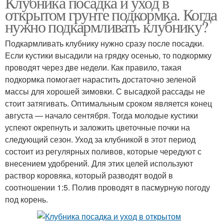
Клубника посадка и уход в
открытом грунте подкормка. Когда
нужно подкармливать клубнику?
Подкармливать клубнику нужно сразу после посадки.
Если кустики высадили на грядку осенью, то подкормку
проводят через две недели. Как правило, такая
подкормка помогает нарастить достаточно зеленой
массы для хорошей зимовки. С высадкой рассады не
стоит затягивать. Оптимальным сроком является конец
августа — начало сентября. Тогда молодые кустики
успеют окрепнуть и заложить цветочные почки на
следующий сезон. Уход за клубникой в этот период
состоит из регулярных поливов, которые чередуют с
внесением удобрений. Для этих целей используют
раствор коровяка, который разводят водой в
соотношении 1:5. Полив проводят в пасмурную погоду
под корень.