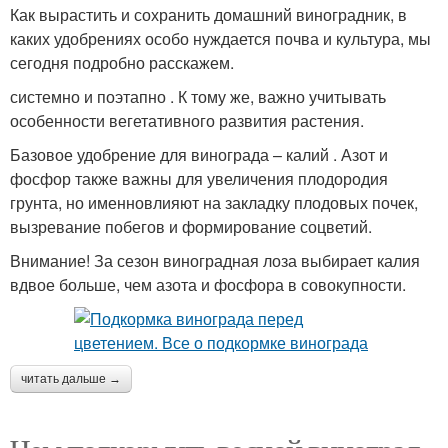
Как вырастить и сохранить домашний виноградник, в
каких удобрениях особо нуждается почва и культура, мы
сегодня подробно расскажем.
системно и поэтапно . К тому же, важно учитывать
особенности вегетативного развития растения.
Базовое удобрение для винограда – калий . Азот и
фосфор также важны для увеличения плодородия
грунта, но именновлияют на закладку плодовых почек,
вызревание побегов и формирование соцветий.
Внимание! За сезон виноградная лоза выбирает калия
вдвое больше, чем азота и фосфора в совокупности.
читать дальше →