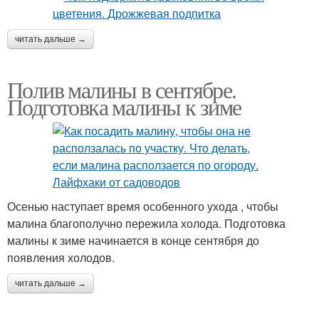
читать дальше →
Полив малины в сентябре.
Подготовка малины к зиме
Осенью наступает время особенного ухода , чтобы
малина благополучно пережила холода. Подготовка
малины к зиме начинается в конце сентября до
появления холодов.
читать дальше →