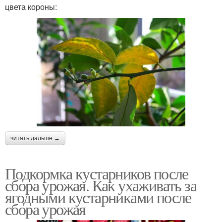
цвета короны:
читать дальше →
Подкормка кустарников после
сбора урожая. Как ухаживать за
ягодными кустарниками после
сбора урожая