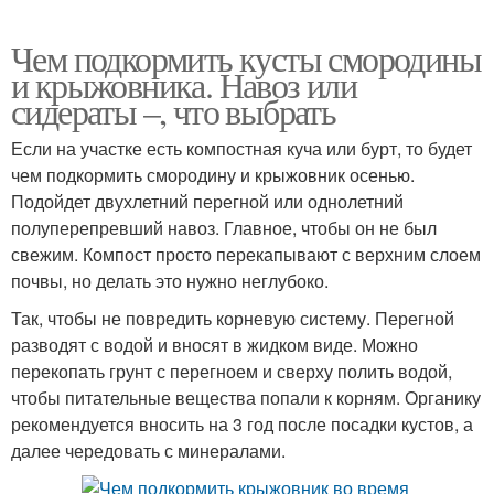
Чем подкормить кусты смородины
и крыжовника. Навоз или
сидераты –, что выбрать
Если на участке есть компостная куча или бурт, то будет
чем подкормить смородину и крыжовник осенью.
Подойдет двухлетний перегной или однолетний
полуперепревший навоз. Главное, чтобы он не был
свежим. Компост просто перекапывают с верхним слоем
почвы, но делать это нужно неглубоко.
Так, чтобы не повредить корневую систему. Перегной
разводят с водой и вносят в жидком виде. Можно
перекопать грунт с перегноем и сверху полить водой,
чтобы питательные вещества попали к корням. Органику
рекомендуется вносить на 3 год после посадки кустов, а
далее чередовать с минералами.