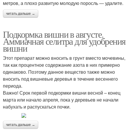
метров, а плохо развитую молодую поросль — удалите.
читать дальше →
Подкормка вишни в августе.
Аммиачная селитра для удобрения
вишни
Этот препарат можно вносить в грунт вместо мочевины,
так как процентное содержание азота в них примерно
одинаково. Поэтому данное вещество также можно
вносить под вишневые деревья в течение весеннего
периода.
Важно! Срок первой подкормки вишни весной – конец
марта или начало апреля, пока у деревьев не начали
набухать и распускаться почки.
читать дальше →