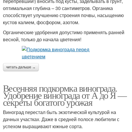
перепревший!) вносить под кусты, заделывать в грунт,
оптимальная глубина – 30 сантиметров. Органика
способствует улучшению строения почвы, насыщению
кустов калием, фосфором, азотом.
Органические удобрения допустимо применять ранней
весной, только до начала цветения!
читать дальше →
Весенняя подкормка винограда.
Удобрение винограда от А до Я —
секреты богатого урожая
Виноград перестал быть экзотической культурой на
дачных участках. Даже в средней полосе любители с
успехом выращивают южные сорта.