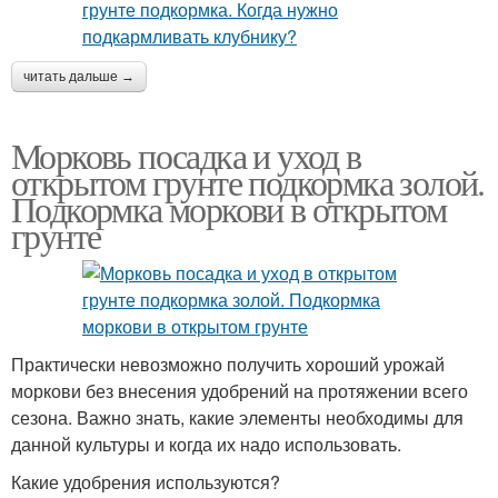
читать дальше →
Морковь посадка и уход в
открытом грунте подкормка золой.
Подкормка моркови в открытом
грунте
Практически невозможно получить хороший урожай
моркови без внесения удобрений на протяжении всего
сезона. Важно знать, какие элементы необходимы для
данной культуры и когда их надо использовать.
Какие удобрения используются?