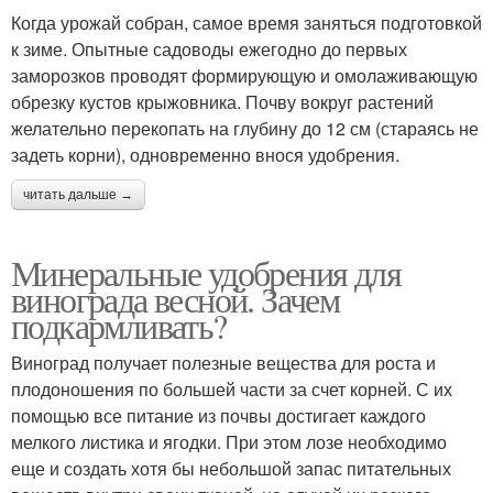
Когда урожай собран, самое время заняться подготовкой
к зиме. Опытные садоводы ежегодно до первых
заморозков проводят формирующую и омолаживающую
обрезку кустов крыжовника. Почву вокруг растений
желательно перекопать на глубину до 12 см (стараясь не
задеть корни), одновременно внося удобрения.
читать дальше →
Минеральные удобрения для
винограда весной. Зачем
подкармливать?
Виноград получает полезные вещества для роста и
плодоношения по большей части за счет корней. С их
помощью все питание из почвы достигает каждого
мелкого листика и ягодки. При этом лозе необходимо
еще и создать хотя бы небольшой запас питательных