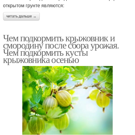
открытом грунте являются:
читать дальше →
Чем подкормить крыжовник и
смородину после сбора урожая.
Чем подкормить кусты
крыжовника осенью