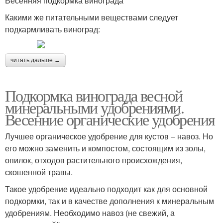
Весенняя подкормка винограда
Какими же питательными веществами следует
подкармливать виноград:
читать дальше →
Подкормка винограда весной
минеральными удобрениями.
Весенние органические удобрения
Лучшее органическое удобрение для кустов – навоз. Но
его можно заменить и компостом, состоящим из золы,
опилок, отходов растительного происхождения,
скошенной травы.
Такое удобрение идеально подходит как для основной
подкормки, так и в качестве дополнения к минеральным
удобрениям. Необходимо навоз (не свежий, а