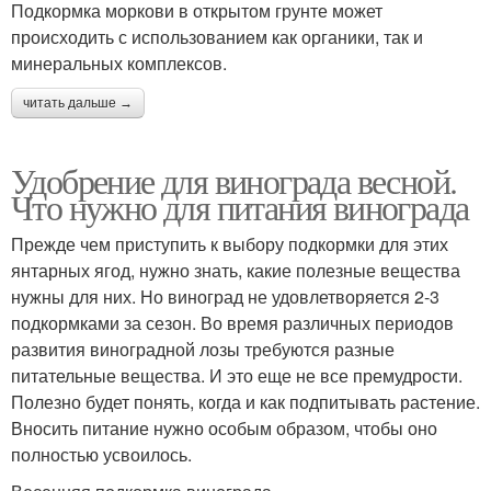
Подкормка моркови в открытом грунте может
происходить с использованием как органики, так и
минеральных комплексов.
читать дальше →
Удобрение для винограда весной.
Что нужно для питания винограда
Прежде чем приступить к выбору подкормки для этих
янтарных ягод, нужно знать, какие полезные вещества
нужны для них. Но виноград не удовлетворяется 2-3
подкормками за сезон. Во время различных периодов
развития виноградной лозы требуются разные
питательные вещества. И это еще не все премудрости.
Полезно будет понять, когда и как подпитывать растение.
Вносить питание нужно особым образом, чтобы оно
полностью усвоилось.