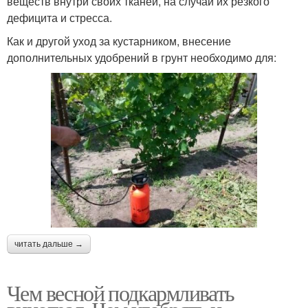
веществ внутри своих тканей, на случай их резкого
дефицита и стресса.
Как и другой уход за кустарником, внесение
дополнительных удобрений в грунт необходимо для:
читать дальше →
Чем весной подкармливать