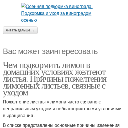
читать дальше →
Вас может заинтересовать
Чем подкормить лимон в
домашних условиях желтеют
листья. Причины пожелтения
лимонных листьев, связные с
уходом
Пожелтение листвы у лимона часто связано с
неправильным уходом и неблагоприятными условиями
выращивания .
В списке представлены основные причины изменения