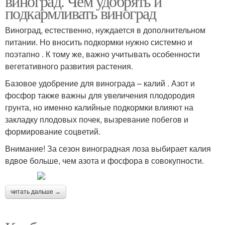
виноград. Чем удобрять и
подкармливать виноград
Виноград, естественно, нуждается в дополнительном
питании. Но вносить подкормки нужно системно и
поэтапно . К тому же, важно учитывать особенности
вегетативного развития растения.
Базовое удобрение для винограда – калий . Азот и
фосфор также важны для увеличения плодородия
грунта, но именно калийные подкормки влияют на
закладку плодовых почек, вызревание побегов и
формирование соцветий.
Внимание! За сезон виноградная лоза выбирает калия
вдвое больше, чем азота и фосфора в совокупности.
читать дальше →