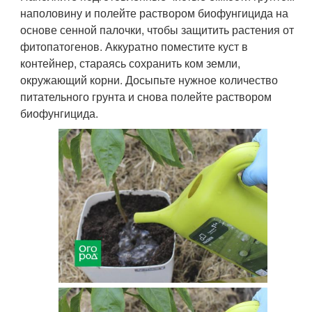
наполовину и полейте раствором биофунгицида на
основе сенной палочки, чтобы защитить растения от
фитопатогенов. Аккуратно поместите куст в
контейнер, стараясь сохранить ком земли,
окружающий корни. Досыпьте нужное количество
питательного грунта и снова полейте раствором
биофунгицида.