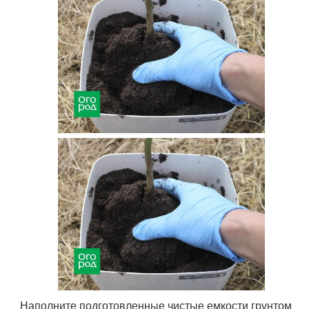
Наполните подготовленные чистые емкости грунтом