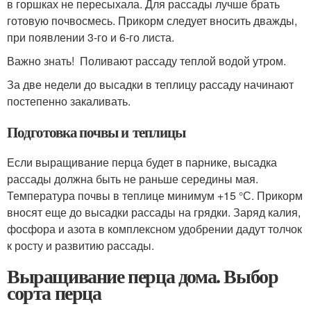
в горшках не пересыхала. Для рассады лучше брать
готовую почвосмесь. Прикорм следует вносить дважды,
при появлении 3-го и 6-го листа.
Важно знать! Поливают рассаду теплой водой утром.
За две недели до высадки в теплицу рассаду начинают
постепенно закаливать.
Подготовка почвы и теплицы
Если выращивание перца будет в парнике, высадка
рассады должна быть не раньше середины мая.
Температура почвы в теплице минимум +15 °С. Прикорм
вносят еще до высадки рассады на грядки. Заряд калия,
фосфора и азота в комплексном удобрении дадут толчок
к росту и развитию рассады.
Выращивание перца дома. Выбор
сорта перца