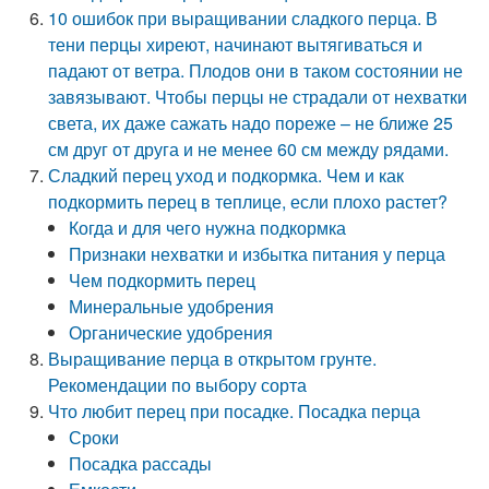
10 ошибок при выращивании сладкого перца. В
тени перцы хиреют, начинают вытягиваться и
падают от ветра. Плодов они в таком состоянии не
завязывают. Чтобы перцы не страдали от нехватки
света, их даже сажать надо пореже – не ближе 25
см друг от друга и не менее 60 см между рядами.
Сладкий перец уход и подкормка. Чем и как
подкормить перец в теплице, если плохо растет?
Когда и для чего нужна подкормка
Признаки нехватки и избытка питания у перца
Чем подкормить перец
Минеральные удобрения
Органические удобрения
Выращивание перца в открытом грунте.
Рекомендации по выбору сорта
Что любит перец при посадке. Посадка перца
Сроки
Посадка рассады