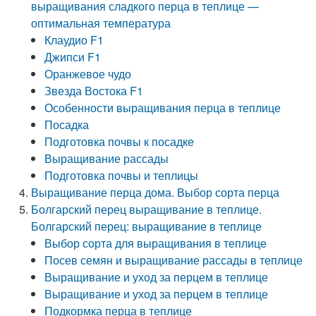
выращивания сладкого перца в теплице —
оптимальная температура
Клаудио F1
Джипси F1
Оранжевое чудо
Звезда Востока F1
Особенности выращивания перца в теплице
Посадка
Подготовка почвы к посадке
Выращивание рассады
Подготовка почвы и теплицы
Выращивание перца дома. Выбор сорта перца
Болгарский перец выращивание в теплице.
Болгарский перец: выращивание в теплице
Выбор сорта для выращивания в теплице
Посев семян и выращивание рассады в теплице
Выращивание и уход за перцем в теплице
Выращивание и уход за перцем в теплице
Подкормка перца в теплице