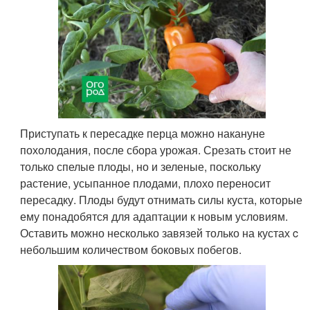
Приступать к пересадке перца можно накануне
похолодания, после сбора урожая. Срезать стоит не
только спелые плоды, но и зеленые, поскольку
растение, усыпанное плодами, плохо переносит
пересадку. Плоды будут отнимать силы куста, которые
ему понадобятся для адаптации к новым условиям.
Оставить можно несколько завязей только на кустах c
небольшим количеством боковых побегов.