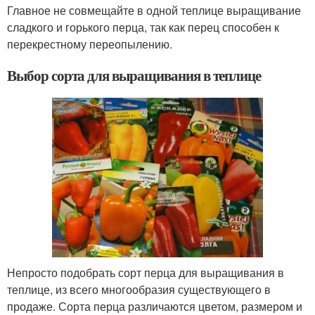
Главное не совмещайте в одной теплице выращивание
сладкого и горького перца, так как перец способен к
перекрестному переопылению.
Выбор сорта для выращивания в теплице
Непросто подобрать сорт перца для выращивания в
теплице, из всего многообразия существующего в
продаже. Сорта перца различаются цветом, размером и