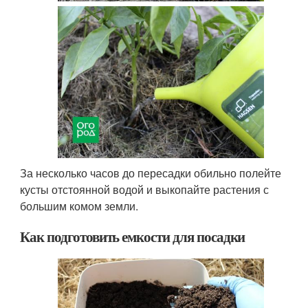
За несколько часов до пересадки обильно полейте
кусты отстоянной водой и выкопайте растения с
большим комом земли.
Как подготовить емкости для посадки