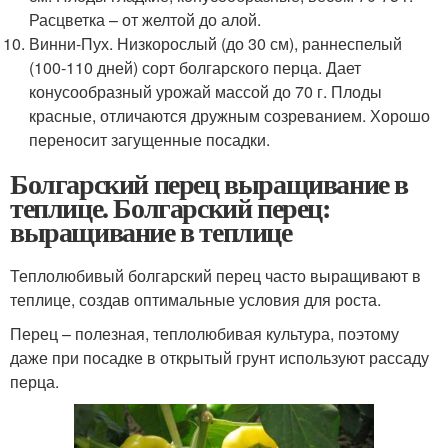
Расцветка – от желтой до алой.
Винни-Пух. Низкорослый (до 30 см), раннеспелый
(100-110 дней) сорт болгарского перца. Дает
конусообразный урожай массой до 70 г. Плоды
красные, отличаются дружным созреванием. Хорошо
переносит загущенные посадки.
Болгарский перец выращивание в
теплице. Болгарский перец:
выращивание в теплице
Теплолюбивый болгарский перец часто выращивают в
теплице, создав оптимальные условия для роста.
Перец – полезная, теплолюбивая культура, поэтому
даже при посадке в открытый грунт используют рассаду
перца.