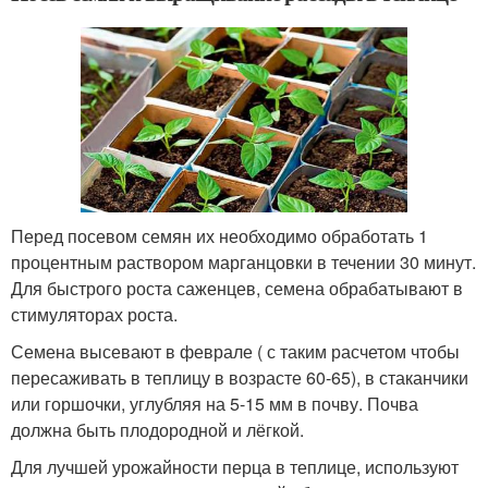
Перед посевом семян их необходимо обработать 1
процентным раствором марганцовки в течении 30 минут.
Для быстрого роста саженцев, семена обрабатывают в
стимуляторах роста.
Семена высевают в феврале ( с таким расчетом чтобы
пересаживать в теплицу в возрасте 60-65), в стаканчики
или горшочки, углубляя на 5-15 мм в почву. Почва
должна быть плодородной и лёгкой.
Для лучшей урожайности перца в теплице, используют