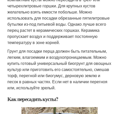
четырехлитровые горшки. Для крупных кустов
желательно взять емкости побольше. Можно
использовать для посадки обрезанные пятилитровые
бутылки из-под питьевой воды. Однако лучше всего
перец растет в керамических горшках. Керамика
пропускает воздух и поддерживает постоянную
температуру в зоне корней.
Грунт для посадки перца должен быть питательным,
легким, влагоемким и воздухопроницаемым. Можно
купить готовый универсальный биогрунт для овощных
культур или приготовить его самостоятельно, смешав
торф, перегной или биогумус, дерновую землю и
песок в равных частях. Если нет в наличии перегноя
или, используйте зрелый.
Как пересадить кусты?