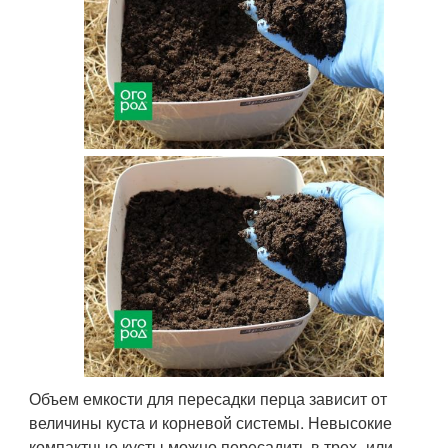
Объем емкости для пересадки перца зависит от
величины куста и корневой системы. Невысокие
компактные кусты можно пересадить в трех- или