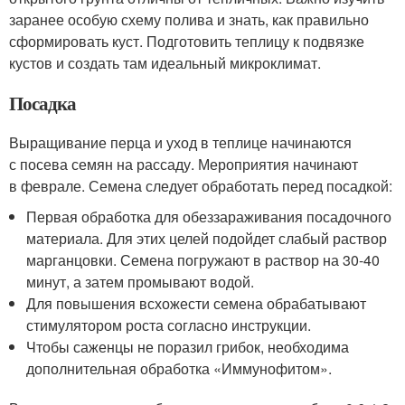
заранее особую схему полива и знать, как правильно
сформировать куст. Подготовить теплицу к подвязке
кустов и создать там идеальный микроклимат.
Посадка
Выращивание перца и уход в теплице начинаются
с посева семян на рассаду. Мероприятия начинают
в феврале. Семена следует обработать перед посадкой:
Первая обработка для обеззараживания посадочного
материала. Для этих целей подойдет слабый раствор
марганцовки. Семена погружают в раствор на 30-40
минут, а затем промывают водой.
Для повышения всхожести семена обрабатывают
стимулятором роста согласно инструкции.
Чтобы саженцы не поразил грибок, необходима
дополнительная обработка «Иммунофитом».