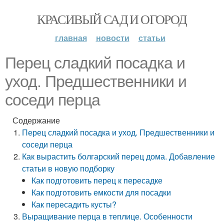
КРАСИВЫЙ САД И ОГОРОД
главная
новости
статьи
Перец сладкий посадка и
уход. Предшественники и
соседи перца
Содержание
Перец сладкий посадка и уход. Предшественники и
соседи перца
Как вырастить болгарский перец дома. Добавление
статьи в новую подборку
Как подготовить перец к пересадке
Как подготовить емкости для посадки
Как пересадить кусты?
Выращивание перца в теплице. Особенности