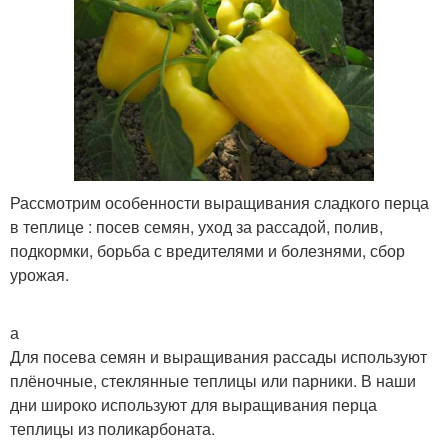
Рассмотрим особенности выращивания сладкого перца
в теплице : посев семян, уход за рассадой, полив,
подкормки, борьба с вредителями и болезнями, сбор
урожая.
а
Для посева семян и выращивания рассады используют
плёночные, стеклянные теплицы или парники. В наши
дни широко используют для выращивания перца
теплицы из поликарбоната.