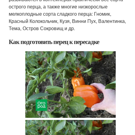
острого перца, а также многие низкорослые
мелкоплодные сорта сладкого перца: Гномик,
Красный Колокольчик, Кузя, Винни Пух, Валентинка,
Тема, Остров Сокровищ и др.
Как подготовить перец к пересадке