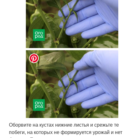
Оборвите на кустах нижние листья и срежьте те
побеги, на которых не формируется урожай и нет