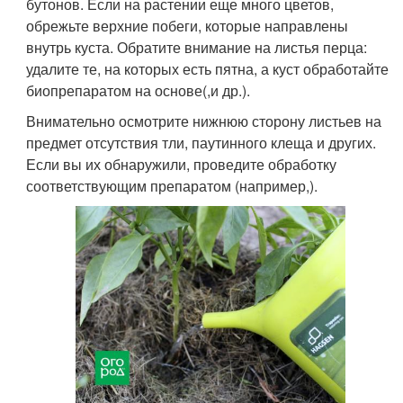
бутонов. Если на растении еще много цветов,
обрежьте верхние побеги, которые направлены
внутрь куста. Обратите внимание на листья перца:
удалите те, на которых есть пятна, а куст обработайте
биопрепаратом на основе(,и др.).
Внимательно осмотрите нижнюю сторону листьев на
предмет отсутствия тли, паутинного клеща и других.
Если вы их обнаружили, проведите обработку
соответствующим препаратом (например,).