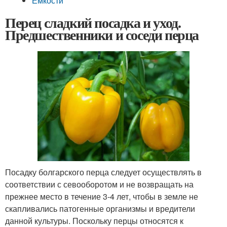
Емкости
Перец сладкий посадка и уход.
Предшественники и соседи перца
Посадку болгарского перца следует осуществлять в
соответствии с севооборотом и не возвращать на
прежнее место в течение 3-4 лет, чтобы в земле не
скапливались патогенные организмы и вредители
данной культуры. Поскольку перцы относятся к