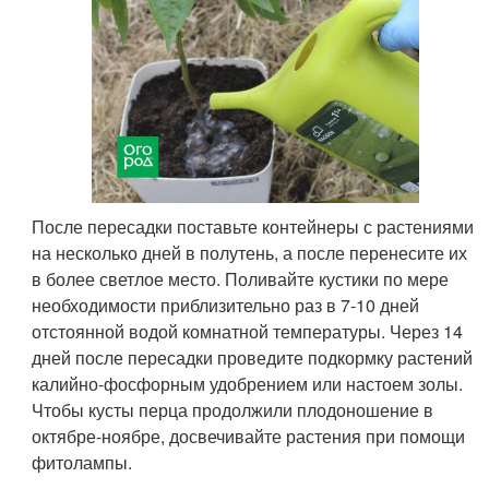
После пересадки поставьте контейнеры с растениями
на несколько дней в полутень, а после перенесите их
в более светлое место. Поливайте кустики по мере
необходимости приблизительно раз в 7-10 дней
отстоянной водой комнатной температуры. Через 14
дней после пересадки проведите подкормку растений
калийно-фосфорным удобрением или настоем золы.
Чтобы кусты перца продолжили плодоношение в
октябре-ноябре, досвечивайте растения при помощи
фитолампы.