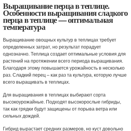
Выращивание перца в теплице.
Особенности выращивания сладкого
перца в теплице — оптимальная
температура
Выращивание овощных культур в теплицах требует
определенных затрат, но результат порадует
однозначно. Теплица создает оптимальные условия для
растений на протяжении всего периода выращивания.
Благодаря этому повышается урожайность в несколько
раз. Сладкий перец – как раз та культура, которую лучше
всего выращивать в теплицах.
Для выращивания в теплицах выбирают сорта
высокоурожайные. Подходят высокорослые гибриды,
так как грядки будут защищены от порыва ветра или
сильных дождей.
Гибрид вырастает средних размеров, но куст довольно