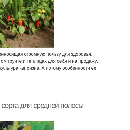
приносящая огромную пользу для здоровья.
м грунте и теплицах для себя и на продажу.
 культура капризна. А потому особенности ее
сорта для средней полосы