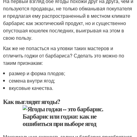
На первый взгляд обе ягоды похожи друг на друга, чем и
пользуются продавцы, не только обманывая покупателя
и предлагая ему распространенный в местном климате
барбарис как экзотический продукт, но и существенно
опустошая кошелек последних, выигрывая на этом в
свою пользу.
Как же не попасться на уловки таких мастеров и
отличить годжи от барбариса? Сделать это можно по
таким признакам:
размер и форма плодов;
семена внутри ягод;
вкусовые качества.
Как выглядят ягоды?
Максимальную схожесть годжи и барбарис приобретают