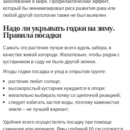
заболевание в мире. Профилактический эффект,
который бы минимизировал риск развития рака или
любой другой патологии также не был выявлен.
Надо ли укрывать годжи на зиму.
Правила посадки
Сажать это растение лучше всего вдоль забора, в
качестве живой изгороди. Желательно, чтобы рядом с
кустарником в саду не было другой зелени.
Ягоды годжи посадка и уход в открытом грунте:
растение любит солнце;
высокорослый кустарник нуждается в опоре;
желательно выбирать почву со щелочной реакцией;
следует избегать застоя воды, поэтому каменистая
земля – не лучший вариант.
Удобнее всего осуществлять посадку при помощи
саженцев или черенков. Ямы глубиной 50 см готовятся