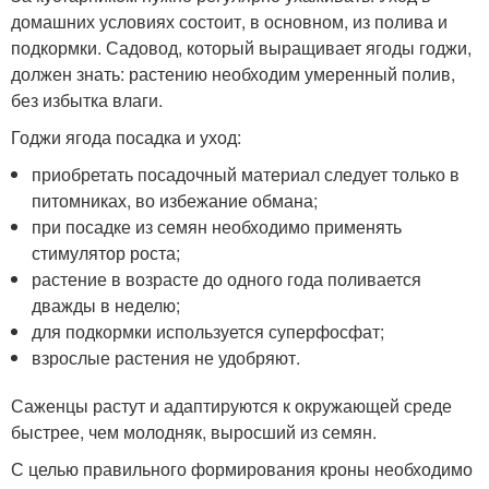
домашних условиях состоит, в основном, из полива и
подкормки. Садовод, который выращивает ягоды годжи,
должен знать: растению необходим умеренный полив,
без избытка влаги.
Годжи ягода посадка и уход:
приобретать посадочный материал следует только в
питомниках, во избежание обмана;
при посадке из семян необходимо применять
стимулятор роста;
растение в возрасте до одного года поливается
дважды в неделю;
для подкормки используется суперфосфат;
взрослые растения не удобряют.
Саженцы растут и адаптируются к окружающей среде
быстрее, чем молодняк, выросший из семян.
С целью правильного формирования кроны необходимо