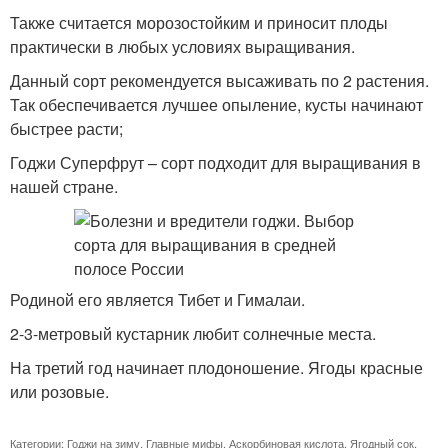
Также считается морозостойким и приносит плоды
практически в любых условиях выращивания.
Данный сорт рекомендуется высаживать по 2 растения.
Так обеспечивается лучшее опыление, кусты начинают
быстрее расти;
Годжи Суперфрут – сорт подходит для выращивания в
нашей стране.
Родиной его является Тибет и Гималаи.
2-3-метровый кустарник любит солнечные места.
На третий год начинает плодоношение. Ягоды красные
или розовые.
Категории:
Годжи на зиму
,
Главные мифы
,
Аскорбиновая кислота
,
Ягодный сок
,