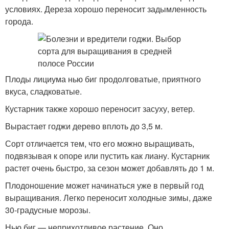
условиях. Дереза хорошо переносит задымленность
города.
Плоды лициума нью биг продолговатые, приятного
вкуса, сладковатые.
Кустарник также хорошо переносит засуху, ветер.
Вырастает годжи дерево вплоть до 3,5 м.
Сорт отличается тем, что его можно выращивать,
подвязывая к опоре или пустить как лиану. Кустарник
растет очень быстро, за сезон может добавлять до 1 м.
Плодоношение может начинаться уже в первый год
выращивания. Легко переносит холодные зимы, даже
30-градусные морозы.
Нью биг — неприхотливое растение. Оно