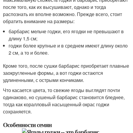
после того, как их высушивают, однако и тогда
распознать их вполне возможно. Прежде всего, стоит
обратить внимание на размеры:
барбарис мельче годжи, его ягодки не превышают в
длину 1,5 см;
годжи более крупные и в среднем имеют длину около
2 см, а то и более.
Кроме того, после сушки барбарис приобретает плавные
заокругленные формы, а вот годжи остаются
удлиненными, с острыми кончиками.
Что касается цвета, то свежие ягоды выглядят почти
одинаково, но сушеный барбарис становится бледнее,
тогда как коралловый насыщенный окрас годжи
сохраняется.
Особенности семян