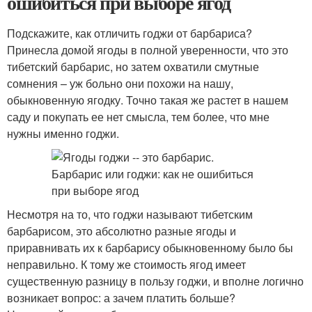
ошибиться при выборе ягод
Подскажите, как отличить годжи от барбариса?
Принесла домой ягоды в полной уверенности, что это
тибетский барбарис, но затем охватили смутные
сомнения – уж больно они похожи на нашу,
обыкновенную ягодку. Точно такая же растет в нашем
саду и покупать ее нет смысла, тем более, что мне
нужны именно годжи.
Несмотря на то, что годжи называют тибетским
барбарисом, это абсолютно разные ягоды и
приравнивать их к барбарису обыкновенному было бы
неправильно. К тому же стоимость ягод имеет
существенную разницу в пользу годжи, и вполне логично
возникает вопрос: а зачем платить больше?