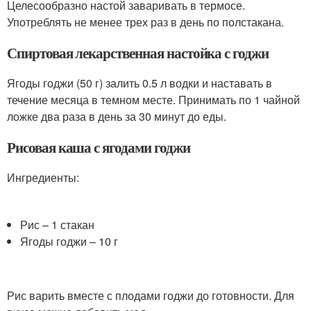
Целесообразно настой заваривать в термосе.
Употреблять не менее трех раз в день по полстакана.
Спиртовая лекарственная настойка с годжи
Ягоды годжи (50 г) залить 0.5 л водки и наставать в
течение месяца в темном месте. Принимать по 1 чайной
ложке два раза в день за 30 минут до еды.
Рисовая каша с ягодами годжи
Ингредиенты:
Рис – 1 стакан
Ягоды годжи – 10 г
Рис варить вместе с плодами годжи до готовности. Для