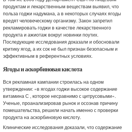
продуктам и лекарственным веществам выявил, что
польза годжи надумана, а в некоторых случаях ягоды
вредят человеческому организму. Закон запретил
рекламировать годжи в качестве лекарственного
продукта и ажиотаж вокруг новинки поутих.
Последующие исследования доказали и обосновали
критику ягод, а их сок не был признан безопасным и
эффективным в референтных условиях.
Ягоды и аскорбиновая кислота
Вся рекламная кампании строилась на одном
утверждении: «в ягодах годжи высокое содержание
витамина С , которое несравнимо с цитрусовыми».
Ученые, проанализировав рынок и осознав причину
помешательства, решили начать именно с проверки
продукта на аскорбиновую кислоту.
Клинические исследования доказали, что содержание