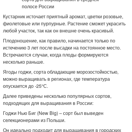
Кустарник источает приятный аромат, цветки розовые,
фиолетовые или пурпурные. Растение сможет украсить
любой участок, так как он внешне очень красивый.
Плодоношение, как правило, начинается только по
истечению 3 лет после высадки на постоянное место.
Встречаются случаи, когда плоды формируются
несколько раньше.
Ягоды годжи, сорта обладающие морозостойкостью,
можно выращивать в регионах, где температура
опускается до -25°С.
Далее приведены несколько популярных сортов,
подходящих для выращивания в России:
Годжи Нью Биг (New Big) – сорт был выведен
селекционерами из Польши.
Он идеально подходит для выращивания в городских