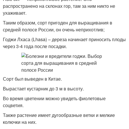
распространено на склонах гор, там за ним никто не
ухаживает.
Таким образом, сорт пригоден для выращивания в
средней полосе России, он очень неприхотлив;
Годжи Лхаса (Lhasa) – дереза начинает приносить плоды
через 3-4 года после посадки.
Сорт был выведен в Китае.
Вырастает кустарник до 3 м в высоту.
Во время цветении можно увидеть фиолетовые
соцветия.
Также растение имеет дугообразные ветки и мелкие
колючки на них.