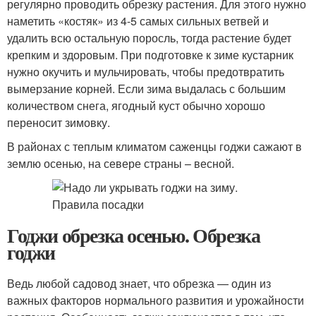
регулярно проводить обрезку растения. Для этого нужно
наметить «костяк» из 4-5 самых сильных ветвей и
удалить всю остальную поросль, тогда растение будет
крепким и здоровым. При подготовке к зиме кустарник
нужно окучить и мульчировать, чтобы предотвратить
вымерзание корней. Если зима выдалась с большим
количеством снега, ягодный куст обычно хорошо
переносит зимовку.
В районах с теплым климатом саженцы годжи сажают в
землю осенью, на севере страны – весной.
Годжи обрезка осенью. Обрезка
годжи
Ведь любой садовод знает, что обрезка — один из
важных факторов нормального развития и урожайности