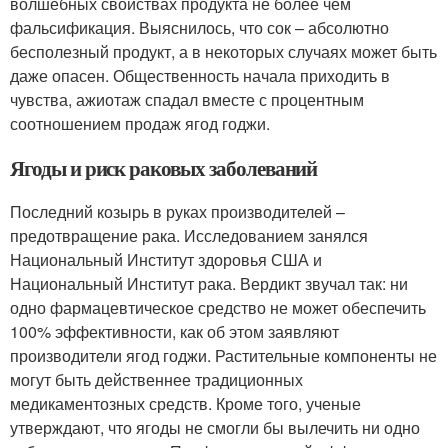
волшебных свойствах продукта не более чем
фальсификация. Выяснилось, что сок – абсолютно
бесполезный продукт, а в некоторых случаях может быть
даже опасен. Общественность начала приходить в
чувства, ажиотаж спадал вместе с процентным
соотношением продаж ягод годжи.
Ягоды и риск раковых заболеваний
Последний козырь в руках производителей –
предотвращение рака. Исследованием занялся
Национальный Институт здоровья США и
Национальный Институт рака. Вердикт звучал так: ни
одно фармацевтическое средство не может обеспечить
100% эффективности, как об этом заявляют
производители ягод годжи. Растительные компоненты не
могут быть действеннее традиционных
медикаментозных средств. Кроме того, ученые
утверждают, что ягоды не смогли бы вылечить ни одно