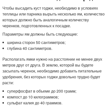
Чтобы высадить куст годжи, необходимо в условиях
теплицы или парника вырыть несколько ям, количество
которых должно быть аналогичным количеству
черенков, подготовленных к посадке.
Параметры ям должны быть следующие:
ширина сторон 50 сантиметров;
глубина 40 сантиметров.
Располагать ямки нужно на расстоянии не менее двух
метров друг от друга. В землю, которой вы будете
засыпать черенок, необходимо добавить питательные
удобрения, без которых годжи довольно трудно будет
расти:
суперфосфат в объеме до 200 грамм;
компост до 10 килограммов;
сульфат калия до 40 граммов.