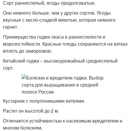
Сорт раннеспелый, ягоды продолговатые.
Они немного больше, чем у других сортов. Ягоды
вкусные с кисло-сладкой мякотью, которая немного
горчит.
Преимущества годжи лхаса в раннеспелости и
морозостойкости. Красные плоды сохраняются на ветках
вплоть до заморозков;
Китайский годжи – высокоурожайный среднеспелый
сорт.
Кустарник с полупоникшими ветвями.
Растет он высотой до 2 м.
Отличается устойчивостью к насекомым-вредителям и
многим болезням.