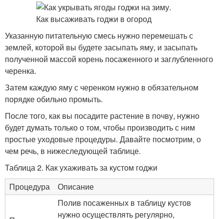
Указанную питательную смесь нужно перемешать с
землей, которой вы будете засыпать яму, и засыпать
полученной массой корень посаженного и заглубленного
черенка.
Затем каждую яму с черенком нужно в обязательном
порядке обильно промыть.
После того, как вы посадите растение в почву, нужно
будет думать только о том, чтобы производить с ним
простые уходовые процедуры. Давайте посмотрим, о
чем речь, в нижеследующей таблице.
Таблица 2. Как ухаживать за кустом годжи
Процедура
Описание
Полив посаженных в таблицу кустов
нужно осуществлять регулярно,