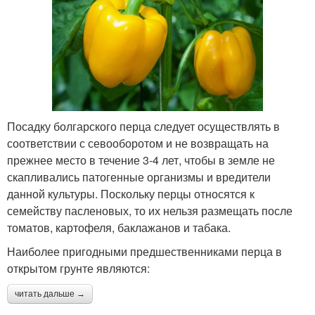
Посадку болгарского перца следует осуществлять в
соответствии с севооборотом и не возвращать на
прежнее место в течение 3-4 лет, чтобы в земле не
скапливались патогенные организмы и вредители
данной культуры. Поскольку перцы относятся к
семейству пасленовых, то их нельзя размещать после
томатов, картофеля, баклажанов и табака.
Наиболее пригодными предшественниками перца в
открытом грунте являются:
читать дальше →