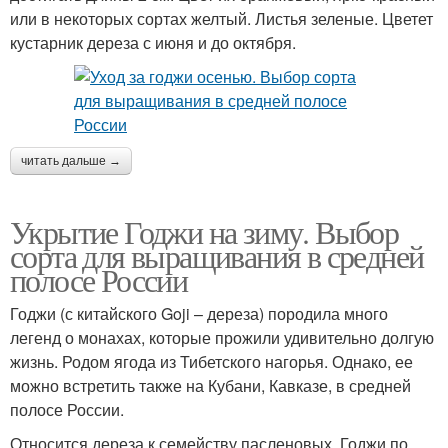
или в некоторых сортах желтый. Листья зеленые. Цветет
кустарник дереза с июня и до октября.
читать дальше →
Укрытие Годжи на зиму. Выбор
сорта для выращивания в средней
полосе России
Годжи (с китайского Goji – дереза) породила много
легенд о монахах, которые прожили удивительно долгую
жизнь. Родом ягода из Тибетского нагорья. Однако, ее
можно встретить также на Кубани, Кавказе, в средней
полосе России.
Относится дереза к семейству пасленовых. Годжи по