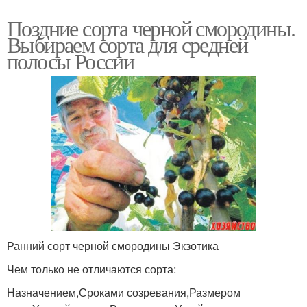
Поздние сорта черной смородины.
Выбираем сорта для средней
полосы России
Ранний сорт черной смородины Экзотика
Чем только не отличаются сорта:
Назначением,Сроками созревания,Размером