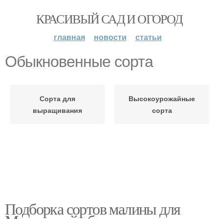
КРАСИВЫЙ САД И ОГОРОД
главная
новости
статьи
Обыкновенные сорта
Сорта для
Высокоурожайные
выращивания
сорта
Подборка сортов малины для