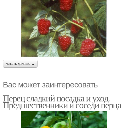
читать дальше →
Вас может заинтересовать
Перец сладкий посадка и уход.
Предшественники и соседи перца