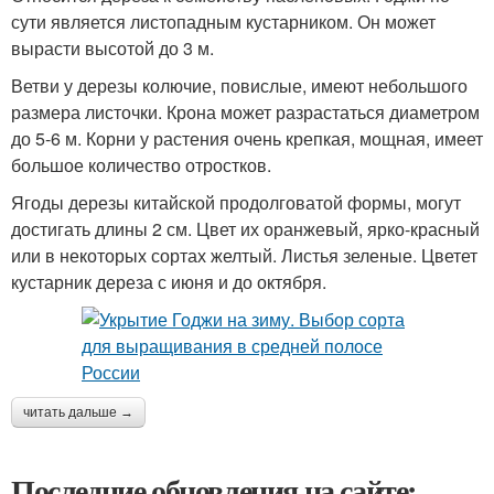
сути является листопадным кустарником. Он может
вырасти высотой до 3 м.
Ветви у дерезы колючие, повислые, имеют небольшого
размера листочки. Крона может разрастаться диаметром
до 5-6 м. Корни у растения очень крепкая, мощная, имеет
большое количество отростков.
Ягоды дерезы китайской продолговатой формы, могут
достигать длины 2 см. Цвет их оранжевый, ярко-красный
или в некоторых сортах желтый. Листья зеленые. Цветет
кустарник дереза с июня и до октября.
читать дальше →
Последние обновления на сайте: