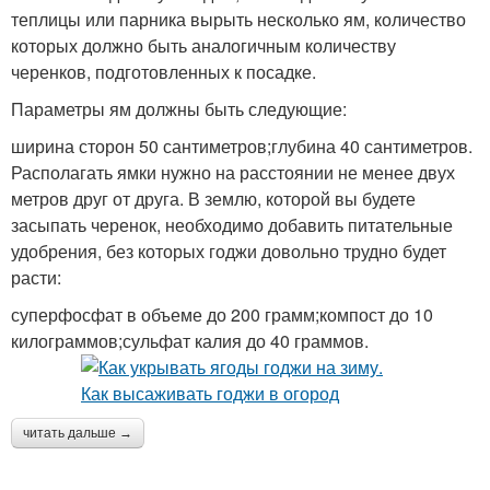
теплицы или парника вырыть несколько ям, количество
которых должно быть аналогичным количеству
черенков, подготовленных к посадке.
Параметры ям должны быть следующие:
ширина сторон 50 сантиметров;глубина 40 сантиметров.
Располагать ямки нужно на расстоянии не менее двух
метров друг от друга. В землю, которой вы будете
засыпать черенок, необходимо добавить питательные
удобрения, без которых годжи довольно трудно будет
расти:
суперфосфат в объеме до 200 грамм;компост до 10
килограммов;сульфат калия до 40 граммов.
читать дальше →