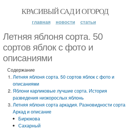
КРАСИВЫЙ САД И ОГОРОД
главная
новости
статьи
Летняя яблоня сорта. 50
сортов яблок с фото и
описаниями
Содержание
Летняя яблоня сорта. 50 сортов яблок с фото и
описаниями
Яблони карликовые лучшие сорта. История
разведения низкорослых яблонь
Летняя яблоня сорта аркадия. Разновидности сорта
Аркад и описание
Бирюкова
Сахарный