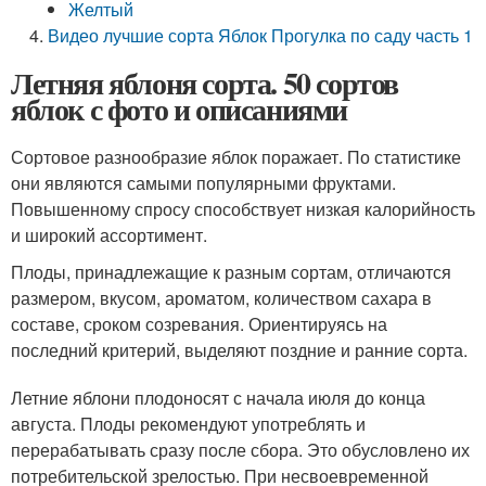
Желтый
Видео лучшие сорта Яблок Прогулка по саду часть 1
Летняя яблоня сорта. 50 сортов
яблок с фото и описаниями
Сортовое разнообразие яблок поражает. По статистике
они являются самыми популярными фруктами.
Повышенному спросу способствует низкая калорийность
и широкий ассортимент.
Плоды, принадлежащие к разным сортам, отличаются
размером, вкусом, ароматом, количеством сахара в
составе, сроком созревания. Ориентируясь на
последний критерий, выделяют поздние и ранние сорта.
Летние яблони плодоносят с начала июля до конца
августа. Плоды рекомендуют употреблять и
перерабатывать сразу после сбора. Это обусловлено их
потребительской зрелостью. При несвоевременной