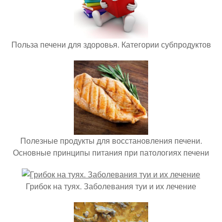
Польза печени для здоровья. Категории субпродуктов
Полезные продукты для восстановления печени.
Основные принципы питания при патологиях печени
Грибок на туях. Заболевания туи и их лечение