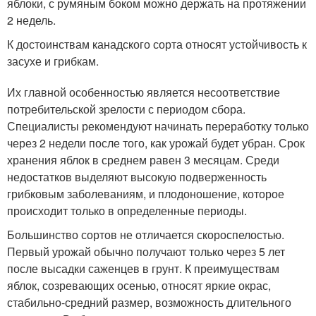
яблоки, с румяным боком можно держать на протяжении
2 недель.
К достоинствам канадского сорта относят устойчивость к
засухе и грибкам.
Их главной особенностью является несоответствие
потребительской зрелости с периодом сбора.
Специалисты рекомендуют начинать переработку только
через 2 недели после того, как урожай будет убран. Срок
хранения яблок в среднем равен 3 месяцам. Среди
недостатков выделяют высокую подверженность
грибковым заболеваниям, и плодоношение, которое
происходит только в определенные периоды.
Большинство сортов не отличается скороспелостью.
Первый урожай обычно получают только через 5 лет
после высадки саженцев в грунт. К преимуществам
яблок, созревающих осенью, относят яркие окрас,
стабильно-средний размер, возможность длительного