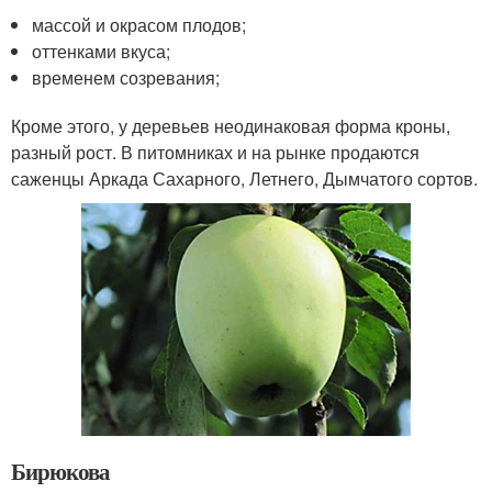
массой и окрасом плодов;
оттенками вкуса;
временем созревания;
Кроме этого, у деревьев неодинаковая форма кроны,
разный рост. В питомниках и на рынке продаются
саженцы Аркада Сахарного, Летнего, Дымчатого сортов.
Бирюкова