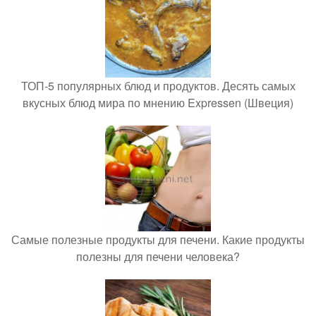
ТОП-5 популярных блюд и продуктов. Десять самых
вкусных блюд мира по мнению Expressen (Швеция)
Самые полезные продукты для печени. Какие продукты
полезны для печени человека?