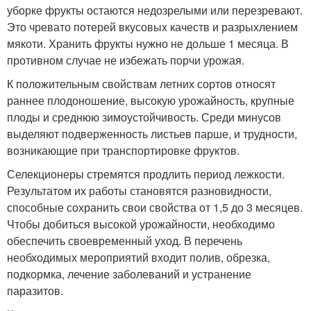
уборке фрукты остаются недозрелыми или перезревают.
Это чревато потерей вкусовых качеств и разрыхлением
мякоти. Хранить фрукты нужно не дольше 1 месяца. В
противном случае не избежать порчи урожая.
К положительным свойствам летних сортов относят
раннее плодоношение, высокую урожайность, крупные
плоды и среднюю зимоустойчивость. Среди минусов
выделяют подверженность листьев парше, и трудности,
возникающие при транспортировке фруктов.
Селекционеры стремятся продлить период лежкости.
Результатом их работы становятся разновидности,
способные сохранить свои свойства от 1,5 до 3 месяцев.
Чтобы добиться высокой урожайности, необходимо
обеспечить своевременный уход. В перечень
необходимых мероприятий входит полив, обрезка,
подкормка, лечение заболеваний и устранение
паразитов.