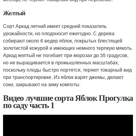
Желтый
Сорт Аркад летний имеет средний показатель
урожайности, но плодоносит ежегодно. С дерева
собирают около 6 ведер яблок, покрытых блестящей
золотистой кожурой и имеющих немного терпкую мякоть.
Аркад желтый не погибает при морозах до 35 градусов,
но не выращивается в промышленных масштабах,
поскольку плоды быстро портятся, теряют товарный вид
при транспортировке. Из яблок варят джемы, делают
соки, закрывают на зиму компоты.
Видео лучшие сорта Яблок Прогулка
по саду часть 1