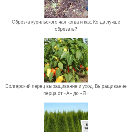
Обрезка курильского чая когда и как. Когда лучше
обрезать?
Болгарский перец выращивание и уход. Выращивание
перца от «А» до «Я»