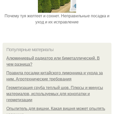
Почему туя желтеет и сохнет. Неправильные посадка и
уход и их исправление
Популярные материалы
Алюминиевый радиатор или биметаллический. В
чем разница?
Правила посадки китайского лимонника и ухода за
ним. Агротехнические требования
Герметизация сруба теплый шов. Плюсы и минусы
материалов, используемых для конопатки и
герметизации
Опылитель для вишни. Какая вишня может опылять