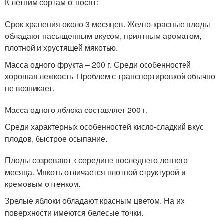
К летним сортам относят:
Срок хранения около 3 месяцев. Желто-красные плоды
обладают насыщенным вкусом, приятным ароматом,
плотной и хрустящей мякотью.
Масса одного фрукта – 200 г. Среди особенностей
хорошая лежкость. Проблем с транспортировкой обычно
не возникает.
Масса одного яблока составляет 200 г.
Среди характерных особенностей кисло-сладкий вкус
плодов, быстрое осыпание.
Плоды созревают к середине последнего летнего
месяца. Мякоть отличается плотной структурой и
кремовым оттенком.
Зрелые яблоки обладают красным цветом. На их
поверхности имеются белесые точки.