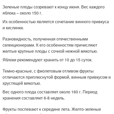
Зеленые плоды созревают к концу июня. Вес каждого
яблока – около 150 г.
Их особенностью является сочетание винного привкуса
и кислинки.
Разновидность, полученная отечественными
селекционерами. К его особенностям причисляют
желтые крупные плоды с сочной нежной мякотью.
Яблоки рекомендуют хранить от 10 до 15 суток.
Темно-красные, с фиолетовым отливом фрукты
отличаются приплюснутой формой, винным привкусом и
хрустящей мякотью.
Вес одного плода составляет около 160 г. Период
хранения составляет 6-8 недель.
Фрукты поспевают к середине лета. Желто-зеленые