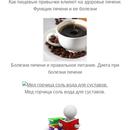
Как пищевые привычки влияют на здоровье печени.
Функции печени и ее болезни
Болезни печени и правильное питание. Диета при
болезни печени
Мед горчица соль вода для суставов.