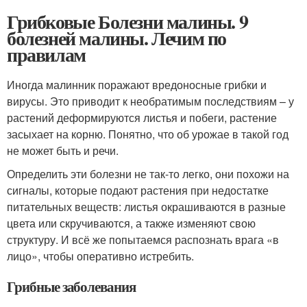
Грибковые Болезни малины. 9
болезней малины. Лечим по
правилам
Иногда малинник поражают вредоносные грибки и
вирусы. Это приводит к необратимым последствиям – у
растений деформируются листья и побеги, растение
засыхает на корню. Понятно, что об урожае в такой год
не может быть и речи.
Определить эти болезни не так-то легко, они похожи на
сигналы, которые подают растения при недостатке
питательных веществ: листья окрашиваются в разные
цвета или скручиваются, а также изменяют свою
структуру. И всё же попытаемся распознать врага «в
лицо», чтобы оперативно истребить.
Грибные заболевания