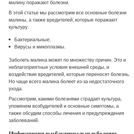
малину поражают болезни.
В этой статье мы рассмотрим все основные болезни
малины, а также вредителей, которые поражают
культуру.
Бактериальные;
Вирусы и микоплазмы.
Заболеть малина может по множеству причин. Это и
неблагоприятные условия внешней среды, и
воздействие вредителей, которые переносят болезнь.
Но чаще всего малина болеет из-за недостаточного
ухода.
Рассмотрим, какими болезнями страдает культура,
упомянем возбудителей и основные симптомы, а
также обсудим способы лечения и предупреждения
заболеваний.
Инфекционные и бактериальные болезни