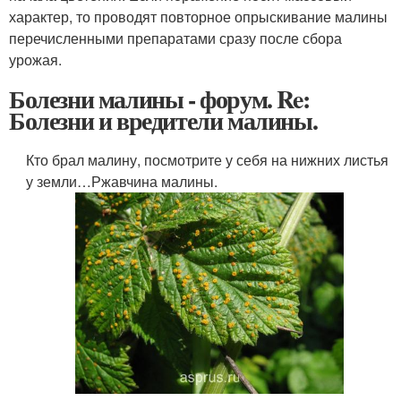
характер, то проводят повторное опрыскивание малины
перечисленными препаратами сразу после сбора
урожая.
Болезни малины - форум. Re:
Болезни и вредители малины.
Кто брал малину, посмотрите у себя на нижних листья
у земли…Ржавчина малины.