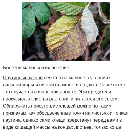
Болезни малины и их лечение
Паутинные клещи
селятся на малине в условиях
сильной жары и низкой влажности воздуха. Чаще всего
это случается в июле или августе. Эти вредители
прокусывают листья растения и питаются его соком.
Обнаружить присутствие клещей можно по таким
признакам, как обесцвеченные точки на листьях и тонкая
паутина, однако сами клещи предстанут перед вами в
виде кишащей массы на концах листьев, только когда