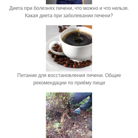
Диета при болезнях печени, что можно и что нельзя.
Какая диета при заболевании печени?
Питание для восстановления печени. Общие
рекомендации по приёму пищи