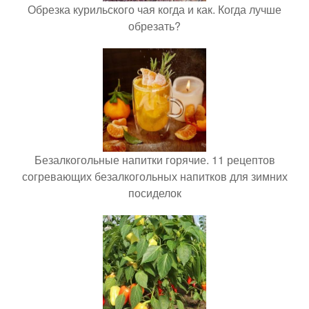
Обрезка курильского чая когда и как. Когда лучше
обрезать?
Безалкогольные напитки горячие. 11 рецептов
согревающих безалкогольных напитков для зимних
посиделок