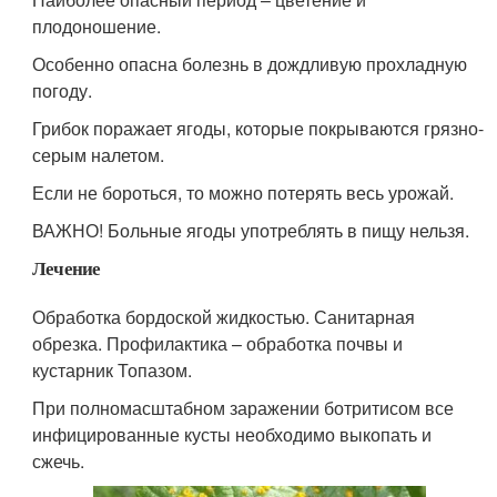
плодоношение.
Особенно опасна болезнь в дождливую прохладную
погоду.
Грибок поражает ягоды, которые покрываются грязно-
серым налетом.
Если не бороться, то можно потерять весь урожай.
ВАЖНО! Больные ягоды употреблять в пищу нельзя.
Лечение
Обработка бордоской жидкостью. Санитарная
обрезка. Профилактика – обработка почвы и
кустарник Топазом.
При полномасштабном заражении ботритисом все
инфицированные кусты необходимо выкопать и
сжечь.