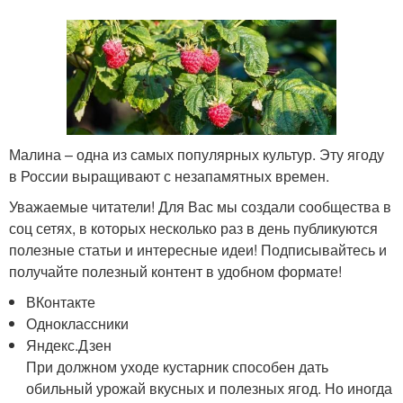
Малина – одна из самых популярных культур. Эту ягоду
в России выращивают с незапамятных времен.
Уважаемые читатели! Для Вас мы создали сообщества в
соц сетях, в которых несколько раз в день публикуются
полезные статьи и интересные идеи! Подписывайтесь и
получайте полезный контент в удобном формате!
ВКонтакте
Одноклассники
Яндекс.Дзен
При должном уходе кустарник способен дать
обильный урожай вкусных и полезных ягод. Но иногда