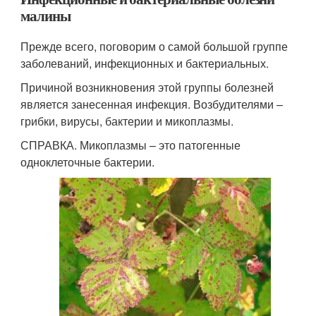
малины
Прежде всего, поговорим о самой большой группе
заболеваний, инфекционных и бактериальных.
Причиной возникновения этой группы болезней
является занесенная инфекция. Возбудителями –
грибки, вирусы, бактерии и микоплазмы.
СПРАВКА. Микоплазмы – это патогенные
одноклеточные бактерии.