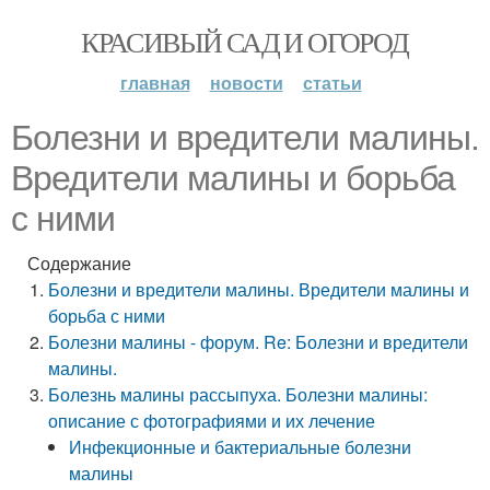
КРАСИВЫЙ САД И ОГОРОД
главная
новости
статьи
Болезни и вредители малины.
Вредители малины и борьба
с ними
Содержание
Болезни и вредители малины. Вредители малины и
борьба с ними
Болезни малины - форум. Re: Болезни и вредители
малины.
Болезнь малины рассыпуха. Болезни малины:
описание с фотографиями и их лечение
Инфекционные и бактериальные болезни
малины