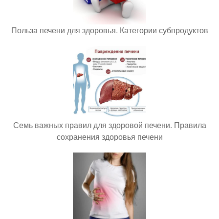
Польза печени для здоровья. Категории субпродуктов
Семь важных правил для здоровой печени. Правила
сохранения здоровья печени