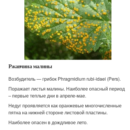
Ржавчина малины
Возбудитель — грибок Phragmidium rubi-idaei (Pers).
Поражает листья малины. Наиболее опасный период
– первые теплые дни в апреле-мае.
Недуг проявляется как оранжевые многочисленные
пятна на нижней стороне листовой пластины.
Наиболее опасен в дождливое лето.