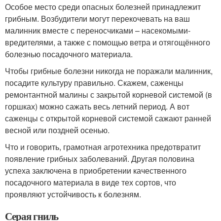
Особое место среди опасных болезней принадлежит
грибным. Возбудители могут перекочевать на ваш
малинник вместе с переносчиками – насекомыми-
вредителями, а также с помощью ветра и отягощённого
болезнью посадочного материала.
Чтобы грибные болезни никогда не поражали малинник,
посадите культуру правильно. Скажем, саженцы
ремонтантной малины с закрытой корневой системой (в
горшках) можно сажать весь летний период. А вот
саженцы с открытой корневой системой сажают ранней
весной или поздней осенью.
Что и говорить, грамотная агротехника предотвратит
появление грибных заболеваний. Другая половина
успеха заключена в приобретении качественного
посадочного материала в виде тех сортов, что
проявляют устойчивость к болезням.
Серая гниль