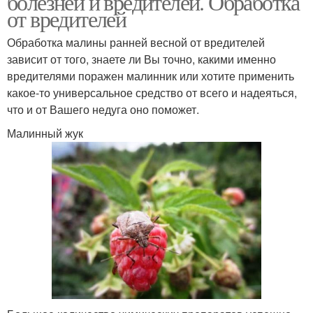
болезней и вредителей. Обработка
от вредителей
Обработка малины ранней весной от вредителей
зависит от того, знаете ли Вы точно, какими именно
вредителями поражен малинник или хотите применить
какое-то универсальное средство от всего и надеяться,
что и от Вашего недуга оно поможет.
Малинный жук