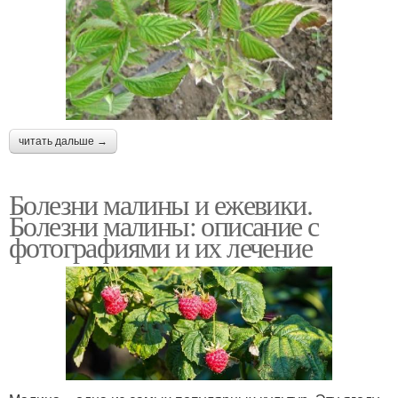
читать дальше →
Болезни малины и ежевики.
Болезни малины: описание с
фотографиями и их лечение