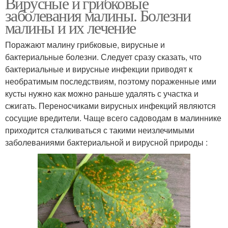
Вирусные и грибковые
заболевания малины. Болезни
малины и их лечение
Поражают малину грибковые, вирусные и
бактериальные болезни. Следует сразу сказать, что
бактериальные и вирусные инфекции приводят к
необратимым последствиям, поэтому пораженные ими
кусты нужно как можно раньше удалять с участка и
сжигать. Переносчиками вирусных инфекций являются
сосущие вредители. Чаще всего садоводам в малиннике
приходится сталкиваться с такими неизлечимыми
заболеваниями бактериальной и вирусной природы :