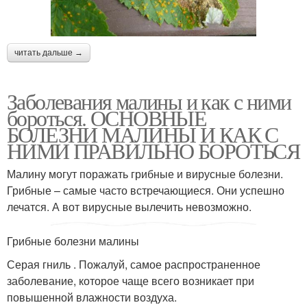
читать дальше →
Заболевания малины и как с ними
бороться. ОСНОВНЫЕ
БОЛЕЗНИ МАЛИНЫ И КАК С
НИМИ ПРАВИЛЬНО БОРОТЬСЯ
Малину могут поражать грибные и вирусные болезни.
Грибные – самые часто встречающиеся. Они успешно
лечатся. А вот вирусные вылечить невозможно.
Грибные болезни малины
Серая гниль . Пожалуй, самое распространенное
заболевание, которое чаще всего возникает при
повышенной влажности воздуха.