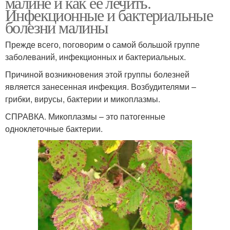
малине и как ее лечить.
Инфекционные и бактериальные
болезни малины
Прежде всего, поговорим о самой большой группе
заболеваний, инфекционных и бактериальных.
Причиной возникновения этой группы болезней
является занесенная инфекция. Возбудителями –
грибки, вирусы, бактерии и микоплазмы.
СПРАВКА. Микоплазмы – это патогенные
одноклеточные бактерии.