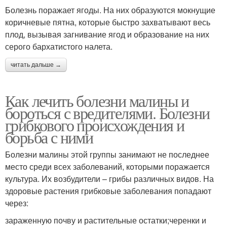
Болезнь поражает ягоды. На них образуются мокнущие
коричневые пятна, которые быстро захватывают весь
плод, вызывая загнивание ягод и образование на них
серого бархатистого налета.
читать дальше →
Как лечить болезни малины и
бороться с вредителями. Болезни
грибкового происхождения и
борьба с ними
Болезни малины этой группы занимают не последнее
место среди всех заболеваний, которыми поражается
культура. Их возбудители – грибы различных видов. На
здоровые растения грибковые заболевания попадают
через:
зараженную почву и растительные остатки;черенки и