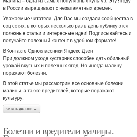
Малина – одна из самых популярных культур. Эту ягоду
в России выращивают с незапамятных времен.
Уважаемые читатели! Для Вас мы создали сообщества в
соц сетях, в которых несколько раз в день публикуются
полезные статьи и интересные идеи! Подписывайтесь и
получайте полезный контент в удобном формате!
ВКонтакте Одноклассники Яндекс.Дзен
При должном уходе кустарник способен дать обильный
урожай вкусных и полезных ягод. Но иногда малину
поражают болезни.
В этой статье мы рассмотрим все основные болезни
малины, а также вредителей, которые поражают
культуру.
читать дальше →
Болезни и вредители малины.