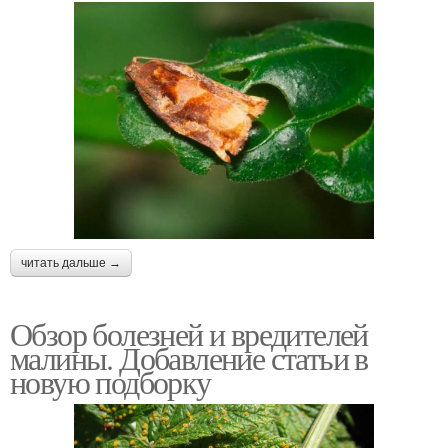
читать дальше →
Обзор болезней и вредителей
малины. Добавление статьи в
новую подборку