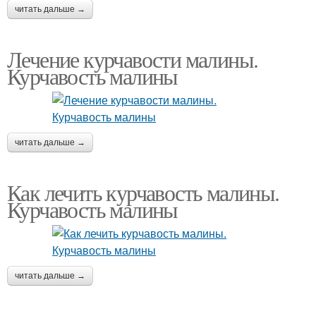
читать дальше →
Лечение курчавости малины.
Курчавость малины
читать дальше →
Как лечить курчавость малины.
Курчавость малины
читать дальше →