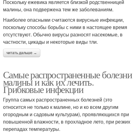
Поскольку ежевика является близкой родственницей
малины, она подвержена тем же заболеваниям.
Наиболее опасными считаются вирусные инфекции,
поскольку способы борьбы с ними в настоящее время
отсутствуют. Обычно вирусы разносят насекомые, в
частности, цикады и некоторые виды тли.
читать дальше →
Самые распространенные болезни
малины и как их лечить.
Грибковые инфекции
Группа самых распространенных болезней (это
относится не только к малине, но и ко всем другим
огородным и садовым культурам), проявляющихся при
повышенной влажности, в прохладное лето, при резких
перепадах температуры.