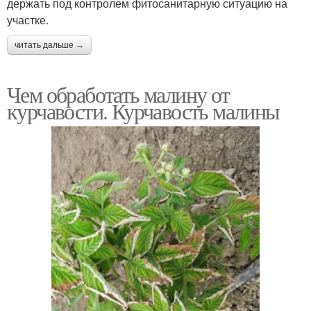
держать под контролем фитосанитарную ситуацию на
участке.
читать дальше →
Чем обработать малину от
курчавости. Курчавость малины