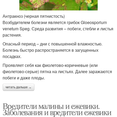
Антракноз (черная пятнистость)
Возбудителем болезни является грибок Gloeosporium
venetum Speg. Среда развития – побеги, стебли и листья
растения.
Опасный период – дни с повышенной влажностью.
Болезнь быстро распространяется в загущенных
посадках.
Проявляет себя как фиолетово-коричневые (или
фиолетово-серые) пятна на листьях. Далее заражаются
побеги и даже плоды.
читать дальше →
Вредители малины и ежевики.
Заболевания и вредители ежевики