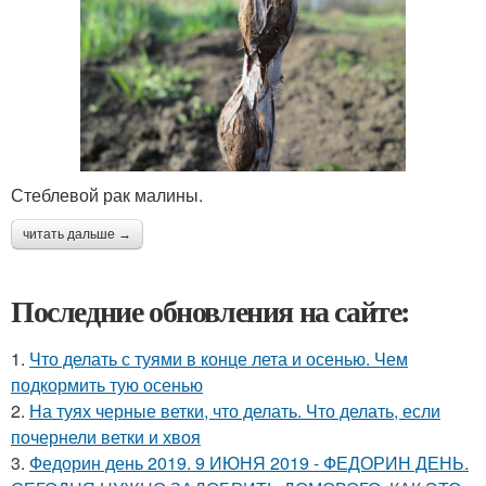
Стеблевой рак малины.
читать дальше →
Последние обновления на сайте:
1.
Что делать с туями в конце лета и осенью. Чем
подкормить тую осенью
2.
На туях черные ветки, что делать. Что делать, если
почернели ветки и хвоя
3.
Федорин день 2019. 9 ИЮНЯ 2019 - ФЕДОРИН ДЕНЬ.