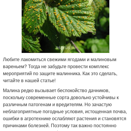
Любите лакомиться свежими ягодами и малиновым
вареньем? Тогда не забудьте провести комплекс
мероприятий по защите малинника. Как это сделать,
читайте в нашей статье!
Малина редко вызывает беспокойство дачников,
поскольку современные сорта довольно устойчивы к
различным патогенам и вредителям. Но зачастую
неблагоприятные погодные условия, истощенная почва,
ошибки в агротехнике ослабляют растения и становятся
причинами болезней. Поэтому так важно постоянно