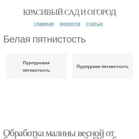
КРАСИВЫЙ САД И ОГОРОД
главная
новости
статьи
Белая пятнистость
Пурпуровая
Пурпурная пятнистость
пятнистость
Обработка малины весной от