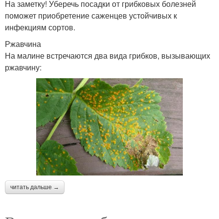
На заметку! Уберечь посадки от грибковых болезней
поможет приобретение саженцев устойчивых к
инфекциям сортов.
Ржавчина
На малине встречаются два вида грибков, вызывающих
ржавчину:
читать дальше →