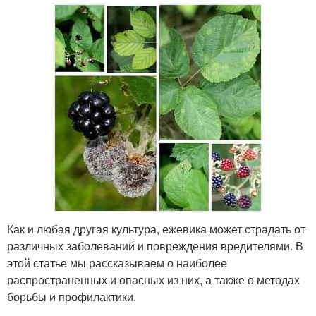
Как и любая другая культура, ежевика может страдать от
различных заболеваний и повреждения вредителями. В
этой статье мы рассказываем о наиболее
распространенных и опасных из них, а также о методах
борьбы и профилактики.