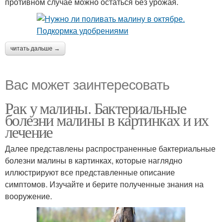
противном случае можно остаться без урожая.
читать дальше →
Вас может заинтересовать
Рак у малины. Бактериальные
болезни малины в картинках и их
лечение
Далее представлены распространенные бактериальные
болезни малины в картинках, которые наглядно
иллюстрируют все представленные описание
симптомов. Изучайте и берите полученные знания на
вооружение.