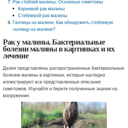
Рак стеблей малины. Основные симптомы
Корневой рак малины
Стеблевой рак малины
Галлица на малине. Как обнаружить стеблевую
галлицу на малине?
Рак у малины. Бактериальные
болезни малины в картинках и их
лечение
Далее представлены распространенные бактериальные
болезни малины в картинках, которые наглядно
иллюстрируют все представленные описание
симптомов. Изучайте и берите полученные знания на
вооружение.