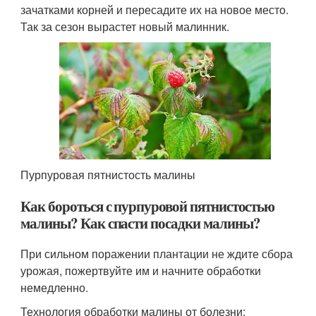
зачатками корней и пересадите их на новое место.
Так за сезон вырастет новый малинник.
Пурпуровая пятнистость малины
Как бороться с пурпуровой пятнистостью
малины? Как спасти посадки малины?
При сильном поражении плантации не ждите сбора
урожая, пожертвуйте им и начните обработки
немедленно.
Технология обработки малины от болезни: