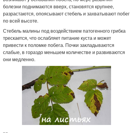
болезни поднимаются вверх, становятся крупнее,
разрастаются, опоясывают стебель и захватывают побег
по всей высоте.
Стебель малины под воздействием патогенного грибка
трескается, что ослабляет питание куста и может
привести к поломке побега. Почки закладываются
слабые, в гораздо меньшем количестве и развиваются
они медленно.