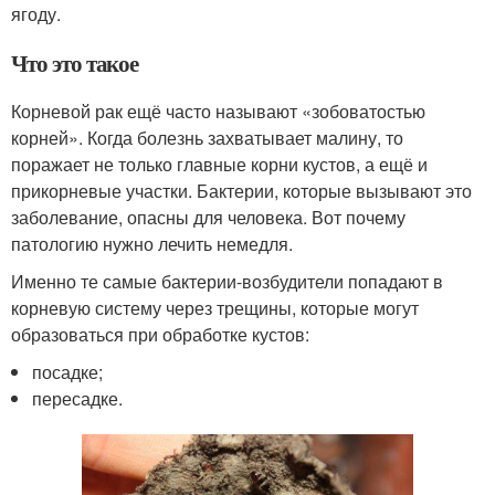
ягоду.
Что это такое
Корневой рак ещё часто называют «зобоватостью
корней». Когда болезнь захватывает малину, то
поражает не только главные корни кустов, а ещё и
прикорневые участки. Бактерии, которые вызывают это
заболевание, опасны для человека. Вот почему
патологию нужно лечить немедля.
Именно те самые бактерии-возбудители попадают в
корневую систему через трещины, которые могут
образоваться при обработке кустов:
посадке;
пересадке.