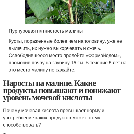
Пурпуровая пятнистость малины
Кусты, пораженные более чем наполовину, уже не
вылечить, их нужно выкорчевать и сжечь.
Освободившееся место пролейте «Фармайодом»,
промочив почву на глубину 15 см. В течение 5 лет на
это место малину не сажайте.
Наросты на малине. Какие
продукты повышают и понижают
уровень мочевой кислоты
Почему мочевая кислота превышает норму и
употребление каких продуктов может этому
способствовать?