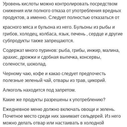
Уровень кислоты можно контролировать посредством
снижения или полного отказа от употребления вредных
продуктов, а именно. Следует полностью отказаться от
красного мяса и бульона из него. Бульоны из рыбы и
грибов, холодец, колбаса, язык, печень , сердце и другие
субпродукты также запрещаются.
Содержат много пуринов: рыба, грибы, инжир, малина,
арахис, дрожжи и сдобная выпечка, консервы,
солености, шоколад.
Черному чаю, кофе и какао следует предпочесть
полезные зеленый чай, отвары из трав, цикорий.
Алкоголь находится под запретом.
Какие же продукты разрешены к употреблению?
Ежедневное меню должно включать овощи и зелень.
Почетное место среди них занимает сельдерей. Из него
можно делать отвар или настаивать в холодной