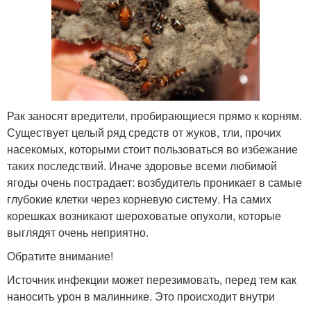
Рак заносят вредители, пробирающиеся прямо к корням.
Существует целый ряд средств от жуков, тли, прочих
насекомых, которыми стоит пользоваться во избежание
таких последствий. Иначе здоровье всеми любимой
ягоды очень пострадает: возбудитель проникает в самые
глубокие клетки через корневую систему. На самих
корешках возникают шероховатые опухоли, которые
выглядят очень неприятно.
Обратите внимание!
Источник инфекции может перезимовать, перед тем как
наносить урон в малиннике. Это происходит внутри