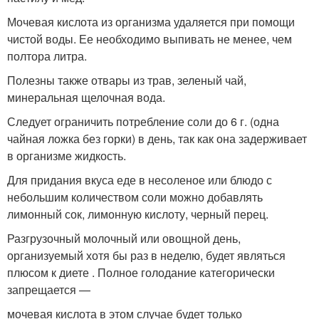
Мочевая кислота из организма удаляется при помощи
чистой воды. Ее необходимо выпивать не менее, чем
полтора литра.
Полезны также отвары из трав, зеленый чай,
минеральная щелочная вода.
Следует ограничить потребление соли до 6 г. (одна
чайная ложка без горки) в день, так как она задерживает
в организме жидкость.
Для придания вкуса еде в несоленое или блюдо с
небольшим количеством соли можно добавлять
лимонный сок, лимонную кислоту, черный перец.
Разгрузочный молочный или овощной день,
организуемый хотя бы раз в неделю, будет являться
плюсом к диете . Полное голодание категорически
запрещается —
мочевая кислота в этом случае будет только