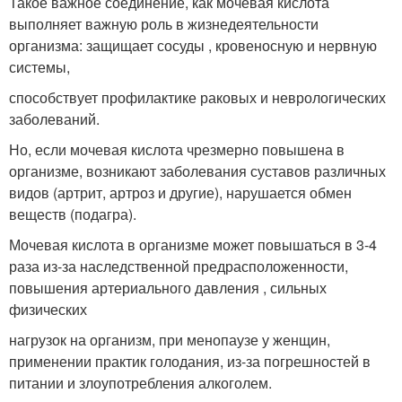
Такое важное соединение, как мочевая кислота
выполняет важную роль в жизнедеятельности
организма: защищает сосуды , кровеносную и нервную
системы,
способствует профилактике раковых и неврологических
заболеваний.
Но, если мочевая кислота чрезмерно повышена в
организме, возникают заболевания суставов различных
видов (артрит, артроз и другие), нарушается обмен
веществ (подагра).
Мочевая кислота в организме может повышаться в 3-4
раза из-за наследственной предрасположенности,
повышения артериального давления , сильных
физических
нагрузок на организм, при менопаузе у женщин,
применении практик голодания, из-за погрешностей в
питании и злоупотребления алкоголем.