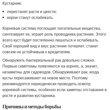
Кустарник:
перестанет расти и цвести;
корни станут ослабевать.
Корневая система поглощает питательные вещества,
синтезирует их, играет роль проводника растения. Этого
всего куст будет постепенно лишаться и ослабевать.
Свой хороший вид и вкус растение потеряет, станет
совсем не устойчивым к вредителям.
Обнаружить бактериальный рак довольно сложно.
Первые симптомы появляются на корнях, а, значит,
незаметны для садоводов. Обнаруживают рак, когда
кусты пересаживают на новое место. Поэтому
рекомендуется периодически проводить осмотр
корневой системы, особенно если заметны отставания в
росте и развитии кустарника.
Причины и методы борьбы