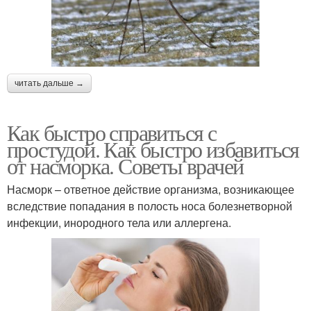
читать дальше →
Как быстро справиться с
простудой. Как быстро избавиться
от насморка. Советы врачей
Насморк – ответное действие организма, возникающее
вследствие попадания в полость носа болезнетворной
инфекции, инородного тела или аллергена.