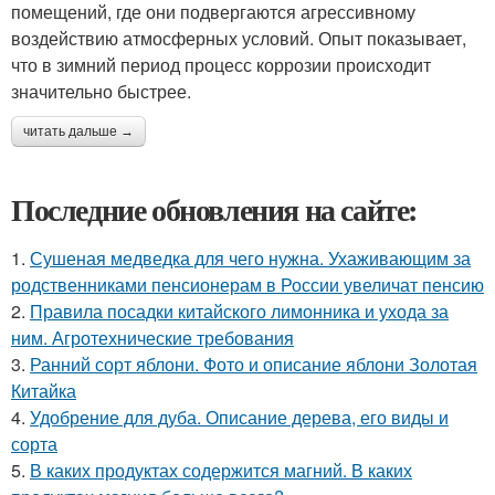
помещений, где они подвергаются агрессивному
воздействию атмосферных условий. Опыт показывает,
что в зимний период процесс коррозии происходит
значительно быстрее.
читать дальше →
Последние обновления на сайте:
1.
Сушеная медведка для чего нужна. Ухаживающим за
родственниками пенсионерам в России увеличат пенсию
2.
Правила посадки китайского лимонника и ухода за
ним. Агротехнические требования
3.
Ранний сорт яблони. Фото и описание яблони Золотая
Китайка
4.
Удобрение для дуба. Описание дерева, его виды и
сорта
5.
В каких продуктах содержится магний. В каких