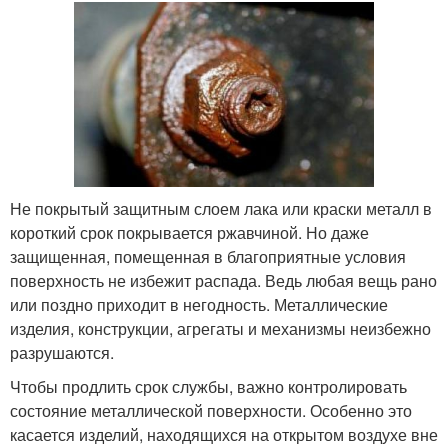
Не покрытый защитным слоем лака или краски металл в
короткий срок покрывается ржавчиной. Но даже
защищенная, помещенная в благоприятные условия
поверхность не избежит распада. Ведь любая вещь рано
или поздно приходит в негодность. Металлические
изделия, конструкции, агрегаты и механизмы неизбежно
разрушаются.
Чтобы продлить срок службы, важно контролировать
состояние металлической поверхности. Особенно это
касается изделий, находящихся на открытом воздухе вне