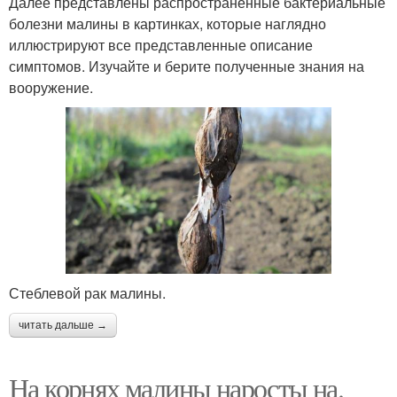
Далее представлены распространенные бактериальные
болезни малины в картинках, которые наглядно
иллюстрируют все представленные описание
симптомов. Изучайте и берите полученные знания на
вооружение.
Стеблевой рак малины.
читать дальше →
На корнях малины наросты на.