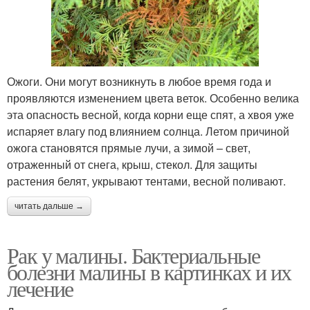
Ожоги. Они могут возникнуть в любое время года и
проявляются изменением цвета веток. Особенно велика
эта опасность весной, когда корни еще спят, а хвоя уже
испаряет влагу под влиянием солнца. Летом причиной
ожога становятся прямые лучи, а зимой – свет,
отраженный от снега, крыш, стекол. Для защиты
растения белят, укрывают тентами, весной поливают.
читать дальше →
Рак у малины. Бактериальные
болезни малины в картинках и их
лечение