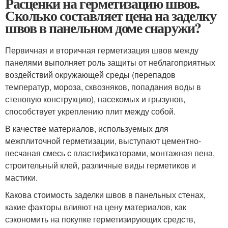
Расценки на герметизацию швов.
Сколько составляет цена на заделку
швов в панельном доме снаружи?
Первичная и вторичная герметизация швов между
панелями выполняет роль защиты от неблагоприятных
воздействий окружающей среды (перепадов
температур, мороза, сквозняков, попадания воды в
стеновую конструкцию), насекомых и грызунов,
способствует укреплению плит между собой.
В качестве материалов, используемых для
межплиточной герметизации, выступают цементно-
песчаная смесь с пластификаторами, монтажная пена,
строительный клей, различные виды герметиков и
мастики.
Какова стоимость заделки швов в панельных стенах,
какие факторы влияют на цену материалов, как
сэкономить на покупке герметизирующих средств,