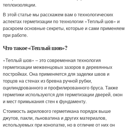
теплоизоляции.
В этой статье мы расскажем вам о технологических
аспектах герметизации по технологии «Теплый шов» и
раскроем основные секреты, которые и сами применяем
при работе.
Что такое «Теплый шов»?
«Теплый шов» – это современная технология
герметизации межвенцовых зазоров в деревянных
постройках. Она применяется для заделки швов и
торцов на стенах из бревна ручной рубки,
оцилиндрованного и профилированного бруса. Также
герметики используются для герметизации дверей, окон
и мест примыкания стен к фундаменту.
Стоимость акрилового герметикана порядок выше
джутов, пакли, льноватина и других материалов,
используемых при конопатке, но в отличие от них он