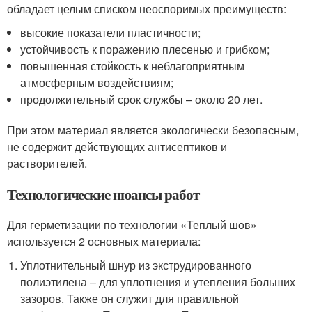
обладает целым списком неоспоримых преимуществ:
высокие показатели пластичности;
устойчивость к поражению плесенью и грибком;
повышенная стойкость к неблагоприятным
атмосферным воздействиям;
продолжительный срок службы – около 20 лет.
При этом материал является экологически безопасным,
не содержит действующих антисептиков и
растворителей.
Технологические нюансы работ
Для герметизации по технологии «Теплый шов»
используется 2 основных материала:
Уплотнительный шнур из экструдированного
полиэтилена – для уплотнения и утепления больших
зазоров. Также он служит для правильной