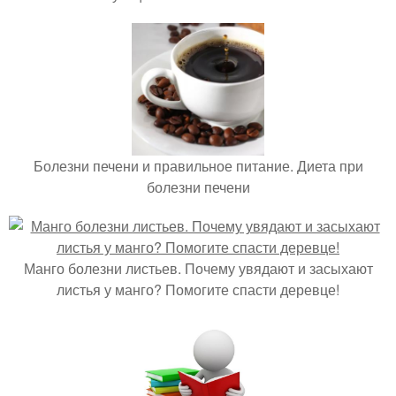
Болезни печени и правильное питание. Диета при
болезни печени
Манго болезни листьев. Почему увядают и засыхают
листья у манго? Помогите спасти деревце!