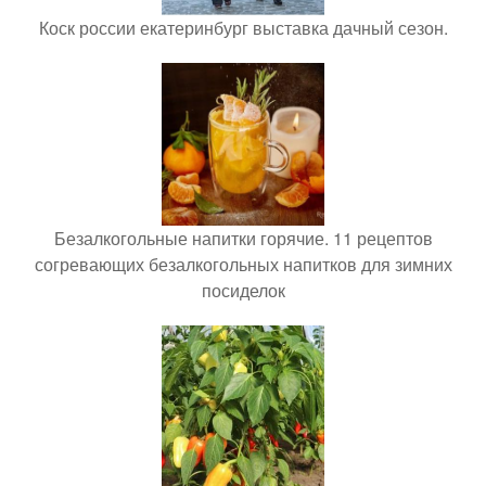
Коск россии екатеринбург выставка дачный сезон.
Безалкогольные напитки горячие. 11 рецептов
согревающих безалкогольных напитков для зимних
посиделок