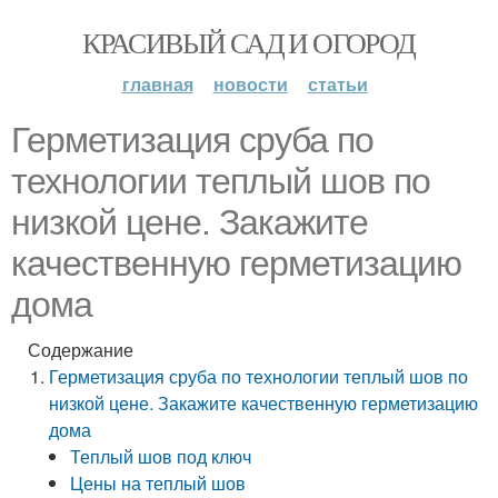
КРАСИВЫЙ САД И ОГОРОД
главная
новости
статьи
Герметизация сруба по
технологии теплый шов по
низкой цене. Закажите
качественную герметизацию
дома
Содержание
Герметизация сруба по технологии теплый шов по
низкой цене. Закажите качественную герметизацию
дома
Теплый шов под ключ
Цены на теплый шов