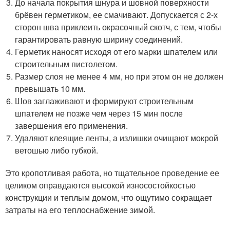
До начала покрытия шнура и шовной поверхности
брёвен герметиком, ее смачивают. Допускается с 2-х
сторон шва приклеить окрасочный скотч, с тем, чтобы
гарантировать равную ширину соединений.
Герметик наносят исходя от его марки шпателем или
строительным пистолетом.
Размер слоя не менее 4 мм, но при этом он не должен
превышать 10 мм.
Шов заглаживают и формируют строительным
шпателем не позже чем через 15 мин после
завершения его применения.
Удаляют клеящие ленты, а излишки очищают мокрой
ветошью либо губкой.
Это кропотливая работа, но тщательное проведение ее
целиком оправдаются высокой износостойкостью
конструкции и теплым домом, что ощутимо сокращает
затраты на его теплоснабжение зимой.