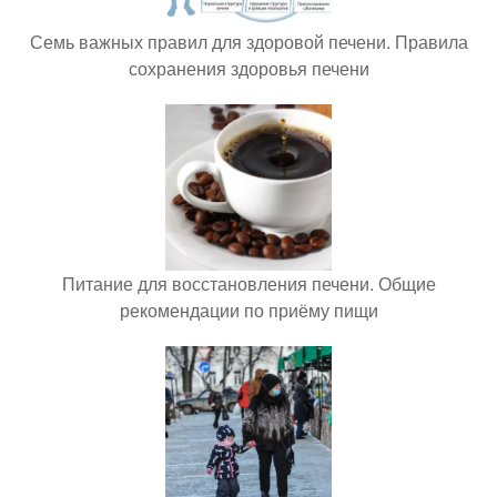
Семь важных правил для здоровой печени. Правила
сохранения здоровья печени
Питание для восстановления печени. Общие
рекомендации по приёму пищи