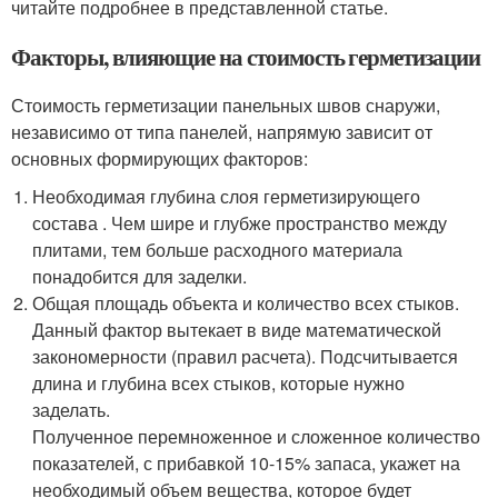
читайте подробнее в представленной статье.
Факторы, влияющие на стоимость герметизации
Стоимость герметизации панельных швов снаружи,
независимо от типа панелей, напрямую зависит от
основных формирующих факторов:
Необходимая глубина слоя герметизирующего
состава . Чем шире и глубже пространство между
плитами, тем больше расходного материала
понадобится для заделки.
Общая площадь объекта и количество всех стыков.
Данный фактор вытекает в виде математической
закономерности (правил расчета). Подсчитывается
длина и глубина всех стыков, которые нужно
заделать.
Полученное перемноженное и сложенное количество
показателей, с прибавкой 10-15% запаса, укажет на
необходимый объем вещества, которое будет