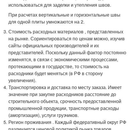
использоваться для заделки и утепления швов.
При расчетах вертикальные и горизонтальные швы
для одной плиты умножаются на 2.
Стоимость расходных материалов , представленных
на рынке. Сориентироваться по ценам можно, изучив
сайты официальных производителей и их
представителей. Поскольку данный фактор постоянно
изменятся, в связи с экономическими процессами,
протекающими в государстве, то стоимость на
расходники будет меняться (в РФ в сторону
увеличения).
Транспортировка и доставка по месту заказа. Имеет
значение при закупке расходников расстояние до
строительного объекта, срочность предоставленной
промышленной продукции, транспортные расходы
(амортизация), услуги грузчиков.
Регион проживания . Каждый федеративный округ РФ
различается ценовой политикой рынка товаров,