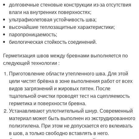
долговечные стеновые конструкции из-за отсутствия
влаги на внутренних поверхностях;
ультрафиолетовая устойчивость шва;
высочайшие теплозащитные характеристики;
паропроницаемость;
биологическая стойкость соединений.
Герметизация швов между бревнами выполняется по
следующей технологии :
Приготовление области утепленного шва. Для этой
цели чистят брёвна в зоне выполнения работ от всех
видов загрязнений и жировых пятен. После
тщательной очистки проводят тест на сцепляемость
герметика и поверхности бревна.
Устанавливают уплотнительный шнур. Современный
материал может быть выполнен из экструдированного
полиэтилена. При этом не допускается его вклеивать
в шов, а только свободно вставлять в него.