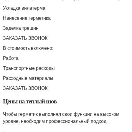
Укладка вилатерма
Нанесение герметика
Заделка трещин
ЗАКАЗАТЬ ЗВОНОК
В стоимость включено:
Работа
Транспортные расходы
Расходные материалы
ЗАКАЗАТЬ ЗВОНОК
Цены на теплый шов
Чтобы герметик выполнял свои функции на высоком
уровне, необходим профессиональный подход.