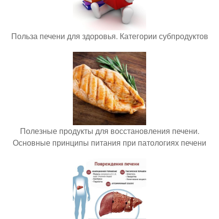
Польза печени для здоровья. Категории субпродуктов
Полезные продукты для восстановления печени.
Основные принципы питания при патологиях печени