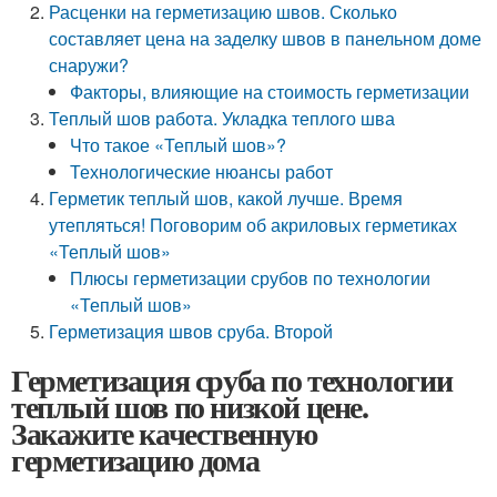
Расценки на герметизацию швов. Сколько
составляет цена на заделку швов в панельном доме
снаружи?
Факторы, влияющие на стоимость герметизации
Теплый шов работа. Укладка теплого шва
Что такое «Теплый шов»?
Технологические нюансы работ
Герметик теплый шов, какой лучше. Время
утепляться! Поговорим об акриловых герметиках
«Теплый шов»
Плюсы герметизации срубов по технологии
«Теплый шов»
Герметизация швов сруба. Второй
Герметизация сруба по технологии
теплый шов по низкой цене.
Закажите качественную
герметизацию дома