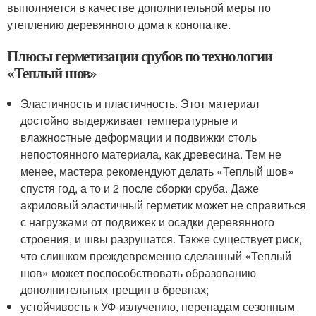
выполняется в качестве дополнительной меры по
утеплению деревянного дома к конопатке.
Плюсы герметизации срубов по технологии
«Теплый шов»
Эластичность и пластичность. Этот материал
достойно выдерживает температурные и
влажностные деформации и подвижки столь
непостоянного материала, как древесина. Тем не
менее, мастера рекомендуют делать «Теплый шов»
спустя год, а то и 2 после сборки сруба. Даже
акриловый эластичный герметик может не справиться
с нагрузками от подвижек и осадки деревянного
строения, и швы разрушатся. Также существует риск,
что слишком преждевременно сделанный «Теплый
шов» может поспособствовать образованию
дополнительных трещин в бревнах;
устойчивость к УФ-излучению, перепадам сезонным