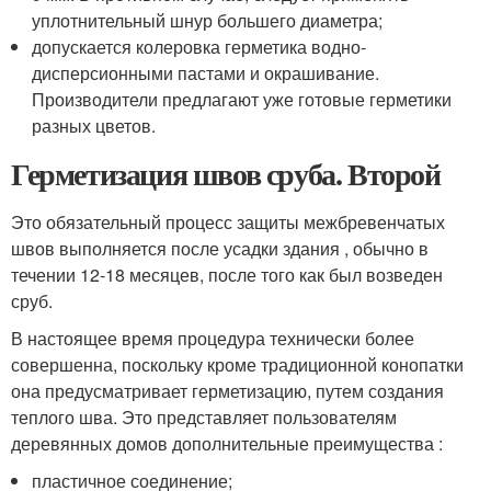
уплотнительный шнур большего диаметра;
допускается колеровка герметика водно-
дисперсионными пастами и окрашивание.
Производители предлагают уже готовые герметики
разных цветов.
Герметизация швов сруба. Второй
Это обязательный процесс защиты межбревенчатых
швов выполняется после усадки здания , обычно в
течении 12-18 месяцев, после того как был возведен
сруб.
В настоящее время процедура технически более
совершенна, поскольку кроме традиционной конопатки
она предусматривает герметизацию, путем создания
теплого шва. Это представляет пользователям
деревянных домов дополнительные преимущества :
пластичное соединение;