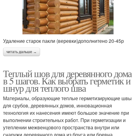
Удаление старок пакли (веревки)дополнитено 20-45р
читать дальше →
Теплый шов для деревянного дома
в 5 шагов. Как выбрать герметик и
шнур для теплого шва
Материалы, образующие теплые герметизирующие швы
для срубов, деревянных домов, инновационная
технология их нанесения имеют большое значение при
выполнении строительных работ. При герметизации и
утеплении межвенцового пространства внутри или
снаружи деревянного дома из бруса или бревна