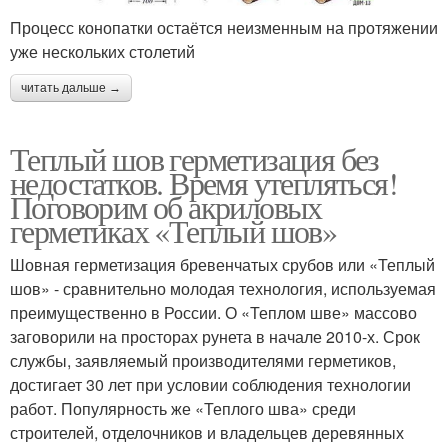
Процесс конопатки остаётся неизменным на протяжении
уже нескольких столетий
читать дальше →
Теплый шов герметизация без
недостатков. Время утепляться!
Поговорим об акриловых
герметиках «Теплый шов»
Шовная герметизация бревенчатых срубов или «Теплый
шов» - сравнительно молодая технология, используемая
преимущественно в России. О «Теплом шве» массово
заговорили на просторах рунета в начале 2010-х. Срок
службы, заявляемый производителями герметиков,
достигает 30 лет при условии соблюдения технологии
работ. Популярность же «Теплого шва» среди
строителей, отделочников и владельцев деревянных