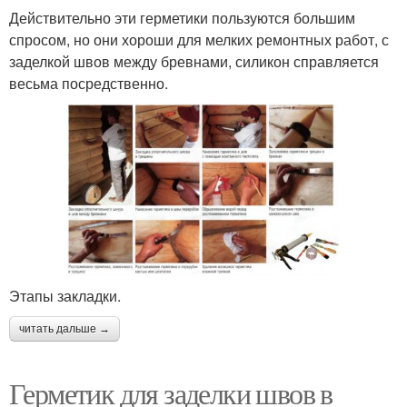
Действительно эти герметики пользуются большим
спросом, но они хороши для мелких ремонтных работ, с
заделкой швов между бревнами, силикон справляется
весьма посредственно.
Этапы закладки.
читать дальше →
Герметик для заделки швов в