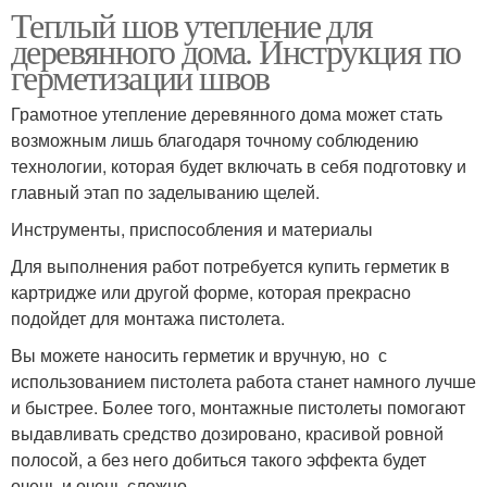
Теплый шов утепление для
деревянного дома. Инструкция по
герметизации швов
Грамотное утепление деревянного дома может стать
возможным лишь благодаря точному соблюдению
технологии, которая будет включать в себя подготовку и
главный этап по заделыванию щелей.
Инструменты, приспособления и материалы
Для выполнения работ потребуется купить герметик в
картридже или другой форме, которая прекрасно
подойдет для монтажа пистолета.
Вы можете наносить герметик и вручную, но с
использованием пистолета работа станет намного лучше
и быстрее. Более того, монтажные пистолеты помогают
выдавливать средство дозировано, красивой ровной
полосой, а без него добиться такого эффекта будет
очень и очень сложно.