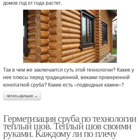
домов год от года растет.
Так в чем же заключается суть этой технологии? Какие у
нее плюсы перед традиционной, веками проверенной
конопаткой сруба? Какие есть «подводные камни»?
читать дальше →
Герметизация сруба по технологии
теплый шов. Теплый шов своими
руками. Каждому ли по плечу