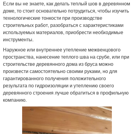
Если вы не знаете, как делать теплый шов в деревянном
доме, то стоит основательно потрудиться, чтобы изучить
технологические тонкости при производстве
строительных работ, разобраться с характеристиками
используемых материалов, приобрести необходимые
инструменты.
Наружное или внутреннее утепление межвенцового
пространства, нанесение теплого шва на срубе, или при
строительстве деревянного дома из бруса можно
произвести самостоятельно своими руками, но для
гарантированного получения положительного
результата по гидроизоляции и утеплению своего
деревянного строения лучше обратиться в профильную
компанию.