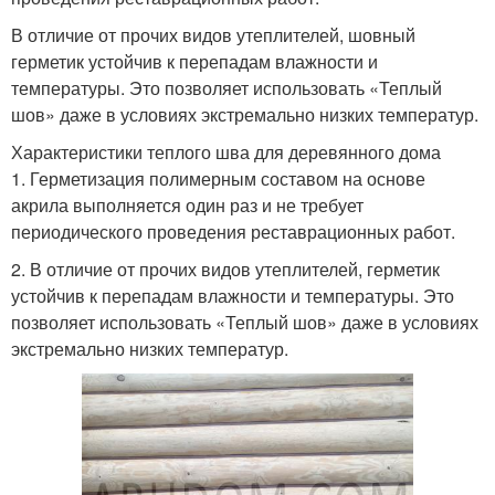
В отличие от прочих видов утеплителей, шовный
герметик устойчив к перепадам влажности и
температуры. Это позволяет использовать «Теплый
шов» даже в условиях экстремально низких температур.
Характеристики теплого шва для деревянного дома
1. Герметизация полимерным составом на основе
акрила выполняется один раз и не требует
периодического проведения реставрационных работ.
2. В отличие от прочих видов утеплителей, герметик
устойчив к перепадам влажности и температуры. Это
позволяет использовать «Теплый шов» даже в условиях
экстремально низких температур.