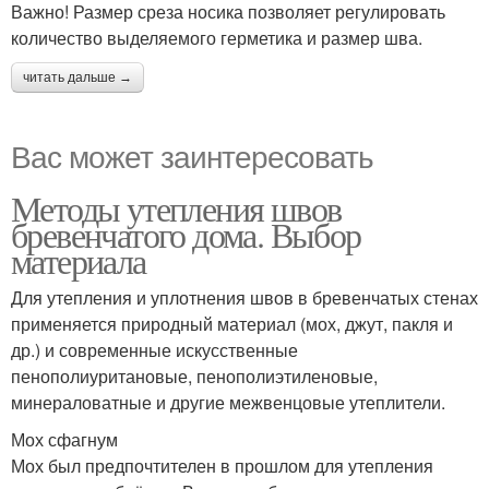
Важно! Размер среза носика позволяет регулировать
количество выделяемого герметика и размер шва.
читать дальше →
Вас может заинтересовать
Методы утепления швов
бревенчатого дома. Выбор
материала
Для утепления и уплотнения швов в бревенчатых стенах
применяется природный материал (мох, джут, пакля и
др.) и современные искусственные
пенополиуритановые, пенополиэтиленовые,
минераловатные и другие межвенцовые утеплители.
Мох сфагнум
Мох был предпочтителен в прошлом для утепления