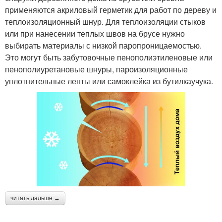
применяются акриловый герметик для работ по дереву и
теплоизоляционный шнур. Для теплоизоляции стыков
или при нанесении теплых швов на брусе нужно
выбирать материалы с низкой паропроницаемостью.
Это могут быть забутовочные пенополиэтиленовые или
пенополиуретановые шнуры, пароизоляционные
уплотнительные ленты или самоклейка из бутилкаучука.
читать дальше →