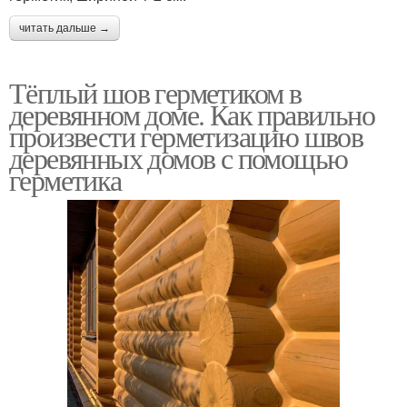
читать дальше →
Тёплый шов герметиком в
деревянном доме. Как правильно
произвести герметизацию швов
деревянных домов с помощью
герметика