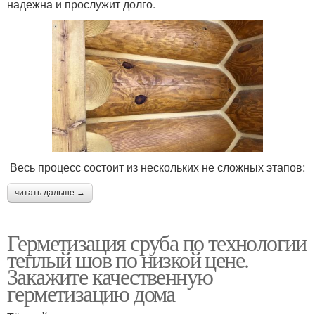
надежна и прослужит долго.
Весь процесс состоит из нескольких не сложных этапов:
читать дальше →
Герметизация сруба по технологии
теплый шов по низкой цене.
Закажите качественную
герметизацию дома