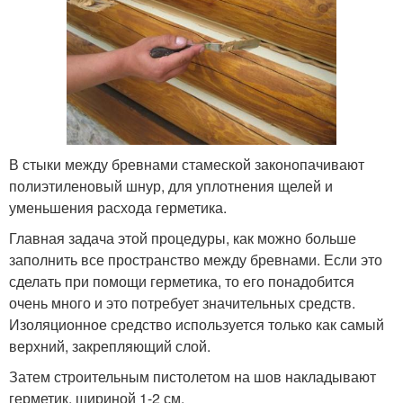
В стыки между бревнами стамеской законопачивают
полиэтиленовый шнур, для уплотнения щелей и
уменьшения расхода герметика.
Главная задача этой процедуры, как можно больше
заполнить все пространство между бревнами. Если это
сделать при помощи герметика, то его понадобится
очень много и это потребует значительных средств.
Изоляционное средство используется только как самый
верхний, закрепляющий слой.
Затем строительным пистолетом на шов накладывают
герметик, шириной 1-2 см.