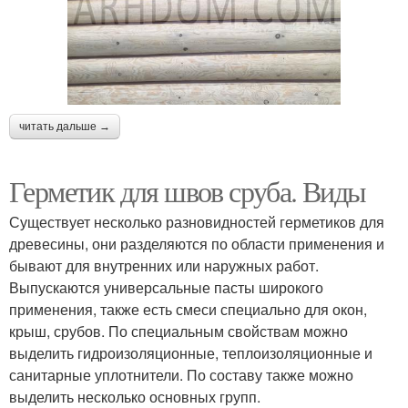
читать дальше →
Герметик для швов сруба. Виды
Существует несколько разновидностей герметиков для
древесины, они разделяются по области применения и
бывают для внутренних или наружных работ.
Выпускаются универсальные пасты широкого
применения, также есть смеси специально для окон,
крыш, срубов. По специальным свойствам можно
выделить гидроизоляционные, теплоизоляционные и
санитарные уплотнители. По составу также можно
выделить несколько основных групп.