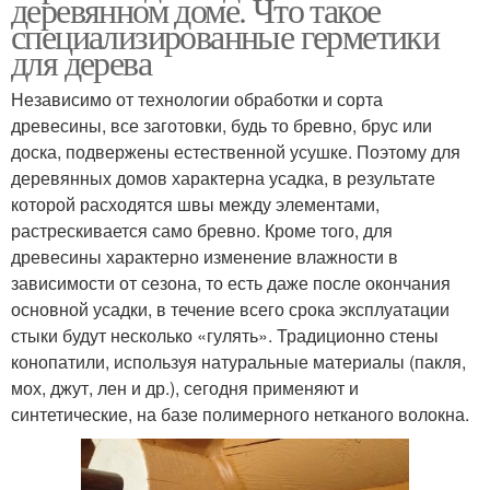
деревянном доме. Что такое
специализированные герметики
для дерева
Независимо от технологии обработки и сорта
древесины, все заготовки, будь то бревно, брус или
доска, подвержены естественной усушке. Поэтому для
деревянных домов характерна усадка, в результате
которой расходятся швы между элементами,
растрескивается само бревно. Кроме того, для
древесины характерно изменение влажности в
зависимости от сезона, то есть даже после окончания
основной усадки, в течение всего срока эксплуатации
стыки будут несколько «гулять». Традиционно стены
конопатили, используя натуральные материалы (пакля,
мох, джут, лен и др.), сегодня применяют и
синтетические, на базе полимерного нетканого волокна.