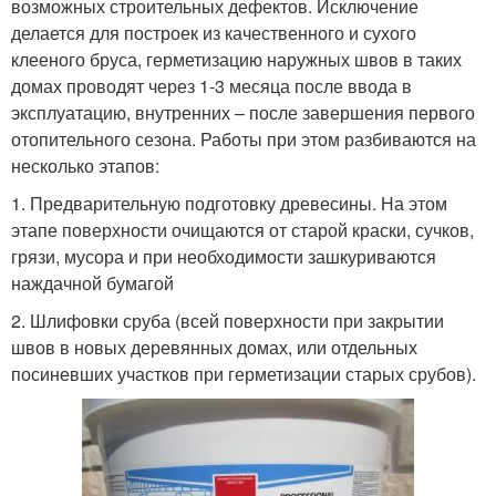
возможных строительных дефектов. Исключение
делается для построек из качественного и сухого
клееного бруса, герметизацию наружных швов в таких
домах проводят через 1-3 месяца после ввода в
эксплуатацию, внутренних – после завершения первого
отопительного сезона. Работы при этом разбиваются на
несколько этапов:
1. Предварительную подготовку древесины. На этом
этапе поверхности очищаются от старой краски, сучков,
грязи, мусора и при необходимости зашкуриваются
наждачной бумагой
2. Шлифовки сруба (всей поверхности при закрытии
швов в новых деревянных домах, или отдельных
посиневших участков при герметизации старых срубов).