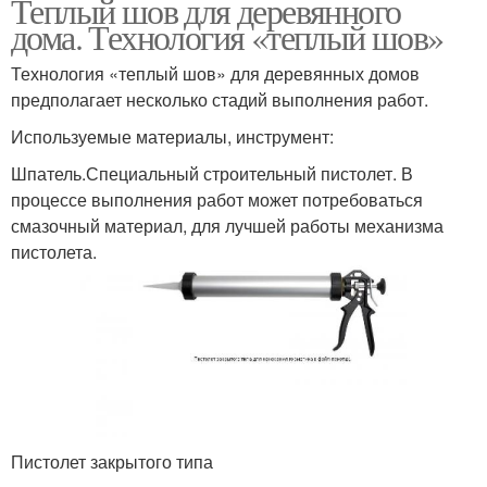
Теплый шов для деревянного
дома. Технология «теплый шов»
Технология «теплый шов» для деревянных домов
предполагает несколько стадий выполнения работ.
Используемые материалы, инструмент:
Шпатель.Специальный строительный пистолет. В
процессе выполнения работ может потребоваться
смазочный материал, для лучшей работы механизма
пистолета.
Пистолет закрытого типа