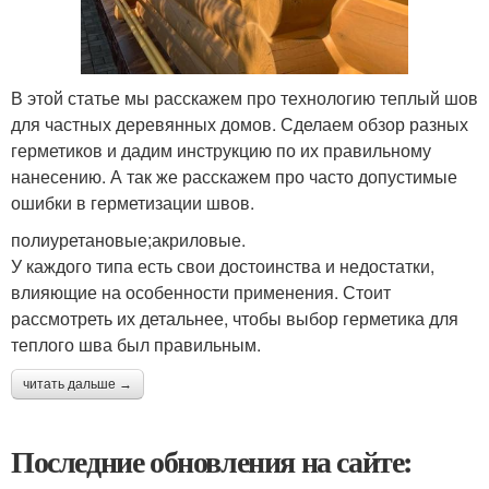
В этой статье мы расскажем про технологию теплый шов
для частных деревянных домов. Сделаем обзор разных
герметиков и дадим инструкцию по их правильному
нанесению. А так же расскажем про часто допустимые
ошибки в герметизации швов.
полиуретановые;акриловые.
У каждого типа есть свои достоинства и недостатки,
влияющие на особенности применения. Стоит
рассмотреть их детальнее, чтобы выбор герметика для
теплого шва был правильным.
читать дальше →
Последние обновления на сайте: