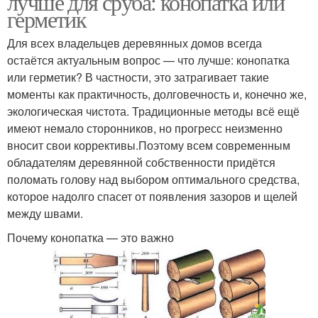
лучше для сруба: конопатка или
герметик
Для всех владельцев деревянных домов всегда
остаётся актуальным вопрос — что лучше: конопатка
или герметик? В частности, это затрагивает такие
моменты как практичность, долговечность и, конечно же,
экологическая чистота. Традиционные методы всё ещё
имеют немало сторонников, но прогресс неизменно
вносит свои коррективы.Поэтому всем современным
обладателям деревянной собственности придётся
поломать голову над выбором оптимального средства,
которое надолго спасет от появления зазоров и щелей
между швами.
Почему конопатка — это важно