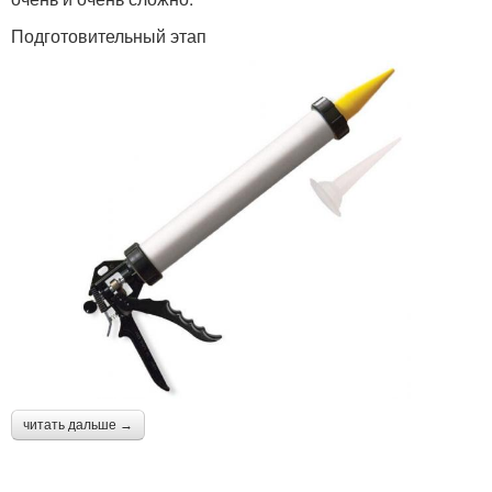
Подготовительный этап
читать дальше →