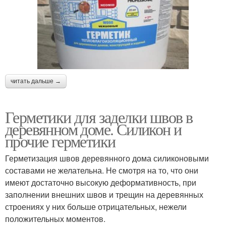
читать дальше →
Герметики для заделки швов в
деревянном доме. Силикон и
прочие герметики
Герметизация швов деревянного дома силиконовыми
составами не желательна. Не смотря на то, что они
имеют достаточно высокую деформативность, при
заполнении внешних швов и трещин на деревянных
строениях у них больше отрицательных, нежели
положительных моментов.