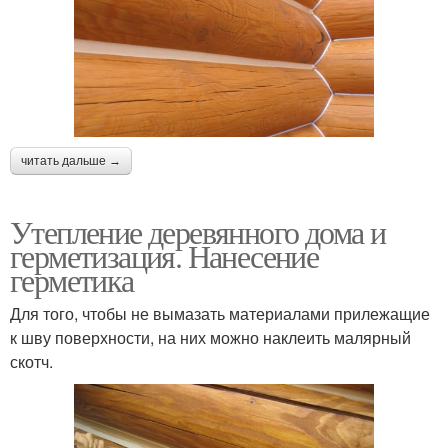
читать дальше →
Утепление деревянного дома и
герметизация. Нанесение
герметика
Для того, чтобы не вымазать материалами прилежащие
к шву поверхности, на них можно наклеить малярный
скотч.