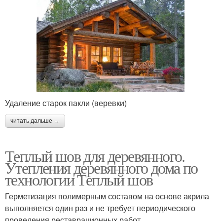
Удаление старок пакли (веревки)
читать дальше →
Теплый шов для деревянного.
Утепления деревянного дома по
технологии Теплый шов
Герметизация полимерным составом на основе акрила
выполняется один раз и не требует периодического
проведения реставрационных работ.