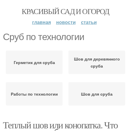
КРАСИВЫЙ САД И ОГОРОД
главная
новости
статьи
Сруб по технологии
Шов для деревянного
Герметик для сруба
сруба
Работы по технологии
Шов для сруба
Теплый шов или конопатка. Что