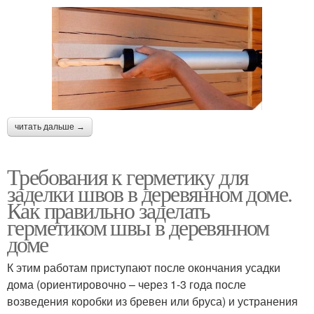
читать дальше →
Требования к герметику для
заделки швов в деревянном доме.
Как правильно заделать
герметиком швы в деревянном
доме
К этим работам приступают после окончания усадки
дома (ориентировочно – через 1-3 года после
возведения коробки из бревен или бруса) и устранения