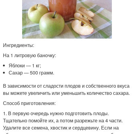
Ингредиенты:
На 1 литровую баночку:
Яблоки — 1 кг;
Сахар — 500 грамм.
В зависимости от сладости плодов и собственного вкуса
вы можете увеличить или уменьшить количество сахара.
Способ приготовления:
1. В первую очередь нужно подготовить плоды.
Тщательно помойте их, а потом разрежьте на 4 части.
Удалите все семена, хвостик и сердцевину. Если на