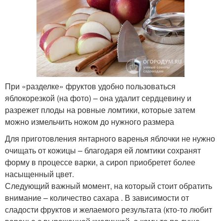
При «разделке» фруктов удобно пользоваться
яблокорезкой (на фото) – она удалит сердцевину и
разрежет плоды на ровные ломтики, которые затем
можно измельчить ножом до нужного размера
Для приготовления янтарного варенья яблочки не нужно
очищать от кожицы – благодаря ей ломтики сохранят
форму в процессе варки, а сироп приобретет более
насыщенный цвет.
Следующий важный момент, на который стоит обратить
внимание – количество сахара . В зависимости от
сладости фруктов и желаемого результата (кто-то любит