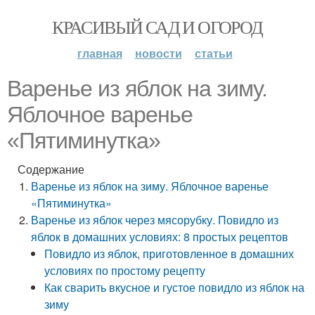
КРАСИВЫЙ САД И ОГОРОД
главная
новости
статьи
Варенье из яблок на зиму.
Яблочное варенье
«Пятиминутка»
Содержание
Варенье из яблок на зиму. Яблочное варенье
«Пятиминутка»
Варенье из яблок через мясорубку. Повидло из
яблок в домашних условиях: 8 простых рецептов
Повидло из яблок, приготовленное в домашних
условиях по простому рецепту
Как сварить вкусное и густое повидло из яблок на
зиму