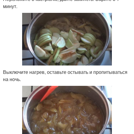
минут.
Выключите нагрев, оставьте остывать и пропитываться
на ночь.