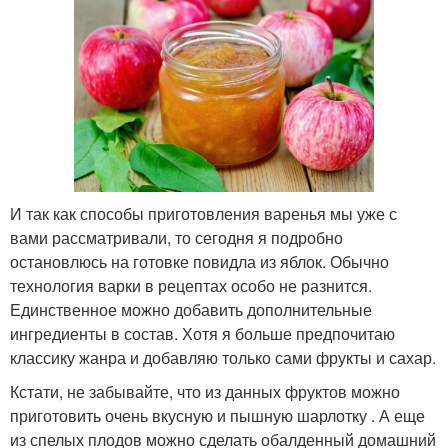
И так как способы приготовления варенья мы уже с
вами рассматривали, то сегодня я подробно
остановлюсь на готовке повидла из яблок. Обычно
технология варки в рецептах особо не разнится.
Единственное можно добавить дополнительные
ингредиенты в состав. Хотя я больше предпочитаю
классику жанра и добавляю только сами фрукты и сахар.
Кстати, не забывайте, что из данных фруктов можно
приготовить очень вкусную и пышную шарлотку . А еще
из спелых плодов можно сделать обалденный домашний