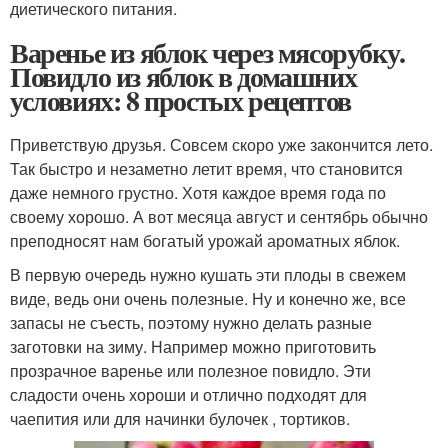
диетического питания.
Варенье из яблок через мясорубку.
Повидло из яблок в домашних
условиях: 8 простых рецептов
Приветствую друзья. Совсем скоро уже закончится лето.
Так быстро и незаметно летит время, что становится
даже немного грустно. Хотя каждое время года по
своему хорошо. А вот месяца август и сентябрь обычно
преподносят нам богатый урожай ароматных яблок.
В первую очередь нужно кушать эти плоды в свежем
виде, ведь они очень полезные. Ну и конечно же, все
запасы не съесть, поэтому нужно делать разные
заготовки на зиму. Например можно приготовить
прозрачное варенье или полезное повидло. Эти
сладости очень хороши и отлично подходят для
чаепития или для начинки булочек , тортиков.