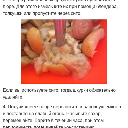
пюре. Для этого измельчите их при помощи блендера,
толкушки или пропустите через сито.
Если вы используете сито, тогда шкурки обязательно
удаляйте.
4. Получившееся пюре переложите в варочную емкость
и поставьте на слабый огонь. Насыпьте сахар,
перемешайте. Варите в течении часа, при этом
периодически помешивайте консистенцию.