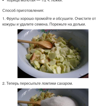
Способ приготовления:
1. Фрукты хорошо промойте и обсушите. Очистите от
кожуры и удалите семена. Порежьте на дольки.
2. Теперь пересыпьте ломтики сахаром.