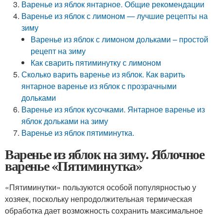
Варенье из яблок янтарное. Общие рекомендации
Варенье из яблок с лимоном — лучшие рецепты на
зиму
Варенье из яблок с лимоном дольками – простой
рецепт на зиму
Как сварить пятиминутку с лимоном
Сколько варить варенье из яблок. Как варить
янтарное варенье из яблок с прозрачными
дольками
Варенье из яблок кусочками. Янтарное варенье из
яблок дольками на зиму
Варенье из яблок пятиминутка.
Варенье из яблок на зиму. Яблочное
варенье «Пятиминутка»
«Пятиминутки» пользуются особой популярностью у
хозяек, поскольку непродолжительная термическая
обработка дает возможность сохранить максимальное