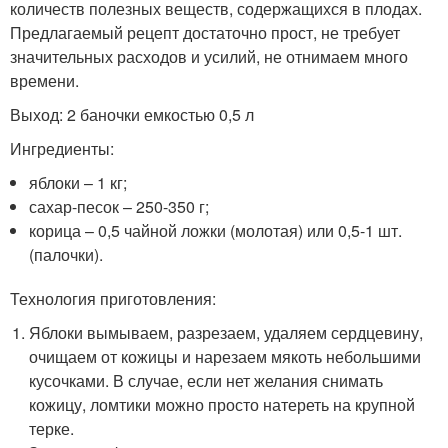
количеств полезных веществ, содержащихся в плодах.
Предлагаемый рецепт достаточно прост, не требует
значительных расходов и усилий, не отнимаем много
времени.
Выход: 2 баночки емкостью 0,5 л
Ингредиенты:
яблоки – 1 кг;
сахар-песок – 250-350 г;
корица – 0,5 чайной ложки (молотая) или 0,5-1 шт.
(палочки).
Технология приготовления:
Яблоки вымываем, разрезаем, удаляем сердцевину,
очищаем от кожицы и нарезаем мякоть небольшими
кусочками. В случае, если нет желания снимать
кожицу, ломтики можно просто натереть на крупной
терке.