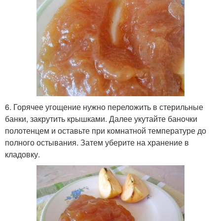
6. Горячее угощение нужно переложить в стерильные
банки, закрутить крышками. Далее укутайте баночки
полотенцем и оставьте при комнатной температуре до
полного остывания. Затем уберите на хранение в
кладовку.