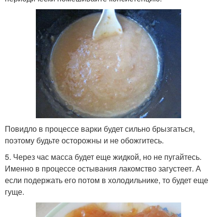
Повидло в процессе варки будет сильно брызгаться,
поэтому будьте осторожны и не обожгитесь.
5. Через час масса будет еще жидкой, но не пугайтесь.
Именно в процессе остывания лакомство загустеет. А
если подержать его потом в холодильнике, то будет еще
гуще.