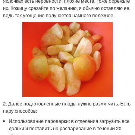
яблочках есть неровности, плохие места, тоже обрежьте
их. Кожицу срезайте по желанию, я обычно оставляю ее,
ведь так угощение получается намного полезнее.
2. Далее подготовленные плоды нужно размягчить. Есть
пару способов:
Использование пароварки: в отделения загрузить все
дольки и поставить на распаривание в течении 20