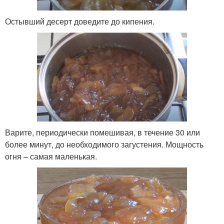
Остывший десерт доведите до кипения.
Варите, периодически помешивая, в течение 30 или
более минут, до необходимого загустения. Мощность
огня – самая маленькая.