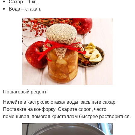
Сахар – 1 кг.
Вода – стакан.
Пошаговый рецепт:
Налейте в кастрюлю стакан воды, засыпьте сахар.
Поставьте на конфорку. Сварите сироп, часто
помешивая, помогая кристаллам быстрее раствориться.