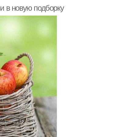
ьи в новую подборку