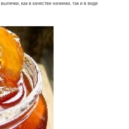
ыпечки, как в качестве начинки, так и в виде