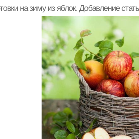
товки на зиму из яблок. Добавление стат