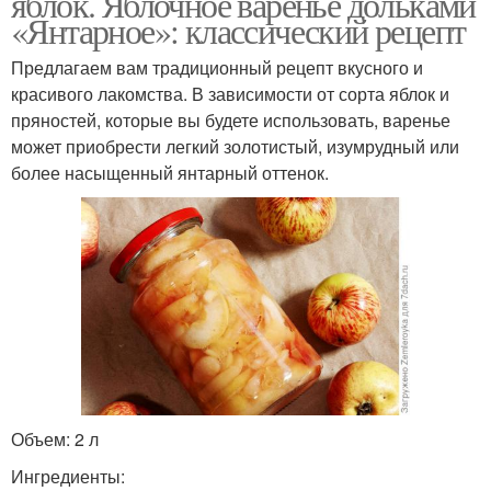
яблок. Яблочное варенье дольками
«Янтарное»: классический рецепт
Предлагаем вам традиционный рецепт вкусного и
красивого лакомства. В зависимости от сорта яблок и
пряностей, которые вы будете использовать, варенье
может приобрести легкий золотистый, изумрудный или
более насыщенный янтарный оттенок.
Объем: 2 л
Ингредиенты: