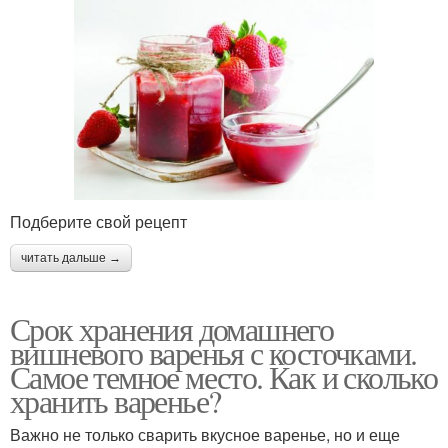
Подберите свой рецепт
читать дальше →
Срок хранения домашнего
вишневого варенья с косточками.
Самое темное место. Как и сколько
хранить варенье?
Важно не только сварить вкусное варенье, но и еще