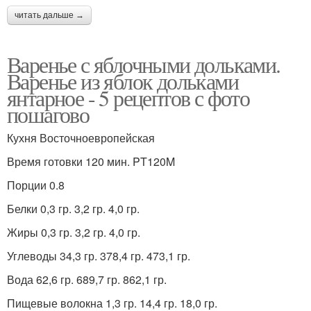
читать дальше →
Варенье с яблочными дольками.
Варенье из яблок дольками
янтарное - 5 рецептов с фото
пошагово
Кухня Восточноевропейская
Время готовки 120 мин. PT120M
Порции 0.8
Белки 0,3 гр. 3,2 гр. 4,0 гр.
Жиры 0,3 гр. 3,2 гр. 4,0 гр.
Углеводы 34,3 гр. 378,4 гр. 473,1 гр.
Вода 62,6 гр. 689,7 гр. 862,1 гр.
Пищевые волокна 1,3 гр. 14,4 гр. 18,0 гр.