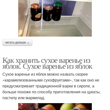
читать дальше →
Как хранить сухое варенье из
яблок. Сухое варенье из яблок
Сухое варенье из яблок можно назвать скорее
«карамелизованными сухофруктами», так как оно не
предусматривает традиционной варки в сиропе, а
больше похоже по способу приготовления на цукаты,
пастилу или мармелад.