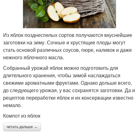
Из яблок позднеспелых сортов получаются вкуснейшие
заготовки на зиму. Сочные и хрустящие плоды могут
стать основой различных соусов, пюре, наливок и даже
нежного яблочного масла.
Собранный урожай яблок можно подготовить для
длительного хранения, чтобы зимой наслаждаться
свежими ароматными фруктами. Однако дольше всего,
до следующего урожая, у вас сохранятся заготовки. Да и
рецептов переработки яблок и их консервации известно
немало.
Компот из яблок
читать дальше →