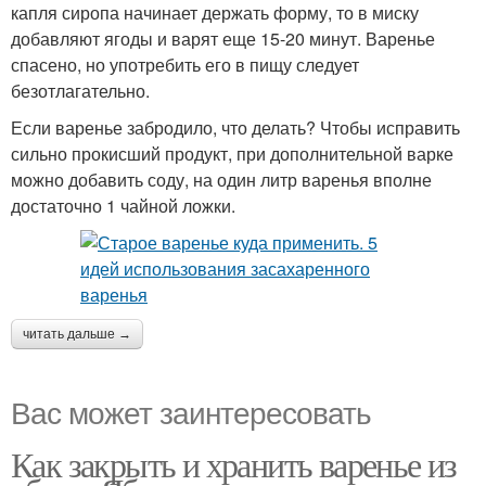
капля сиропа начинает держать форму, то в миску
добавляют ягоды и варят еще 15-20 минут. Варенье
спасено, но употребить его в пищу следует
безотлагательно.
Если варенье забродило, что делать? Чтобы исправить
сильно прокисший продукт, при дополнительной варке
можно добавить соду, на один литр варенья вполне
достаточно 1 чайной ложки.
читать дальше →
Вас может заинтересовать
Как закрыть и хранить варенье из