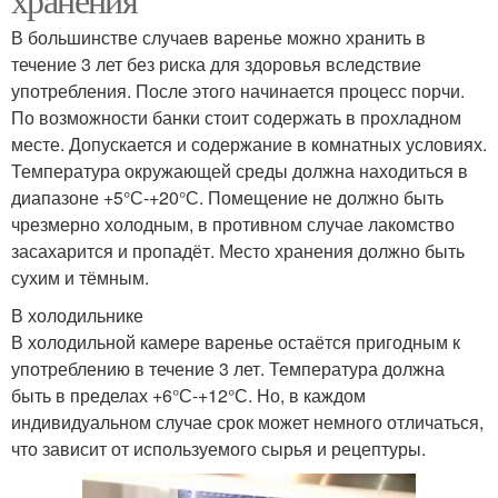
В большинстве случаев варенье можно хранить в
течение 3 лет без риска для здоровья вследствие
употребления. После этого начинается процесс порчи.
По возможности банки стоит содержать в прохладном
месте. Допускается и содержание в комнатных условиях.
Температура окружающей среды должна находиться в
диапазоне +5°С-+20°С. Помещение не должно быть
чрезмерно холодным, в противном случае лакомство
засахарится и пропадёт. Место хранения должно быть
сухим и тёмным.
В холодильнике
В холодильной камере варенье остаётся пригодным к
употреблению в течение 3 лет. Температура должна
быть в пределах +6°С-+12°С. Но, в каждом
индивидуальном случае срок может немного отличаться,
что зависит от используемого сырья и рецептуры.