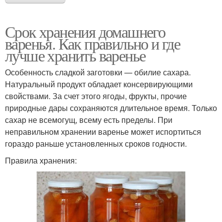
Срок хранения домашнего
варенья. Как правильно и где
лучше хранить варенье
Особенность сладкой заготовки — обилие сахара.
Натуральный продукт обладает консервирующими
свойствами. За счет этого ягоды, фрукты, прочие
природные дары сохраняются длительное время. Только
сахар не всемогущ, всему есть пределы. При
неправильном хранении варенье может испортиться
гораздо раньше установленных сроков годности.
Правила хранения: