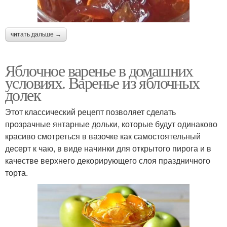
читать дальше →
Яблочное варенье в домашних
условиях. Варенье из яблочных
долек
Этот классический рецепт позволяет сделать
прозрачные янтарные дольки, которые будут одинаково
красиво смотреться в вазочке как самостоятельный
десерт к чаю, в виде начинки для открытого пирога и в
качестве верхнего декорирующего слоя праздничного
торта.