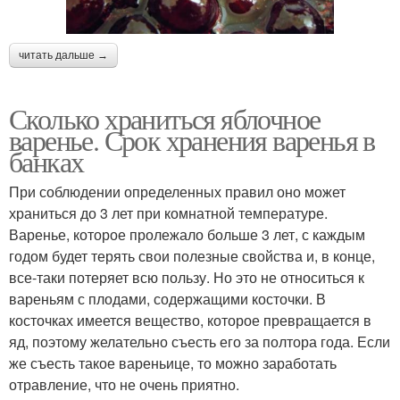
читать дальше →
Сколько храниться яблочное
варенье. Срок хранения варенья в
банках
При соблюдении определенных правил оно может
храниться до 3 лет при комнатной температуре.
Варенье, которое пролежало больше 3 лет, с каждым
годом будет терять свои полезные свойства и, в конце,
все-таки потеряет всю пользу. Но это не относиться к
вареньям с плодами, содержащими косточки. В
косточках имеется вещество, которое превращается в
яд, поэтому желательно съесть его за полтора года. Если
же съесть такое вареньице, то можно заработать
отравление, что не очень приятно.