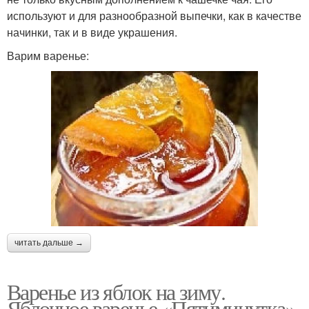
используют и для разнообразной выпечки, как в качестве
начинки, так и в виде украшения.
Варим варенье:
читать дальше →
Варенье из яблок на зиму.
Яблочное варенье «Пятиминутка»