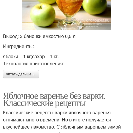
Выход: 3 баночки емкостью 0,5 л
Ингредиенты:
яблоки – 1 кг;сахар – 1 кг.
Технология приготовления:
читать дальше →
Яблочное варенье без варки.
Классические рецепты
Классические рецепты варки яблочного варенья
отнимают много времени. Но в итоге получается
вкуснейшее лакомство. С яблочным вареньем зимой