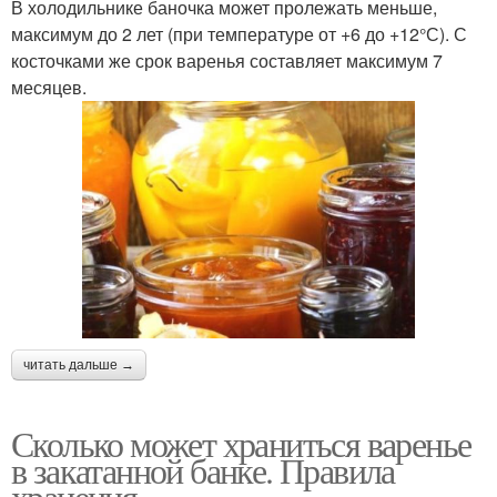
В холодильнике баночка может пролежать меньше,
максимум до 2 лет (при температуре от +6 до +12°С). С
косточками же срок варенья составляет максимум 7
месяцев.
читать дальше →
Сколько может храниться варенье
в закатанной банке. Правила
хранения