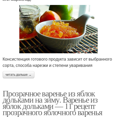
Консистенция готового продукта зависит от выбранного
сорта, способа нарезки и степени уваривания
читать дальше →
Прозрачное варенье из яблок
дольками на зиму. Варенье из
яблок дольками — 11 рецепт
прозрачного яблочного варенья