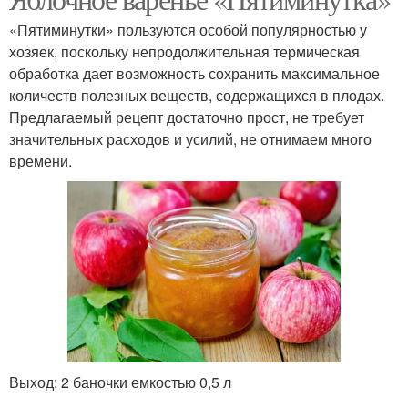
«Пятиминутки» пользуются особой популярностью у
хозяек, поскольку непродолжительная термическая
обработка дает возможность сохранить максимальное
количеств полезных веществ, содержащихся в плодах.
Предлагаемый рецепт достаточно прост, не требует
значительных расходов и усилий, не отнимаем много
времени.
Выход: 2 баночки емкостью 0,5 л