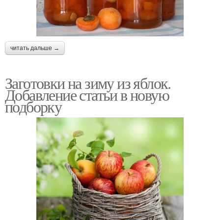
читать дальше →
Заготовки на зиму из яблок.
Добавление статьи в новую
подборку