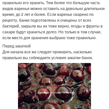
правильно его хранить. Тем более что большую часть
видов варенья можно оставить на довольно длительное
время, до 2 лет и более. Если варенье сварено по
рецепту, банки подготовлены и очищены от всех
бактерий, закрыли вы их тоже верно, ягоды и фрукты в
сахаре будут храниться долго. Но только в том случае,
если место для хранения выбрано тоже правильно.
Перед закаткой
Для начала все же следует проверить, насколько
правильно вы соблюдаете условия закатки банок.