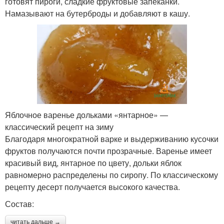
готовят пироги, сладкие фруктовые запеканки.
Намазывают на бутерброды и добавляют в кашу.
Яблочное варенье дольками «янтарное» —
классический рецепт на зиму
Благодаря многократной варке и выдерживанию кусочки
фруктов получаются почти прозрачные. Варенье имеет
красивый вид, янтарное по цвету, дольки яблок
равномерно распределены по сиропу. По классическому
рецепту десерт получается высокого качества.
Состав:
читать дальше →