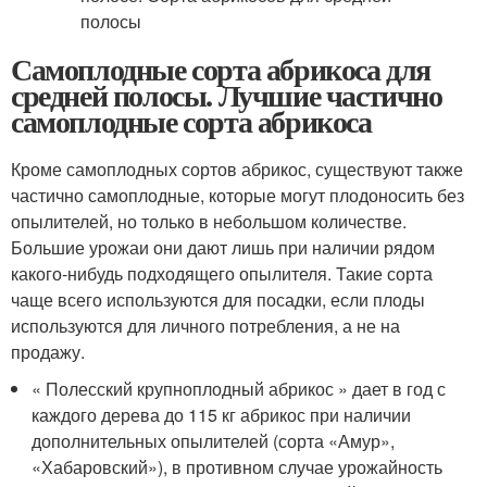
Самоплодные сорта абрикоса для
средней полосы. Лучшие частично
самоплодные сорта абрикоса
Кроме самоплодных сортов абрикос, существуют также
частично самоплодные, которые могут плодоносить без
опылителей, но только в небольшом количестве.
Большие урожаи они дают лишь при наличии рядом
какого-нибудь подходящего опылителя. Такие сорта
чаще всего используются для посадки, если плоды
используются для личного потребления, а не на
продажу.
« Полесский крупноплодный абрикос » дает в год с
каждого дерева до 115 кг абрикос при наличии
дополнительных опылителей (сорта «Амур»,
«Хабаровский»), в противном случае урожайность