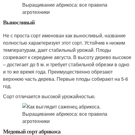
Выносливый
Не с проста сорт именован как выносливый, название
полностью характеризует этот сорт. Устойчив к низким
температурам, дает стабильный урожай. Плоды
созревают к середине августа. В высоту дерево высокое
– достигает до 5 м. и требует стабильной обрезки в одно
и то же время года. Преимущественно обрезают
верхнюю часть дерева. Первые плоды собирают на 5-6
год.
Сорт отличается высокой урожайностью.
Медовый сорт абрикоса