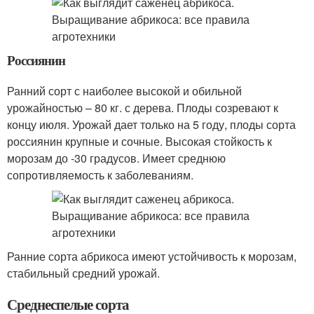
Россиянин
Ранний сорт с наиболее высокой и обильной
урожайностью – 80 кг. с дерева. Плоды созревают к
концу июля. Урожай дает только на 5 году, плоды сорта
россиянин крупные и сочные. Высокая стойкость к
морозам до -30 градусов. Имеет среднюю
сопротивляемость к заболеваниям.
Ранние сорта абрикоса имеют устойчивость к морозам,
стабильный средний урожай.
Среднеспелые сорта