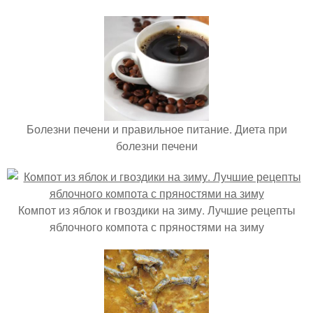
Болезни печени и правильное питание. Диета при
болезни печени
Компот из яблок и гвоздики на зиму. Лучшие рецепты
яблочного компота с пряностями на зиму