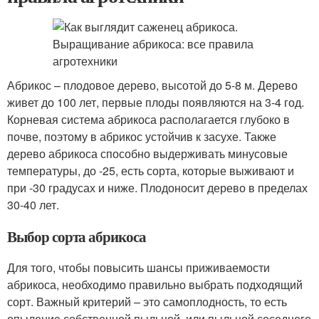
Абрикос – плодовое дерево, высотой до 5-8 м. Дерево
живет до 100 лет, первые плоды появляются на 3-4 год.
Корневая система абрикоса располагается глубоко в
почве, поэтому в абрикос устойчив к засухе. Также
дерево абрикоса способно выдерживать минусовые
температуры, до -25, есть сорта, которые выживают и
при -30 градусах и ниже. Плодоносит дерево в пределах
30-40 лет.
Выбор сорта абрикоса
Для того, чтобы повысить шансы приживаемости
абрикоса, необходимо правильно выбрать подходящий
сорт. Важный критерий – это самоплодность, то есть
опыление собственной пыльцой, или пыльцой соседнего