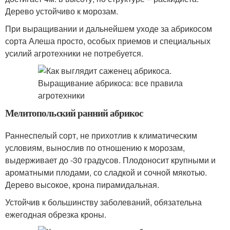
Дерево устойчиво к морозам.
При выращивании и дальнейшем уходе за абрикосом
сорта Алеша просто, особых приемов и специальных
усилий агротехники не потребуется.
Мелитопольский ранний абрикос
Раннеспелый сорт, не прихотлив к климатическим
условиям, вынослив по отношению к морозам,
выдерживает до -30 градусов. Плодоносит крупными и
ароматными плодами, со сладкой и сочной мякотью.
Дерево высокое, крона пирамидальная.
Устойчив к большинству заболеваний, обязательна
ежегодная обрезка кроны.