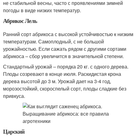
не стабильной весны, часто с проявлениями зимней
погоды в виде низких температур.
Абрикос Лель
Ранний сорт абрикоса с высокой устойчивостью к низким
температурам. Самоплодный, с не большой
урожайностью. Если сажать рядом с другими сортами
абрикоса – сбор увеличится в значительной степени.
Стандартный урожай – порядка 20 кг. с одного дерева.
Плоды созревают в конце июля. Раскидистая крона
дерева высотой до 3 м. Урожай дает на 3-4 год,
морозостойкий, скороспелый сорт, плоды сладкие без
привкуса.
Царский