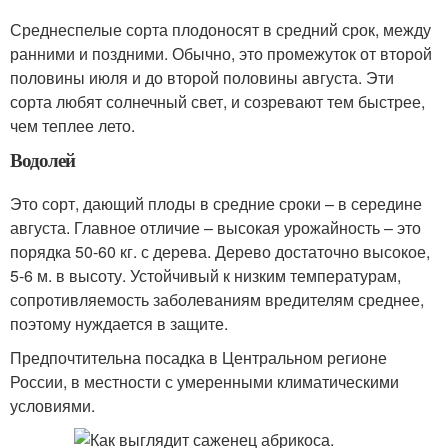
Среднеспелые сорта плодоносят в средний срок, между
ранними и поздними. Обычно, это промежуток от второй
половины июля и до второй половины августа. Эти
сорта любят солнечный свет, и созревают тем быстрее,
чем теплее лето.
Водолей
Это сорт, дающий плоды в средние сроки – в середине
августа. Главное отличие – высокая урожайность – это
порядка 50-60 кг. с дерева. Дерево достаточно высокое,
5-6 м. в высоту. Устойчивый к низким температурам,
сопротивляемость заболеваниям вредителям среднее,
поэтому нуждается в защите.
Предпочтительна посадка в Центральном регионе
России, в местности с умеренными климатическими
условиями.