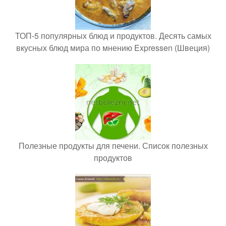
ТОП-5 популярных блюд и продуктов. Десять самых
вкусных блюд мира по мнению Expressen (Швеция)
Полезные продукты для печени. Список полезных
продуктов