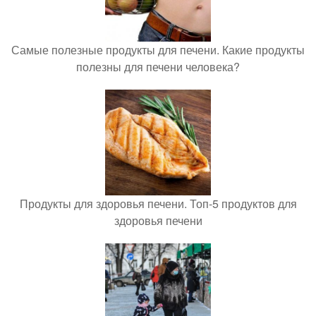
Самые полезные продукты для печени. Какие продукты
полезны для печени человека?
Продукты для здоровья печени. Топ-5 продуктов для
здоровья печени