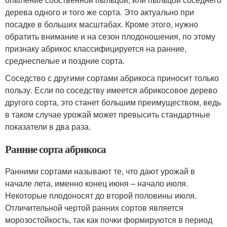
дерева одного и того же сорта. Это актуально при
посадке в больших масштабах. Кроме этого, нужно
обратить внимание и на сезон плодоношения, по этому
признаку абрикос классифицируется на ранние,
среднеспелые и поздние сорта.
Соседство с другими сортами абрикоса приносит только
пользу. Если по соседству имеется абрикосовое дерево
другого сорта, это станет большим преимуществом, ведь
в таком случае урожай может превысить стандартные
показатели в два раза.
Ранние сорта абрикоса
Ранними сортами называют те, что дают урожай в
начале лета, именно конец июня – начало июля.
Некоторые плодоносят до второй половины июля.
Отличительной чертой ранних сортов является
морозостойкость, так как почки формируются в период