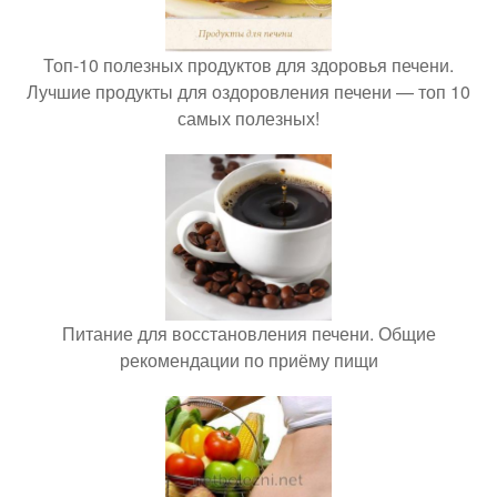
Топ-10 полезных продуктов для здоровья печени.
Лучшие продукты для оздоровления печени — топ 10
самых полезных!
Питание для восстановления печени. Общие
рекомендации по приёму пищи