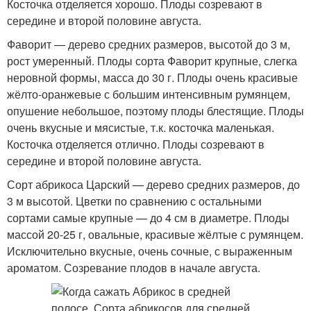
Косточка отделяется хорошо. Плоды созревают в
середине и второй половине августа.
Фаворит — дерево средних размеров, высотой до 3 м,
рост умеренный. Плоды сорта Фаворит крупные, слегка
неровной формы, масса до 30 г. Плоды очень красивые
жёлто-оранжевые с большим интенсивным румянцем,
опушение небольшое, поэтому плоды блестящие. Плоды
очень вкусные и мясистые, т.к. косточка маленькая.
Косточка отделяется отлично. Плоды созревают в
середине и второй половине августа.
Сорт абрикоса Царский — дерево средних размеров, до
3 м высотой. Цветки по сравнению с остальными
сортами самые крупные — до 4 см в диаметре. Плоды
массой 20-25 г, овальные, красивые жёлтые с румянцем.
Исключительно вкусные, очень сочные, с выраженным
ароматом. Созревание плодов в начале августа.