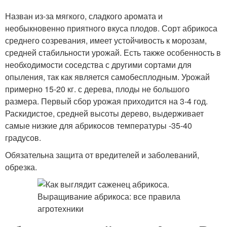
Назван из-за мягкого, сладкого аромата и
необыкновенно приятного вкуса плодов. Сорт абрикоса
среднего созревания, имеет устойчивость к морозам,
средней стабильности урожай. Есть также особенность в
необходимости соседства с другими сортами для
опыления, так как является самобесплодным. Урожай
примерно 15-20 кг. с дерева, плоды не большого
размера. Первый сбор урожая приходится на 3-4 год.
Раскидистое, средней высоты дерево, выдерживает
самые низкие для абрикосов температуры -35-40
градусов.
Обязательна защита от вредителей и заболеваний,
обрезка.