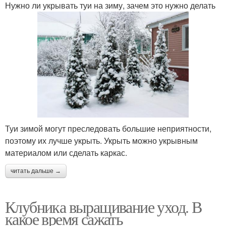
Нужно ли укрывать туи на зиму, зачем это нужно делать
Туи зимой могут преследовать большие неприятности,
поэтому их лучше укрыть. Укрыть можно укрывным
материалом или сделать каркас.
читать дальше →
Клубника выращивание уход. В
какое время сажать