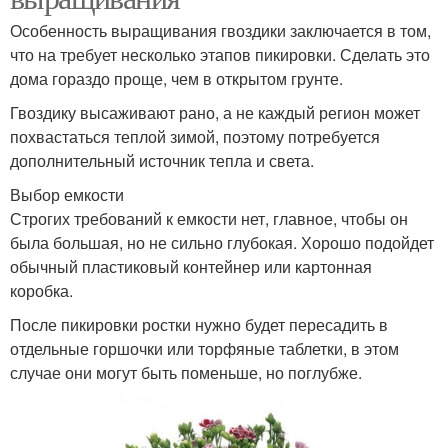
Особенность выращивания гвоздики заключается в том,
что на требует несколько этапов пикировки. Сделать это
дома гораздо проще, чем в открытом грунте.
Гвоздику высаживают рано, а не каждый регион может
похвастаться теплой зимой, поэтому потребуется
дополнительный источник тепла и света.
Выбор емкости
Строгих требований к емкости нет, главное, чтобы он
была большая, но не сильно глубокая. Хорошо подойдет
обычный пластиковый контейнер или картонная
коробка.
После пикировки ростки нужно будет пересадить в
отдельные горшочки или торфяные таблетки, в этом
случае они могут быть поменьше, но поглубже.