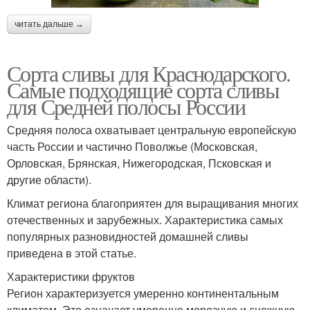
читать дальше →
Сорта сливы для Краснодарского.
Самые подходящие сорта сливы
для Средней полосы России
Средняя полоса охватывает центральную европейскую
часть России и частично Поволжье (Московская,
Орловская, Брянская, Нижегородская, Псковская и
другие области).
Климат региона благоприятен для выращивания многих
отечественных и зарубежных. Характеристика самых
популярных разновидностей домашней сливы
приведена в этой статье.
Характеристики фруктов
Регион характеризуется умеренно континентальным
климатом. Это означает умеренно морозную и снежную