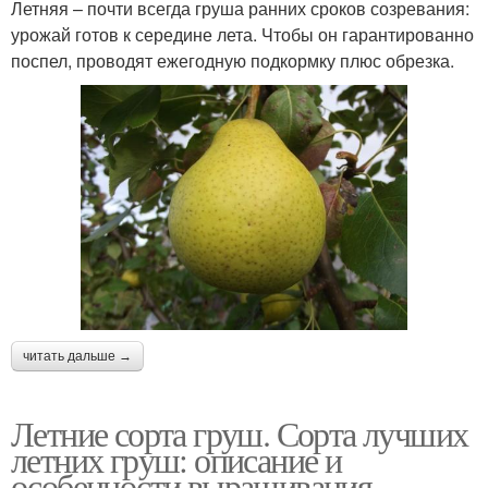
Летняя – почти всегда груша ранних сроков созревания:
урожай готов к середине лета. Чтобы он гарантированно
поспел, проводят ежегодную подкормку плюс обрезка.
читать дальше →
Летние сорта груш. Сорта лучших
летних груш: описание и
особенности выращивания