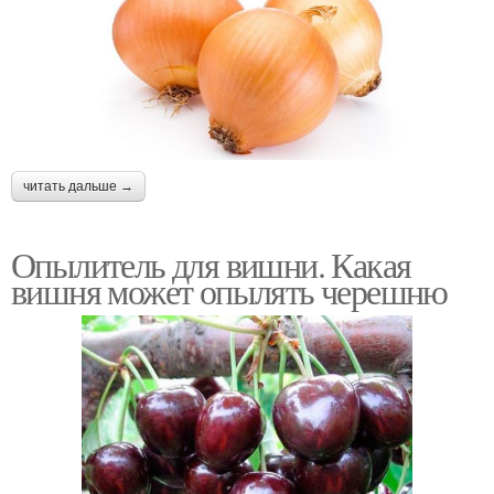
читать дальше →
Опылитель для вишни. Какая
вишня может опылять черешню