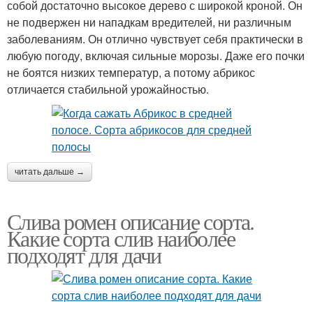
собой достаточно высокое дерево с широкой кроной. Он
не подвержен ни нападкам вредителей, ни различным
заболеваниям. Он отлично чувствует себя практически в
любую погоду, включая сильные морозы. Даже его почки
не боятся низких температур, а потому абрикос
отличается стабильной урожайностью.
читать дальше →
Слива ромен описание сорта.
Какие сорта слив наиболее
подходят для дачи