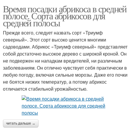
Время посадки абрикоса в средней
полосе. Сорта абрикосов для
средней полосы
Прежде всего, следует назвать сорт «Триумф
северный». Этот сорт высоко ценится многими
садоводами. Абрикос «Триумф северный» представляет
собой достаточно высокое дерево с широкой кроной. Он
не подвержен ни нападкам вредителей, ни различным
заболеваниям. Он отлично чувствует себя практически в
любую погоду, включая сильные морозы. Даже его почки
не боятся низких температур, а потому абрикос
отличается стабильной урожайностью.
читать дальше →