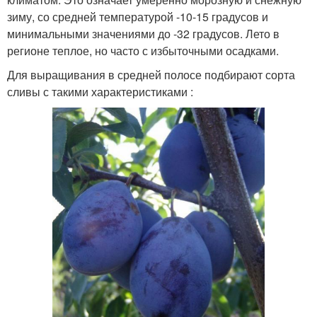
зиму, со средней температурой -10-15 градусов и
минимальными значениями до -32 градусов. Лето в
регионе теплое, но часто с избыточными осадками.
Для выращивания в средней полосе подбирают сорта
сливы с такими характеристиками :