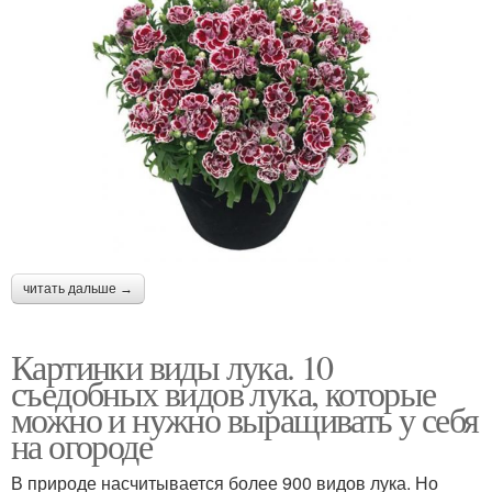
читать дальше →
Картинки виды лука. 10
съедобных видов лука, которые
можно и нужно выращивать у себя
на огороде
В природе насчитывается более 900 видов лука. Но