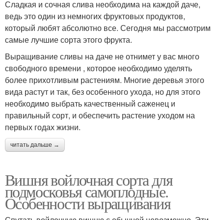
Сладкая и сочная слива необходима на каждой даче,
ведь это один из немногих фруктовых продуктов,
который любят абсолютно все. Сегодня мы рассмотрим
самые лучшие сорта этого фрукта.
Выращивание сливы на даче не отнимет у вас много
свободного времени , которое необходимо уделять
более прихотливым растениям. Многие деревья этого
вида растут и так, без особенного ухода, но для этого
необходимо выбрать качественный саженец и
правильный сорт, и обеспечить растение уходом на
первых годах жизни.
читать дальше →
Вишня войлочная сорта для
подмосковья самоплодные.
Особенности выращивания
Спутать войлочную вишню с обычной невозможно. Эти