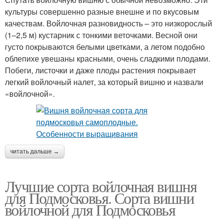
культуры совершенно разные внешне и по вкусовым
качествам. Войлочная разновидность – это низкорослый
(1–2,5 м) кустарник с тонкими веточками. Весной они
густо покрываются белыми цветками, а летом подобно
облепихе увешаны красными, очень сладкими плодами.
Побеги, листочки и даже плоды растения покрывает
легкий войлочный налет, за который вишню и назвали
«войлочной».
читать дальше →
Лучшие сорта войлочная вишня
для Подмосковья. Сорта вишни
войлочной для Подмосковья