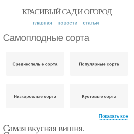
КРАСИВЫЙ САД И ОГОРОД
главная
новости
статьи
Самоплодные сорта
Среднеспелые сорта
Популярные сорта
Низкорослые сорта
Кустовые сорта
Показать все
Самая вкусная вишня.
Карликовые сорта
Осенние сорта