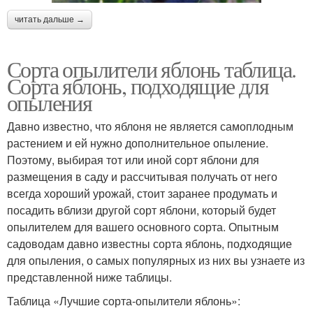
читать дальше →
Сорта опылители яблонь таблица.
Сорта яблонь, подходящие для
опыления
Давно известно, что яблоня не является самоплодным
растением и ей нужно дополнительное опыление.
Поэтому, выбирая тот или иной сорт яблони для
размещения в саду и рассчитывая получать от него
всегда хороший урожай, стоит заранее продумать и
посадить вблизи другой сорт яблони, который будет
опылителем для вашего основного сорта. Опытным
садоводам давно известны сорта яблонь, подходящие
для опыления, о самых популярных из них вы узнаете из
представленной ниже таблицы.
Таблица «Лучшие сорта-опылители яблонь»: