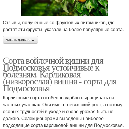
Отзывы, полученные со фруктовых питомников, где
растят эти фрукты, указали на более популярные сорта.
читать дальше →
Сорта войлочной вишни для
Подмосковья устойчивые к
болезням. Карликовая
(низкорослая) вишня - сорта для
Подмосковья
Карликовые сорта особенно удобно выращивать на
частных участках. Они имеют невысокий рост, а потому
особых трудностей в уходе и сборе урожая быть не
должно. Селекционерами выведены наиболее
подходящие сорта карликовой вишни для Подмосковья.