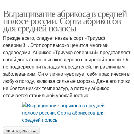
Выращивание абрикоса в средней
полосе россии. Сорта абрикосов
для средней полосы
Прежде всего, следует назвать сорт «Триумф
северный». Этот сорт высоко ценится многими
садоводами. Абрикос «Триумф северный» представляет
собой достаточно высокое дерево с широкой кроной. Он
не подвержен ни нападкам вредителей, ни различным
заболеваниям. Он отлично чувствует себя практически в
любую погоду, включая сильные морозы. Даже его почки
не боятся низких температур, а потому абрикос
отличается стабильной урожайностью.
читать дальше →