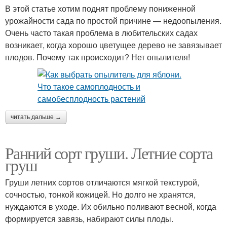
В этой статье хотим поднят проблему пониженной
урожайности сада по простой причине — недоопыления.
Очень часто такая проблема в любительских садах
возникает, когда хорошо цветущее дерево не завязывает
плодов. Почему так происходит? Нет опылителя!
читать дальше →
Ранний сорт груши. Летние сорта
груш
Груши летних сортов отличаются мягкой текстурой,
сочностью, тонкой кожицей. Но долго не хранятся,
нуждаются в уходе. Их обильно поливают весной, когда
формируется завязь, набирают силы плоды.