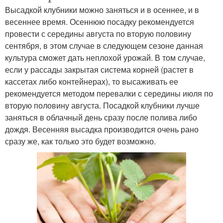
Высадкой клубники можно заняться и в осеннее, и в
весеннее время. Осеннюю посадку рекомендуется
провести с середины августа по вторую половину
сентября, в этом случае в следующем сезоне данная
культура сможет дать неплохой урожай. В том случае,
если у рассады закрытая система корней (растет в
кассетах либо контейнерах), то высаживать ее
рекомендуется методом перевалки с середины июля по
вторую половину августа. Посадкой клубники лучше
заняться в облачный день сразу после полива либо
дождя. Весенняя высадка производится очень рано
сразу же, как только это будет возможно.