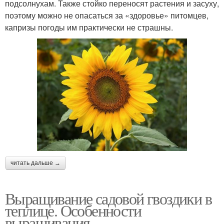
подсолнухам. Также стойко переносят растения и засуху,
поэтому можно не опасаться за «здоровье» питомцев,
капризы погоды им практически не страшны.
читать дальше →
Выращивание садовой гвоздики в
теплице. Особенности
выращивания