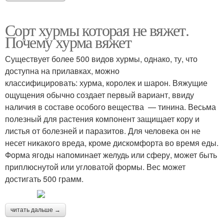
Сорт хурмы которая не вяжет.
Почему хурма вяжет
Существует более 500 видов хурмы, однако, ту, что
доступна на прилавках, можно
классифицировать: хурма, королек и шарон. Вяжущие
ощущения обычно создает первый вариант, ввиду
наличия в составе особого вещества — тинина. Весьма
полезный для растения компонент защищает кору и
листья от болезней и паразитов. Для человека он не
несет никакого вреда, кроме дискомфорта во время еды.
Форма ягоды напоминает желудь или сферу, может быть
приплюснутой или угловатой формы. Вес может
достигать 500 грамм.
читать дальше →