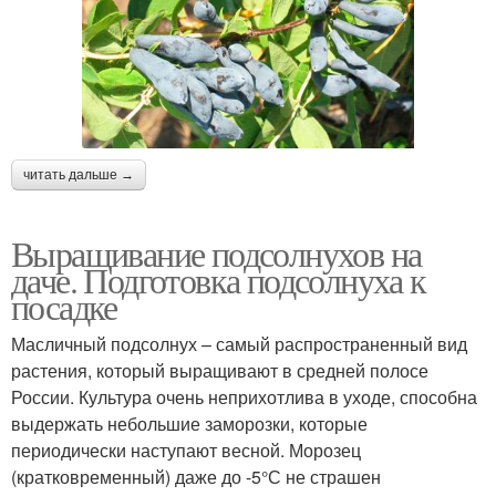
читать дальше →
Выращивание подсолнухов на
даче. Подготовка подсолнуха к
посадке
Масличный подсолнух – самый распространенный вид
растения, который выращивают в средней полосе
России. Культура очень неприхотлива в уходе, способна
выдержать небольшие заморозки, которые
периодически наступают весной. Морозец
(кратковременный) даже до -5°С не страшен