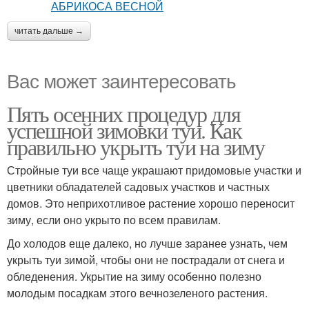
читать дальше →
Вас может заинтересовать
Пять осенних процедур для
успешной зимовки туи. Как
правильно укрыть туи на зиму
Стройные туи все чаще украшают придомовые участки и
цветники обладателей садовых участков и частных
домов. Это неприхотливое растение хорошо переносит
зиму, если оно укрыто по всем правилам.
До холодов еще далеко, но лучше заранее узнать, чем
укрыть туи зимой, чтобы они не пострадали от снега и
обледенения. Укрытие на зиму особенно полезно
молодым посадкам этого вечнозеленого растения.