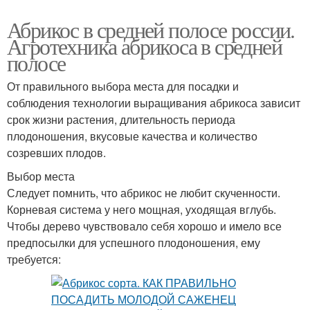
Абрикос в средней полосе россии.
Агротехника абрикоса в средней
полосе
От правильного выбора места для посадки и
соблюдения технологии выращивания абрикоса зависит
срок жизни растения, длительность периода
плодоношения, вкусовые качества и количество
созревших плодов.
Выбор места
Следует помнить, что абрикос не любит скученности.
Корневая система у него мощная, уходящая вглубь.
Чтобы дерево чувствовало себя хорошо и имело все
предпосылки для успешного плодоношения, ему
требуется: