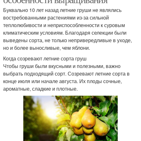
Буквально 10 лет назад летние груши не являлись
востребованными растениями из-за сильной
теплолюбивости и неприспособленности к суровым
климатическим условиям. Благодаря селекции были
выведены сорта, не только непривередливые в уходе,
но и более выносливые, чем яблони.
Когда созревают летние сорта груш
Чтобы груши были вкусными и полезными, важно
выбрать подходящий сорт. Созревают летние сорта в
конце июля или начале августа. Их плоды сочные,
ароматные, сладкие и плотные.