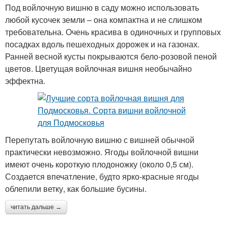
Под войлочную вишню в саду можно использовать
любой кусочек земли – она компактна и не слишком
требовательна. Очень красива в одиночных и групповых
посадках вдоль пешеходных дорожек и на газонах.
Ранней весной кусты покрываются бело-розовой пеной
цветов. Цветущая войлочная вишня необычайно
эффектна.
Перепутать войлочную вишню с вишней обычной
практически невозможно. Ягоды войлочной вишни
имеют очень короткую плодоножку (около 0,5 см).
Создается впечатление, будто ярко-красные ягоды
облепили ветку, как большие бусины.
читать дальше →