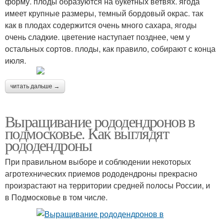
форму. плоды образуются на букетных ветвях. ягода
имеет крупные размеры, темный бордовый окрас. так
как в плодах содержится очень много сахара, ягоды
очень сладкие. цветение наступает позднее, чем у
остальных сортов. плоды, как правило, собирают с конца
июля.
читать дальше →
Выращивание рододендронов в
подмосковье. Как выглядят
рододендроны
При правильном выборе и соблюдении некоторых
агротехнических приемов рододендроны прекрасно
произрастают на территории средней полосы России, и
в Подмосковье в том числе.