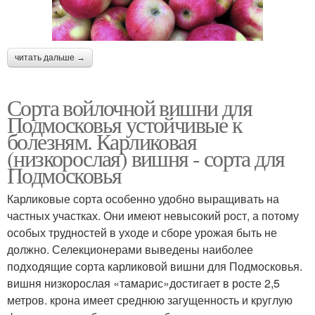
читать дальше →
Сорта войлочной вишни для
Подмосковья устойчивые к
болезням. Карликовая
(низкорослая) вишня - сорта для
Подмосковья
Карликовые сорта особенно удобно выращивать на
частных участках. Они имеют невысокий рост, а потому
особых трудностей в уходе и сборе урожая быть не
должно. Селекционерами выведены наиболее
подходящие сорта карликовой вишни для Подмосковья.
вишня низкорослая «тамарис»достигает в росте 2,5
метров. крона имеет среднюю загущенность и круглую