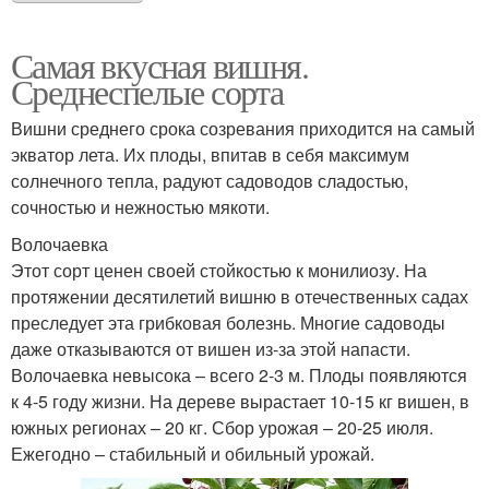
Самая вкусная вишня.
Среднеспелые сорта
Вишни среднего срока созревания приходится на самый
экватор лета. Их плоды, впитав в себя максимум
солнечного тепла, радуют садоводов сладостью,
сочностью и нежностью мякоти.
Волочаевка
Этот сорт ценен своей стойкостью к монилиозу. На
протяжении десятилетий вишню в отечественных садах
преследует эта грибковая болезнь. Многие садоводы
даже отказываются от вишен из-за этой напасти.
Волочаевка невысока – всего 2-3 м. Плоды появляются
к 4-5 году жизни. На дереве вырастает 10-15 кг вишен, в
южных регионах – 20 кг. Сбор урожая – 20-25 июля.
Ежегодно – стабильный и обильный урожай.