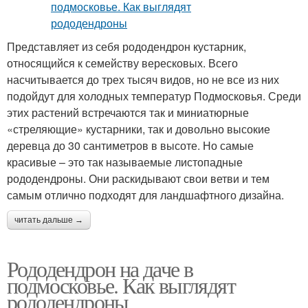
Представляет из себя рододендрон кустарник,
относящийся к семейству вересковых. Всего
насчитывается до трех тысяч видов, но не все из них
подойдут для холодных температур Подмосковья. Среди
этих растений встречаются так и миниатюрные
«стреляющие» кустарники, так и довольно высокие
деревца до 30 сантиметров в высоте. Но самые
красивые – это так называемые листопадные
рододендроны. Они раскидывают свои ветви и тем
самым отлично подходят для ландшафтного дизайна.
читать дальше →
Рододендрон на даче в
подмосковье. Как выглядят
рододендроны