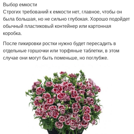
Выбор емкости
Строгих требований к емкости нет, главное, чтобы он
была большая, но не сильно глубокая. Хорошо подойдет
обычный пластиковый контейнер или картонная
коробка.
После пикировки ростки нужно будет пересадить в
отдельные горшочки или торфяные таблетки, в этом
случае они могут быть поменьше, но поглубже.