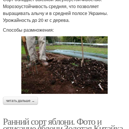
Морозоустойчивость средняя, что позволяет
выращивать алычу и в средней полосе Украины.
Урожайность до 20 кг с дерева.
Способы размножения:
читать дальше →
Ранний сорт яблони. Фото и
описание яблони Золотая Китайка