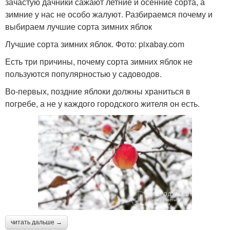
зачастую дачники сажают летние и осенние сорта, а
зимние у нас не особо жалуют. Разбираемся почему и
выбираем лучшие сорта зимних яблок
Лучшие сорта зимних яблок. Фото: pixabay.com
Есть три причины, почему сорта зимних яблок не
пользуются популярностью у садоводов.
Во-первых, поздние яблоки должны храниться в
погребе, а не у каждого городского жителя он есть.
читать дальше →