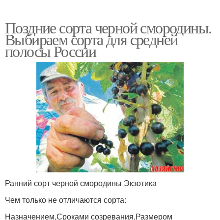
Поздние сорта черной смородины.
Выбираем сорта для средней
полосы России
Ранний сорт черной смородины Экзотика
Чем только не отличаются сорта:
Назначением,Сроками созревания,Размером