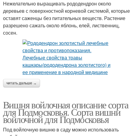
Нежелательно выращивать рододендрон около
деревьев с поверхностной корневой системой, которые
оставят саженцы без питательных веществ. Растение
разрешено сажать около яблонь, елей, лиственниц,
сосен.
читать дальше →
Вишня войлочная описание сорта
для Подмосковья. Сорта вишни
войлочной для Подмосковья
Под войлочную вишню в саду можно использовать