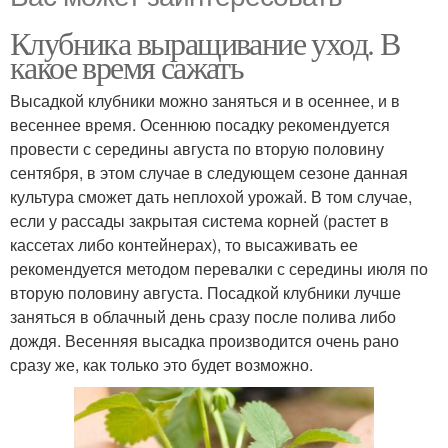
Клубника выращивание уход. В
какое время сажать
Высадкой клубники можно заняться и в осеннее, и в
весеннее время. Осеннюю посадку рекомендуется
провести с середины августа по вторую половину
сентября, в этом случае в следующем сезоне данная
культура сможет дать неплохой урожай. В том случае,
если у рассады закрытая система корней (растет в
кассетах либо контейнерах), то высаживать ее
рекомендуется методом перевалки с середины июля по
вторую половину августа. Посадкой клубники лучше
заняться в облачный день сразу после полива либо
дождя. Весенняя высадка производится очень рано
сразу же, как только это будет возможно.