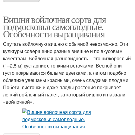
Вишня войлочная сорта для
подмосковья самоплодные.
Особенности выращивания
Спутать войлочную вишню с обычной невозможно. Эти
культуры совершенно разные внешне и по вкусовым
качествам. Войлочная разновидность – это низкорослый
(1–2,5 м) кустарник с тонкими веточками. Весной они
густо покрываются белыми цветками, а летом подобно
облепихе увешаны красными, очень сладкими плодами.
Побеги, листочки и даже плоды растения покрывает
легкий войлочный налет, за который вишню и назвали
«войлочной».