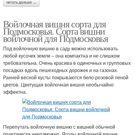
читать дальше →
Войлочная вишня сорта для
Подмосковья. Сорта вишни
войлочной для Подмосковья
Под войлочную вишню в саду можно использовать
любой кусочек земли – она компактна и не слишком
требовательна. Очень красива в одиночных и групповых
посадках вдоль пешеходных дорожек и на газонах.
Ранней весной кусты покрываются бело-розовой пеной
цветов. Цветущая войлочная вишня необычайно
эффектна.
Перепутать войлочную вишню с вишней обычной
практически невозможно. Ягоды войлочной вишни