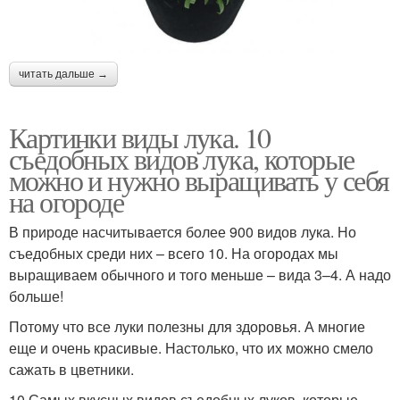
читать дальше →
Картинки виды лука. 10
съедобных видов лука, которые
можно и нужно выращивать у себя
на огороде
В природе насчитывается более 900 видов лука. Но
съедобных среди них – всего 10. На огородах мы
выращиваем обычного и того меньше – вида 3–4. А надо
больше!
Потому что все луки полезны для здоровья. А многие
еще и очень красивые. Настолько, что их можно смело
сажать в цветники.
10 Самых вкусных видов съедобных луков, которые