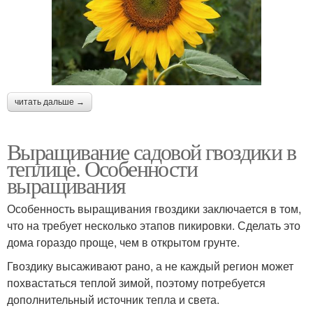
читать дальше →
Выращивание садовой гвоздики в
теплице. Особенности
выращивания
Особенность выращивания гвоздики заключается в том,
что на требует несколько этапов пикировки. Сделать это
дома гораздо проще, чем в открытом грунте.
Гвоздику высаживают рано, а не каждый регион может
похвастаться теплой зимой, поэтому потребуется
дополнительный источник тепла и света.