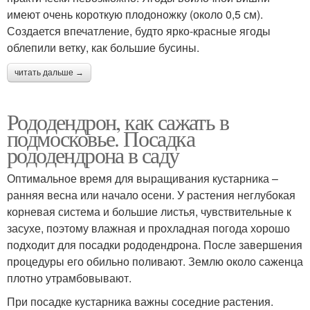
имеют очень короткую плодоножку (около 0,5 см).
Создается впечатление, будто ярко-красные ягоды
облепили ветку, как большие бусины.
читать дальше →
Рододендрон, как сажать в
подмосковье. Посадка
рододендрона в саду
Оптимальное время для выращивания кустарника –
ранняя весна или начало осени. У растения неглубокая
корневая система и большие листья, чувствительные к
засухе, поэтому влажная и прохладная погода хорошо
подходит для посадки рододендрона. После завершения
процедуры его обильно поливают. Землю около саженца
плотно утрамбовывают.
При посадке кустарника важны соседние растения.