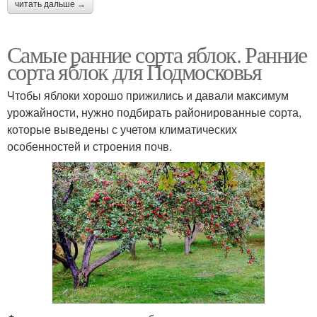
читать дальше →
Самые ранние сорта яблок. Ранние
сорта яблок для Подмосковья
Чтобы яблоки хорошо прижились и давали максимум
урожайности, нужно подбирать районированные сорта,
которые выведены с учетом климатических
особенностей и строения почв.