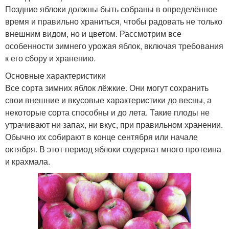
Поздние яблоки должны быть собраны в определённое
Алыча для
время и правильно храниться, чтобы радовать не только
подмосковья
внешним видом, но и цветом. Рассмотрим все
особенности зимнего урожая яблок, включая требования
к его сбору и хранению.
Основные характеристики
Все сорта зимних яблок лёжкие. Они могут сохранить
свои внешние и вкусовые характеристики до весны, а
некоторые сорта способны и до лета. Такие плоды не
утрачивают ни запах, ни вкус, при правильном хранении.
Обычно их собирают в конце сентября или начале
октября. В этот период яблоки содержат много протеина
и крахмала.