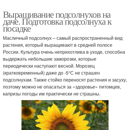
Выращивание подсолнухов на
даче. Подготовка подсолнуха к
посадке
Масличный подсолнух – самый распространенный вид
растения, который выращивают в средней полосе
России. Культура очень неприхотлива в уходе, способна
выдержать небольшие заморозки, которые
периодически наступают весной. Морозец
(кратковременный) даже до -5°С не страшен
подсолнухам. Также стойко переносят растения и засуху,
поэтому можно не опасаться за «здоровье» питомцев,
капризы погоды им практически не страшны.