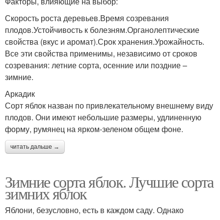
Факторы, влияющие на выбор:
Скорость роста деревьев.Время созревания
плодов.Устойчивость к болезням.Органолептические
свойства (вкус и аромат).Срок хранения.Урожайность.
Все эти свойства применимы, независимо от сроков
созревания: летние сорта, осенние или поздние –
зимние.
Аркадик
Сорт яблок назван по привлекательному внешнему виду
плодов. Они имеют небольшие размеры, удлиненную
форму, румянец на ярком-зеленом общем фоне.
читать дальше →
Зимние сорта яблок. Лучшие сорта
зимних яблок
Яблони, безусловно, есть в каждом саду. Однако