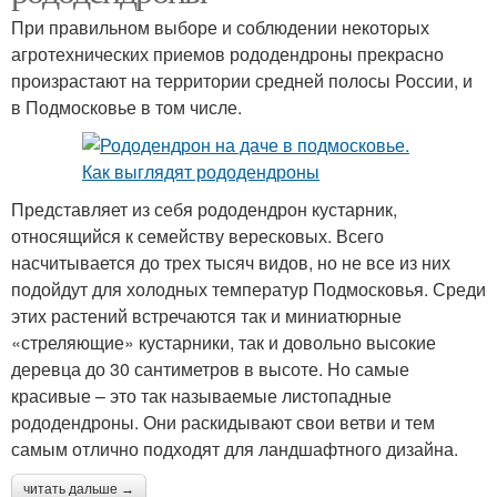
При правильном выборе и соблюдении некоторых
агротехнических приемов рододендроны прекрасно
произрастают на территории средней полосы России, и
в Подмосковье в том числе.
Представляет из себя рододендрон кустарник,
относящийся к семейству вересковых. Всего
насчитывается до трех тысяч видов, но не все из них
подойдут для холодных температур Подмосковья. Среди
этих растений встречаются так и миниатюрные
«стреляющие» кустарники, так и довольно высокие
деревца до 30 сантиметров в высоте. Но самые
красивые – это так называемые листопадные
рододендроны. Они раскидывают свои ветви и тем
самым отлично подходят для ландшафтного дизайна.
читать дальше →