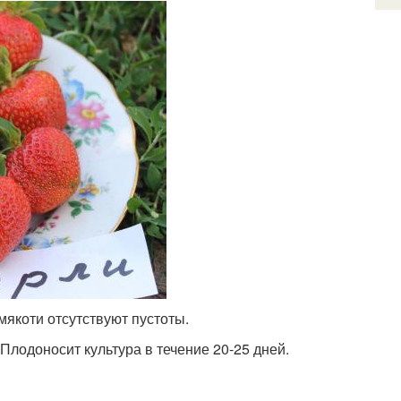
 мякоти отсутствуют пустоты.
 Плодоносит культура в течение 20-25 дней.