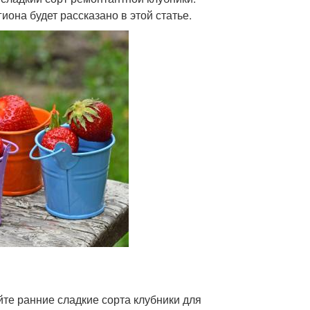
иона будет рассказано в этой статье.
те ранние сладкие сорта клубники для