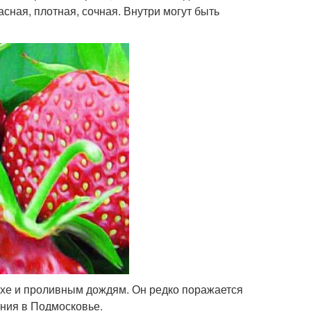
сная, плотная, сочная. Внутри могут быть
сухе и проливным дождям. Он редко поражается
ния в Подмосковье.