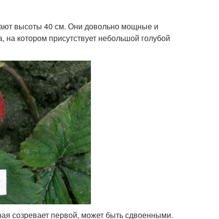
гают высоты 40 см. Они довольно мощные и
а, на котором присутствует небольшой голубой
ая созревает первой, может быть сдвоенными.