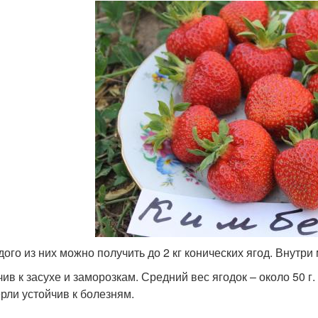
дого из них можно получить до 2 кг конических ягод. Внутри
чив к засухе и заморозкам. Средний вес ягодок – около 50 г.
рли устойчив к болезням.