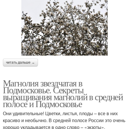
читать дальше →
Магнолия звездчатая в
Подмосковье. Секреты
выращивания магнолий в средней
полосе и Подмосковье
Они удивительные! Цветки, листья, плоды – все в них
красиво и необычно. В средней полосе России это очень
хорошо укладывается в одно слово – «экзоты».