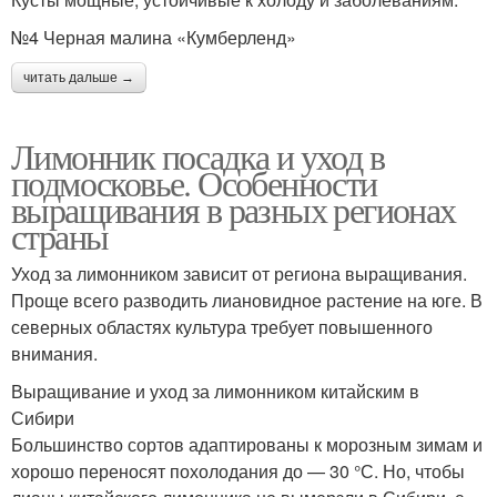
№4 Черная малина «Кумберленд»
читать дальше →
Лимонник посадка и уход в
подмосковье. Особенности
выращивания в разных регионах
страны
Уход за лимонником зависит от региона выращивания.
Проще всего разводить лиановидное растение на юге. В
северных областях культура требует повышенного
внимания.
Выращивание и уход за лимонником китайским в
Сибири
Большинство сортов адаптированы к морозным зимам и
хорошо переносят похолодания до — 30 °С. Но, чтобы