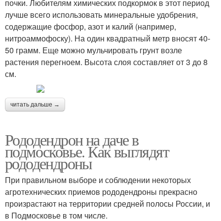
почки. Любителям химических подкормок в этот период
лучше всего использовать минеральные удобрения,
содержащие фосфор, азот и калий (например,
нитроаммофоску). На один квадратный метр вносят 40-
50 грамм. Еще можно мульчировать грунт возле
растения перегноем. Высота слоя составляет от 3 до 8
см.
читать дальше →
Рододендрон на даче в
подмосковье. Как выглядят
рододендроны
При правильном выборе и соблюдении некоторых
агротехнических приемов рододендроны прекрасно
произрастают на территории средней полосы России, и
в Подмосковье в том числе.