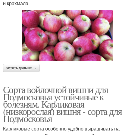
и крахмала.
читать дальше →
Сорта войлочной вишни для
Подмосковья устойчивые к
болезням. Карликовая
(низкорослая) вишня - сорта для
Подмосковья
Карликовые сорта особенно удобно выращивать на