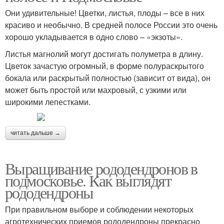
Они удивительные! Цветки, листья, плоды – все в них
красиво и необычно. В средней полосе России это очень
хорошо укладывается в одно слово – «экзоты».
Листья магнолий могут достигать полуметра в длину.
Цветок зачастую огромный, в форме полураскрытого
бокала или раскрытый полностью (зависит от вида), он
может быть простой или махровый, с узкими или
широкими лепестками.
читать дальше →
Выращивание рододендронов в
подмосковье. Как выглядят
рододендроны
При правильном выборе и соблюдении некоторых
агротехнических приемов рододендроны прекрасно