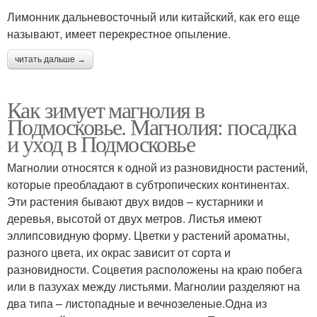
Лимонник дальневосточный или китайский, как его еще
называют, имеет перекрестное опыление.
читать дальше →
Как зимует магнолия в
Подмосковье. Магнолия: посадка
и уход в Подмосковье
Магнолии относятся к одной из разновидности растений,
которые преобладают в субтропических континентах.
Эти растения бывают двух видов – кустарники и
деревья, высотой от двух метров. Листья имеют
эллипсовидную форму. Цветки у растений ароматны,
разного цвета, их окрас зависит от сорта и
разновидности. Соцветия расположены на краю побега
или в пазухах между листьями. Магнолии разделяют на
два типа – листопадные и вечнозеленые.Одна из