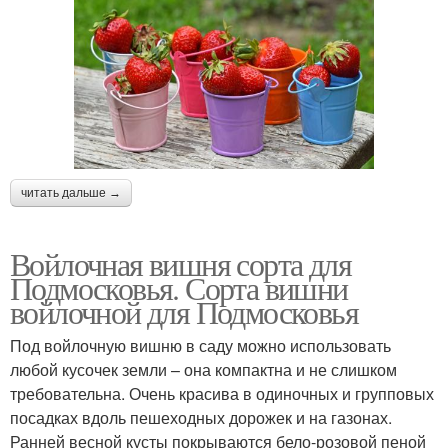
читать дальше →
Войлочная вишня сорта для
Подмосковья. Сорта вишни
войлочной для Подмосковья
Под войлочную вишню в саду можно использовать
любой кусочек земли – она компактна и не слишком
требовательна. Очень красива в одиночных и групповых
посадках вдоль пешеходных дорожек и на газонах.
Ранней весной кусты покрываются бело-розовой пеной