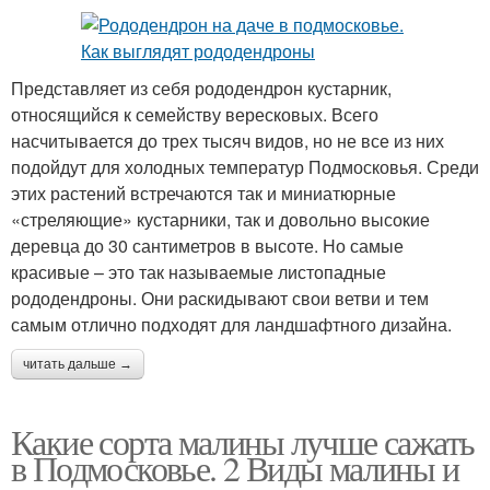
Представляет из себя рододендрон кустарник,
относящийся к семейству вересковых. Всего
насчитывается до трех тысяч видов, но не все из них
подойдут для холодных температур Подмосковья. Среди
этих растений встречаются так и миниатюрные
«стреляющие» кустарники, так и довольно высокие
деревца до 30 сантиметров в высоте. Но самые
красивые – это так называемые листопадные
рододендроны. Они раскидывают свои ветви и тем
самым отлично подходят для ландшафтного дизайна.
читать дальше →
Какие сорта малины лучше сажать
в Подмосковье. 2 Виды малины и