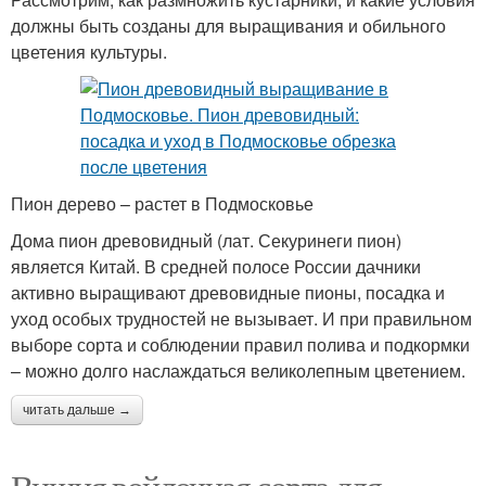
должны быть созданы для выращивания и обильного
цветения культуры.
Пион дерево – растет в Подмосковье
Дома пион древовидный (лат. Секуринеги пион)
является Китай. В средней полосе России дачники
активно выращивают древовидные пионы, посадка и
уход особых трудностей не вызывает. И при правильном
выборе сорта и соблюдении правил полива и подкормки
– можно долго наслаждаться великолепным цветением.
читать дальше →