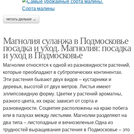
читать дальше →
Магнолия суланжа в Подмосковье
посадка и уход. Магнолия: посадка
и уход в Подмосковье
Магнолии относятся к одной из разновидности растений,
которые преобладают в субтропических континентах.
Эти растения бывают двух видов – кустарники и
деревья, высотой от двух метров. Листья имеют
эллипсовидную форму. Цветки у растений ароматны,
разного цвета, их окрас зависит от сорта и
разновидности. Соцветия расположены на краю побега
или в пазухах между листьями. Магнолии разделяют на
два типа – листопадные и вечнозеленые.Одна из
трудностей выращивания растения в Подмосковье – это