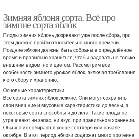
Зимняя яблоня сорта. Всё про
зимние сорта яблок
Плоды зимних яблонь дозревают уже после сбора, при
этом должно пройти относительно много времени.
Поздние яблоки должны быть собраны в определённое
время и правильно храниться, чтобы радовать не только
внешним видом, но и цветом. Рассмотрим все
особенности зимнего урожая яблок, включая требования
к его сбору и хранению.
Основные характеристики
Все сорта зимних яблок лёжкие. Они могут сохранить
свои внешние и вкусовые характеристики до весны, а
некоторые сорта способны и до лета. Такие плоды не
утрачивают ни запах, ни вкус, при правильном хранении.
Обычно их собирают в конце сентября или начале
октября. В этот период яблоки содержат много протеина