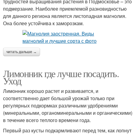
трудностей выращивания растения в Подмосковье – это
подмерзание. Наиболее приемлемой разновидностью
для данного региона является листопадная магнолия.
Она более устойчива к заморозкам.
читать дальше →
Лимонник где лучше посадить.
Уход
Лимонник хорошо растет и развивается, и
соответственно дает большой урожай только при
регулярных подкормках различными удобрениями
(минеральными, органоминеральными и органическими)
в течение всего теплого времени года.
Первый раз кусты подкармливают перед тем, как лопнут