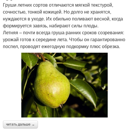
Груши летних сортов отличаются мягкой текстурой,
сочностью, тонкой кожицей. Но долго не хранятся,
нуждаются в уходе. Их обильно поливают весной, когда
формируется завязь, набирают силы плоды.
Летняя – почти всегда груша ранних сроков созревания:
урожай готов к середине лета. Чтобы он гарантированно
поспел, проводят ежегодную подкормку плюс обрезка.
читать дальше →