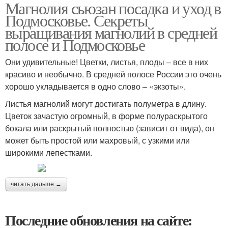
Магнолия сьюзан посадка и уход в
Подмосковье. Секреты
выращивания магнолий в средней
полосе и Подмосковье
Они удивительные! Цветки, листья, плоды – все в них
красиво и необычно. В средней полосе России это очень
хорошо укладывается в одно слово – «экзоты».
Листья магнолий могут достигать полуметра в длину.
Цветок зачастую огромный, в форме полураскрытого
бокала или раскрытый полностью (зависит от вида), он
может быть простой или махровый, с узкими или
широкими лепестками.
читать дальше →
Последние обновления на сайте: