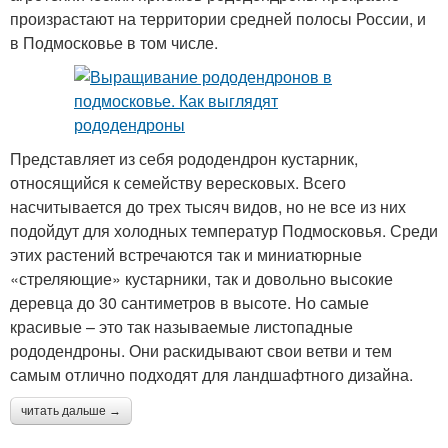
произрастают на территории средней полосы России, и
в Подмосковье в том числе.
Представляет из себя рододендрон кустарник,
относящийся к семейству вересковых. Всего
насчитывается до трех тысяч видов, но не все из них
подойдут для холодных температур Подмосковья. Среди
этих растений встречаются так и миниатюрные
«стреляющие» кустарники, так и довольно высокие
деревца до 30 сантиметров в высоте. Но самые
красивые – это так называемые листопадные
рододендроны. Они раскидывают свои ветви и тем
самым отлично подходят для ландшафтного дизайна.
читать дальше →