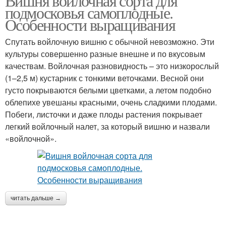
Вишня войлочная сорта для
подмосковья самоплодные.
Особенности выращивания
Спутать войлочную вишню с обычной невозможно. Эти
культуры совершенно разные внешне и по вкусовым
качествам. Войлочная разновидность – это низкорослый
(1–2,5 м) кустарник с тонкими веточками. Весной они
густо покрываются белыми цветками, а летом подобно
облепихе увешаны красными, очень сладкими плодами.
Побеги, листочки и даже плоды растения покрывает
легкий войлочный налет, за который вишню и назвали
«войлочной».
читать дальше →