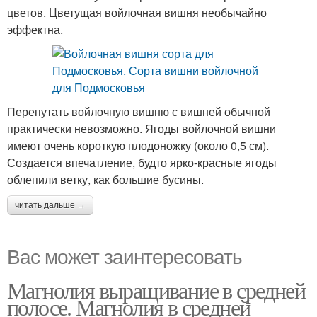
цветов. Цветущая войлочная вишня необычайно
эффектна.
Перепутать войлочную вишню с вишней обычной
практически невозможно. Ягоды войлочной вишни
имеют очень короткую плодоножку (около 0,5 см).
Создается впечатление, будто ярко-красные ягоды
облепили ветку, как большие бусины.
читать дальше →
Вас может заинтересовать
Магнолия выращивание в средней
полосе. Магнолия в средней