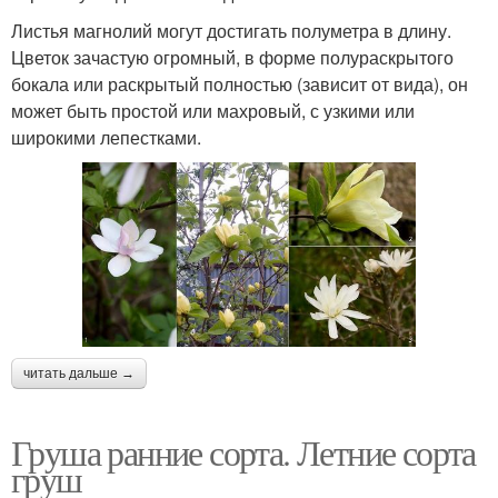
Листья магнолий могут достигать полуметра в длину.
Цветок зачастую огромный, в форме полураскрытого
бокала или раскрытый полностью (зависит от вида), он
может быть простой или махровый, с узкими или
широкими лепестками.
читать дальше →
Груша ранние сорта. Летние сорта
груш