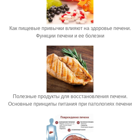
Как пищевые привычки влияют на здоровье печени.
Функции печени и ее болезни
Полезные продукты для восстановления печени.
Основные принципы питания при патологиях печени