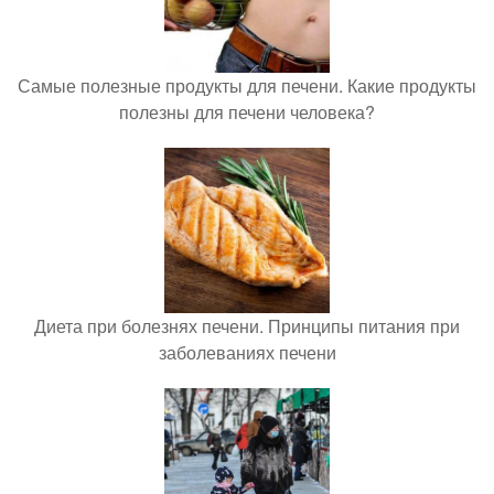
Самые полезные продукты для печени. Какие продукты
полезны для печени человека?
Диета при болезнях печени. Принципы питания при
заболеваниях печени