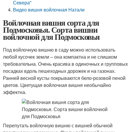
Севера"
Видео вишня войлочная Натали
Войлочная вишня сорта для
Подмосковья. Сорта вишни
войлочной для Подмосковья
Под войлочную вишню в саду можно использовать
любой кусочек земли – она компактна и не слишком
требовательна. Очень красива в одиночных и групповых
посадках вдоль пешеходных дорожек и на газонах.
Ранней весной кусты покрываются бело-розовой пеной
цветов. Цветущая войлочная вишня необычайно
эффектна.
Перепутать войлочную вишню с вишней обычной