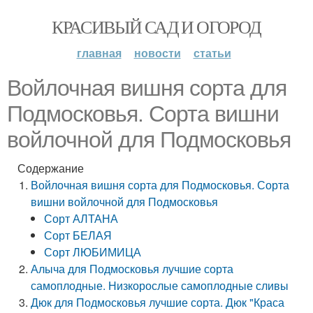
КРАСИВЫЙ САД И ОГОРОД
главная
новости
статьи
Войлочная вишня сорта для
Подмосковья. Сорта вишни
войлочной для Подмосковья
Содержание
Войлочная вишня сорта для Подмосковья. Сорта
вишни войлочной для Подмосковья
Сорт АЛТАНА
Сорт БЕЛАЯ
Сорт ЛЮБИМИЦА
Алыча для Подмосковья лучшие сорта
самоплодные. Низкорослые самоплодные сливы
Дюк для Подмосковья лучшие сорта. Дюк "Краса