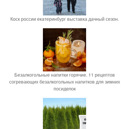
Коск россии екатеринбург выставка дачный сезон.
Безалкогольные напитки горячие. 11 рецептов
согревающих безалкогольных напитков для зимних
посиделок