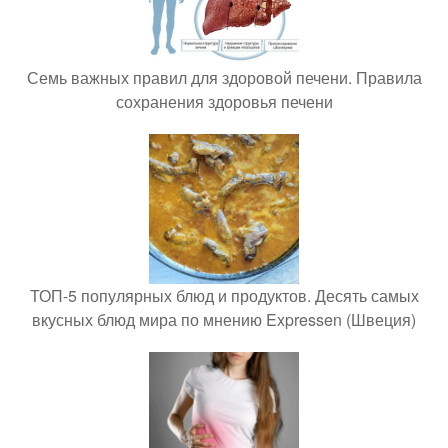
Семь важных правил для здоровой печени. Правила
сохранения здоровья печени
ТОП-5 популярных блюд и продуктов. Десять самых
вкусных блюд мира по мнению Expressen (Швеция)