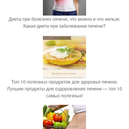
Диета при болезнях печени, что можно и что нельзя.
Какая диета при заболевании печени?
Топ-10 полезных продуктов для здоровья печени.
Лучшие продукты для оздоровления печени — топ 10
самых полезных!