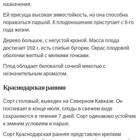
назначения.
Ей присуща высокая зимостойкость, но она способна
поражаться паршой. К плодоношению приступает с 5-го
года жизни.
Дерево большое, с негустой кроной. Масса плода
достигает 202 г, есть слабые бугорки. Окрас плодовой
оболочки желтый с мелкими точками.
Плод обладает беловатой сочной мякотью с
незначительным ароматом.
Краснодарская ранняя
Сорт столовый, выведен на Северном Кавказе. Он
поспевает в конце июля, плоды в свежем виде
сохраняются в течение 7 дней. Сорт одинаково устойчив
к зимним условиям и парше.
Сорт Краснодарская ранняя представлен крепким