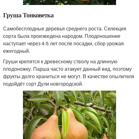
Груша Тонковетка
Самобесплодные деревья среднего роста. Селекция
сорта была произведена народом. Плодоношение
наступает через 4-5 лет после посадки, сбор урожая
ежегодный.
Груши крепятся к древесному стволу на длинную
плодоножку. Парша часто атакует данный вид, поэтому
фрукты долго храниться не могут. В качестве опылителя
подойдёт сорт Дули новгородской.