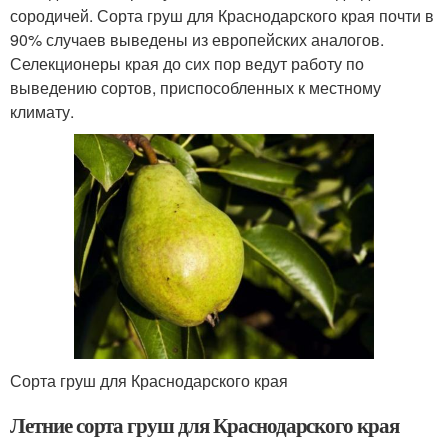
сородичей. Сорта груш для Краснодарского края почти в
90% случаев выведены из европейских аналогов.
Селекционеры края до сих пор ведут работу по
выведению сортов, приспособленных к местному
климату.
Сорта груш для Краснодарского края
Летние сорта груш для Краснодарского края