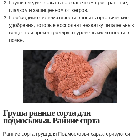
Груши следует сажать на солнечном пространстве,
гладком и защищённом от ветров.
Необходимо систематически вносить органические
удобрения, которые восполнят нехватку питательных
веществ и проконтролируют уровень кислотности в
почве.
Груша ранние сорта для
подмосковья. Ранние сорта
Ранние сорта груш для Подмосковья характеризуются