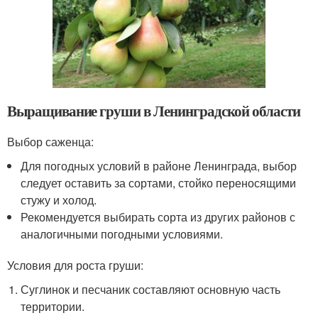
Выращивание груши в Ленинградской области
Выбор саженца:
Для погодных условий в районе Ленинграда, выбор
следует оставить за сортами, стойко переносящими
стужу и холод.
Рекомендуется выбирать сорта из других районов с
аналогичными погодными условиями.
Условия для роста груши:
Суглинок и песчаник составляют основную часть
территории.