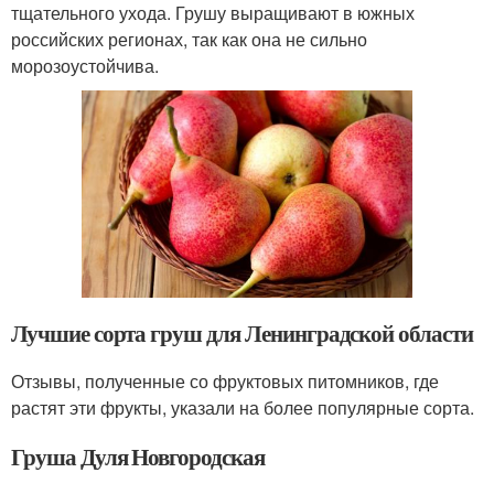
тщательного ухода. Грушу выращивают в южных
российских регионах, так как она не сильно
морозоустойчива.
Лучшие сорта груш для Ленинградской области
Отзывы, полученные со фруктовых питомников, где
растят эти фрукты, указали на более популярные сорта.
Груша Дуля Новгородская