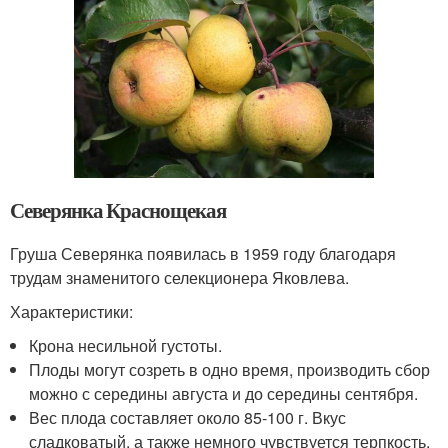
Северянка Краснощекая
Груша Северянка появилась в 1959 году благодаря
трудам знаменитого селекционера Яковлева.
Характеристики:
Крона несильной густоты.
Плоды могут созреть в одно время, производить сбор
можно с середины августа и до середины сентября.
Вес плода составляет около 85-100 г. Вкус
сладковатый, а также немного чувствуется терпкость.