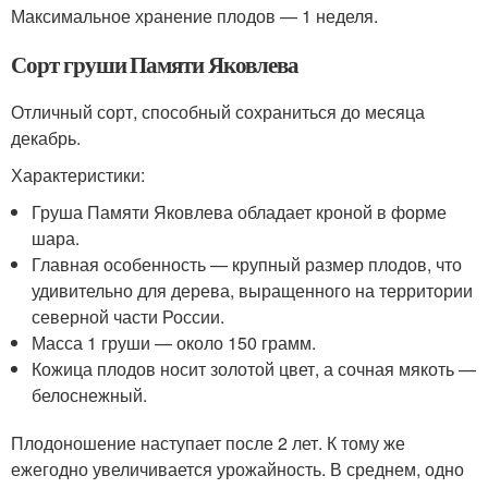
Максимальное хранение плодов — 1 неделя.
Сорт груши Памяти Яковлева
Отличный сорт, способный сохраниться до месяца
декабрь.
Характеристики:
Груша Памяти Яковлева обладает кроной в форме
шара.
Главная особенность — крупный размер плодов, что
удивительно для дерева, выращенного на территории
северной части России.
Масса 1 груши — около 150 грамм.
Кожица плодов носит золотой цвет, а сочная мякоть —
белоснежный.
Плодоношение наступает после 2 лет. К тому же
ежегодно увеличивается урожайность. В среднем, одно