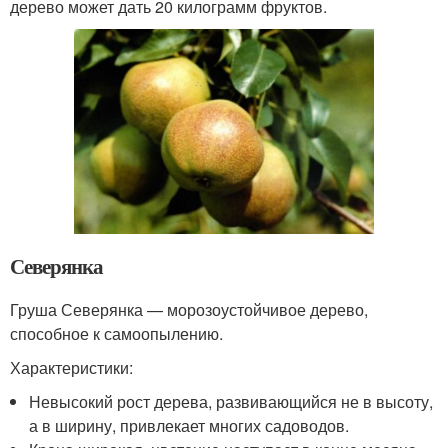
дерево может дать 20 килограмм фруктов.
Северянка
Груша Северянка — морозоустойчивое дерево,
способное к самоопылению.
Характеристики:
Невысокий рост дерева, развивающийся не в высоту,
а в ширину, привлекает многих садоводов.