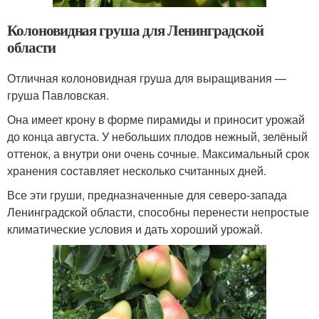
Колоновидная груша для Ленинградской
области
Отличная колоновидная груша для выращивания —
груша Павловская.
Она имеет крону в форме пирамиды и приносит урожай
до конца августа. У небольших плодов нежный, зелёный
оттенок, а внутри они очень сочные. Максимальный срок
хранения составляет несколько считанных дней.
Все эти груши, предназначенные для северо-запада
Ленинградской области, способны перенести непростые
климатические условия и дать хороший урожай.