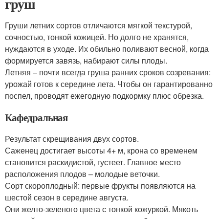
груш
Груши летних сортов отличаются мягкой текстурой,
сочностью, тонкой кожицей. Но долго не хранятся,
нуждаются в уходе. Их обильно поливают весной, когда
формируется завязь, набирают силы плоды.
Летняя – почти всегда груша ранних сроков созревания:
урожай готов к середине лета. Чтобы он гарантированно
поспел, проводят ежегодную подкормку плюс обрезка.
Кафедральная
Результат скрещивания двух сортов.
Саженец достигает высоты 4+ м, крона со временем
становится раскидистой, густеет. Главное место
расположения плодов – молодые веточки.
Сорт скороплодный: первые фрукты появляются на
шестой сезон в середине августа.
Они желто-зеленого цвета с тонкой кожуркой. Мякоть