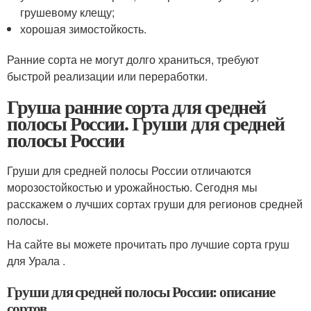
грушевому клещу;
хорошая зимостойкость.
Ранние сорта не могут долго храниться, требуют
быстрой реализации или переработки.
Груша ранние сорта для средней
полосы России. Груши для средней
полосы России
Груши для средней полосы России отличаются
морозостойкостью и урожайностью. Сегодня мы
расскажем о лучших сортах груши для регионов средней
полосы.
На сайте вы можете прочитать про лучшие сорта груш
для Урала .
Груши для средней полосы России: описание
сортов