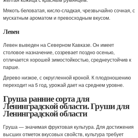
Мякоть беловатая, кисло-сладкая, чрезвычайно сочная, с
мускатным ароматом и превосходным вкусом.
Левен
Левен выведен на Северном Кавказе. Он имеет
столовое назначение, созревает поздно осенью,
отличается хорошей зимостойкостью, среднеустойчив к
парше.
Дерево низкое, с округленной кроной. К плодоношению
переходит на 5 год, урожай дает на среднем уровне.
Груша ранние сорта для
Ленинградской области. Груши для
Ленинградской области
Груша — значимая фруктовая культура. Для достижения
высших отметок вкусовых свойств, культура требует