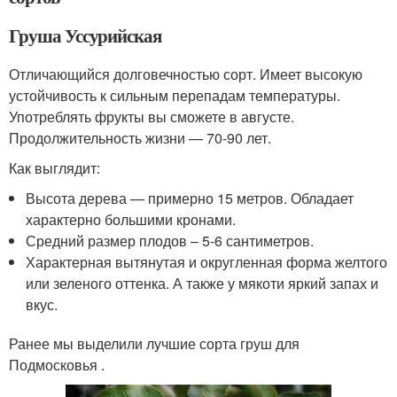
Груша Уссурийская
Отличающийся долговечностью сорт. Имеет высокую
устойчивость к сильным перепадам температуры.
Употреблять фрукты вы сможете в августе.
Продолжительность жизни — 70-90 лет.
Как выглядит:
Высота дерева — примерно 15 метров. Обладает
характерно большими кронами.
Средний размер плодов – 5-6 сантиметров.
Характерная вытянутая и округленная форма желтого
или зеленого оттенка. А также у мякоти яркий запах и
вкус.
Ранее мы выделили лучшие сорта груш для
Подмосковья .