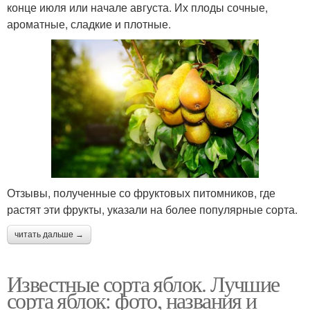
конце июля или начале августа. Их плоды сочные,
ароматные, сладкие и плотные.
Отзывы, полученные со фруктовых питомников, где
растят эти фрукты, указали на более популярные сорта.
читать дальше →
Известные сорта яблок. Лучшие
сорта яблок: фото, названия и