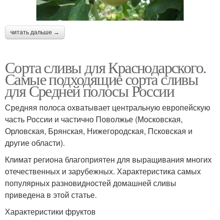
читать дальше →
Сорта сливы для Краснодарского.
Самые подходящие сорта сливы
для Средней полосы России
Средняя полоса охватывает центральную европейскую
часть России и частично Поволжье (Московская,
Орловская, Брянская, Нижегородская, Псковская и
другие области).
Климат региона благоприятен для выращивания многих
отечественных и зарубежных. Характеристика самых
популярных разновидностей домашней сливы
приведена в этой статье.
Характеристики фруктов