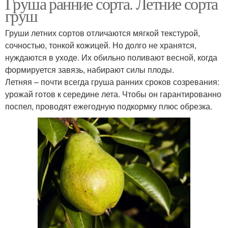
Груша ранние сорта. Летние сорта
груш
Груши летних сортов отличаются мягкой текстурой,
сочностью, тонкой кожицей. Но долго не хранятся,
нуждаются в уходе. Их обильно поливают весной, когда
формируется завязь, набирают силы плоды.
Летняя – почти всегда груша ранних сроков созревания:
урожай готов к середине лета. Чтобы он гарантированно
поспел, проводят ежегодную подкормку плюс обрезка.