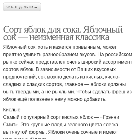
читать дальше →
Сорт яблок для сока. Яблочный
сок — неизменная классика
Яблочный сок, хоть и кажется привычным, может
приятно удивить разнообразием вкусов. На российском
рынке сейчас представлен очень широкий ассортимент
сортов яблок. В зависимости от Ваших вкусовых
предпочтений, сок можно делать из кислых, кисло-
сладких и сладких сортов, главное — яблоки должны
быть твердыми, а не рыхлыми. Чтобы сделать фреш из
яблок ещё полезнее к нему можно добавить.
Кислые
Самый популярный сорт кислых яблок — «Грэнни
Смит». Это крупные плоды зеленого цвета слегка
вытянутой формы. Яблоки очень сочные и имеют