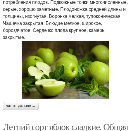
потребления плодов. Подкожные точки многочисленные,
серые, хорошо заметные. Плодоножка средней длины и
толщины, изогнутая. Воронка мелкая, тупоконическая.
Чашечка закрытая. Блюдце мелкое, широкое,
бороздчатое. Сердечко плода крупное, камеры
закрытые.
читать дальше →
Летний сорт яблок сладкие. Общая