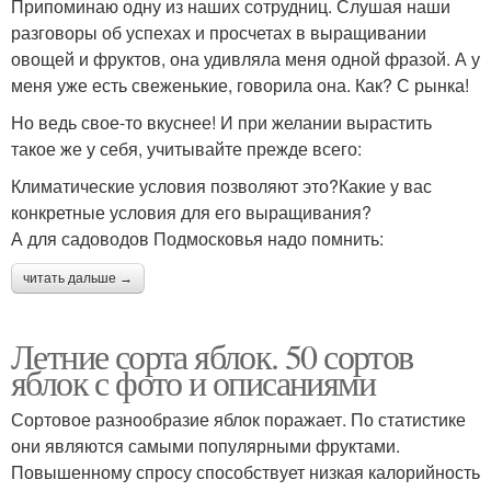
Припоминаю одну из наших сотрудниц. Слушая наши
разговоры об успехах и просчетах в выращивании
овощей и фруктов, она удивляла меня одной фразой. А у
меня уже есть свеженькие, говорила она. Как? С рынка!
Но ведь свое-то вкуснее! И при желании вырастить
такое же у себя, учитывайте прежде всего:
Климатические условия позволяют это?Какие у вас
конкретные условия для его выращивания?
А для садоводов Подмосковья надо помнить:
читать дальше →
Летние сорта яблок. 50 сортов
яблок с фото и описаниями
Сортовое разнообразие яблок поражает. По статистике
они являются самыми популярными фруктами.
Повышенному спросу способствует низкая калорийность