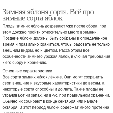
Зимняя яблоня сорта. Всё про
зимние сорта яблок
Плоды зимних яблонь дозревают уже после сбора, при
этом должно пройти относительно много времени.
Поздние яблоки должны быть собраны в определённое
время и правильно храниться, чтобы радовать не только
внешним видом, но и цветом. Рассмотрим все
особенности зимнего урожая яблок, включая требования
к его сбору и хранению.
Основные характеристики
Все сорта зимних яблок лёжкие. Они могут сохранить
свои внешние и вкусовые характеристики до весны, а
некоторые сорта способны и до лета. Такие плоды не
утрачивают ни запах, ни вкус, при правильном хранении.
Обычно их собирают в конце сентября или начале
октября. В этот период яблоки содержат много протеина