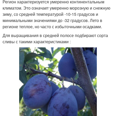
Регион характеризуется умеренно континентальным
климатом. Это означает умеренно морозную и снежную
зиму, со средней температурой -10-15 градусов и
минимальными значениями до -32 градусов. Лето в
регионе теплое, но часто с избыточными осадками.
Для выращивания в средней полосе подбирают сорта
сливы с такими характеристиками :