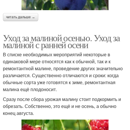
читать дальше →
Уход за малиной осенью. Уход за
малиной с ранней осени
В списке необходимых мероприятий некоторые в
одинаковой мере относятся как к обычной, так и к
ремонтантной малине, проведение других значительно
различается. Существенно отличаются и сроки: когда
обычные сорта уже готовятся к зиме, ремонтантная
малина ещё плодоносит.
Сразу после сбора урожая малину стоит подкормить и
обрезать. Собственно, это ещё и не осень, а обычно
конец августа.