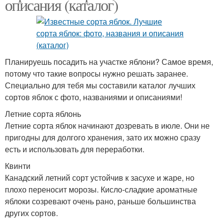
описания (каталог)
Планируешь посадить на участке яблони? Самое время,
потому что такие вопросы нужно решать заранее.
Специально для тебя мы составили каталог лучших
сортов яблок с фото, названиями и описаниями!
Летние сорта яблонь
Летние сорта яблок начинают дозревать в июле. Они не
пригодны для долгого хранения, зато их можно сразу
есть и использовать для переработки.
Квинти
Канадский летний сорт устойчив к засухе и жаре, но
плохо переносит морозы. Кисло-сладкие ароматные
яблоки созревают очень рано, раньше большинства
других сортов.