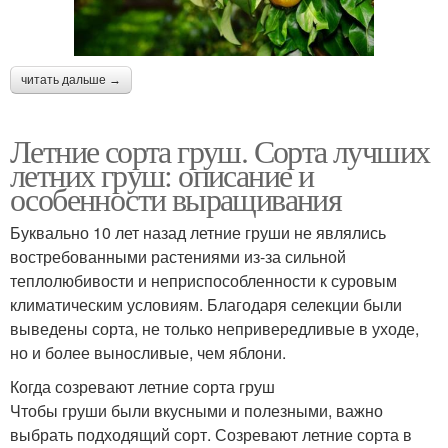
читать дальше →
Летние сорта груш. Сорта лучших
летних груш: описание и
особенности выращивания
Буквально 10 лет назад летние груши не являлись
востребованными растениями из-за сильной
теплолюбивости и неприспособленности к суровым
климатическим условиям. Благодаря селекции были
выведены сорта, не только непривередливые в уходе,
но и более выносливые, чем яблони.
Когда созревают летние сорта груш
Чтобы груши были вкусными и полезными, важно
выбрать подходящий сорт. Созревают летние сорта в