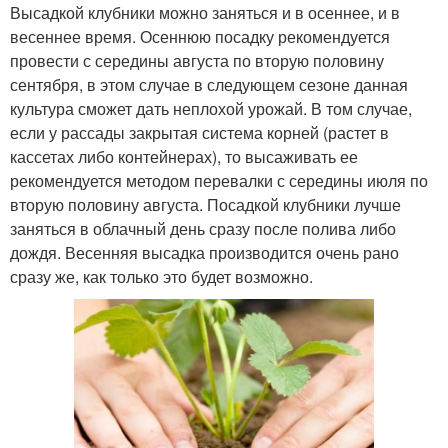
Высадкой клубники можно заняться и в осеннее, и в
весеннее время. Осеннюю посадку рекомендуется
провести с середины августа по вторую половину
сентября, в этом случае в следующем сезоне данная
культура сможет дать неплохой урожай. В том случае,
если у рассады закрытая система корней (растет в
кассетах либо контейнерах), то высаживать ее
рекомендуется методом перевалки с середины июля по
вторую половину августа. Посадкой клубники лучше
заняться в облачный день сразу после полива либо
дождя. Весенняя высадка производится очень рано
сразу же, как только это будет возможно.