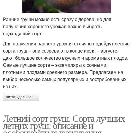
Ранние груши можно есть сразу с дерева, но для
получения хорошего урожая важно выбрать
подходящий сорт.
Для получения раннего урожая отлично подойдут летние
сорта груш – они созревают в конце июля – августе,
дают большое количество вкусных и ароматных плодов.
Самые лучшие сорта – экземпляры с сочными,
плотными плодами среднего размера. Предлагаем на
выбор несколько самых популярных и востребованных
из них.
читать дальше →
Летний сорт груш. Сорта лучших
летних груш: описание и
особенности выращивания