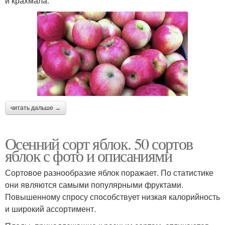
и крахмала.
читать дальше →
Осенний сорт яблок. 50 сортов
яблок с фото и описаниями
Сортовое разнообразие яблок поражает. По статистике
они являются самыми популярными фруктами.
Повышенному спросу способствует низкая калорийность
и широкий ассортимент.