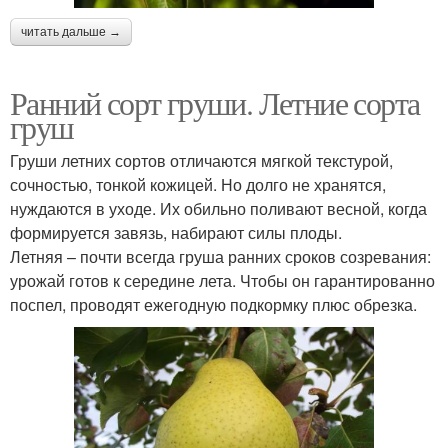
читать дальше →
Ранний сорт груши. Летние сорта
груш
Груши летних сортов отличаются мягкой текстурой,
сочностью, тонкой кожицей. Но долго не хранятся,
нуждаются в уходе. Их обильно поливают весной, когда
формируется завязь, набирают силы плоды.
Летняя – почти всегда груша ранних сроков созревания:
урожай готов к середине лета. Чтобы он гарантированно
поспел, проводят ежегодную подкормку плюс обрезка.