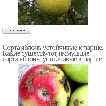
читать дальше →
Сорта яблонь устойчивые к парше.
Какие существуют иммунные
сорта яблонь, устойчивые к парше