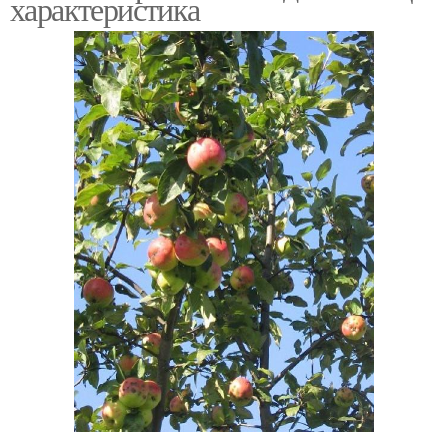
характеристика