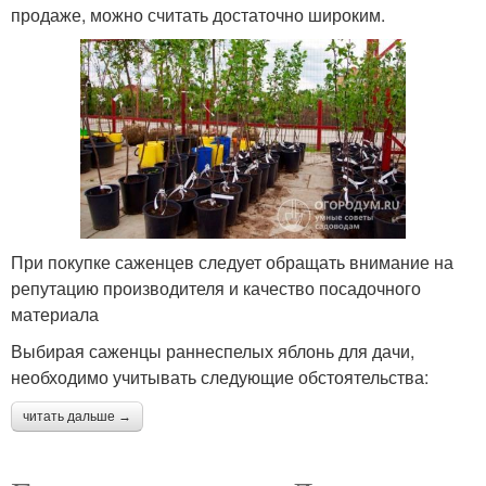
продаже, можно считать достаточно широким.
При покупке саженцев следует обращать внимание на
репутацию производителя и качество посадочного
материала
Выбирая саженцы раннеспелых яблонь для дачи,
необходимо учитывать следующие обстоятельства:
читать дальше →