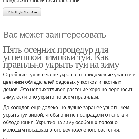
Плоды Антоновки обыкновенной.
читать дальше →
Вас может заинтересовать
Пять осенних процедур для
успешной зимовки туи. Как
правильно укрыть туи на зиму
Стройные туи все чаще украшают придомовые участки и
цветники обладателей садовых участков и частных
домов. Это неприхотливое растение хорошо переносит
зиму, если оно укрыто по всем правилам.
До холодов еще далеко, но лучше заранее узнать, чем
укрыть туи зимой, чтобы они не пострадали от снега и
обледенения. Укрытие на зиму особенно полезно
молодым посадкам этого вечнозеленого растения.