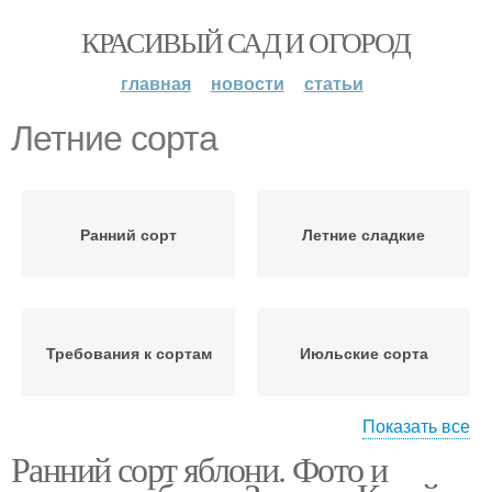
КРАСИВЫЙ САД И ОГОРОД
главная
новости
статьи
Летние сорта
Ранний сорт
Летние сладкие
Требования к сортам
Июльские сорта
Показать все
Ранний сорт яблони. Фото и
Ранние сорта
Средние сорта