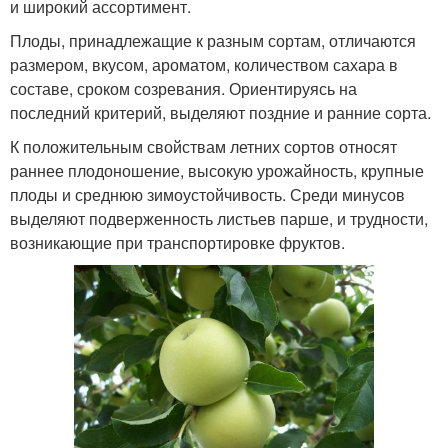
и широкий ассортимент.
Плоды, принадлежащие к разным сортам, отличаются
размером, вкусом, ароматом, количеством сахара в
составе, сроком созревания. Ориентируясь на
последний критерий, выделяют поздние и ранние сорта.
К положительным свойствам летних сортов относят
раннее плодоношение, высокую урожайность, крупные
плоды и среднюю зимоустойчивость. Среди минусов
выделяют подверженность листьев парше, и трудности,
возникающие при транспортировке фруктов.