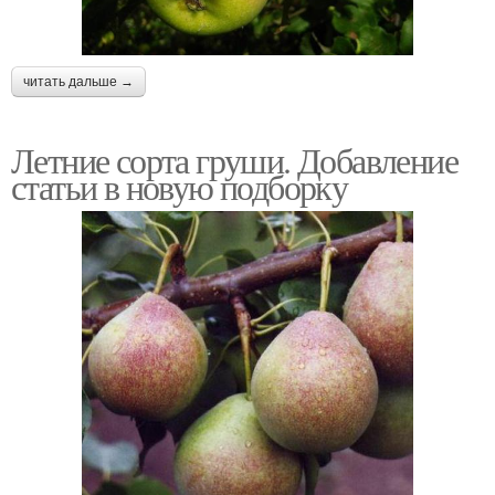
читать дальше →
Летние сорта груши. Добавление
статьи в новую подборку