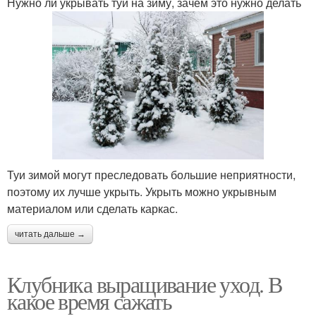
Нужно ли укрывать туи на зиму, зачем это нужно делать
Туи зимой могут преследовать большие неприятности,
поэтому их лучше укрыть. Укрыть можно укрывным
материалом или сделать каркас.
читать дальше →
Клубника выращивание уход. В
какое время сажать