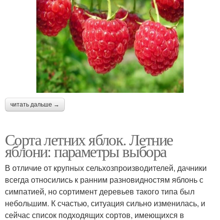
читать дальше →
Сорта летних яблок. Летние
яблони: параметры выбора
В отличие от крупных сельхозпроизводителей, дачники
всегда относились к ранним разновидностям яблонь с
симпатией, но сортимент деревьев такого типа был
небольшим. К счастью, ситуация сильно изменилась, и
сейчас список подходящих сортов, имеющихся в