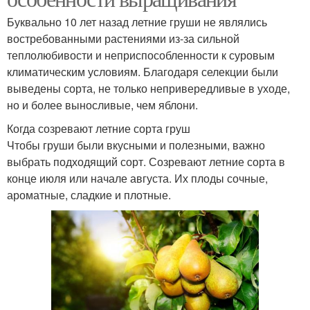
Буквально 10 лет назад летние груши не являлись
востребованными растениями из-за сильной
теплолюбивости и неприспособленности к суровым
климатическим условиям. Благодаря селекции были
выведены сорта, не только непривередливые в уходе,
но и более выносливые, чем яблони.
Когда созревают летние сорта груш
Чтобы груши были вкусными и полезными, важно
выбрать подходящий сорт. Созревают летние сорта в
конце июля или начале августа. Их плоды сочные,
ароматные, сладкие и плотные.