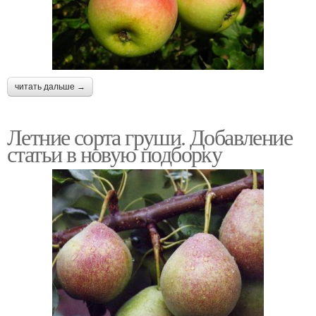
читать дальше →
Летние сорта груши. Добавление
статьи в новую подборку