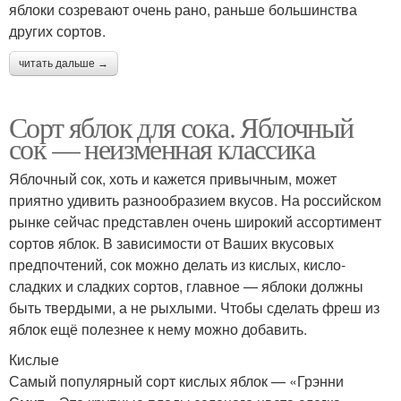
яблоки созревают очень рано, раньше большинства
других сортов.
читать дальше →
Сорт яблок для сока. Яблочный
сок — неизменная классика
Яблочный сок, хоть и кажется привычным, может
приятно удивить разнообразием вкусов. На российском
рынке сейчас представлен очень широкий ассортимент
сортов яблок. В зависимости от Ваших вкусовых
предпочтений, сок можно делать из кислых, кисло-
сладких и сладких сортов, главное — яблоки должны
быть твердыми, а не рыхлыми. Чтобы сделать фреш из
яблок ещё полезнее к нему можно добавить.
Кислые
Самый популярный сорт кислых яблок — «Грэнни