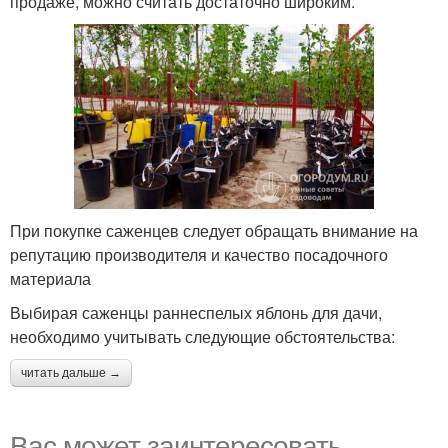
продаже, можно считать достаточно широким.
При покупке саженцев следует обращать внимание на
репутацию производителя и качество посадочного
материала
Выбирая саженцы раннеспелых яблонь для дачи,
необходимо учитывать следующие обстоятельства:
читать дальше →
Вас может заинтересовать