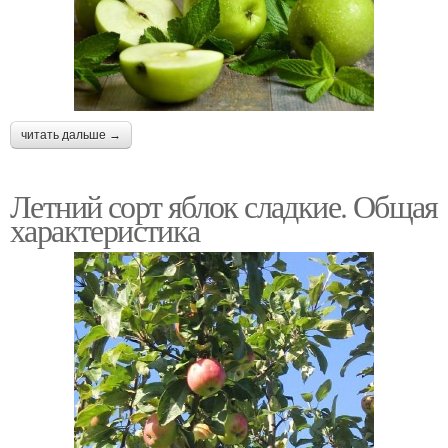
читать дальше →
Летний сорт яблок сладкие. Общая
характеристика