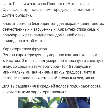
часть России и частично Поволжье (Московская,
Орловская, Брянская, Нижегородская, Псковская и
другие области).
Климат региона благоприятен для выращивания многих
отечественных и зарубежных. Характеристика самых
популярных разновидностей домашней сливы
приведена в этой статье.
Характеристики фруктов
Регион характеризуется умеренно континентальным
климатом. Это означает умеренно морозную и снежную
зиму, со средней температурой -10-15 градусов и
минимальными значениями до -32 градусов. Лето в
регионе теплое, но часто с избыточными осадками.
Для выращивания в средней полосе подбирают сорта
сливы с такими характеристиками :