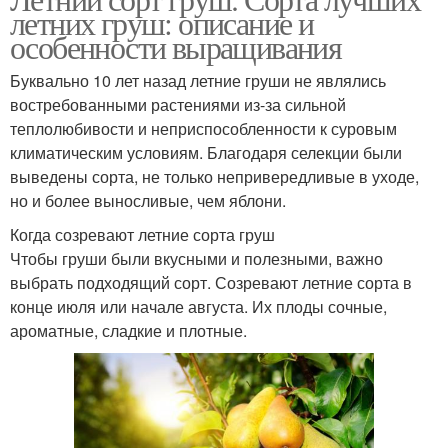
летних груш: описание и
особенности выращивания
Буквально 10 лет назад летние груши не являлись
востребованными растениями из-за сильной
теплолюбивости и неприспособленности к суровым
климатическим условиям. Благодаря селекции были
выведены сорта, не только непривередливые в уходе,
но и более выносливые, чем яблони.
Когда созревают летние сорта груш
Чтобы груши были вкусными и полезными, важно
выбрать подходящий сорт. Созревают летние сорта в
конце июля или начале августа. Их плоды сочные,
ароматные, сладкие и плотные.