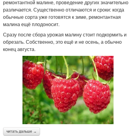
ремонтантной малине, проведение других значительно
различается. Существенно отличаются и сроки: когда
обычные сорта уже готовятся к зиме, ремонтантная
малина ещё плодоносит.
Сразу после сбора урожая малину стоит подкормить и
обрезать. Собственно, это ещё и не осень, а обычно
конец августа.
читать дальше →