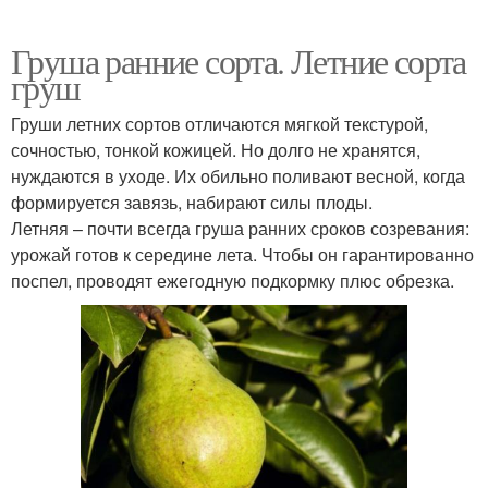
Груша ранние сорта. Летние сорта
груш
Груши летних сортов отличаются мягкой текстурой,
сочностью, тонкой кожицей. Но долго не хранятся,
нуждаются в уходе. Их обильно поливают весной, когда
формируется завязь, набирают силы плоды.
Летняя – почти всегда груша ранних сроков созревания:
урожай готов к середине лета. Чтобы он гарантированно
поспел, проводят ежегодную подкормку плюс обрезка.