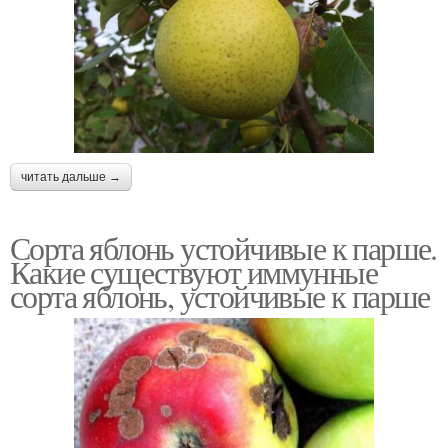
читать дальше →
Сорта яблонь устойчивые к парше.
Какие существуют иммунные
сорта яблонь, устойчивые к парше