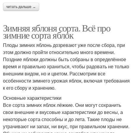
читать дальше →
Зимняя яблоня сорта. Всё про
зимние сорта яблок
Плоды зимних яблонь дозревают уже после сбора, при
этом должно пройти относительно много времени.
Поздние яблоки должны быть собраны в определённое
время и правильно храниться, чтобы радовать не только
внешним видом, но и цветом. Рассмотрим все
особенности зимнего урожая яблок, включая требования
к его сбору и хранению.
Основные характеристики
Все сорта зимних яблок лёжкие. Они могут сохранить
свои внешние и вкусовые характеристики до весны, а
некоторые сорта способны и до лета. Такие плоды не
утрачивают ни запах, ни вкус, при правильном хранении.