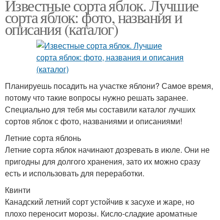
Известные сорта яблок. Лучшие
сорта яблок: фото, названия и
описания (каталог)
Планируешь посадить на участке яблони? Самое время,
потому что такие вопросы нужно решать заранее.
Специально для тебя мы составили каталог лучших
сортов яблок с фото, названиями и описаниями!
Летние сорта яблонь
Летние сорта яблок начинают дозревать в июле. Они не
пригодны для долгого хранения, зато их можно сразу
есть и использовать для переработки.
Квинти
Канадский летний сорт устойчив к засухе и жаре, но
плохо переносит морозы. Кисло-сладкие ароматные