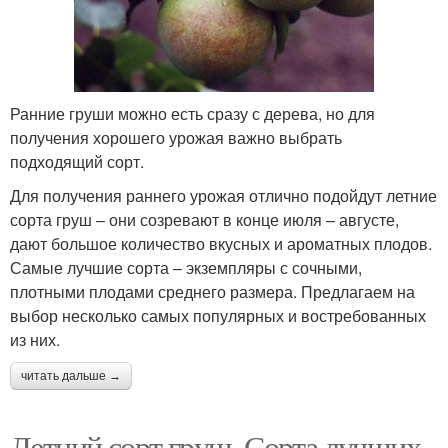
Ранние груши можно есть сразу с дерева, но для
получения хорошего урожая важно выбрать
подходящий сорт.
Для получения раннего урожая отлично подойдут летние
сорта груш – они созревают в конце июля – августе,
дают большое количество вкусных и ароматных плодов.
Самые лучшие сорта – экземпляры с сочными,
плотными плодами среднего размера. Предлагаем на
выбор несколько самых популярных и востребованных
из них.
читать дальше →
Летний сорт груш. Сорта лучших