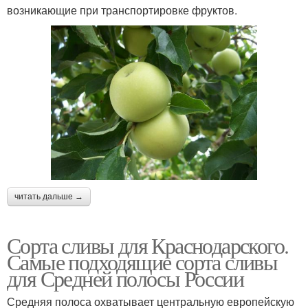
возникающие при транспортировке фруктов.
читать дальше →
Сорта сливы для Краснодарского.
Самые подходящие сорта сливы
для Средней полосы России
Средняя полоса охватывает центральную европейскую