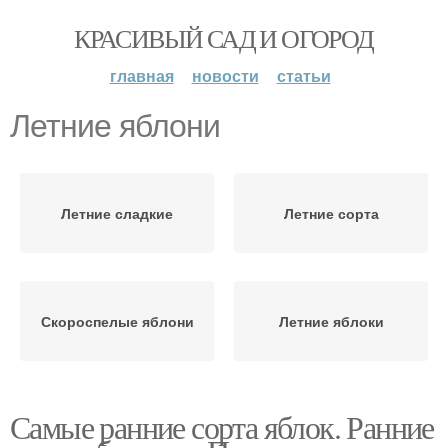
КРАСИВЫЙ САД И ОГОРОД
главная
новости
статьи
Летние яблони
Летние сладкие
Летние сорта
Скороспелые яблони
Летние яблоки
Самые ранние сорта яблок. Ранние