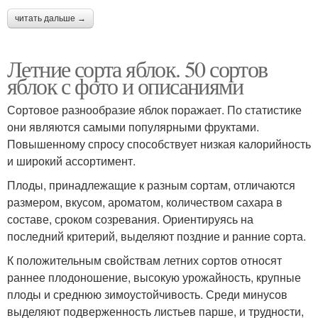
читать дальше →
Летние сорта яблок. 50 сортов
яблок с фото и описаниями
Сортовое разнообразие яблок поражает. По статистике
они являются самыми популярными фруктами.
Повышенному спросу способствует низкая калорийность
и широкий ассортимент.
Плоды, принадлежащие к разным сортам, отличаются
размером, вкусом, ароматом, количеством сахара в
составе, сроком созревания. Ориентируясь на
последний критерий, выделяют поздние и ранние сорта.
К положительным свойствам летних сортов относят
раннее плодоношение, высокую урожайность, крупные
плоды и среднюю зимоустойчивость. Среди минусов
выделяют подверженность листьев парше, и трудности,