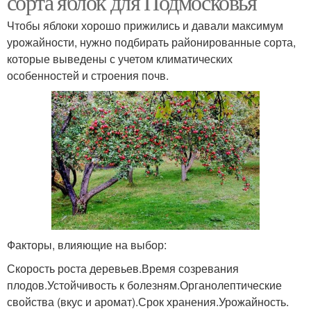
сорта яблок для Подмосковья
Чтобы яблоки хорошо прижились и давали максимум
урожайности, нужно подбирать районированные сорта,
которые выведены с учетом климатических
особенностей и строения почв.
Факторы, влияющие на выбор:
Скорость роста деревьев.Время созревания
плодов.Устойчивость к болезням.Органолептические
свойства (вкус и аромат).Срок хранения.Урожайность.