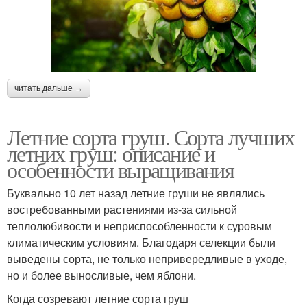
читать дальше →
Летние сорта груш. Сорта лучших
летних груш: описание и
особенности выращивания
Буквально 10 лет назад летние груши не являлись
востребованными растениями из-за сильной
теплолюбивости и неприспособленности к суровым
климатическим условиям. Благодаря селекции были
выведены сорта, не только непривередливые в уходе,
но и более выносливые, чем яблони.
Когда созревают летние сорта груш