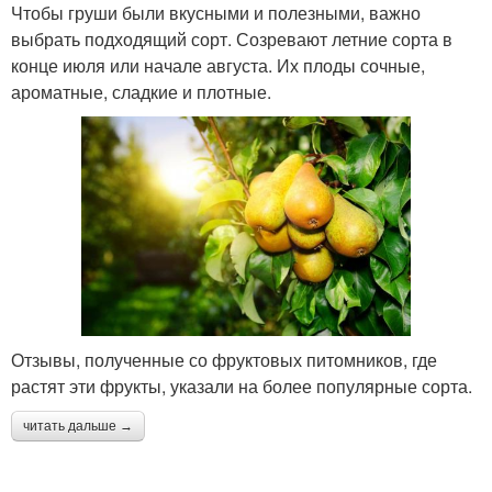
Чтобы груши были вкусными и полезными, важно
выбрать подходящий сорт. Созревают летние сорта в
конце июля или начале августа. Их плоды сочные,
ароматные, сладкие и плотные.
Отзывы, полученные со фруктовых питомников, где
растят эти фрукты, указали на более популярные сорта.
читать дальше →