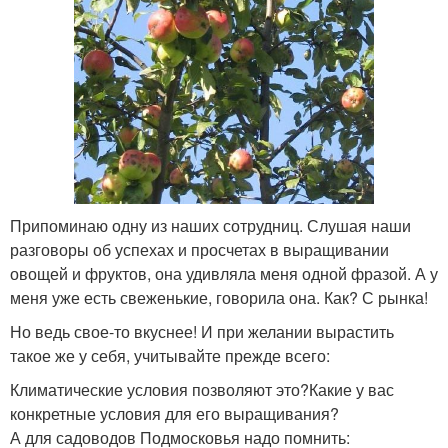
Припоминаю одну из наших сотрудниц. Слушая наши
разговоры об успехах и просчетах в выращивании
овощей и фруктов, она удивляла меня одной фразой. А у
меня уже есть свеженькие, говорила она. Как? С рынка!
Но ведь свое-то вкуснее! И при желании вырастить
такое же у себя, учитывайте прежде всего:
Климатические условия позволяют это?Какие у вас
конкретные условия для его выращивания?
А для садоводов Подмосковья надо помнить: