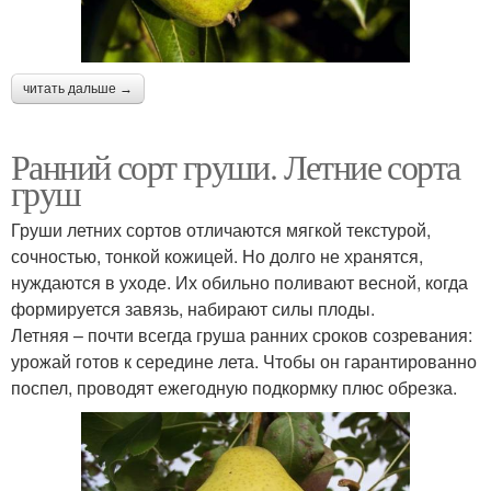
читать дальше →
Ранний сорт груши. Летние сорта
груш
Груши летних сортов отличаются мягкой текстурой,
сочностью, тонкой кожицей. Но долго не хранятся,
нуждаются в уходе. Их обильно поливают весной, когда
формируется завязь, набирают силы плоды.
Летняя – почти всегда груша ранних сроков созревания:
урожай готов к середине лета. Чтобы он гарантированно
поспел, проводят ежегодную подкормку плюс обрезка.