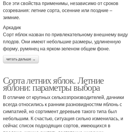
Все эти свойства применимы, независимо от сроков
созревания: летние сорта, осенние или поздние –
зимние.
Аркадик
Сорт яблок назван по привлекательному внешнему виду
плодов. Они имеют небольшие размеры, удлиненную
форму, румянец на ярком-зеленом общем фоне.
читать дальше →
Сорта летних яблок. Летние
яблони: параметры выбора
В отличие от крупных сельхозпроизводителей, дачники
всегда относились к ранним разновидностям яблонь с
симпатией, но сортимент деревьев такого типа был
небольшим. К счастью, ситуация сильно изменилась, и
сейчас список подходящих сортов, имеющихся в