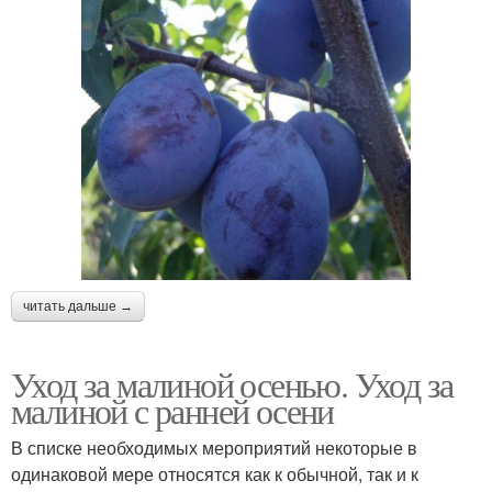
читать дальше →
Уход за малиной осенью. Уход за
малиной с ранней осени
В списке необходимых мероприятий некоторые в
одинаковой мере относятся как к обычной, так и к