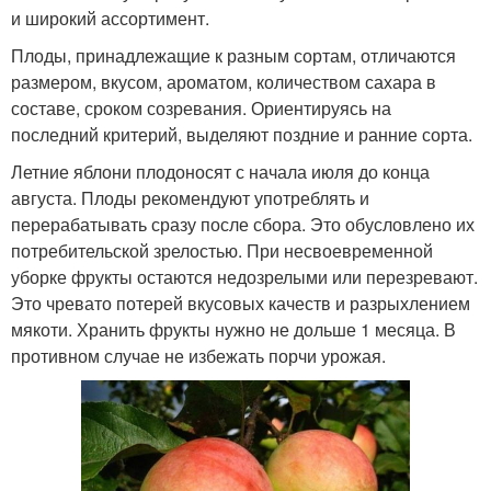
и широкий ассортимент.
Плоды, принадлежащие к разным сортам, отличаются
размером, вкусом, ароматом, количеством сахара в
составе, сроком созревания. Ориентируясь на
последний критерий, выделяют поздние и ранние сорта.
Летние яблони плодоносят с начала июля до конца
августа. Плоды рекомендуют употреблять и
перерабатывать сразу после сбора. Это обусловлено их
потребительской зрелостью. При несвоевременной
уборке фрукты остаются недозрелыми или перезревают.
Это чревато потерей вкусовых качеств и разрыхлением
мякоти. Хранить фрукты нужно не дольше 1 месяца. В
противном случае не избежать порчи урожая.