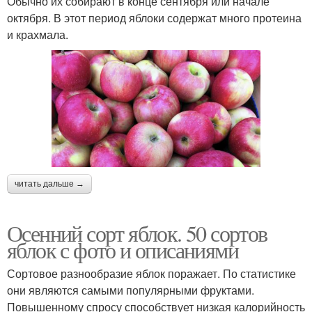
Обычно их собирают в конце сентября или начале
октября. В этот период яблоки содержат много протеина
и крахмала.
читать дальше →
Осенний сорт яблок. 50 сортов
яблок с фото и описаниями
Сортовое разнообразие яблок поражает. По статистике
они являются самыми популярными фруктами.
Повышенному спросу способствует низкая калорийность