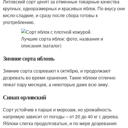
Литовский сорт ценят за отменные товарные качества
крупных, одноразмерных и красивых яблок. По вкусу они
кисло-сладкие, и сразу после сбора готовы к
употреблению.
Зимние сорта яблонь
Зимние сорта созревают к октябрю, и продолжают
дозревать во время хранения. Такие яблоки отлично
лежат пару месяцев, а некоторые даже всю зиму.
Синап орловский
Сорт устойчив к парше и морозам, но урожайность
напрямую зависит от погоды – от 20 до 40 кг с дерева.
Яблоки слегка продолговатые, и по мере дозревания