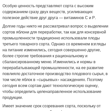
Особую ценность представляют сорта с высоким
содержанием сразу двух веществ, усиливающих
полезное действие друг друга — витаминов С и Р.
Долгие годы никто не рассматривал вопрос о выделении
сортов яблони для переработки, так как для консервной
промышленности традиционно использовали плоды
третьего товарного сорта. Однако со временем взгляды
на питание изменились, сегодня совершенно другие,
более строгие требования к рациональному и
сбалансированному меню. Изменились и нормы в
перерабатывающей промышленности, на ее развитие
повлияло достаточное производство плодового сырья, в
том числе яблок в «сырьевых» насаждениях. Поэтому
сегодня всем сортам дают технологическую оценку,
чтобы определить целенаправленное использование
продукции.
Имеет значение срок созревания сорта, поскольку от