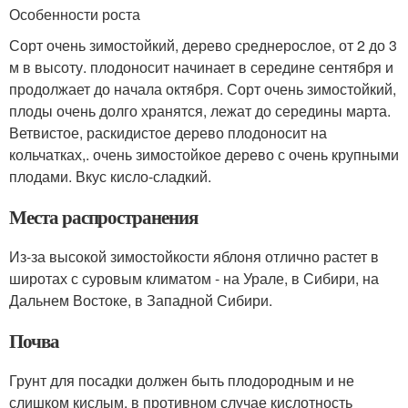
Особенности роста
Сорт очень зимостойкий, дерево среднерослое, от 2 до 3
м в высоту. плодоносит начинает в середине сентября и
продолжает до начала октября. Сорт очень зимостойкий,
плоды очень долго хранятся, лежат до середины марта.
Ветвистое, раскидистое дерево плодоносит на
кольчатках,. очень зимостойкое дерево с очень крупными
плодами. Вкус кисло-сладкий.
Места распространения
Из-за высокой зимостойкости яблоня отлично растет в
широтах с суровым климатом - на Урале, в Сибири, на
Дальнем Востоке, в Западной Сибири.
Почва
Грунт для посадки должен быть плодородным и не
слишком кислым, в противном случае кислотность