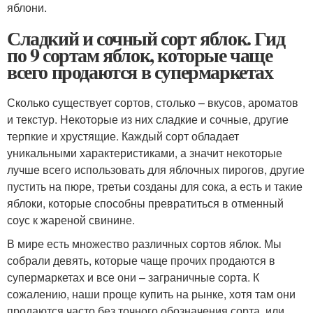
яблони.
Сладкий и сочный сорт яблок. Гид
по 9 сортам яблок, которые чаще
всего продаются в супермаркетах
Сколько существует сортов, столько – вкусов, ароматов
и текстур. Некоторые из них сладкие и сочные, другие
терпкие и хрустящие. Каждый сорт обладает
уникальными характеристиками, а значит некоторые
лучше всего использовать для яблочных пирогов, другие
пустить на пюре, третьи созданы для сока, а есть и такие
яблоки, которые способны превратиться в отменный
соус к жареной свинине.
В мире есть множество различных сортов яблок. Мы
собрали девять, которые чаще прочих продаются в
супермаркетах и все они – заграничные сорта. К
сожалению, наши проще купить на рынке, хотя там они
продаются часто без точного обозначения сорта, или