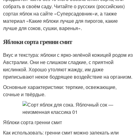
собрать в своём саду. Читайте о русских (российских)
сортах яблок на сайте «Суперсадовник»и, а также
материал «Какие яблоки лучше для пирогов, какие
лучше для соков, сушки, варенья».
Яблоки сорта гренни смит
Вкус и текстура: яблоки с ярко-зелёной кожицей родом из
Австралии. Они не слишком сладкие, с приятной
кислинкой. Хорошо утоляют жажду, им даже
приписывают некое бодрящее воздействие на организм.
Основные характеристики: терпкие, освежающие,
сочные и твёрдые.
Яблоки сорта гренни смит
Как использовать: гренни смит можно запекать или