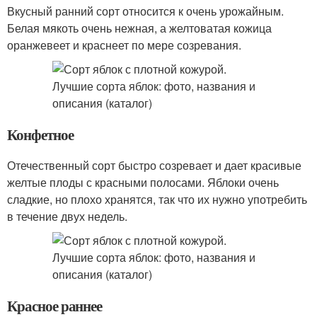
Вкусный ранний сорт относится к очень урожайным.
Белая мякоть очень нежная, а желтоватая кожица
оранжевеет и краснеет по мере созревания.
Конфетное
Отечественный сорт быстро созревает и дает красивые
желтые плоды с красными полосами. Яблоки очень
сладкие, но плохо хранятся, так что их нужно употребить
в течение двух недель.
Красное раннее