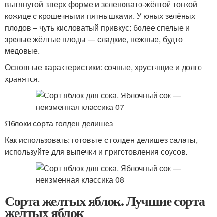
вытянутой вверх форме и зеленовато-жёлтой тонкой
кожице с крошечными пятнышками. У юных зелёных
плодов – чуть кисловатый привкус; более спелые и
зрелые жёлтые плоды — сладкие, нежные, будто
медовые.
Основные характеристики: сочные, хрустящие и долго
хранятся.
Яблоки сорта голден делишез
Как использовать: готовьте с голден делишез салаты,
используйте для выпечки и приготовления соусов.
Сорта желтых яблок. Лучшие сорта
желтых яблок