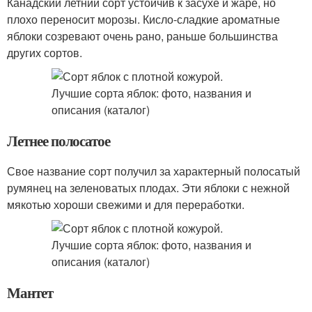
Канадский летний сорт устойчив к засухе и жаре, но
плохо переносит морозы. Кисло-сладкие ароматные
яблоки созревают очень рано, раньше большинства
других сортов.
Летнее полосатое
Свое название сорт получил за характерный полосатый
румянец на зеленоватых плодах. Эти яблоки с нежной
мякотью хороши свежими и для переработки.
Мантет