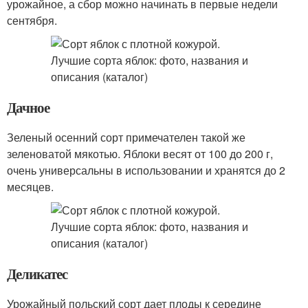
урожайное, а сбор можно начинать в первые недели
сентября.
Дачное
Зеленый осенний сорт примечателен такой же
зеленоватой мякотью. Яблоки весят от 100 до 200 г,
очень универсальны в использовании и хранятся до 2
месяцев.
Деликатес
Урожайный польский сорт дает плоды к середине