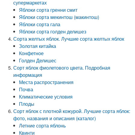
супермаркетах
Яблоки сорта гренни смит
Яблоки сорта мекинтош (макинтош)
Яблоки сорта гала
Яблоки сорта голден делишез
Сорта желтых яблок. Лучшие сорта желтых яблок
Золотая китайка
Конфетное
Голден Делишес
Сорт яблок фиолетового цвета. Подробная
информация
Места распространения
Почва
Климатические условия
Плоды
Сорт яблок с плотной кожурой. Лучшие сорта яблок:
фото, названия и описания (каталог)
Летние сорта яблонь
Квинти