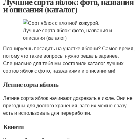
Лучшие сорта яблок: фото, названия
и описания (каталог)
Планируешь посадить на участке яблони? Самое время,
потому что такие вопросы нужно решать заранее.
Специально для тебя мы составили каталог лучших
сортов яблок с фото, названиями и описаниями!
Летние сорта яблонь
Летние сорта яблок начинают дозревать в июле. Они не
пригодны для долгого хранения, зато их можно сразу
есть и использовать для переработки.
Квинти