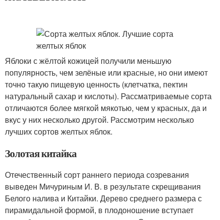
Яблоки с жёлтой кожицей получили меньшую
популярность, чем зелёные или красные, но они имеют
точно такую пищевую ценность (клетчатка, пектин
натуральный сахар и кислоты). Рассматриваемые сорта
отличаются более мягкой мякотью, чем у красных, да и
вкус у них несколько другой. Рассмотрим несколько
лучших сортов желтых яблок.
Золотая китайка
Отечественный сорт раннего периода созревания
выведен Мичуриным И. В. в результате скрещивания
Белого налива и Китайки. Дерево среднего размера с
пирамидальной формой, в плодоношение вступает