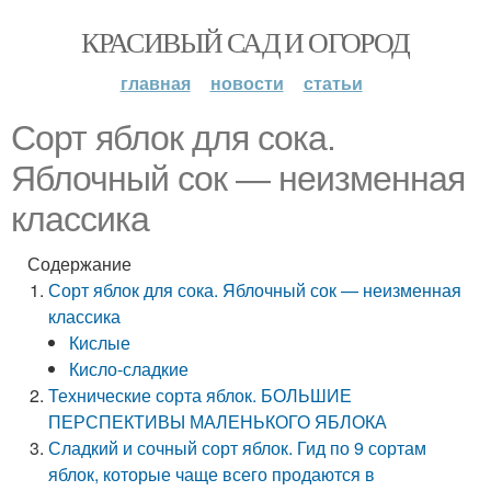
КРАСИВЫЙ САД И ОГОРОД
главная
новости
статьи
Сорт яблок для сока.
Яблочный сок — неизменная
классика
Содержание
Сорт яблок для сока. Яблочный сок — неизменная
классика
Кислые
Кисло-сладкие
Технические сорта яблок. БОЛЬШИЕ
ПЕРСПЕКТИВЫ МАЛЕНЬКОГО ЯБЛОКА
Сладкий и сочный сорт яблок. Гид по 9 сортам
яблок, которые чаще всего продаются в