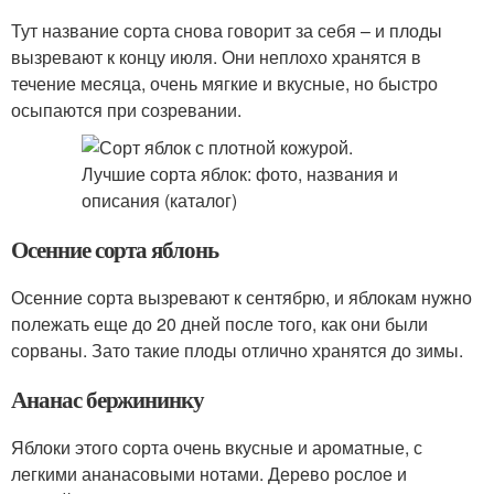
Тут название сорта снова говорит за себя – и плоды
вызревают к концу июля. Они неплохо хранятся в
течение месяца, очень мягкие и вкусные, но быстро
осыпаются при созревании.
Осенние сорта яблонь
Осенние сорта вызревают к сентябрю, и яблокам нужно
полежать еще до 20 дней после того, как они были
сорваны. Зато такие плоды отлично хранятся до зимы.
Ананас бержининку
Яблоки этого сорта очень вкусные и ароматные, с
легкими ананасовыми нотами. Дерево рослое и