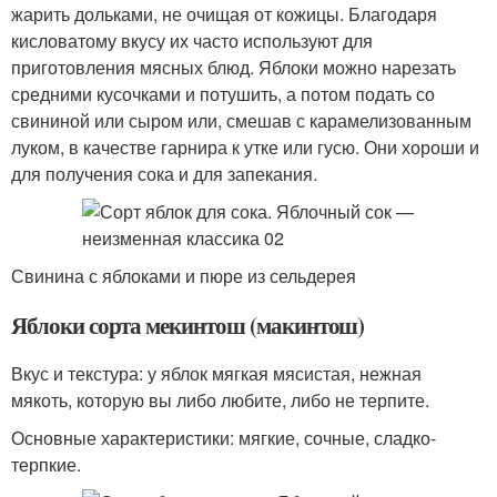
жарить дольками, не очищая от кожицы. Благодаря
кисловатому вкусу их часто используют для
приготовления мясных блюд. Яблоки можно нарезать
средними кусочками и потушить, а потом подать со
свининой или сыром или, смешав с карамелизованным
луком, в качестве гарнира к утке или гусю. Они хороши и
для получения сока и для запекания.
Свинина с яблоками и пюре из сельдерея
Яблоки сорта мекинтош (макинтош)
Вкус и текстура: у яблок мягкая мясистая, нежная
мякоть, которую вы либо любите, либо не терпите.
Основные характеристики: мягкие, сочные, сладко-
терпкие.