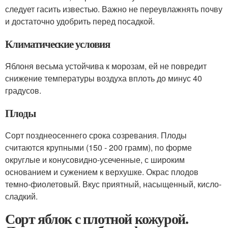
следует гасить известью. Важно не переувлажнять почву
и достаточно удобрить перед посадкой.
Климатические условия
Яблоня весьма устойчива к морозам, ей не повредит
снижение температуры воздуха вплоть до минус 40
градусов.
Плоды
Сорт позднеосеннего срока созревания. Плоды
считаются крупными (150 - 200 грамм), по форме
округлые и конусовидно-усеченные, с широким
основанием и сужением к верхушке. Окрас плодов
темно-фиолетовый. Вкус приятный, насыщенный, кисло-
сладкий.
Сорт яблок с плотной кожурой.