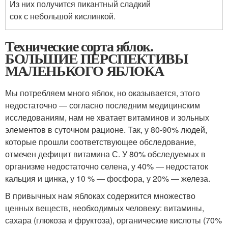
Из них получится пикантный сладкий
сок с небольшой кислинкой.
Технические сорта яблок.
БОЛЬШИЕ ПЕРСПЕКТИВЫ
МАЛЕНЬКОГО ЯБЛОКА
Мы потребляем много яблок, но оказывается, этого
недостаточно — согласно последним медицинским
исследованиям, нам не хватает витаминов и зольных
элементов в суточном рационе. Так, у 80-90% людей,
которые прошли соответствующее обследование,
отмечен дефицит витамина С. У 80% обследуемых в
организме недостаточно селена, у 40% — недостаток
кальция и цинка, у 10 % — фосфора, у 20% — железа.
В привычных нам яблоках содержится множество
ценных веществ, необходимых человеку: витамины,
сахара (глюкоза и фруктоза), органические кислоты (70%