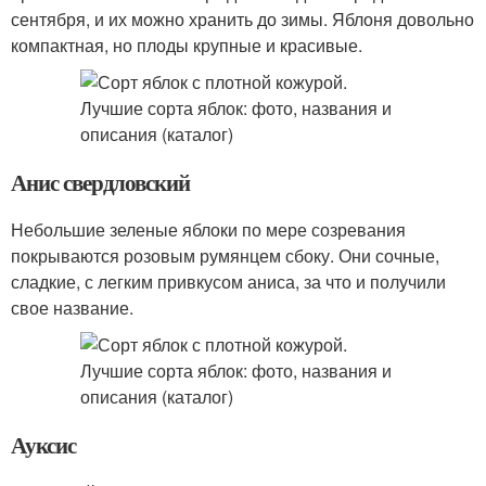
сентября, и их можно хранить до зимы. Яблоня довольно
компактная, но плоды крупные и красивые.
Анис свердловский
Небольшие зеленые яблоки по мере созревания
покрываются розовым румянцем сбоку. Они сочные,
сладкие, с легким привкусом аниса, за что и получили
свое название.
Ауксис