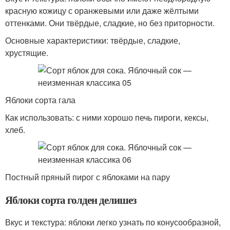
красную кожицу с оранжевыми или даже жёлтыми
оттенками. Они твёрдые, сладкие, но без приторности.
Основные характеристики: твёрдые, сладкие,
хрустящие.
Яблоки сорта гала
Как использовать: с ними хорошо печь пироги, кексы,
хлеб.
Постный пряный пирог с яблоками на пару
Яблоки сорта голден делишез
Вкус и текстура: яблоки легко узнать по конусообразной,