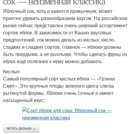
сок — неизменная классика
Яблочный сок, хоть и кажется привычным, может
приятно удивить разнообразием вкусов. На российском
рынке сейчас представлен очень широкий ассортимент
сортов яблок. В зависимости от Ваших вкусовых
предпочтений, сок можно делать из кислых, кисло-
сладких и сладких сортов, главное — яблоки должны
быть твердыми, а не рыхлыми. Чтобы сделать фреш из
яблок ещё полезнее к нему можно добавить.
Кислые
Самый популярный сорт кислых яблок — «Грэнни
Смит». Это крупные плоды зеленого цвета слегка
вытянутой формы. Яблоки очень сочные и имеют
насыщенный вкус;
читать дальше →