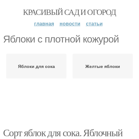
КРАСИВЫЙ САД И ОГОРОД
главная
новости
статьи
Яблоки с плотной кожурой
Яблоки для сока
Желтые яблоки
Сорт яблок для сока. Яблочный