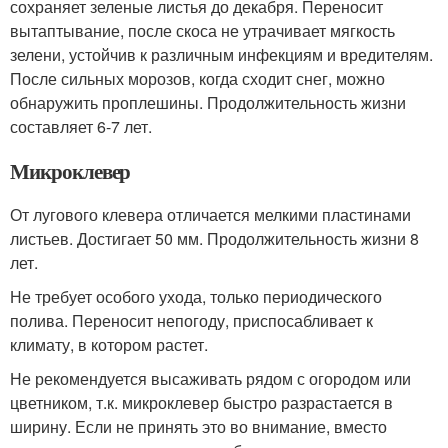
сохраняет зеленые листья до декабря. Переносит
вытаптывание, после скоса не утрачивает мягкость
зелени, устойчив к различным инфекциям и вредителям.
После сильных морозов, когда сходит снег, можно
обнаружить проплешины. Продолжительность жизни
составляет 6-7 лет.
Микроклевер
От лугового клевера отличается мелкими пластинами
листьев. Достигает 50 мм. Продолжительность жизни 8
лет.
Не требует особого ухода, только периодического
полива. Переносит непогоду, приспосабливает к
климату, в котором растет.
Не рекомендуется высаживать рядом с огородом или
цветником, т.к. микроклевер быстро разрастается в
ширину. Если не принять это во внимание, вместо