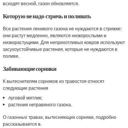
всходят весной, газон обновляется.
Которую не надо стричь и поливать
Все растения ленивого газона не нуждаются в стрижке:
они растут медленно, являются низкорослыми и
низкорастущими. Для неприхотливых ковров используют
засухоустойчивые растения, которые не нуждаются в
поливе.
Забивающие сорняки
К вытеснителям сорняков из травостоя относят
следующие растения
луговой мятлик;
растения нетравяного газона.
О газонных травах, вытесняющих сорняки, подробно
рассказывается в.