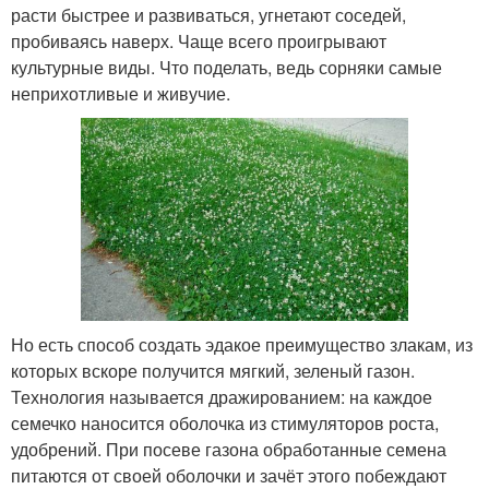
расти быстрее и развиваться, угнетают соседей,
пробиваясь наверх. Чаще всего проигрывают
культурные виды. Что поделать, ведь сорняки самые
неприхотливые и живучие.
Но есть способ создать эдакое преимущество злакам, из
которых вскоре получится мягкий, зеленый газон.
Технология называется дражированием: на каждое
семечко наносится оболочка из стимуляторов роста,
удобрений. При посеве газона обработанные семена
питаются от своей оболочки и зачёт этого побеждают