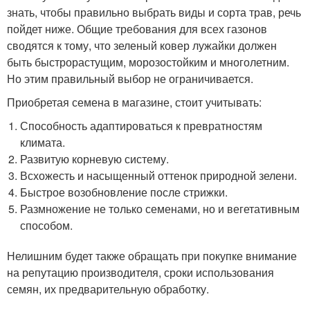
знать, чтобы правильно выбрать виды и сорта трав, речь
пойдет ниже. Общие требования для всех газонов
сводятся к тому, что зеленый ковер лужайки должен
быть быстрорастущим, морозостойким и многолетним.
Но этим правильный выбор не ограничивается.
Приобретая семена в магазине, стоит учитывать:
Способность адаптироваться к превратностям
климата.
Развитую корневую систему.
Всхожесть и насыщенный оттенок природной зелени.
Быстрое возобновление после стрижки.
Размножение не только семенами, но и вегетативным
способом.
Нелишним будет также обращать при покупке внимание
на репутацию производителя, сроки использования
семян, их предварительную обработку.