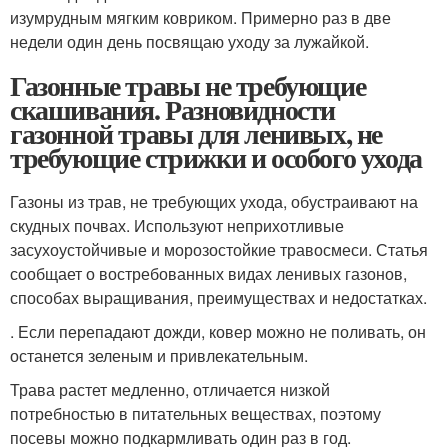
изумрудным мягким ковриком. Примерно раз в две
недели один день посвящаю уходу за лужайкой.
Газонные травы не требующие
скашивания. Разновидности
газонной травы для ленивых, не
требующие стрижки и особого ухода
Газоны из трав, не требующих ухода, обустраивают на
скудных почвах. Используют неприхотливые
засухоустойчивые и морозостойкие травосмеси. Статья
сообщает о востребованных видах ленивых газонов,
способах выращивания, преимуществах и недостатках.
. Если перепадают дожди, ковер можно не поливать, он
останется зеленым и привлекательным.
Трава растет медленно, отличается низкой
потребностью в питательных веществах, поэтому
посевы можно подкармливать один раз в год.