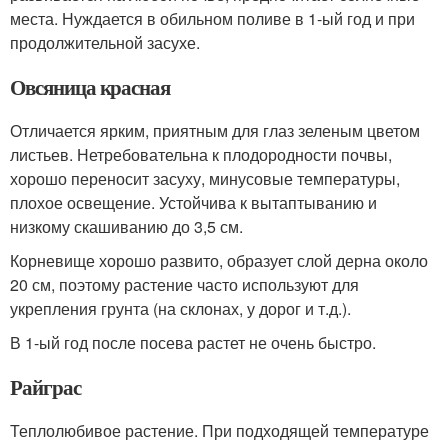
места. Нуждается в обильном поливе в 1-ый год и при
продолжительной засухе.
Овсяница красная
Отличается ярким, приятным для глаз зеленым цветом
листьев. Нетребовательна к плодородности почвы,
хорошо переносит засуху, минусовые температуры,
плохое освещение. Устойчива к вытаптыванию и
низкому скашиванию до 3,5 см.
Корневище хорошо развито, образует слой дерна около
20 см, поэтому растение часто используют для
укрепления грунта (на склонах, у дорог и т.д.).
В 1-ый год после посева растет не очень быстро.
Райграс
Теплолюбивое растение. При подходящей температуре