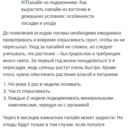
До появления всходов посевы необходимо ежедневно
проветривать и вовремя опрыскивать грунт, чтобы он не
пересыхал. Уход за папайей не сложен, но следует
учитывать, что растение – быстророслое и требующее
много света. За первый год жизни понадобиться 3-4
пересадки, ведь сеянцы растут очень быстро. Кроме
этого, нужно обеспечить растение влагой и питанием:
Не реже 2 раз в неделю поливать.
Часто опрыскивать.
Каждые 2 недели подкармливать минеральными
комплексами, чередуя их с органикой .
Через 6 месяцев комнатная папайя может зацвести. Но
плоды будут только в том случае, если попался