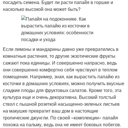
посадить семена. Будет ли расти папайя в горшке и
насколько высокой она может быть?
Если лимоны и мандарины давно уже превратились в
комнатные растения, то другие экзотические фрукты
сажают пока единицы. И совершенно напрасно, ведь
они совершенно комфортно себя чувствуют в теплом
помещении. Например, зная, как вырастить папайю из
косточки в домашних условиях, можно получить вкусные
сладкие плоды для фруктовых салатов. Кроме того, эта
культура еще и очень декоративна. Высокий толстый
ствол с пышной розеткой насыщенно-зеленых листьев
на макушке превратит ваш дом в настоящие
тропические джунгли. По своей «комплекции» папайя
похожа на пальму, ведь она не имеет боковых побегов.