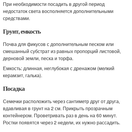
При необходимости посадить в другой период
недостаток света восполняется дополнительными
средствами.
Грунт, емкость
Почва для фикусов с дополнительным песком или
смешанный субстрат из равных пропорций листовой,
дерновой земли, песка и торфа.
Емкость: длинная, неглубокая с дренажом (мелкий
керамзит, галька).
Посадка
Семечки расположить через сантиметр друг от друга,
вдавливая в грунт на 2 см. Прикрыть прозрачным
контейнером. Проветривать раз в день на 60 минут.
Ростки появятся через 2 недели, их нужно рассадить.