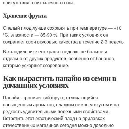
присутствия в них млечного сока.
Хранение фрукта
Спелый плод лучше сохранять при температуре — +10
°C, влажности — 85-90 %. При таких условиях он
сохраняет свои вкусовые качества в течение 2-3 недель.
В холодильнике его хранят неделю, не больше и
отдельно от других продуктов, особенно от бананов,
которые ускоряют созревание.
Как вырастить папайю из семян в
домашних условиях
Папайя - тропический фрукт, отличающийся
насыщенным ароматов, сладким нежным вкусом и на
редкость удивительными полезными свойствами.
Встретить этот экзотический плод на прилавках
отечественных магазинов сегодня можно довольно