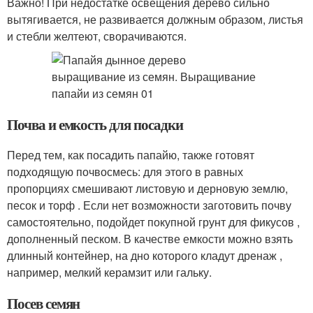
Важно! При недостатке освещения дерево сильно
вытягивается, не развивается должным образом, листья
и стебли желтеют, сворачиваются.
Почва и емкость для посадки
Перед тем, как посадить папайю, также готовят
подходящую почвосмесь: для этого в равных
пропорциях смешивают листовую и дерновую землю,
песок и торф . Если нет возможности заготовить почву
самостоятельно, подойдет покупной грунт для фикусов ,
дополненный песком. В качестве емкости можно взять
длинный контейнер, на дно которого кладут дренаж ,
например, мелкий керамзит или гальку.
Посев семян