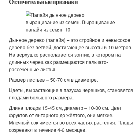
Отличительные признаки
Дынное дерево (папайя) – это стройное и невысокое
дерево без ветвей, достигающее высоты 5-10 метров.
На верхушке располагается зонтик, в котором на
длинных черешках размещаются пальчато-
рассечённые листья.
Размер листьев – 50-70 см в диаметре.
Цветы, вырастающие в пазухах черешков, становятся
плодами большого размера.
Длина плодов 15-45 см, диаметр – 10-30 см. Цвет
фруктов от янтарного до жёлтого, они мягкие.
Млечный сок имеется во всех частях растения. Плоды
созревают в течение 4-6 месяцев.