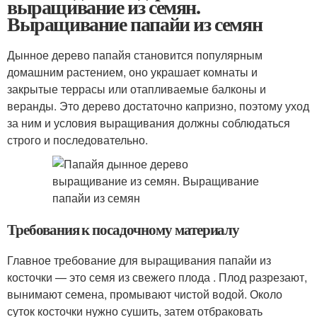
выращивание из семян.
Выращивание папайи из семян
Дынное дерево папайя становится популярным
домашним растением, оно украшает комнаты и
закрытые террасы или отапливаемые балконы и
веранды. Это дерево достаточно капризно, поэтому уход
за ним и условия выращивания должны соблюдаться
строго и последовательно.
Требования к посадочному материалу
Главное требование для выращивания папайи из
косточки — это семя из свежего плода . Плод разрезают,
вынимают семена, промывают чистой водой. Около
суток косточки нужно сушить, затем отбраковать