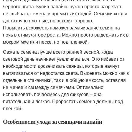
черного цвета. Купив папайю, нужно просто разрезать
ее, выбрать семена и промыть их водой. Семечки хотя и
достаточно плотные, но всходят хорошо.
Повысить всхожесть поможет замачивание семян на
ночь в стимуляторе роста. Можно просто выдержать их в
мокром мхе или песке, но под пленкой.
Сажать семена лучше всего ранней весной, когда
световой день начинает увеличиваться. Это избавит от
необходимости досвечивать сеянцы, которые начнут
вытягиваться от недостатка света. Высевать можно как в
отдельные стаканчики, так и в общую емкость, оставляя
не менее 2 см между семечками. Оптимально
использовать почвосмесь для фикусов – она
питательная и легкая. Прорастать семена должны под
пленкой.
Особенности ухода за сеянцами папайи