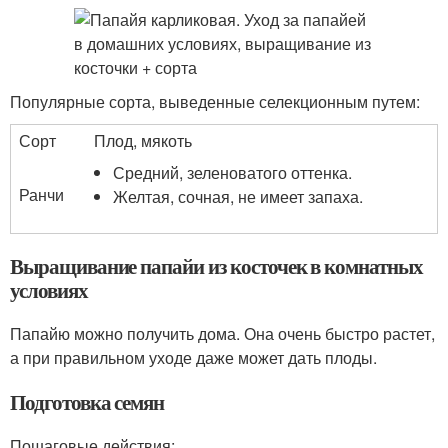
Популярные сорта, выведенные селекционным путем:
Сорт
Плод, мякоть
Средний, зеленоватого оттенка.
Ранчи
Желтая, сочная, не имеет запаха.
Выращивание папайи из косточек в комнатных
условиях
Папайю можно получить дома. Она очень быстро растет,
а при правильном уходе даже может дать плоды.
Подготовка семян
Пошаговые действия: