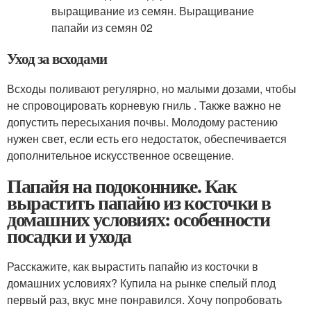
Уход за всходами
Всходы поливают регулярно, но малыми дозами, чтобы
не спровоцировать корневую гниль . Также важно не
допустить пересыхания почвы. Молодому растению
нужен свет, если есть его недостаток, обеспечивается
дополнительное искусственное освещение.
Папайя на подоконнике. Как
вырастить папайю из косточки в
домашних условиях: особенности
посадки и ухода
Расскажите, как вырастить папайю из косточки в
домашних условиях? Купила на рынке спелый плод
первый раз, вкус мне понравился. Хочу попробовать