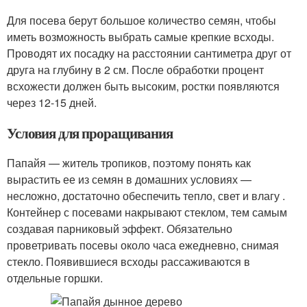
Для посева берут большое количество семян, чтобы
иметь возможность выбрать самые крепкие всходы.
Проводят их посадку на расстоянии сантиметра друг от
друга на глубину в 2 см. После обработки процент
всхожести должен быть высоким, ростки появляются
через 12-15 дней.
Условия для проращивания
Папайя — житель тропиков, поэтому понять как
вырастить ее из семян в домашних условиях —
несложно, достаточно обеспечить тепло, свет и влагу .
Контейнер с посевами накрывают стеклом, тем самым
создавая парниковый эффект. Обязательно
проветривать посевы около часа ежедневно, снимая
стекло. Появившиеся всходы рассаживаются в
отдельные горшки.