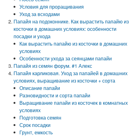
Условия для проращивания
Уход за всходами
Папайя на подоконнике. Как вырастить папайю из
косточки в домашних условиях: особенности
посадки и ухода
Как вырастить папайю из косточки в домашних
условиях
Особенности ухода за сеянцами папайи
Папайя из семян форум. #1 Алекс
Папайя карликовая. Уход за папайей в домашних
условиях, выращивание из косточки + сорта
Описание папайи
Разновидности и сорта папайи
Выращивание папайи из косточек в комнатных
условиях
Подготовка семян
Срок посадки
Грунт, емкость