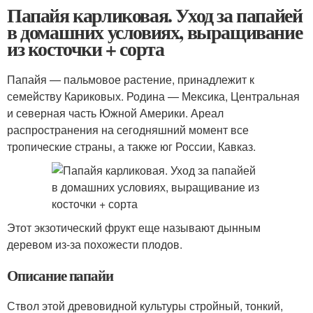
Папайя карликовая. Уход за папайей
в домашних условиях, выращивание
из косточки + сорта
Папайя — пальмовое растение, принадлежит к
семейству Кариковых. Родина — Мексика, Центральная
и северная часть Южной Америки. Ареал
распространения на сегодняшний момент все
тропические страны, а также юг России, Кавказ.
Этот экзотический фрукт еще называют дынным
деревом из-за похожести плодов.
Описание папайи
Ствол этой древовидной культуры стройный, тонкий,