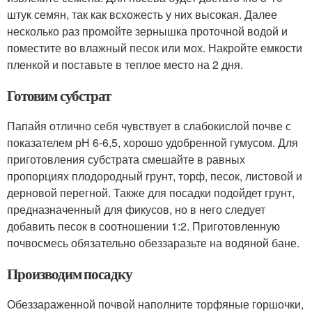
штук семян, так как всхожесть у них высокая. Далее
несколько раз промойте зернышка проточной водой и
поместите во влажный песок или мох. Накройте емкости
пленкой и поставьте в теплое место на 2 дня.
Готовим субстрат
Папайя отлично себя чувствует в слабокислой почве с
показателем рН 6-6,5, хорошо удобренной гумусом. Для
приготовления субстрата смешайте в равных
пропорциях плодородный грунт, торф, песок, листовой и
дерновой перегной. Также для посадки подойдет грунт,
предназначенный для фикусов, но в него следует
добавить песок в соотношении 1:2. Приготовленную
почвосмесь обязательно обеззаразьте на водяной бане.
Производим посадку
Обеззараженной почвой наполните торфяные горшочки,