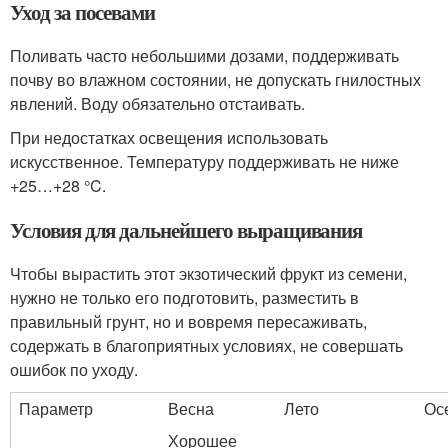
Уход за посевами
Поливать часто небольшими дозами, поддерживать
почву во влажном состоянии, не допускать гнилостных
явлений. Воду обязательно отстаивать.
При недостатках освещения использовать
искусственное. Температуру поддерживать не ниже
+25…+28 °C.
Условия для дальнейшего выращивания
Чтобы вырастить этот экзотический фрукт из семени,
нужно не только его подготовить, разместить в
правильный грунт, но и вовремя пересаживать,
содержать в благоприятных условиях, не совершать
ошибок по уходу.
Параметр
Весна
Лето
Ос
Хорошее