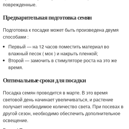
поврежденные.
Предварительная подготовка семян
Подготовка к посадке может быть произведена двумя
способами :
Первый — на 12 часов поместить материал во
влажный песок ( мох ) и накрыть пленкой;
Второй — замочить в стимуляторе роста на это же
время.
Оптимальные сроки для посадки
Посадка семян проводится в марте. В это время
световой день начинает увеличиваться, и растение
получает необходимое количество света. При посевах в
другой сезон, необходимо обеспечить дополнительное
освещение.