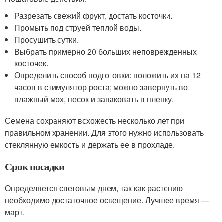
Разрезать свежий фрукт, достать косточки.
Промыть под струей теплой воды.
Просушить сутки.
Выбрать примерно 20 больших неповрежденных
косточек.
Определить способ подготовки: положить их на 12
часов в стимулятор роста; можно завернуть во
влажный мох, песок и запаковать в пленку.
Семена сохраняют всхожесть несколько лет при
правильном хранении. Для этого нужно использовать
стеклянную емкость и держать ее в прохладе.
Срок посадки
Определяется световым днем, так как растению
необходимо достаточное освещение. Лучшее время —
март.