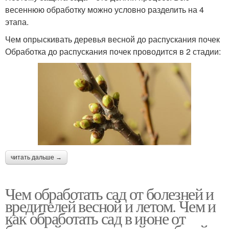
весеннюю обработку можно условно разделить на 4
этапа.
Чем опрыскивать деревья весной до распускания почек
Обработка до распускания почек проводится в 2 стадии:
читать дальше →
Чем обработать сад от болезней и
вредителей весной и летом. Чем и
как обработать сад в июне от