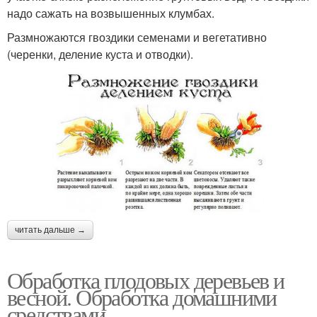
надо сажать на возвышенных клумбах.
Размножаются гвоздики семенами и вегетативно
(черенки, деление куста и отводки).
читать дальше →
Обработка плодовых деревьев и
весной. Обработка домашними
средствами