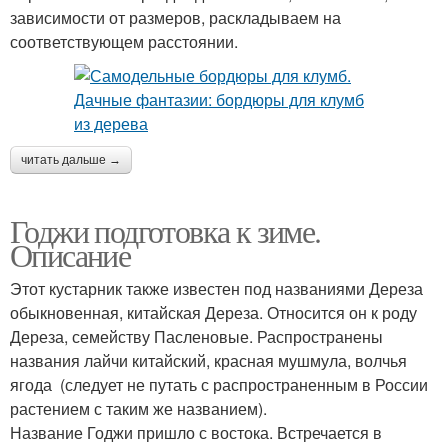
зависимости от размеров, раскладываем на
соответствующем расстоянии.
читать дальше →
Годжи подготовка к зиме.
Описание
Этот кустарник также известен под названиями Дереза
обыкновенная, китайская Дереза. Относится он к роду
Дереза, семейству Пасленовые. Распространены
названия лайчи китайский, красная мушмула, волчья
ягода (следует не путать с распространенным в России
растением с таким же названием).
Название Годжи пришло с востока. Встречается в