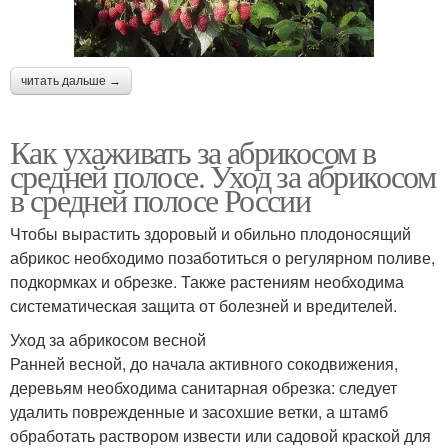
читать дальше →
Как ухаживать за абрикосом в
средней полосе. Уход за абрикосом
в средней полосе России
Чтобы вырастить здоровый и обильно плодоносящий
абрикос необходимо позаботиться о регулярном поливе,
подкормках и обрезке. Также растениям необходима
систематическая защита от болезней и вредителей.
Уход за абрикосом весной
Ранней весной, до начала активного сокодвижения,
деревьям необходима санитарная обрезка: следует
удалить поврежденные и засохшие ветки, а штамб
обработать раствором извести или садовой краской для