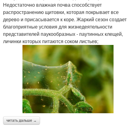
Недостаточно влажная почва способствует
распространению щитовки, которая покрывает все
дерево и присасывается к коре. Жаркий сезон создает
благоприятные условия для жизнедеятельности
представителей паукообразных - паутинных клещей,
личинки которых питаются соком листьев;
читать дальше →