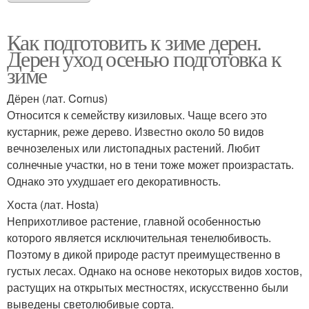
Как подготовить к зиме дерен.
Дерен уход осенью подготовка к
зиме
Дёрен (лат. Cornus)
Относится к семейству кизиловых. Чаще всего это
кустарник, реже дерево. Известно около 50 видов
вечнозеленых или листопадных растений. Любит
солнечные участки, но в тени тоже может произрастать.
Однако это ухудшает его декоративность.
Хоста (лат. Hosta)
Неприхотливое растение, главной особенностью
которого является исключительная тенелюбивость.
Поэтому в дикой природе растут преимущественно в
густых лесах. Однако на основе некоторых видов хостов,
растущих на открытых местностях, искусственно были
выведены светолюбивые сорта.