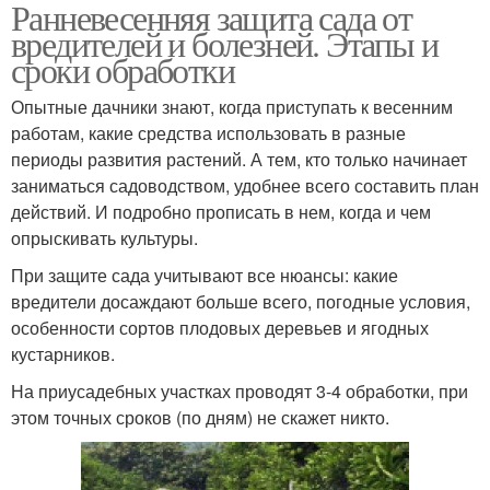
Ранневесенняя защита сада от
вредителей и болезней. Этапы и
сроки обработки
Опытные дачники знают, когда приступать к весенним
работам, какие средства использовать в разные
периоды развития растений. А тем, кто только начинает
заниматься садоводством, удобнее всего составить план
действий. И подробно прописать в нем, когда и чем
опрыскивать культуры.
При защите сада учитывают все нюансы: какие
вредители досаждают больше всего, погодные условия,
особенности сортов плодовых деревьев и ягодных
кустарников.
На приусадебных участках проводят 3-4 обработки, при
этом точных сроков (по дням) не скажет никто.