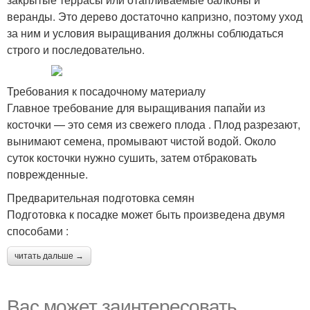
веранды. Это дерево достаточно капризно, поэтому уход
за ним и условия выращивания должны соблюдаться
строго и последовательно.
Требования к посадочному материалу
Главное требование для выращивания папайи из
косточки — это семя из свежего плода . Плод разрезают,
вынимают семена, промывают чистой водой. Около
суток косточки нужно сушить, затем отбраковать
поврежденные.
Предварительная подготовка семян
Подготовка к посадке может быть произведена двумя
способами :
читать дальше →
Вас может заинтересовать