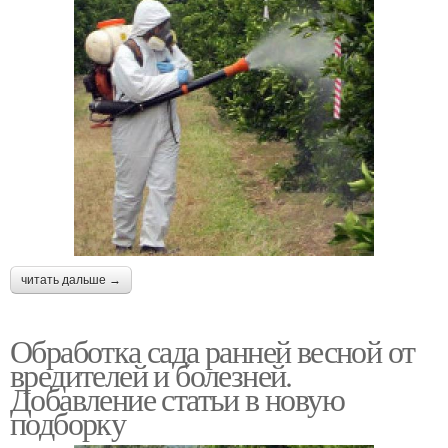
читать дальше →
Обработка сада ранней весной от
вредителей и болезней.
Добавление статьи в новую
подборку