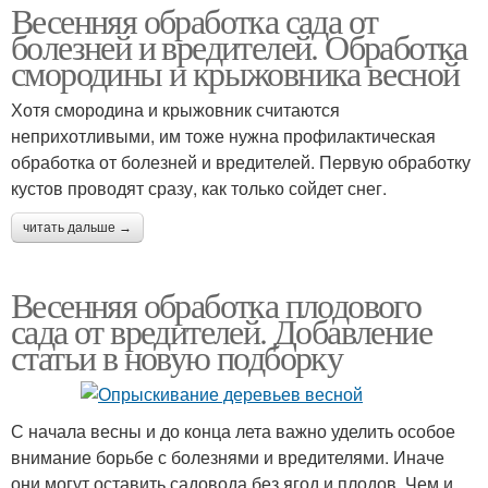
Весенняя обработка сада от
болезней и вредителей. Обработка
смородины и крыжовника весной
Хотя смородина и крыжовник считаются
неприхотливыми, им тоже нужна профилактическая
обработка от болезней и вредителей. Первую обработку
кустов проводят сразу, как только сойдет снег.
читать дальше →
Весенняя обработка плодового
сада от вредителей. Добавление
статьи в новую подборку
С начала весны и до конца лета важно уделить особое
внимание борьбе с болезнями и вредителями. Иначе
они могут оставить садовода без ягод и плодов. Чем и