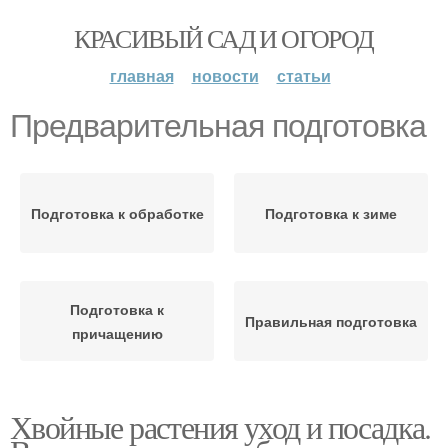
КРАСИВЫЙ САД И ОГОРОД
главная
новости
статьи
Предварительная подготовка
Подготовка к обработке
Подготовка к зиме
Подготовка к
Правильная подготовка
причащению
Хвойные растения уход и посадка.