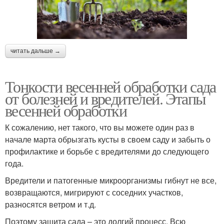
читать дальше →
Тонкости весенней обработки сада
от болезней и вредителей. Этапы
весенней обработки
К сожалению, нет такого, что вы можете один раз в
начале марта обрызгать кусты в своем саду и забыть о
профилактике и борьбе с вредителями до следующего
года.
Вредители и патогенные микроорганизмы гибнут не все,
возвращаются, мигрируют с соседних участков,
разносятся ветром и т.д.
Поэтому защита сада – это долгий процесс. Всю