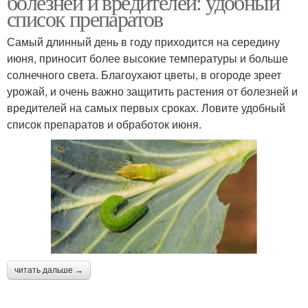
болезней и вредителей: удобный
список препаратов
Самый длинный день в году приходится на середину
июня, приносит более высокие температуры и больше
солнечного света. Благоухают цветы, в огороде зреет
урожай, и очень важно защитить растения от болезней и
вредителей на самых первых сроках. Ловите удобный
список препаратов и обработок июня.
читать дальше →