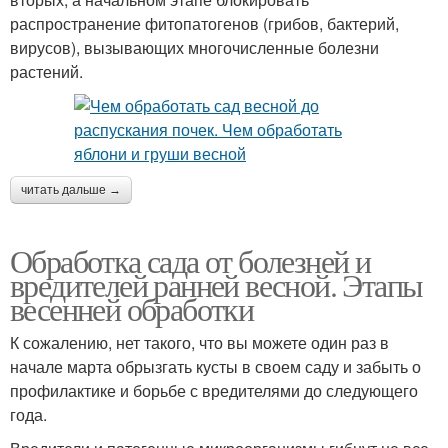
распространение фитопатогенов (грибов, бактерий,
вирусов), вызывающих многочисленные болезни
растений.
читать дальше →
Обработка сада от болезней и
вредителей ранней весной. Этапы
весенней обработки
К сожалению, нет такого, что вы можете один раз в
начале марта обрызгать кусты в своем саду и забыть о
профилактике и борьбе с вредителями до следующего
года.