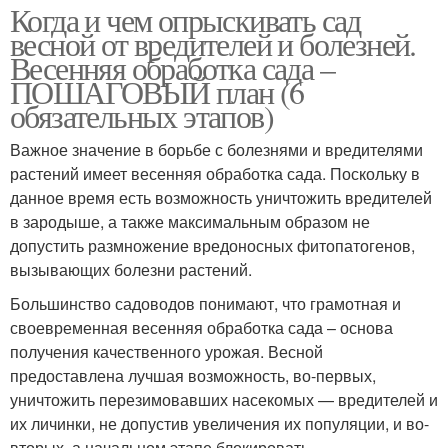
Когда и чем опрыскивать сад
весной от вредителей и болезней.
Весенняя обработка сада –
ПОШАГОВЫЙ план (6
обязательных этапов)
Важное значение в борьбе с болезнями и вредителями
растений имеет весенняя обработка сада. Поскольку в
данное время есть возможность уничтожить вредителей
в зародыше, а также максимальным образом не
допустить размножение вредоносных фитопатогенов,
вызывающих болезни растений.
Большинство садоводов понимают, что грамотная и
своевременная весенняя обработка сада – основа
получения качественного урожая. Весной
предоставлена лучшая возможность, во-первых,
уничтожить перезимовавших насекомых — вредителей и
их личинки, не допустив увеличения их популяции, и во-
вторых, а начальном этапе блокировать