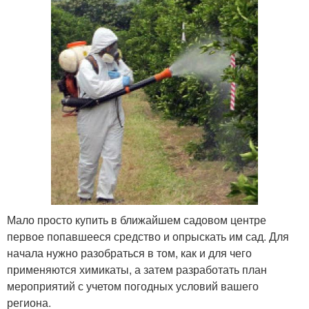
Мало просто купить в ближайшем садовом центре
первое попавшееся средство и опрыскать им сад. Для
начала нужно разобраться в том, как и для чего
применяются химикаты, а затем разработать план
мероприятий с учетом погодных условий вашего
региона.