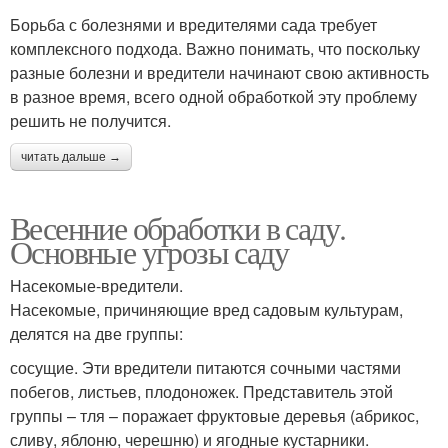
Борьба с болезнями и вредителями сада требует
комплексного подхода. Важно понимать, что поскольку
разные болезни и вредители начинают свою активность
в разное время, всего одной обработкой эту проблему
решить не получится.
читать дальше →
Весенние обработки в саду.
Основные угрозы саду
Насекомые-вредители.
Насекомые, причиняющие вред садовым культурам,
делятся на две группы:
сосущие. Эти вредители питаются сочными частями
побегов, листьев, плодоножек. Представитель этой
группы – тля – поражает фруктовые деревья (абрикос,
сливу, яблоню, черешню) и ягодные кустарники.