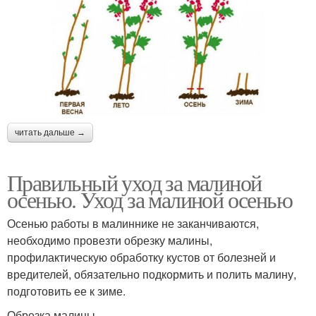
читать дальше →
Правильный уход за малиной
осенью. Уход за малиной осенью
Осенью работы в малиннике не заканчиваются,
необходимо провезти обрезку малины,
профилактическую обработку кустов от болезней и
вредителей, обязательно подкормить и полить малину,
подготовить ее к зиме.
Обрезка малины