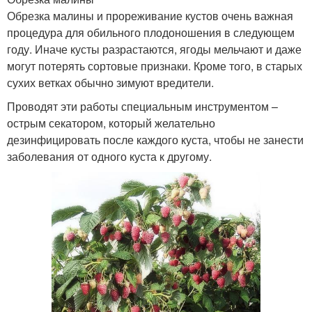
Обрезка малины и прореживание кустов очень важная
процедура для обильного плодоношения в следующем
году. Иначе кусты разрастаются, ягоды мельчают и даже
могут потерять сортовые признаки. Кроме того, в старых
сухих ветках обычно зимуют вредители.
Проводят эти работы специальным инструментом –
острым секатором, который желательно
дезинфицировать после каждого куста, чтобы не занести
заболевания от одного куста к другому.