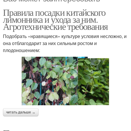
Правила посадки китайского
лимонника и ухода за ним.
Агротехнические требования
Подобрать «нравящиеся» культуре условия несложно, и
она отблагодарит за них сильным ростом и
плодоношением:
читать дальше →