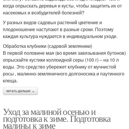
когда опрыскать деревья и кусты, чтобы защитить их от
насекомых и возбудителей болезней?
У разных видов садовых растений цветение и
плодоношение наступают в разные сроки. Поэтому
каждая культура нуждается в индивидуальном уходе.
Обработка клубники (садовой земляники)
В первой половине мая (во время завязывания бутонов)
опрыскайте кустики коллоидной серы (100 г) – на 10 л
воды. Это средство убережет клубнику от мучнистой
росы , малинно-земляничного долгоносика и паутинного
клеща.
читать дальше →
Уход за малиной осенью и
подготовка к зиме. Подготовка
малины к зиме