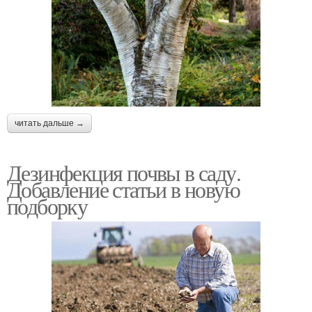
читать дальше →
Дезинфекция почвы в саду.
Добавление статьи в новую
подборку