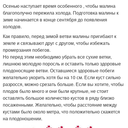
Осенью наступает время особенного , чтобы малина
благополучно пережила холода. Подготовка малины к
зиме начинается в конце сентября до появления
холодов.
Как правило, перед зимой ветви малины пригибают к
земле и связывают друг с другом, чтобы избежать
промерзания побегов.
Но перед этим необходимо убрать все сухие ветки,
лишнюю молодую поросль и оставить только здоровые
плодоносящие ветви. Оставшиеся здоровые побеги
желательно укорить хотя бы на 10 см. Если куст сильно
разросся, можно срезать больше. Если вы хотите, чтобы
плодов было много и они были крупные, не стоит
оставлять большое количество кустов в ряду близко
посаженными. Желательно, чтобы расстояние между
кустами было около метра, что положительно скажется
на плодоношении.