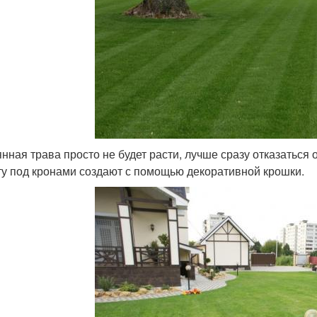
нная трава просто не будет расти, лучше сразу отказаться 
ту под кронами создают с помощью декоративной крошки.