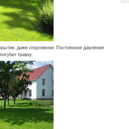
окрытие, даже спортивное. Постоянное давление
погубит травку.