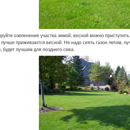
руйте озеленение участка зимой, весной можно приступить 
 лучше приживаются весной. Не надо сеять газон летом, лу
, будет лучшим для позднего сева.