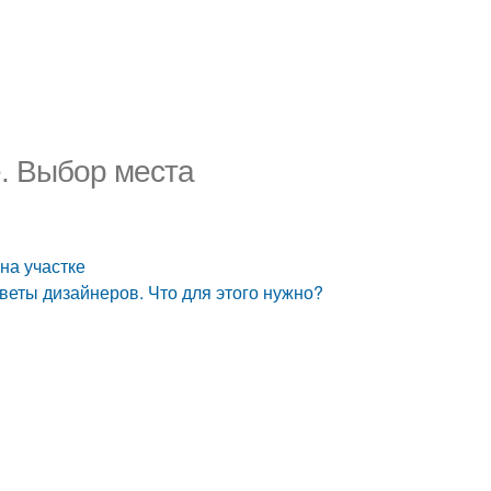
. Выбор места
на участке
тветы дизайнеров. Что для этого нужно?