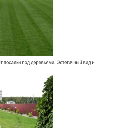
от посадки под деревьями. Эстетичный вид и