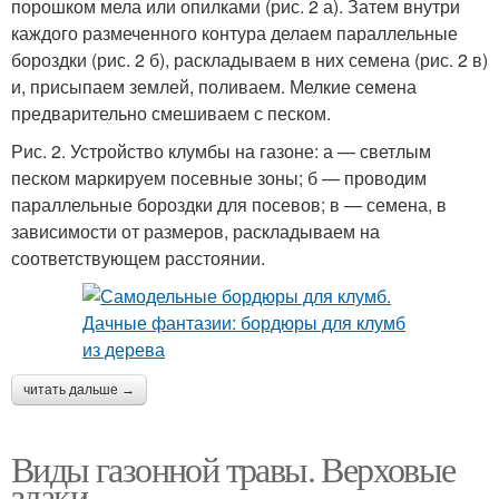
порошком мела или опилками (рис. 2 а). Затем внутри
каждого размеченного контура делаем параллельные
бороздки (рис. 2 б), раскладываем в них семена (рис. 2 в)
и, присыпаем землей, поливаем. Мелкие семена
предварительно смешиваем с песком.
Рис. 2. Устройство клумбы на газоне: а — светлым
песком маркируем посевные зоны; б — проводим
параллельные бороздки для посевов; в — семена, в
зависимости от размеров, раскладываем на
соответствующем расстоянии.
читать дальше →
Виды газонной травы. Верховые
злаки