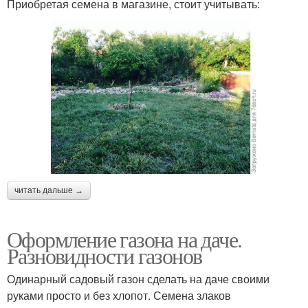
Приобретая семена в магазине, стоит учитывать:
читать дальше →
Оформление газона на даче.
Разновидности газонов
Одинарный садовый газон сделать на даче своими
руками просто и без хлопот. Семена злаков