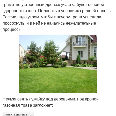
грамотно устроенный дренаж участка будет основой
здорового газона. Поливать в условиях средней полосы
России надо утром, чтобы к вечеру трава успевала
просохнуть, и в ней не начались нежелательные
процессы.
Нельзя сеять лужайку под деревьями, под кроной
газонная трава заглохнет:
читать дальше →