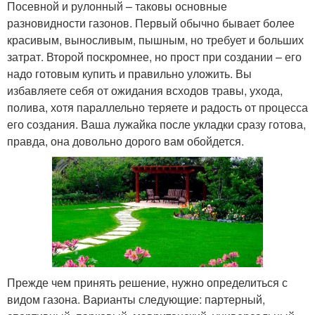
Посевной и рулонный – таковы основные
разновидности газонов. Первый обычно бывает более
красивым, выносливым, пышным, но требует и больших
затрат. Второй поскромнее, но прост при создании – его
надо готовым купить и правильно уложить. Вы
избавляете себя от ожидания всходов травы, ухода,
полива, хотя параллельно теряете и радость от процесса
его создания. Ваша лужайка после укладки сразу готова,
правда, она довольно дорого вам обойдется.
Прежде чем принять решение, нужно определиться с
видом газона. Варианты следующие: партерный,