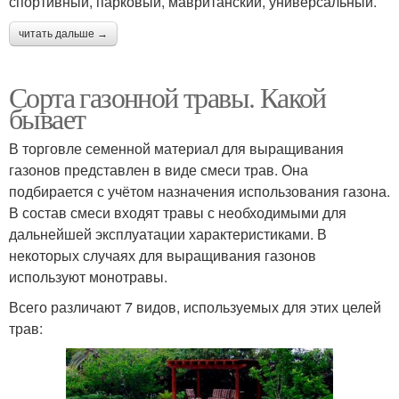
спортивный, парковый, мавританский, универсальный.
читать дальше →
Сорта газонной травы. Какой
бывает
В торговле семенной материал для выращивания
газонов представлен в виде смеси трав. Она
подбирается с учётом назначения использования газона.
В состав смеси входят травы с необходимыми для
дальнейшей эксплуатации характеристиками. В
некоторых случаях для выращивания газонов
используют монотравы.
Всего различают 7 видов, используемых для этих целей
трав: