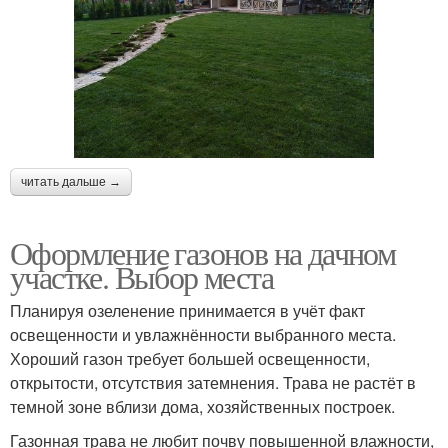
читать дальше →
Оформление газонов на дачном
участке. Выбор места
Планируя озеленение принимается в учёт факт
освещенности и увлажнённости выбранного места.
Хороший газон требует большей освещенности,
открытости, отсутствия затемнения. Трава не растёт в
темной зоне вблизи дома, хозяйственных построек.
Газонная трава не любит почву повышенной влажности,