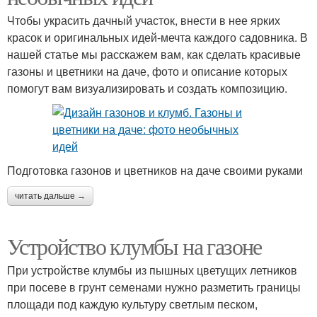
Чтобы украсить дачный участок, внести в нее ярких
красок и оригинальных идей-мечта каждого садовника. В
нашей статье мы расскажем вам, как сделать красивые
газоны и цветники на даче, фото и описание которых
помогут вам визуализировать и создать композицию.
Подготовка газонов и цветников на даче своими руками
читать дальше →
Устройство клумбы на газоне
При устройстве клумбы из пышных цветущих летников
при посеве в грунт семенами нужно разметить границы
площади под каждую культуру светлым песком,