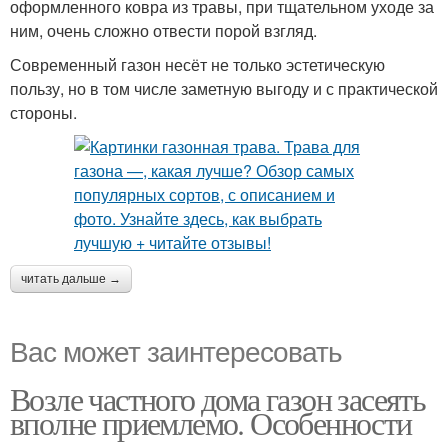
оформленного ковра из травы, при тщательном уходе за
ним, очень сложно отвести порой взгляд.
Современный газон несёт не только эстетическую
пользу, но в том числе заметную выгоду и с практической
стороны.
читать дальше →
Вас может заинтересовать
Возле частного дома газон засеять
вполне приемлемо. Особенности