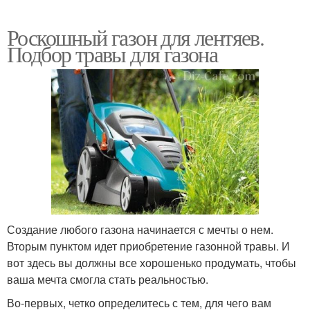
Роскошный газон для лентяев.
Подбор травы для газона
Создание любого газона начинается с мечты о нем.
Вторым пунктом идет приобретение газонной травы. И
вот здесь вы должны все хорошенько продумать, чтобы
ваша мечта смогла стать реальностью.
Во-первых, четко определитесь с тем, для чего вам