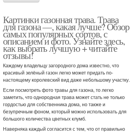
Картинки газонная трава. Трава
для газона —, какая лучше? Обзор
самых популярных сортов, с
описанием и фото. Узнайте здесь,
как выбрать лучшую + читайте
отзывы!
Каждому владельцу загородного дома известно, что
красивый зелёный газон легко может придать по-
настоящему королевский вид даже небольшому участку.
Если посмотреть фото травы для газона, то легко
заметить, что однородная трава может стать не только
гордостью для собственника дома, но также и
безупречным фоном, который можно использовать для
большого количества цветных клумб.
Наверняка каждый согласится с тем, что от правильно