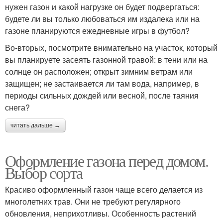
нужен газон и какой нагрузке он будет подвергаться:
будете ли вы только любоваться им издалека или на
газоне планируются ежедневные игры в футбол?
Во-вторых, посмотрите внимательно на участок, который
вы планируете засеять газонной травой: в тени или на
солнце он расположен; открыт зимним ветрам или
защищен; не застаивается ли там вода, например, в
периоды сильных дождей или весной, после таяния
снега?
читать дальше →
Оформление газона перед домом.
Выбор сорта
Красиво оформленный газон чаще всего делается из
многолетних трав. Они не требуют регулярного
обновления, неприхотливы. Особенность растений