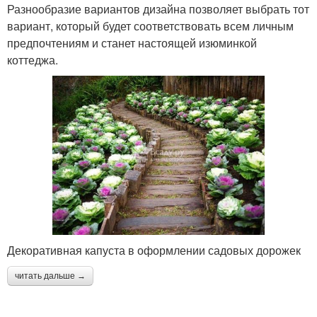
Разнообразие вариантов дизайна позволяет выбрать тот
вариант, который будет соответствовать всем личным
предпочтениям и станет настоящей изюминкой
коттеджа.
Декоративная капуста в оформлении садовых дорожек
читать дальше →