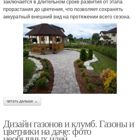
заключается в длительном сроке развития от этапа
прорастания до цветения, что позволяет сохранять
аккуратный внешний вид на протяжении всего сезона.
читать дальше →
Дизайн газонов и клумб. Газоны и
цветники на даче: фото
необычных идей