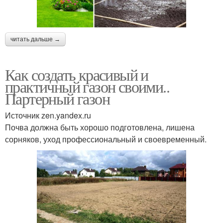
читать дальше →
Как создать красивый и
практичный газон своими..
Партерный газон
Источник zen.yandex.ru
Почва должна быть хорошо подготовлена, лишена
сорняков, уход профессиональный и своевременный.