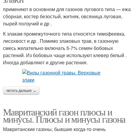
применяют в основном для газонов лугового типа — ежа
сборная, костер безостый, житняк, овсяница луговая,
пырей ползучий и др .
К злакам промежуточного типа относятся тимофеевка,
лисохвост и др . Помимо злаковых трав, в газонную
смесь желательно включать 5-7% семян бобовых
растений. Из бобовых чаще используют клевер белый .
Иногда добавляют и другие растения.
читать дальше →
Мавританский газон плюсы и
минусы. Плюсы и минусы газона
Мавританские газоны, бывшие когда-то очень