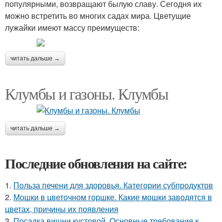
популярными, возвращают былую славу. Сегодня их
можно встретить во многих садах мира. Цветущие
лужайки имеют массу преимуществ:
читать дальше →
Клумбы и газоны. Клумбы
читать дальше →
Последние обновления на сайте:
1.
Польза печени для здоровья. Категории субпродуктов
2.
Мошки в цветочном горшке. Какие мошки заводятся в
цветах, причины их появления
3.
Посадка вишни кустовой. Основные требования к