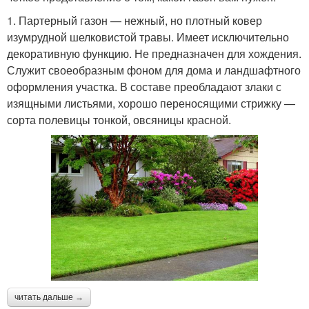
1. Партерный газон — нежный, но плотный ковер
изумрудной шелковистой травы. Имеет исключительно
декоративную функцию. Не предназначен для хождения.
Служит своеобразным фоном для дома и ландшафтного
оформления участка. В составе преобладают злаки с
изящными листьями, хорошо переносящими стрижку —
сорта полевицы тонкой, овсяницы красной.
читать дальше →