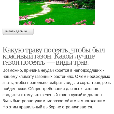
читать дальше →
Какую траву посеять, чтобы был
красивый газон. Какой лучше
газон посеять — виды трав.
Возможно, причина неудач кроется в неподходящих к
нашему климату газонных растениях. О чем необходимо
знать, чтобы правильно выбрать виды и сорта трав, речь
пойдет ниже. Общие требования для всех газонов
сводятся к тому, что зеленый ковер лужайки должен
быть быстрорастущим, морозостойким и многолетним.
Но этим правильный выбор не ограничивается.