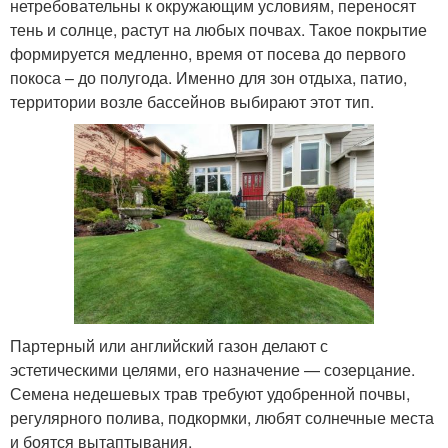
нетребовательны к окружающим условиям, переносят
тень и солнце, растут на любых почвах. Такое покрытие
формируется медленно, время от посева до первого
покоса – до полугода. Именно для зон отдыха, патио,
территории возле бассейнов выбирают этот тип.
Партерный или английский газон делают с
эстетическими целями, его назначение — созерцание.
Семена недешевых трав требуют удобренной почвы,
регулярного полива, подкормки, любят солнечные места
и боятся вытаптывания.