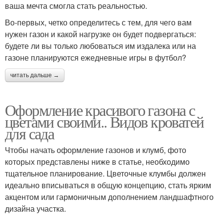
ваша мечта смогла стать реальностью.
Во-первых, четко определитесь с тем, для чего вам
нужен газон и какой нагрузке он будет подвергаться:
будете ли вы только любоваться им издалека или на
газоне планируются ежедневные игры в футбол?
читать дальше →
Оформление красивого газона с
цветами своими.. Видов кроватей
для сада
Чтобы начать оформление газонов и клумб, фото
которых представлены ниже в статье, необходимо
тщательное планирование. Цветочные клумбы должен
идеально вписываться в общую концепцию, стать ярким
акцентом или гармоничным дополнением ландшафтного
дизайна участка.