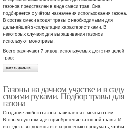
газонов представлен в виде смеси трав. Она
подбирается с учётом назначения использования газона.
В состав смеси входят травы с необходимыми для
дальнейшей эксплуатации характеристиками. В
некоторых случаях для выращивания газонов
используют монотравы.
Всего различают 7 видов, используемых для этих целей
трав:
читать дальше →
Газоны на дачном участке и в саду
своими руками. Подбор травы для
газона
Создание любого газона начинается с мечты о нем.
Вторым пунктом идет приобретение газонной травы. И
вот здесь вы должны все хорошенько продумать, чтобы