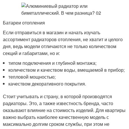
Батареи отопления
Если отправиться в магазин и начать изучать
ассортимент радиаторов отопления, не хватит и целого
дня, ведь модели отличаются не только количеством
секций и габаритами, но и:
типом подключения и глубиной монтажа;
количеством и качеством воды, вмещаемой в прибор;
тепловой мощностью;
качеством декоративного покрытия.
Стоит учитывать и страну, в которой производятся
радиаторы. Это, а также известность бренда, часто
оказывают влияние на стоимость изделий. Для квартиры
важно выбрать наиболее качественную модель с
максимально долгим сроком службы, при этом не