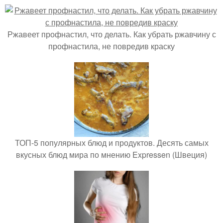
Ржавеет профнастил, что делать. Как убрать ржавчину с
профнастила, не повредив краску
ТОП-5 популярных блюд и продуктов. Десять самых
вкусных блюд мира по мнению Expressen (Швеция)