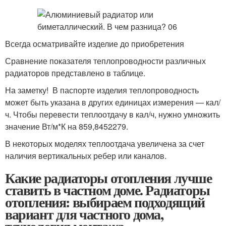
Всегда осматривайте изделие до приобретения
Сравнение показателя теплопроводности различных
радиаторов представлено в таблице.
На заметку! В паспорте изделия теплопроводность
может быть указана в других единицах измерения — кал/
ч. Чтобы перевести теплоотдачу в кал/ч, нужно умножить
значение Вт/м*К на 859,8452279.
В некоторых моделях теплоотдача увеличена за счет
наличия вертикальных ребер или каналов.
Какие радиаторы отопления лучше
ставить в частном доме. Радиаторы
отопления: выбираем подходящий
вариант для частного дома,