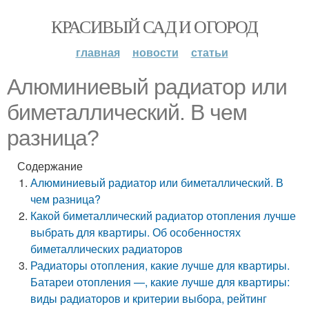
КРАСИВЫЙ САД И ОГОРОД
главная
новости
статьи
Алюминиевый радиатор или
биметаллический. В чем
разница?
Содержание
Алюминиевый радиатор или биметаллический. В
чем разница?
Какой биметаллический радиатор отопления лучше
выбрать для квартиры. Об особенностях
биметаллических радиаторов
Радиаторы отопления, какие лучше для квартиры.
Батареи отопления —, какие лучше для квартиры:
виды радиаторов и критерии выбора, рейтинг