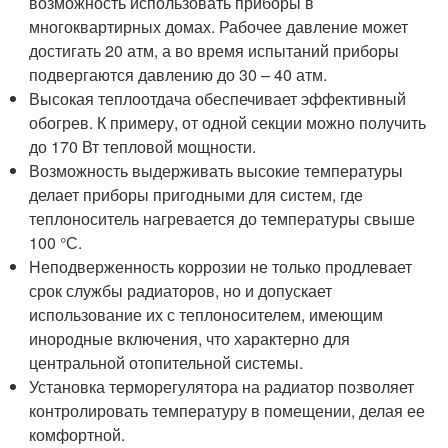
возможность использовать приборы в
многоквартирных домах. Рабочее давление может
достигать 20 атм, а во время испытаний приборы
подвергаются давлению до 30 – 40 атм.
Высокая теплоотдача обеспечивает эффективный
обогрев. К примеру, от одной секции можно получить
до 170 Вт тепловой мощности.
Возможность выдерживать высокие температуры
делает приборы пригодными для систем, где
теплоноситель нагревается до температуры свыше
100 °С.
Неподверженность коррозии не только продлевает
срок службы радиаторов, но и допускает
использование их с теплоносителем, имеющим
инородные включения, что характерно для
центральной отопительной системы.
Установка терморегулятора на радиатор позволяет
контролировать температуру в помещении, делая ее
комфортной.