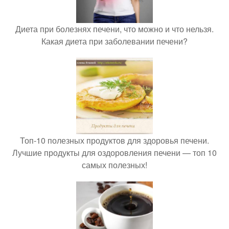
Диета при болезнях печени, что можно и что нельзя.
Какая диета при заболевании печени?
Топ-10 полезных продуктов для здоровья печени.
Лучшие продукты для оздоровления печени — топ 10
самых полезных!