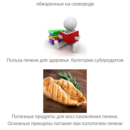
обжаренные на сковороде
Польза печени для здоровья. Категории субпродуктов
Полезные продукты для восстановления печени.
Основные принципы питания при патологиях печени