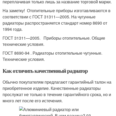
переплачивая только лишь за название торговой марки.
На заметку! Отопительные приборы изготавливаются в
соответствии с ГОСТ 31311—2005. На чугунные
радиаторы распространяется стандарт номер 8690 от
1994 года.
ГОСТ 31311—2005. Приборы отопительные. Общие
технические условия.
ГОСТ 8690-94 . Радиаторы отопительные чугунные.
Технические условия.
Как отличить качественный радиатор
Обычно покупателям предлагают гарантийный талон на
приобретенное изделие. Качественные радиаторы
прослужат не только в течение гарантийного срока, но и
много лет после его истечения.