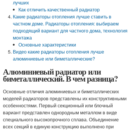
лучших
Как отличить качественный радиатор
Какие радиаторы отопления лучше ставить в
частном доме. Радиаторы отопления: выбираем
подходящий вариант для частного дома, технология
монтажа
Основные характеристики
Видео какие радиаторы отопления лучше
алюминиевые или биметаллические?
Алюминиевый радиатор или
биметаллический. В чем разница?
Основные отличия алюминиевых и биметаллических
моделей радиаторов представлены их конструктивными
особенностями. Первый секционный или блочный
вариант представлен однородным металлом в виде
специального высокопрочного сплава. Объединение
всех секций в единую конструкцию выполнено при