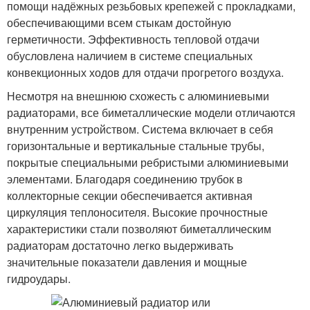
помощи надёжных резьбовых крепежей с прокладками,
обеспечивающими всем стыкам достойную
герметичности. Эффективность тепловой отдачи
обусловлена наличием в системе специальных
конвекционных ходов для отдачи прогретого воздуха.
Несмотря на внешнюю схожесть с алюминиевыми
радиаторами, все биметаллические модели отличаются
внутренним устройством. Система включает в себя
горизонтальные и вертикальные стальные трубы,
покрытые специальными ребристыми алюминиевыми
элементами. Благодаря соединению трубок в
коллекторные секции обеспечивается активная
циркуляция теплоносителя. Высокие прочностные
характеристики стали позволяют биметаллическим
радиаторам достаточно легко выдерживать
значительные показатели давления и мощные
гидроудары.