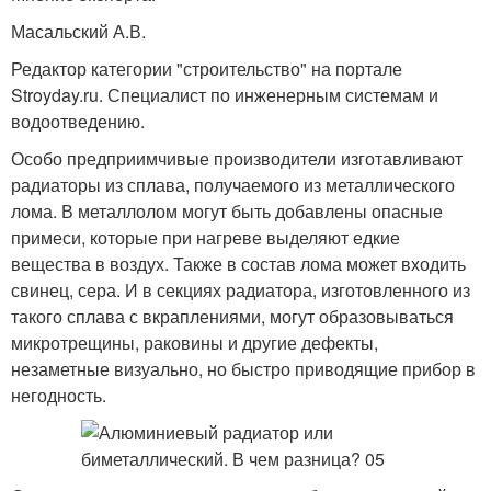
Масальский А.В.
Редактор категории "строительство" на портале
Stroyday.ru. Специалист по инженерным системам и
водоотведению.
Особо предприимчивые производители изготавливают
радиаторы из сплава, получаемого из металлического
лома. В металлолом могут быть добавлены опасные
примеси, которые при нагреве выделяют едкие
вещества в воздух. Также в состав лома может входить
свинец, сера. И в секциях радиатора, изготовленного из
такого сплава с вкраплениями, могут образовываться
микротрещины, раковины и другие дефекты,
незаметные визуально, но быстро приводящие прибор в
негодность.