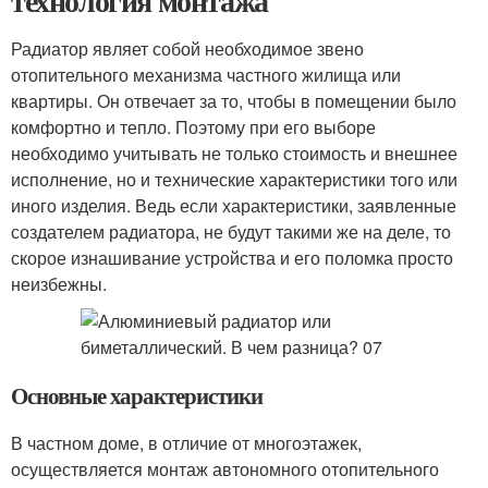
технология монтажа
Радиатор являет собой необходимое звено
отопительного механизма частного жилища или
квартиры. Он отвечает за то, чтобы в помещении было
комфортно и тепло. Поэтому при его выборе
необходимо учитывать не только стоимость и внешнее
исполнение, но и технические характеристики того или
иного изделия. Ведь если характеристики, заявленные
создателем радиатора, не будут такими же на деле, то
скорое изнашивание устройства и его поломка просто
неизбежны.
Основные характеристики
В частном доме, в отличие от многоэтажек,
осуществляется монтаж автономного отопительного