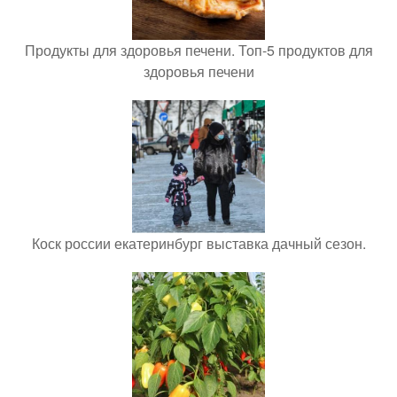
Продукты для здоровья печени. Топ-5 продуктов для
здоровья печени
Коск россии екатеринбург выставка дачный сезон.