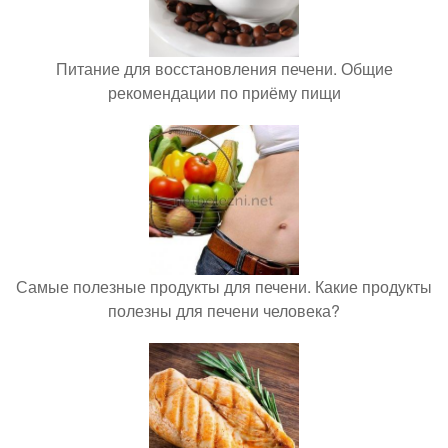
Питание для восстановления печени. Общие
рекомендации по приёму пищи
Самые полезные продукты для печени. Какие продукты
полезны для печени человека?