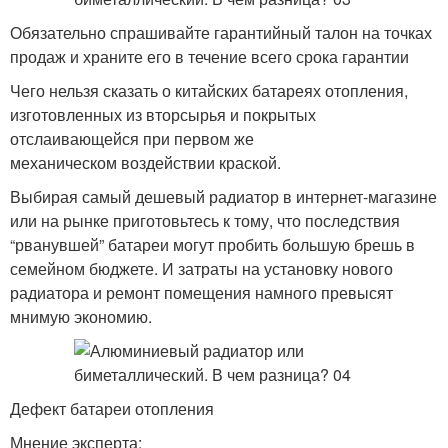
Обязательно спрашивайте гарантийный талон на точках
продаж и храните его в течение всего срока гарантии
Чего нельзя сказать о китайских батареях отопления,
изготовленных из вторсырья и покрытых
отслаивающейся при первом же
механическом воздействии краской.
Выбирая самый дешевый радиатор в интернет-магазине
или на рынке приготовьтесь к тому, что последствия
“рванувшей” батареи могут пробить большую брешь в
семейном бюджете. И затраты на установку нового
радиатора и ремонт помещения намного превысят
мнимую экономию.
Дефект батареи отопления
Мнение эксперта: