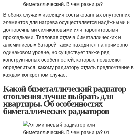
В обоих случаях изоляция состыкованных внутренних
элементов для нагрева осуществляется надёжными и
долговечными силиконовыми или паронитовыми
прокладками. Тепловая отдача биметаллических и
алюминиевых батарей также находится на примерно
одинаковом уровне, но существует также ряд
конструктивных особенностей, которые позволяют
определиться, какому радиатору отдать предпочтение в
каждом конкретном случае.
Какой биметаллический радиатор
отопления лучше выбрать для
квартиры. Об особенностях
биметаллических радиаторов