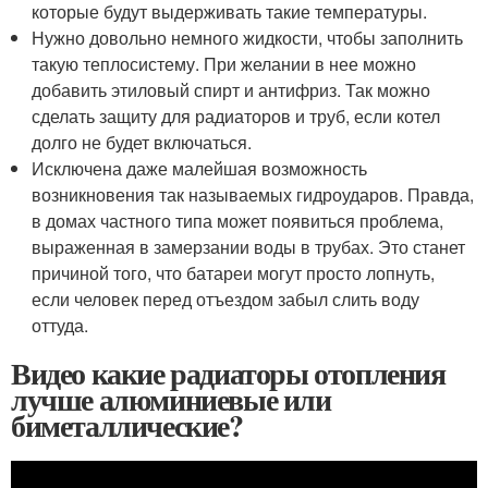
которые будут выдерживать такие температуры.
Нужно довольно немного жидкости, чтобы заполнить
такую теплосистему. При желании в нее можно
добавить этиловый спирт и антифриз. Так можно
сделать защиту для радиаторов и труб, если котел
долго не будет включаться.
Исключена даже малейшая возможность
возникновения так называемых гидроударов. Правда,
в домах частного типа может появиться проблема,
выраженная в замерзании воды в трубах. Это станет
причиной того, что батареи могут просто лопнуть,
если человек перед отъездом забыл слить воду
оттуда.
Видео какие радиаторы отопления
лучше алюминиевые или
биметаллические?