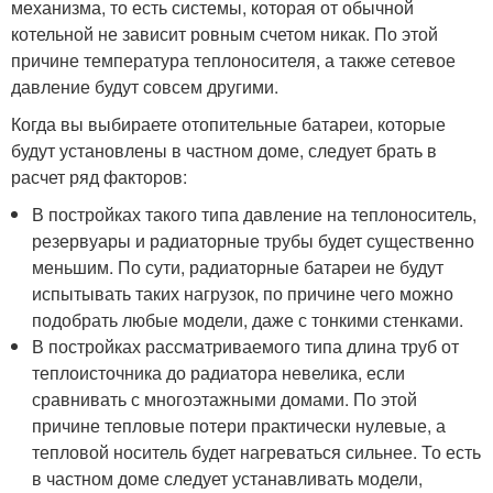
механизма, то есть системы, которая от обычной
котельной не зависит ровным счетом никак. По этой
причине температура теплоносителя, а также сетевое
давление будут совсем другими.
Когда вы выбираете отопительные батареи, которые
будут установлены в частном доме, следует брать в
расчет ряд факторов:
В постройках такого типа давление на теплоноситель,
резервуары и радиаторные трубы будет существенно
меньшим. По сути, радиаторные батареи не будут
испытывать таких нагрузок, по причине чего можно
подобрать любые модели, даже с тонкими стенками.
В постройках рассматриваемого типа длина труб от
теплоисточника до радиатора невелика, если
сравнивать с многоэтажными домами. По этой
причине тепловые потери практически нулевые, а
тепловой носитель будет нагреваться сильнее. То есть
в частном доме следует устанавливать модели,