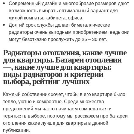
Современный дизайн и многообразие размеров дают
возможность выбрать оптимальный вариант для
жилой комнаты, кабинета, офиса.
Долгий срок службы делает биметаллические
радиаторы очень выгодным приобретением, ведь они
могут безотказно прослужить до 25 – 30 лет.
Радиаторы отопления, какие лучше
для квартиры. Батареи отопления
—, какие лучше для квартиры:
виды радиаторов и критерии
выбора, рейтинг лучших
Каждый собственник хочет, чтобы в его квартире было
тепло, уютно и комфортно. Среди множества
предложений мы часто начинаем сомневаться и
теряться в выборе, поэтому мы расскажем про батареи
отопления какие лучше для квартиры в данной
публикации.