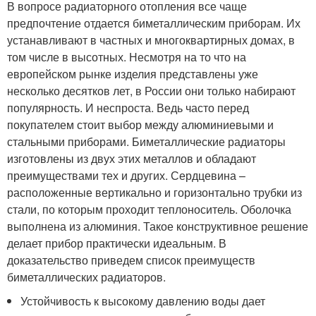
В вопросе радиаторного отопления все чаще
предпочтение отдается биметаллическим приборам. Их
устанавливают в частных и многоквартирных домах, в
том числе в высотных. Несмотря на то что на
европейском рынке изделия представлены уже
несколько десятков лет, в России они только набирают
популярность. И неспроста. Ведь часто перед
покупателем стоит выбор между алюминиевыми и
стальными приборами. Биметаллические радиаторы
изготовлены из двух этих металлов и обладают
преимуществами тех и других. Сердцевина –
расположенные вертикально и горизонтально трубки из
стали, по которым проходит теплоноситель. Оболочка
выполнена из алюминия. Такое конструктивное решение
делает прибор практически идеальным. В
доказательство приведем список преимуществ
биметаллических радиаторов.
Устойчивость к высокому давлению воды дает