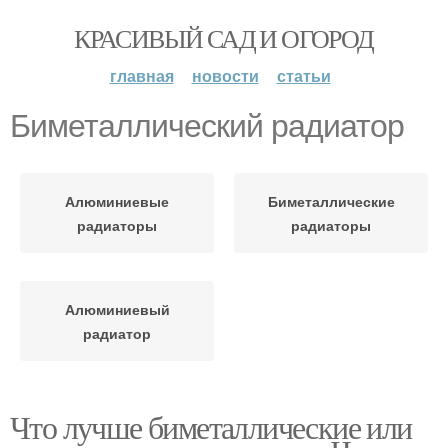
КРАСИВЫЙ САД И ОГОРОД
главная
новости
статьи
Биметаллический радиатор
Алюминиевые
Биметаллические
радиаторы
радиаторы
Алюминиевый
радиатор
Что лучше биметаллические или