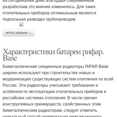
на сегодняшний день благодаря современным
разработкам это мнение изменилось. Для таких
отопительных приборов оптимальным является
подпольная разводка трубопроводов.
читать дальше →
Характеристики батареи рифар.
Base
Биметаллические секционные радиаторы RIFAR Base
широко используют при строительстве новых и
модернизации существующих систем отопления по всей
России. Эти радиаторы учитывают требования и
особенности эксплуатации отопительных приборов в
российских системах отопления. В числе прочих
конструктивных преимуществ, свойственных этим
биметаллическим радиаторам, следует отметить
уникальный способ герметизации межсекционного