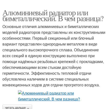
Алюминиевый радиатор или
биметаллический. В чем разница?
Основные отличия алюминиевых и биметаллических
моделей радиаторов представлены их конструктивными
особенностями. Первый секционный или блочный
вариант представлен однородным металлом в виде
специального высокопрочного сплава. Объединение
всех секций в единую конструкцию выполнено при
помощи надёжных резьбовых крепежей с прокладками,
обеспечивающими всем стыкам достойную
герметичности. Эффективность тепловой отдачи
обусловлена наличием в системе специальных
конвекционных ходов для отдачи прогретого воздуха.
читать дальше →