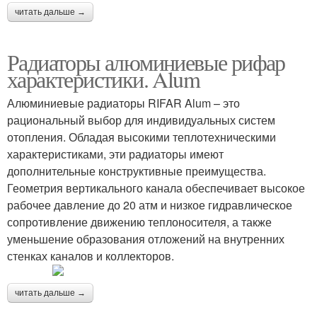
читать дальше →
Радиаторы алюминиевые рифар
характеристики. Alum
Алюминиевые радиаторы RIFAR Alum – это
рациональный выбор для индивидуальных систем
отопления. Обладая высокими теплотехническими
характеристиками, эти радиаторы имеют
дополнительные конструктивные преимущества.
Геометрия вертикального канала обеспечивает высокое
рабочее давление до 20 атм и низкое гидравлическое
сопротивление движению теплоносителя, а также
уменьшение образования отложений на внутренних
стенках каналов и коллекторов.
читать дальше →