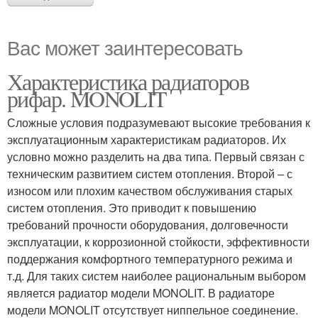
Вас может заинтересовать
Характеристика радиаторов
рифар. MONOLIT
Сложные условия подразумевают высокие требования к
эксплуатационным характеристикам радиаторов. Их
условно можно разделить на два типа. Первый связан с
техническим развитием систем отопления. Второй – с
износом или плохим качеством обслуживания старых
систем отопления. Это приводит к повышению
требований прочности оборудования, долговечности
эксплуатации, к коррозионной стойкости, эффективности
поддержания комфортного температурного режима и
т.д. Для таких систем наиболее рациональным выбором
является радиатор модели MONOLIT. В радиаторе
модели MONOLIT отсутствует ниппельное соединение.