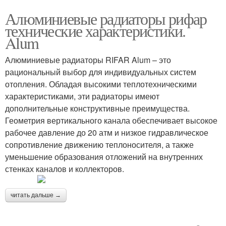
Алюминиевые радиаторы рифар
технические характеристики.
Alum
Алюминиевые радиаторы RIFAR Alum – это
рациональный выбор для индивидуальных систем
отопления. Обладая высокими теплотехническими
характеристиками, эти радиаторы имеют
дополнительные конструктивные преимущества.
Геометрия вертикального канала обеспечивает высокое
рабочее давление до 20 атм и низкое гидравлическое
сопротивление движению теплоносителя, а также
уменьшение образования отложений на внутренних
стенках каналов и коллекторов.
читать дальше →