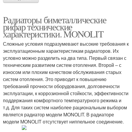
Радиаторы биметаллические
рифар технические
характеристики. MONOLIT
Сложные условия подразумевают высокие требования к
эксплуатационным характеристикам радиаторов. Их
условно можно разделить на два типа. Первый связан с
техническим развитием систем отопления. Второй – с
износом или плохим качеством обслуживания старых
систем отопления. Это приводит к повышению
требований прочности оборудования, долговечности
эксплуатации, к коррозионной стойкости, эффективности
поддержания комфортного температурного режима и
т.д. Для таких систем наиболее рациональным выбором
является радиатор модели MONOLIT. В радиаторе
модели MONOLIT отсутствует ниппельное соединение.