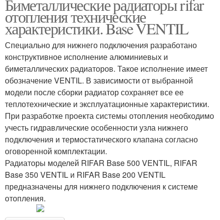
Биметаллические радиаторы rifar
отопления технические
характеристики. Base VENTIL
Специально для нижнего подключения разработано
конструктивное исполнение алюминиевых и
биметаллических радиаторов. Такое исполнение имеет
обозначение VENTIL. В зависимости от выбранной
модели после сборки радиатор сохраняет все ее
теплотехнические и эксплуатационные характеристики.
При разработке проекта системы отопления необходимо
учесть гидравлические особенности узла нижнего
подключения и термостатического клапана согласно
оговоренной комплектации.
Радиаторы моделей RIFAR Base 500 VENTIL, RIFAR
Base 350 VENTIL и RIFAR Base 200 VENTIL
предназначены для нижнего подключения к системе
отопления.