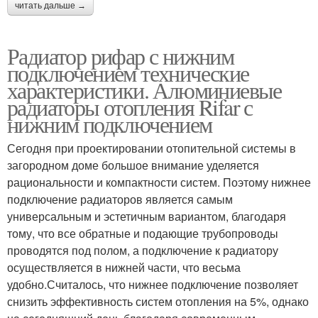
читать дальше →
Радиатор рифар с нижним
подключением технические
характеристики. Алюминиевые
радиаторы отопления Rifar с
нижним подключением
Сегодня при проектировании отопительной системы в
загородном доме большое внимание уделяется
рациональности и компактности систем. Поэтому нижнее
подключение радиаторов является самым
универсальным и эстетичным вариантом, благодаря
тому, что все обратные и подающие трубопроводы
проводятся под полом, а подключение к радиатору
осуществляется в нижней части, что весьма
удобно.Считалось, что нижнее подключение позволяет
снизить эффективность систем отопления на 5%, однако