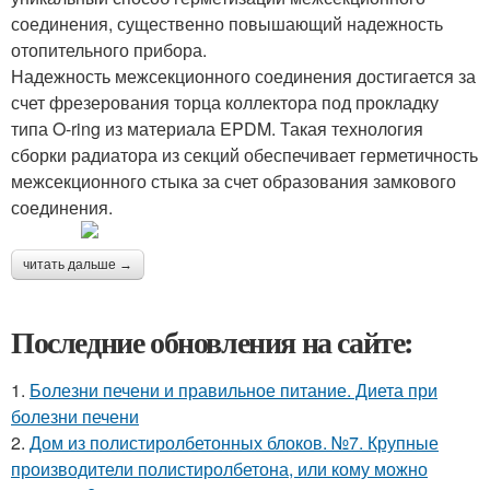
соединения, существенно повышающий надежность
отопительного прибора.
Надежность межсекционного соединения достигается за
счет фрезерования торца коллектора под прокладку
типа O-ring из материала EPDM. Такая технология
сборки радиатора из секций обеспечивает герметичность
межсекционного стыка за счет образования замкового
соединения.
читать дальше →
Последние обновления на сайте:
1.
Болезни печени и правильное питание. Диета при
болезни печени
2.
Дом из полистиролбетонных блоков. №7. Крупные
производители полистиролбетона, или кому можно