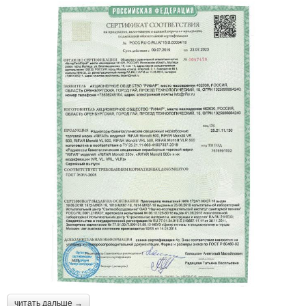
читать дальше →