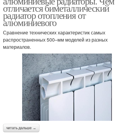
алюминиевые радиаторы. Чем
отличается биметаллический
радиатор отопления от
алюминиевого
Сравнение технических характеристик самых
распространенных 500–мм моделей из разных
материалов.
читать дальше →