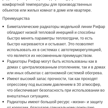
комфортной температуры для производственных
объектов или жилых комнат в доме или квартире.
Преимущества
Биметаллические радиаторы модельной линии Рифар
обладают низкой тепловой инерцией и способны
быстро менять параметры теплоотдачи, то есть
быстро нагреваются и остывают. Это позволяет
использовать их в системах с автотерморегуляцией,
что является их несомненным преимуществом.
Радиаторы Рифар могут быть использованы как в
домах с централизованным отоплением, так и в домах
или иных объектах с автономной системой обогрева.
Имеют высокий запас прочности, так как проходят
опрессовку под высоким давлением в 30 атмосфер,
что обеспечивает безопасность при использовании во
внештатных ситуациях.
Радиаторы имеют большой ресурс «жизни» и защиту
от коррозии, благодаря специальному покрытию