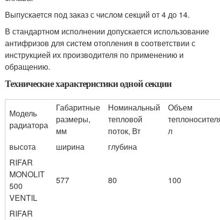
Выпускается под заказ с числом секций от 4 до 14.
В стандартном исполнении допускается использование
антифризов для систем отопления в соответствии с
инструкцией их производителя по применению и
обращению.
Технические характеристики одной секции
Габаритные
Номинальный
Объем
Модель
размеры,
тепловой
теплоносител
радиатора
мм
поток, Вт
л
высота
ширина
глубина
RIFAR
MONOLIT
577
80
100
500
VENTIL
RIFAR