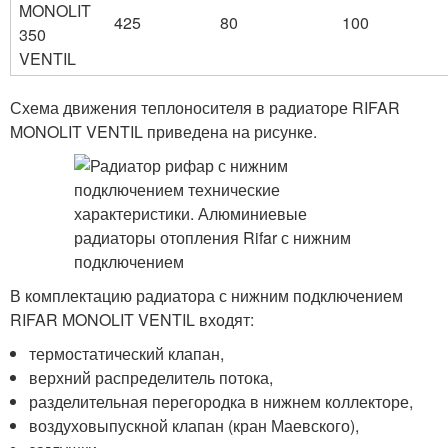
MONOLIT
425
80
100
350
VENTIL
Схема движения теплоносителя в радиаторе RIFAR
MONOLIT VENTIL приведена на рисунке.
В комплектацию радиатора с нижним подключением
RIFAR MONOLIT VENTIL входят:
термостатический клапан,
верхний распределитель потока,
разделительная перегородка в нижнем коллекторе,
воздуховыпускной клапан (кран Маевского),