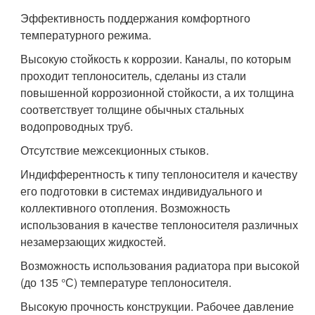
Эффективность поддержания комфортного
температурного режима.
Высокую стойкость к коррозии. Каналы, по которым
проходит теплоноситель, сделаны из стали
повышенной коррозионной стойкости, а их толщина
соответствует толщине обычных стальных
водопроводных труб.
Отсутствие межсекционных стыков.
Индифферентность к типу теплоносителя и качеству
его подготовки в системах индивидуального и
коллективного отопления. Возможность
использования в качестве теплоносителя различных
незамерзающих жидкостей.
Возможность использования радиатора при высокой
(до 135 °С) температуре теплоносителя.
Высокую прочность конструкции. Рабочее давление