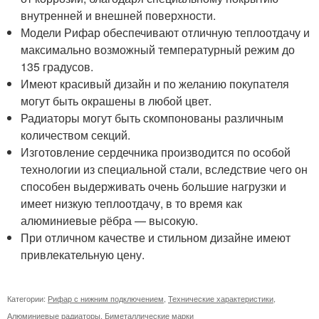
внутренней и внешней поверхности.
Модели Рифар обеспечивают отличную теплоотдачу и
максимально возможный температурный режим до
135 градусов.
Имеют красивый дизайн и по желанию покупателя
могут быть окрашены в любой цвет.
Радиаторы могут быть скомпонованы различным
количеством секций.
Изготовление сердечника производится по особой
технологии из специальной стали, вследствие чего он
способен выдерживать очень большие нагрузки и
имеет низкую теплоотдачу, в то время как
алюминиевые рёбра — высокую.
При отличном качестве и стильном дизайне имеют
привлекательную цену.
Категории:
Рифар с нижним подключением
,
Технические характеристики
,
Алюминиевые радиаторы
,
Биметаллические марки