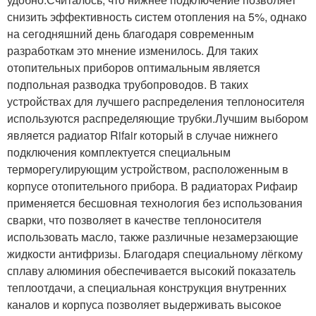
снизить эффективность систем отопления на 5%, однако
на сегодняшний день благодаря современным
разработкам это мнение изменилось. Для таких
отопительных приборов оптимальным является
подпольная разводка трубопроводов. В таких
устройствах для лучшего распределения теплоносителя
используются распределяющие трубки.Лучшим выбором
является радиатор Rifair который в случае нижнего
подключения комплектуется специальным
терморегулирующим устройством, расположенным в
корпусе отопительного прибора. В радиаторах Рифаир
применяется бесшовная технология без использования
сварки, что позволяет в качестве теплоносителя
использовать масло, также различные незамерзающие
жидкости антифризы. Благодаря специальному лёгкому
сплаву алюминия обеспечивается высокий показатель
теплоотдачи, а специальная конструкция внутренних
каналов и корпуса позволяет выдерживать высокое