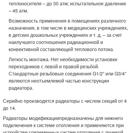
теплоносителя – до 30 атм; испытательное давление
– 45 атм.
Возможность применения в помещениях различного
назначения, в том числе в медицинских учреждениях,
в детских дошкольных учреждениях и т. д. – за счет
наилучшего соотношения радиационной и
конвективной составляющей теплового потока.
Легкость монтажа. Нет необходимости установки
переходников с левой и правой резьбой.
Стандартные резьбовые соединения G1/2” или G3/4”
являются неотъемлемой частью конструкции
радиатора.
Серийно производятся радиаторы с числом секций от 4
до 14.
Радиаторы модификациипредназначены для нижнего
подключения к системе отопления и применяются при
устройстве современных систем отопления с лучевой