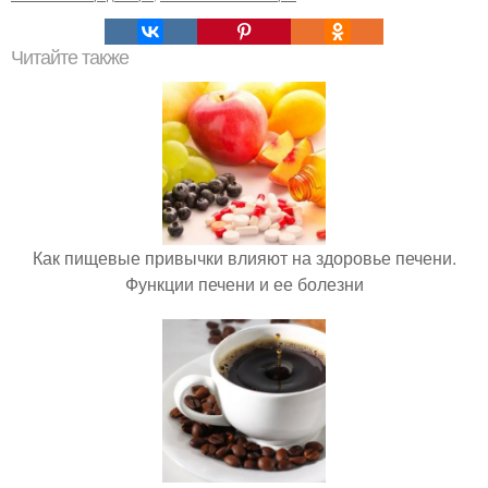
Читайте также
Как пищевые привычки влияют на здоровье печени.
Функции печени и ее болезни