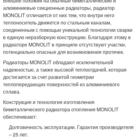
Внешне похожий на обычные биметаллические и
алюминиевые секционные радиаторы, радиатор
MONOLIT отличается от них тем, что внутри него
теплоноситель движется по стальным каналам,
соединенным с помощью уникальной технологии сварки
в единую неразборную конструкцию. Благодаря этому в
радиаторе MONOLIT в принципе отсутствуют участки,
потенциально опасные для возникновения протечек.
Радиаторы MONOLIT обладают исключительной
надежностью, а также высокой теплоотдачей, которая
достигается за счет развитой геометрии
теплопередающих поверхностей из алюминиевого
сплава.
Конструкция и технология изготовления
биметаллического радиатора отопления MONOLIT
обеспечивают:
Долговечность эксплуатации. Гарантия производителя
– 25 лет.