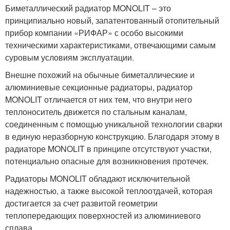
Биметаллический радиатор MONOLIT – это
принципиально новый, запатентованный отопительный
прибор компании «РИФАР» с особо высокими
техническими характеристиками, отвечающими самым
суровым условиям эксплуатации.
Внешне похожий на обычные биметаллические и
алюминиевые секционные радиаторы, радиатор
MONOLIT отличается от них тем, что внутри него
теплоноситель движется по стальным каналам,
соединенным с помощью уникальной технологии сварки
в единую неразборную конструкцию. Благодаря этому в
радиаторе MONOLIT в принципе отсутствуют участки,
потенциально опасные для возникновения протечек.
Радиаторы MONOLIT обладают исключительной
надежностью, а также высокой теплоотдачей, которая
достигается за счет развитой геометрии
теплопередающих поверхностей из алюминиевого
сплава.