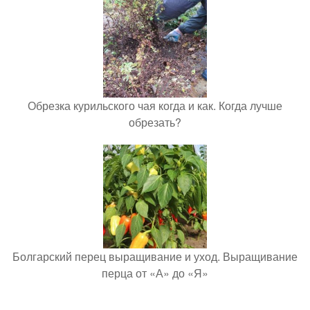
Обрезка курильского чая когда и как. Когда лучше
обрезать?
Болгарский перец выращивание и уход. Выращивание
перца от «А» до «Я»