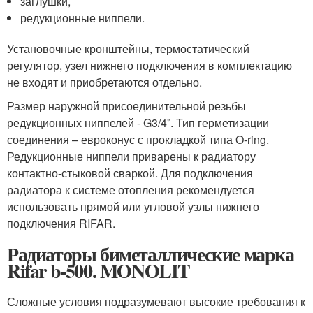
заглушки,
редукционные ниппели.
Установочные кронштейны, термостатический
регулятор, узел нижнего подключения в комплектацию
не входят и приобретаются отдельно.
Размер наружной присоединительной резьбы
редукционных ниппелей - G3/4”. Тип герметизации
соединения – евроконус с прокладкой типа O-ring.
Редукционные ниппели приварены к радиатору
контактно-стыковой сваркой. Для подключения
радиатора к системе отопления рекомендуется
использовать прямой или угловой узлы нижнего
подключения RIFAR.
Радиаторы биметаллические марка
Rifar b-500. MONOLIT
Сложные условия подразумевают высокие требования к