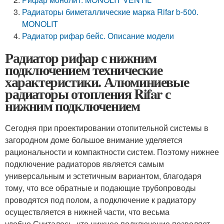
Радиаторы биметаллические марка Rifar b-500.
MONOLIT
Радиатор рифар бейс. Описание модели
Радиатор рифар с нижним
подключением технические
характеристики. Алюминиевые
радиаторы отопления Rifar с
нижним подключением
Сегодня при проектировании отопительной системы в
загородном доме большое внимание уделяется
рациональности и компактности систем. Поэтому нижнее
подключение радиаторов является самым
универсальным и эстетичным вариантом, благодаря
тому, что все обратные и подающие трубопроводы
проводятся под полом, а подключение к радиатору
осуществляется в нижней части, что весьма
удобно.Считалось, что нижнее подключение позволяет