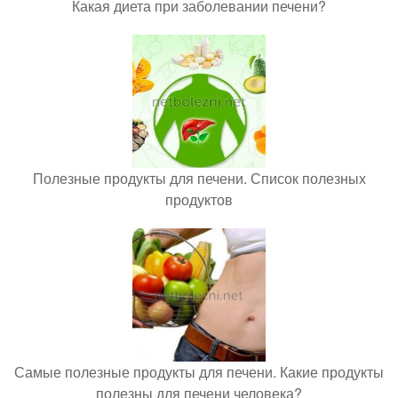
Какая диета при заболевании печени?
Полезные продукты для печени. Список полезных
продуктов
Самые полезные продукты для печени. Какие продукты
полезны для печени человека?