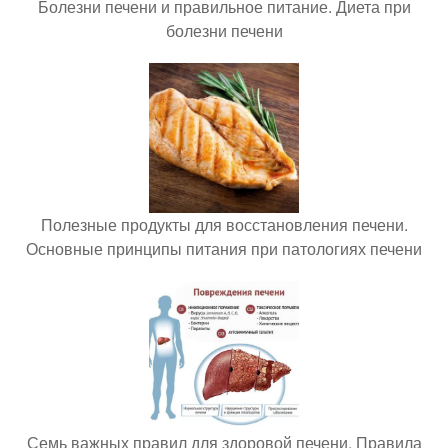
Болезни печени и правильное питание. Диета при
болезни печени
Полезные продукты для восстановления печени.
Основные принципы питания при патологиях печени
Семь важных правил для здоровой печени. Правила