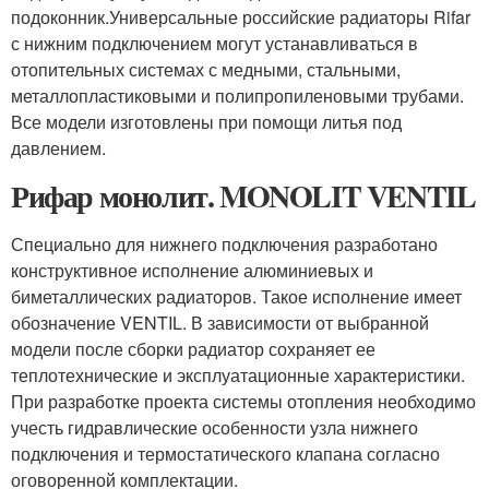
подоконник.Универсальные российские радиаторы Rifar
с нижним подключением могут устанавливаться в
отопительных системах с медными, стальными,
металлопластиковыми и полипропиленовыми трубами.
Все модели изготовлены при помощи литья под
давлением.
Рифар монолит. MONOLIT VENTIL
Специально для нижнего подключения разработано
конструктивное исполнение алюминиевых и
биметаллических радиаторов. Такое исполнение имеет
обозначение VENTIL. В зависимости от выбранной
модели после сборки радиатор сохраняет ее
теплотехнические и эксплуатационные характеристики.
При разработке проекта системы отопления необходимо
учесть гидравлические особенности узла нижнего
подключения и термостатического клапана согласно
оговоренной комплектации.