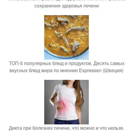
сохранения здоровья печени
ТОП-5 популярных блюд и продуктов. Десять самых
вкусных блюд мира по мнению Expressen (Швеция)
Диета при болезнях печени, что можно и что нельзя.