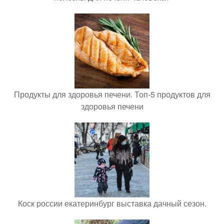
Продукты для здоровья печени. Топ-5 продуктов для
здоровья печени
Коск россии екатеринбург выставка дачный сезон.