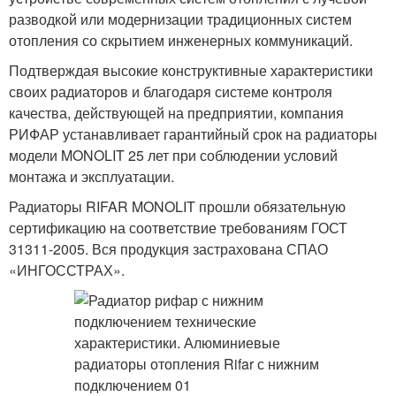
разводкой или модернизации традиционных систем
отопления со скрытием инженерных коммуникаций.
Подтверждая высокие конструктивные характеристики
своих радиаторов и благодаря системе контроля
качества, действующей на предприятии, компания
РИФАР устанавливает гарантийный срок на радиаторы
модели MONOLIT 25 лет при соблюдении условий
монтажа и эксплуатации.
Радиаторы RIFAR MONOLIT прошли обязательную
сертификацию на соответствие требованиям ГОСТ
31311-2005. Вся продукция застрахована СПАО
«ИНГОССТРАХ».