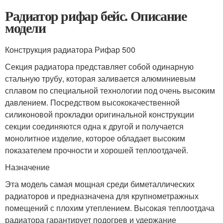
Радиатор рифар бейс. Описание
модели
Конструкция радиатора Рифар 500
Секция радиатора представляет собой одинарную
стальную трубу, которая заливается алюминиевым
сплавом по специальной технологии под очень высоким
давлением. Посредством высококачественной
силиконовой прокладки оригинальной конструкции
секции соединяются одна к другой и получается
монолитное изделие, которое обладает высоким
показателем прочности и хорошей теплоотдачей.
Назначение
Эта модель самая мощная среди биметаллических
радиаторов и предназначена для крупнометражных
помещений с плохим утеплением. Высокая теплоотдача
радиатора гарантирует подогрев и удержание