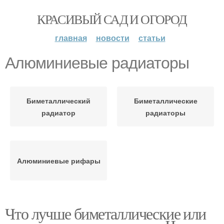
КРАСИВЫЙ САД И ОГОРОД
главная
новости
статьи
Алюминиевые радиаторы
Биметаллический
Биметаллические
радиатор
радиаторы
Алюминиевые рифары
Что лучше биметаллические или