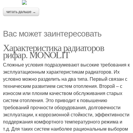
читать дальше →
Вас может заинтересовать
Характеристика радиаторов
рифар. MONOLIT
Сложные условия подразумевают высокие требования к
эксплуатационным характеристикам радиаторов. Их
условно можно разделить на два типа. Первый связан с
техническим развитием систем отопления. Второй – с
износом или плохим качеством обслуживания старых
систем отопления. Это приводит к повышению
требований прочности оборудования, долговечности
эксплуатации, к коррозионной стойкости, эффективности
поддержания комфортного температурного режима и
т.д. Для таких систем наиболее рациональным выбором