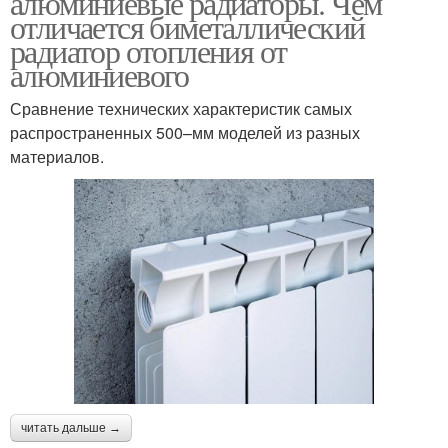
алюминиевые радиаторы. Чем
отличается биметаллический
радиатор отопления от
алюминиевого
Сравнение технических характеристик самых
распространенных 500–мм моделей из разных
материалов.
читать дальше →