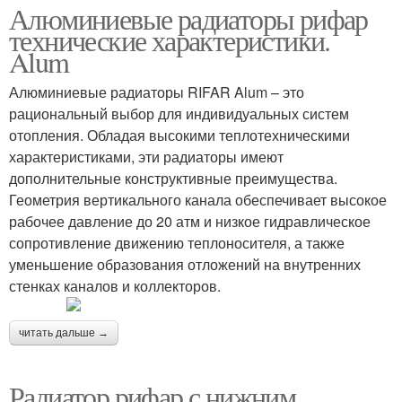
Алюминиевые радиаторы рифар
технические характеристики.
Alum
Алюминиевые радиаторы RIFAR Alum – это
рациональный выбор для индивидуальных систем
отопления. Обладая высокими теплотехническими
характеристиками, эти радиаторы имеют
дополнительные конструктивные преимущества.
Геометрия вертикального канала обеспечивает высокое
рабочее давление до 20 атм и низкое гидравлическое
сопротивление движению теплоносителя, а также
уменьшение образования отложений на внутренних
стенках каналов и коллекторов.
читать дальше →
Радиатор рифар с нижним