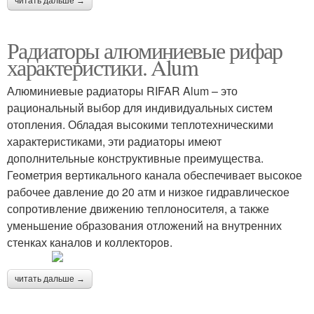
читать дальше →
Радиаторы алюминиевые рифар
характеристики. Alum
Алюминиевые радиаторы RIFAR Alum – это
рациональный выбор для индивидуальных систем
отопления. Обладая высокими теплотехническими
характеристиками, эти радиаторы имеют
дополнительные конструктивные преимущества.
Геометрия вертикального канала обеспечивает высокое
рабочее давление до 20 атм и низкое гидравлическое
сопротивление движению теплоносителя, а также
уменьшение образования отложений на внутренних
стенках каналов и коллекторов.
читать дальше →