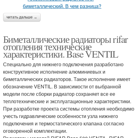
читать дальше →
Биметаллические радиаторы rifar
отопления технические
характеристики. Base VENTIL
Специально для нижнего подключения разработано
конструктивное исполнение алюминиевых и
биметаллических радиаторов. Такое исполнение имеет
обозначение VENTIL. В зависимости от выбранной
модели после сборки радиатор сохраняет все ее
теплотехнические и эксплуатационные характеристики.
При разработке проекта системы отопления необходимо
учесть гидравлические особенности узла нижнего
подключения и термостатического клапана согласно
оговоренной комплектации.