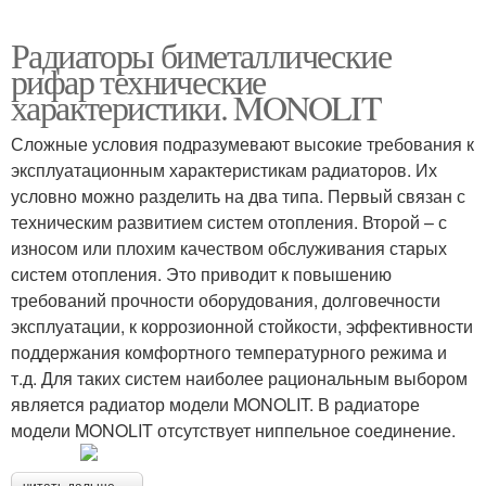
Радиаторы биметаллические
рифар технические
характеристики. MONOLIT
Сложные условия подразумевают высокие требования к
эксплуатационным характеристикам радиаторов. Их
условно можно разделить на два типа. Первый связан с
техническим развитием систем отопления. Второй – с
износом или плохим качеством обслуживания старых
систем отопления. Это приводит к повышению
требований прочности оборудования, долговечности
эксплуатации, к коррозионной стойкости, эффективности
поддержания комфортного температурного режима и
т.д. Для таких систем наиболее рациональным выбором
является радиатор модели MONOLIT. В радиаторе
модели MONOLIT отсутствует ниппельное соединение.