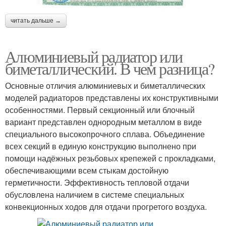
читать дальше →
Алюминиевый радиатор или
биметаллический. В чем разница?
Основные отличия алюминиевых и биметаллических
моделей радиаторов представлены их конструктивными
особенностями. Первый секционный или блочный
вариант представлен однородным металлом в виде
специального высокопрочного сплава. Объединение
всех секций в единую конструкцию выполнено при
помощи надёжных резьбовых крепежей с прокладками,
обеспечивающими всем стыкам достойную
герметичности. Эффективность тепловой отдачи
обусловлена наличием в системе специальных
конвекционных ходов для отдачи прогретого воздуха.