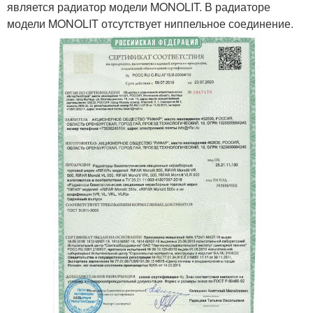
является радиатор модели MONOLIT. В радиаторе
модели MONOLIT отсутствует ниппельное соединение.