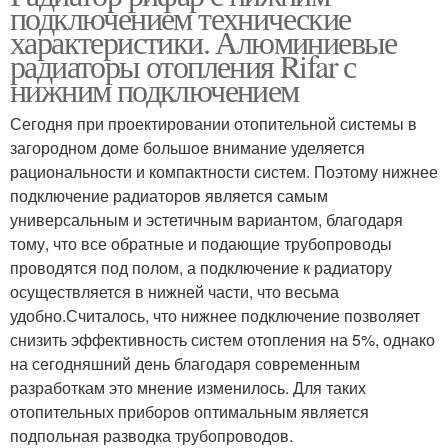
подключением технические
характеристики. Алюминиевые
радиаторы отопления Rifar с
нижним подключением
Сегодня при проектировании отопительной системы в
загородном доме большое внимание уделяется
рациональности и компактности систем. Поэтому нижнее
подключение радиаторов является самым
универсальным и эстетичным вариантом, благодаря
тому, что все обратные и подающие трубопроводы
проводятся под полом, а подключение к радиатору
осуществляется в нижней части, что весьма
удобно.Считалось, что нижнее подключение позволяет
снизить эффективность систем отопления на 5%, однако
на сегодняшний день благодаря современным
разработкам это мнение изменилось. Для таких
отопительных приборов оптимальным является
подпольная разводка трубопроводов.